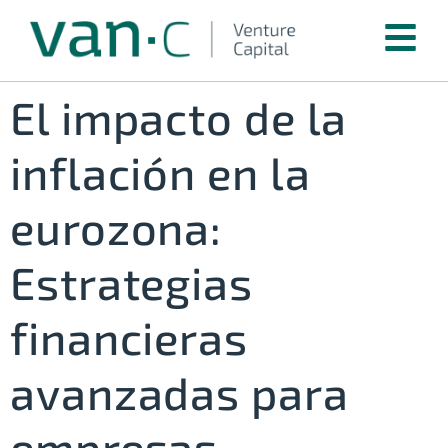
El impacto de la
inflación en la
eurozona:
Estrategias
financieras
avanzadas para
empresas