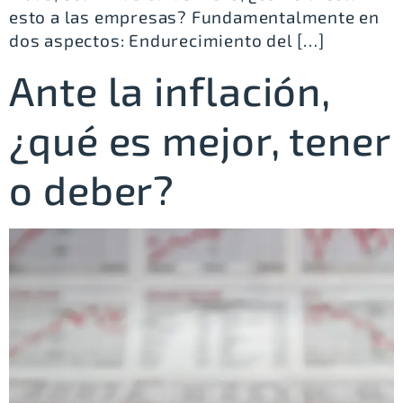
esto a las empresas? Fundamentalmente en
dos aspectos: Endurecimiento del […]
Ante la inflación,
¿qué es mejor, tener
o deber?