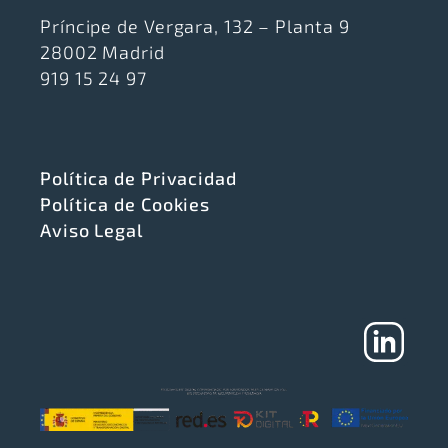
Príncipe de Vergara, 132 – Planta 9
28002 Madrid
919 15 24 97
Política de Privacidad
Política de Cookies
Aviso Legal