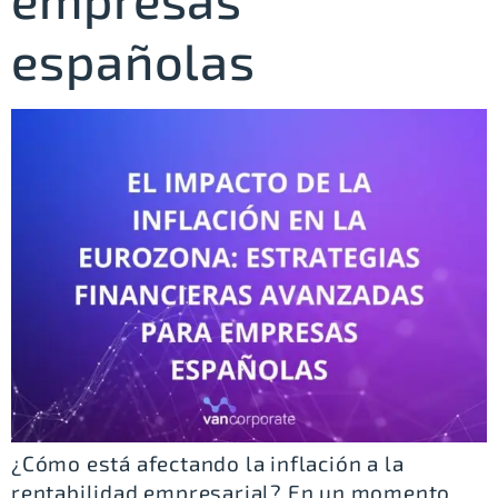
españolas
¿Cómo está afectando la inflación a la
rentabilidad empresarial? En un momento