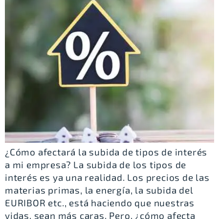
¿Cómo afectará la subida de tipos de interés
a mi empresa? La subida de los tipos de
interés es ya una realidad. Los precios de las
materias primas, la energía, la subida del
EURIBOR etc., está haciendo que nuestras
vidas, sean más caras. Pero, ¿cómo afecta