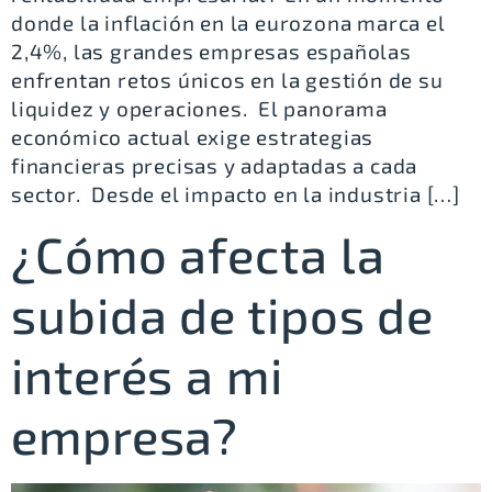
donde la inflación en la eurozona marca el
2,4%, las grandes empresas españolas
enfrentan retos únicos en la gestión de su
liquidez y operaciones. El panorama
económico actual exige estrategias
financieras precisas y adaptadas a cada
sector. Desde el impacto en la industria […]
¿Cómo afecta la
subida de tipos de
interés a mi
empresa?