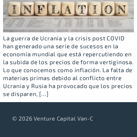
La guerra de Ucrania y la crisis post COVID
han generado una serie de sucesos en la
economía mundial que está repercutiendo en
la subida de los precios de forma vertiginosa.
Lo que conocemos como inflación. La falta de
materias primas debido al conflicto entre
Ucrania y Rusia ha provocado que los precios
se disparen, […]
© 2026 Venture Capital Van-C