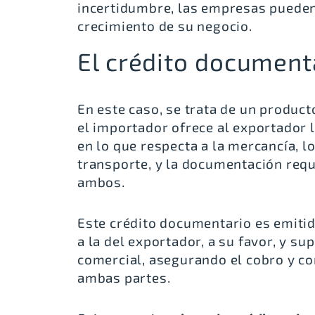
incertidumbre, las empresas pueden 
crecimiento de su negocio.
El crédito documen
En este caso, se trata de un produc
el importador ofrece al exportador 
en lo que respecta a la mercancía, l
transporte, y la documentación requ
ambos.
Este crédito documentario es emitid
a la del exportador, a su favor, y s
comercial, asegurando el cobro y co
ambas partes.