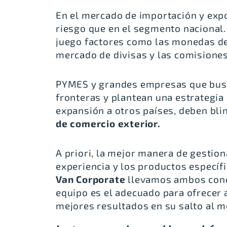
En el mercado de importación y exp
riesgo que en el segmento nacional. 
juego factores como las monedas de 
mercado de divisas y las comisione
PYMES y grandes empresas que busc
fronteras y plantean una estrategia
expansión a otros países, deben bli
de comercio exterior.
A priori, la mejor manera de gestio
experiencia y los productos específi
Van Corporate
llevamos ambos conc
equipo es el adecuado para ofrecer
mejores resultados en su salto al m