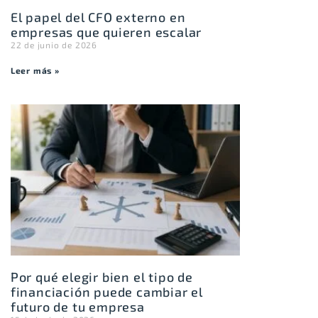
El papel del CFO externo en
empresas que quieren escalar
22 de junio de 2026
Leer más »
Por qué elegir bien el tipo de
financiación puede cambiar el
futuro de tu empresa