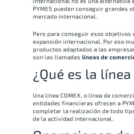
internacional no es una alternativa
PYMES pueden conseguir grandes obj
mercado internacional.
Pero para conseguir esos objetivos 
expansión internacional. Por eso m
productos adaptados a las empresa
son las llamadas
líneas de comerci
¿Qué es la líne
Una línea COMEX, o línea de comercio
entidades financieras ofrecen a P
completar la realización de todo ti
de la actividad internacional.