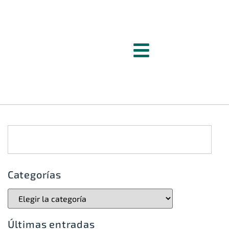
Categorías
Últimas entradas