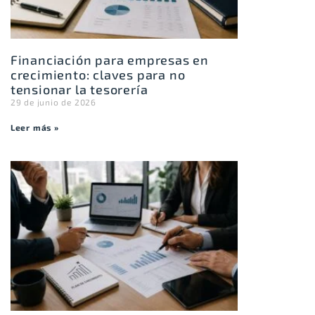
Financiación para empresas en
crecimiento: claves para no
tensionar la tesorería
29 de junio de 2026
Leer más »