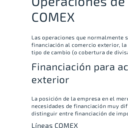
Operaciones de 
COMEX
Las operaciones que normalmente so
financiación al comercio exterior, la
tipo de cambio (o cobertura de divis
Financiación para a
exterior
La posición de la empresa en el mer
necesidades de financiación muy di
distinguir entre financiación de imp
Líneas COMEX