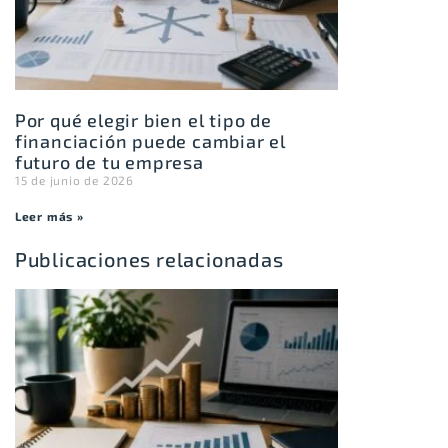
Por qué elegir bien el tipo de
financiación puede cambiar el
futuro de tu empresa
15 de junio de 2026
Leer más »
Publicaciones relacionadas