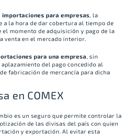
e importaciones para empresas
, la
 a la hora de dar cobertura al tiempo de
el momento de adquisición y pago de la
a venta en el mercado interior.
portaciones para una empresa
, sin
e aplazamiento del pago concedido al
de fabricación de mercancía para dicha
isa en COMEX
ambio es un seguro que permite controlar la
otización de las divisas del país con quien
tación y exportación. Al evitar esta