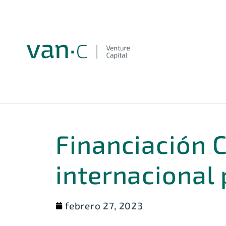
Financiación 
internacional
febrero 27, 2023