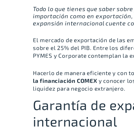
Todo lo que tienes que saber sobr
importación como en exportación, 
expansión internacional cuente co
El mercado de exportación de las e
sobre el 25% del PIB. Entre los dif
PYMES y Corporate contemplan la ex
Hacerlo de manera eficiente y con t
la
financiación COMEX
y conocer lo
liquidez para negocio extranjero.
Garantía de ex
internacional