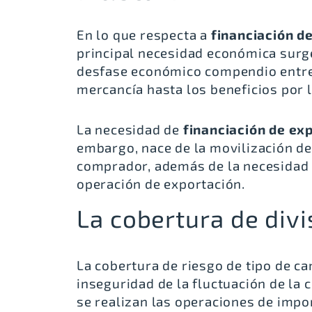
En lo que respecta a
financiación d
principal necesidad económica surge
desfase económico compendio entre 
mercancía hasta los beneficios por l
La necesidad de
financiación de ex
embargo, nace de la movilización d
comprador, además de la necesidad 
operación de exportación.
La cobertura de div
La cobertura de riesgo de tipo de c
inseguridad de la fluctuación de la c
se realizan las operaciones de impor