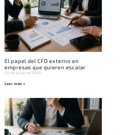
El papel del CFO externo en
empresas que quieren escalar
22 de junio de 2026
Leer más »