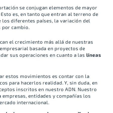
ortación se conjugan elementos de mayor
Esto es, en tanto que entran al terreno de
los diferentes países, la variación del
s por cambio.
an el crecimiento más allá de nuestras
 empresarial basada en proyectos de
ndar sus operaciones en cuanto a las
líneas
nar estos movimientos es contar con la
cos para hacerlos realidad. Y, sin duda, en
eptos inscritos en nuestro ADN. Nuestro
 a empresas, entidades y compañías los
ercado internacional.