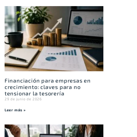
Financiación para empresas en
crecimiento: claves para no
tensionar la tesorería
29 de junio de 2026
Leer más »