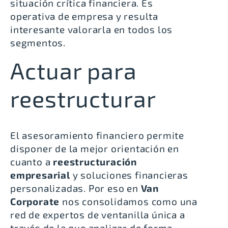
situación crítica financiera. Es
operativa de empresa y resulta
interesante valorarla en todos los
segmentos.
Actuar para
reestructurar
El asesoramiento financiero permite
disponer de la mejor orientación en
cuanto a
reestructuración
empresarial
y soluciones financieras
personalizadas. Por eso en
Van
Corporate
nos consolidamos como una
red de expertos de ventanilla única a
través de la que analizar de forma