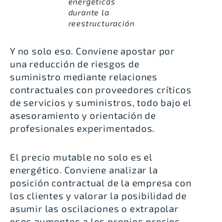
energéticas
durante la
reestructuración
Y no solo eso. Conviene apostar por
una reducción de riesgos de
suministro mediante relaciones
contractuales con proveedores críticos
de servicios y suministros, todo bajo el
asesoramiento y orientación de
profesionales experimentados.
El precio mutable no solo es el
energético. Conviene analizar la
posición contractual de la empresa con
los clientes y valorar la posibilidad de
asumir las oscilaciones o extrapolar
esos aumentos a los propios precios.