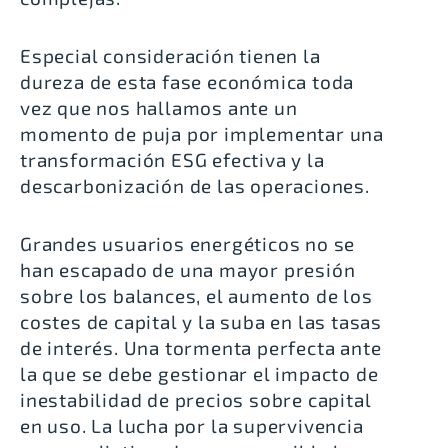
Especial consideración tienen la
dureza de esta fase económica toda
vez que nos hallamos ante un
momento de puja por implementar una
transformación ESG efectiva y la
descarbonización de las operaciones.
Grandes usuarios energéticos no se
han escapado de una mayor presión
sobre los balances, el aumento de los
costes de capital y la suba en las tasas
de interés. Una tormenta perfecta ante
la que se debe gestionar el impacto de
inestabilidad de precios sobre capital
en uso. La lucha por la supervivencia