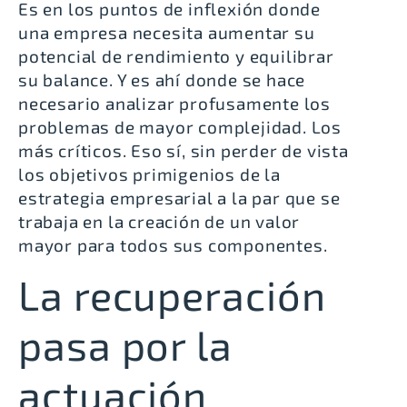
Es en los puntos de inflexión donde
una empresa necesita aumentar su
potencial de rendimiento y equilibrar
su balance. Y es ahí donde se hace
necesario analizar profusamente los
problemas de mayor complejidad. Los
más críticos. Eso sí, sin perder de vista
los objetivos primigenios de la
estrategia empresarial a la par que se
trabaja en la creación de un valor
mayor para todos sus componentes.
La recuperación
pasa por la
actuación