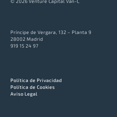
© 2026 Venture Capital Van-C
Príncipe de Vergara, 132 – Planta 9
28002 Madrid
919 15 24 97
Política de Privacidad
Política de Cookies
Aviso Legal