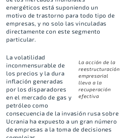
energéticos está suponiendo un
motivo de trastorno para todo tipo de
empresas, y no solo las vinculadas
directamente con este segmento
particular.
La volatilidad
La acción de la
inconmensurable de
reestructuración
los precios y la dura
empresarial
inflación generadas
lleva a la
por los disparadores
recuperación
efectiva
en el mercado de gas y
petróleo como
consecuencia de la invasión rusa sobre
Ucrania ha expuesto a un gran número
de empresas a la toma de decisiones
complejas.