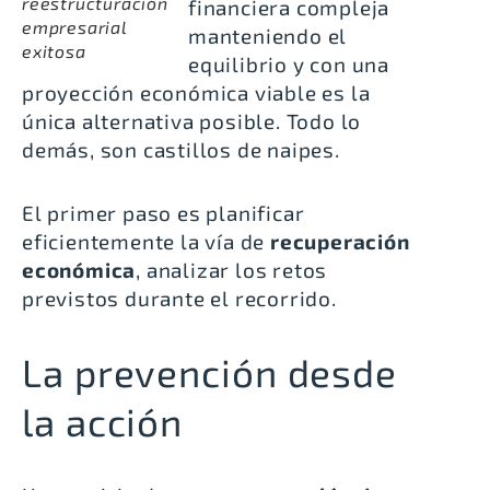
reestructuración
financiera compleja
empresarial
manteniendo el
exitosa
equilibrio y con una
proyección económica viable es la
única alternativa posible. Todo lo
demás, son castillos de naipes.
El primer paso es planificar
eficientemente la vía de
recuperación
económica
, analizar los retos
previstos durante el recorrido.
La prevención desde
la acción