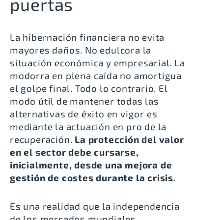
puertas
La hibernación financiera no evita
mayores daños. No edulcora la
situación económica y empresarial. La
modorra en plena caída no amortigua
el golpe final. Todo lo contrario. El
modo útil de mantener todas las
alternativas de éxito en vigor es
mediante la actuación en pro de la
recuperación.
La protección del valor
en el sector debe cursarse,
inicialmente, desde una mejora de
gestión de costes durante la crisis
.
Es una realidad que la independencia
de los mercados mundiales