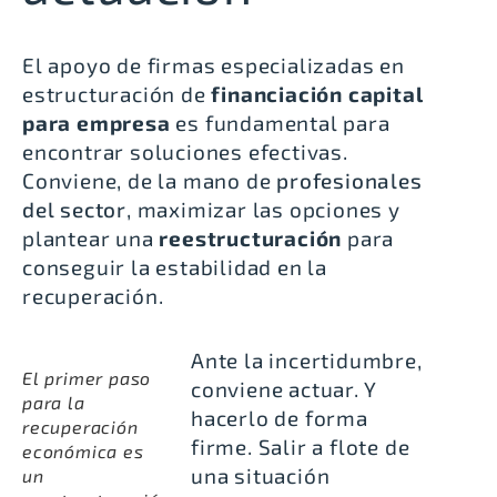
El apoyo de firmas especializadas en
estructuración de
financiación capital
para empresa
es fundamental para
encontrar soluciones efectivas.
Conviene, de la mano de
profesionales
del sector
, maximizar las opciones y
plantear una
reestructuración
para
conseguir la estabilidad en la
recuperación.
Ante la incertidumbre,
El primer paso
conviene actuar. Y
para la
hacerlo de forma
recuperación
firme. Salir a flote de
económica es
una situación
un