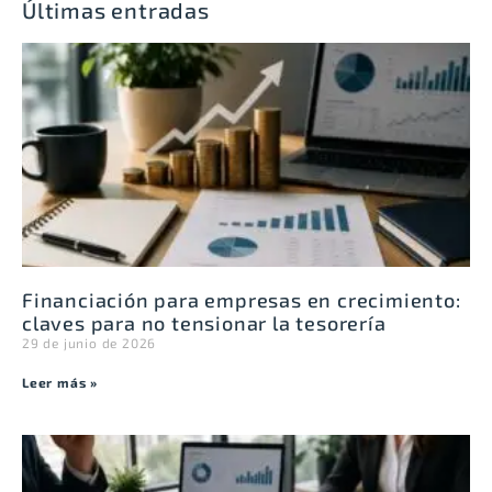
Últimas entradas
Financiación para empresas en crecimiento:
claves para no tensionar la tesorería
29 de junio de 2026
Leer más »