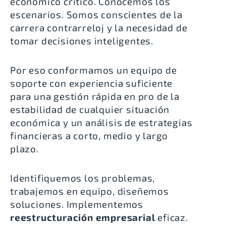
económico crítico. Conocemos los
escenarios. Somos conscientes de la
carrera contrarreloj y la necesidad de
tomar decisiones inteligentes.
Por eso conformamos un equipo de
soporte con experiencia suficiente
para una gestión rápida en pro de la
estabilidad de cualquier situación
económica y un análisis de estrategias
financieras a corto, medio y largo
plazo.
Identifiquemos los problemas,
trabajemos en equipo, diseñemos
soluciones. Implementemos
reestructuración empresarial
eficaz.