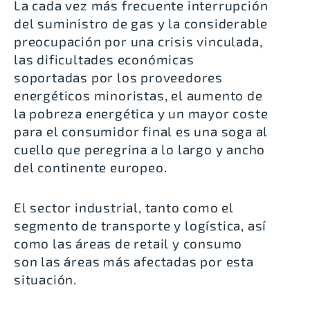
La cada vez más frecuente interrupción
del suministro de gas y la considerable
preocupación por una crisis vinculada,
las dificultades económicas
soportadas por los proveedores
energéticos minoristas, el aumento de
la pobreza energética y un mayor coste
para el consumidor final es una soga al
cuello que peregrina a lo largo y ancho
del continente europeo.
El sector industrial, tanto como el
segmento de transporte y logística, así
como las áreas de retail y consumo
son las áreas más afectadas por esta
situación.