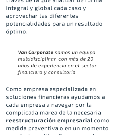
integral y global cada caso y
aprovechar las diferentes
potencialidades para un resultado
óptimo.
Van Corporate
somos un equipo
multidisciplinar, con más de 20
años de experiencia en el sector
financiero y consultoría
Como empresa especializada en
soluciones financieras ayudamos a
cada empresa a navegar por la
complicada marea de la necesaria
reestructuración empresarial
como
medida preventiva o en un momento