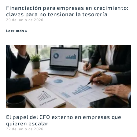
Financiación para empresas en crecimiento:
claves para no tensionar la tesorería
29 de junio de 2026
Leer más »
El papel del CFO externo en empresas que
quieren escalar
22 de junio de 2026