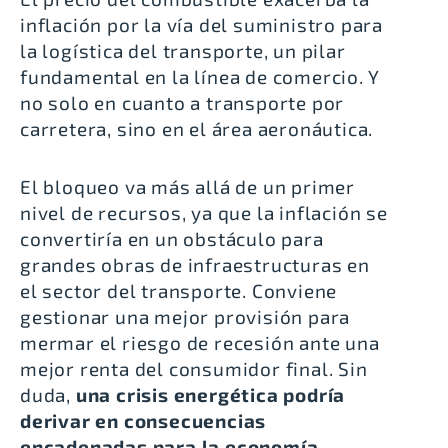
inflación por la vía del suministro para
la logística del transporte, un pilar
fundamental en la línea de comercio. Y
no solo en cuanto a transporte por
carretera, sino en el área aeronáutica.
El bloqueo va más allá de un primer
nivel de recursos, ya que la inflación se
convertiría en un obstáculo para
grandes obras de infraestructuras en
el sector del transporte. Conviene
gestionar una mejor provisión para
mermar el riesgo de recesión ante una
mejor renta del consumidor final. Sin
duda,
una crisis energética podría
derivar en consecuencias
encadenadas para la economía