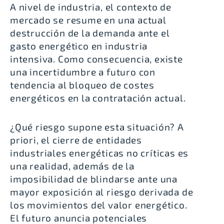
A nivel de industria, el contexto de
mercado se resume en una actual
destrucción de la demanda ante el
gasto energético en industria
intensiva. Como consecuencia, existe
una incertidumbre a futuro con
tendencia al bloqueo de costes
energéticos en la contratación actual.
¿Qué riesgo supone esta situación? A
priori, el cierre de entidades
industriales energéticas no críticas es
una realidad, además de la
imposibilidad de blindarse ante una
mayor exposición al riesgo derivada de
los movimientos del valor energético.
El futuro anuncia potenciales