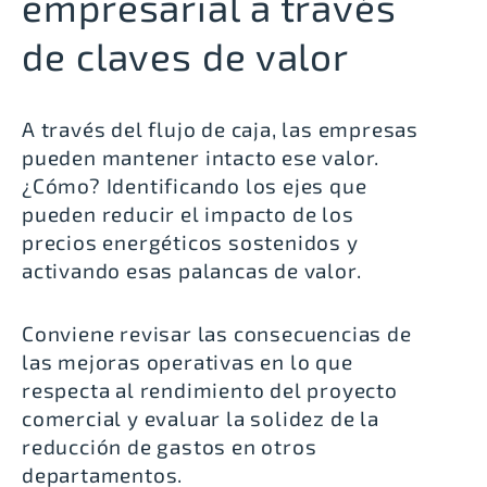
empresarial a través
de claves de valor
A través del flujo de caja, las empresas
pueden mantener intacto ese valor.
¿Cómo? Identificando los ejes que
pueden reducir el impacto de los
precios energéticos sostenidos y
activando esas palancas de valor.
Conviene revisar las consecuencias de
las mejoras operativas en lo que
respecta al rendimiento del proyecto
comercial y evaluar la solidez de la
reducción de gastos en otros
departamentos.