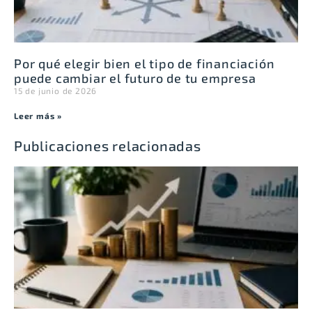
Por qué elegir bien el tipo de financiación
puede cambiar el futuro de tu empresa
15 de junio de 2026
Leer más »
Publicaciones relacionadas