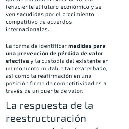
fehaciente el futuro económico y se
ven sacudidas por el crecimiento
competitivo de acuerdos
internacionales.
La forma de identificar
medidas para
una prevención de pérdida de valor
efectiva
y la custodia del existente en
un momento mutable tan exacerbado,
así como la reafirmación en una
posición firme de competitividad es a
través de un puente de valor.
La respuesta de la
reestructuración