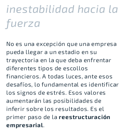
inestabilidad hacia la
fuerza
No es una excepción que una empresa
pueda llegar a un estadio en su
trayectoria en la que deba enfrentar
diferentes tipos de escollos
financieros. A todas luces, ante esos
desafíos, lo fundamental es identificar
los signos de estrés. Esos valores
aumentarán las posibilidades de
inferir sobre los resultados. Es el
primer paso de la
reestructuración
empresarial
.