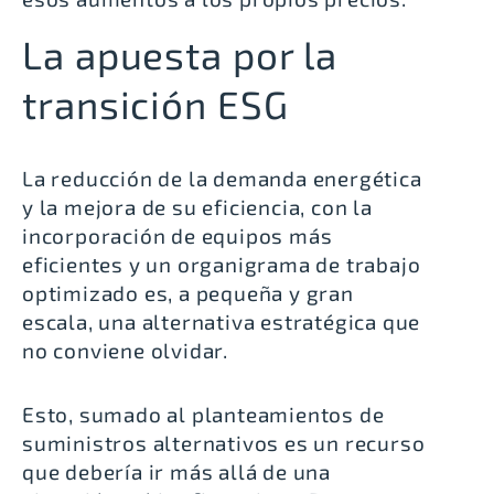
La apuesta por la
transición ESG
La reducción de la demanda energética
y la mejora de su eficiencia, con la
incorporación de equipos más
eficientes y un organigrama de trabajo
optimizado es, a pequeña y gran
escala, una alternativa estratégica que
no conviene olvidar.
Esto, sumado al planteamientos de
suministros alternativos es un recurso
que debería ir más allá de una