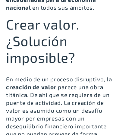
nacional
en todos sus ámbitos.
Crear valor.
¿Solución
imposible?
En medio de un proceso disruptivo, la
creación de valor
parece una obra
titánica. De ahí que se requiera de un
puente de actividad. La creación de
valor es asumido como un desafío
mayor por empresas con un
desequilibrio financiero importante
que no pueden preveer de forma