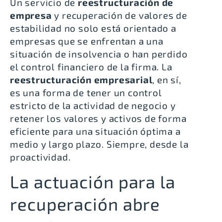
Un servicio de
reestructuración de
empresa
y recuperación de valores de
estabilidad no solo está orientado a
empresas que se enfrentan a una
situación de insolvencia o han perdido
el control financiero de la firma. La
reestructuración empresarial
, en sí,
es una forma de tener un control
estricto de la actividad de negocio y
retener los valores y activos de forma
eficiente para una situación óptima a
medio y largo plazo. Siempre, desde la
proactividad.
La actuación para la
recuperación abre