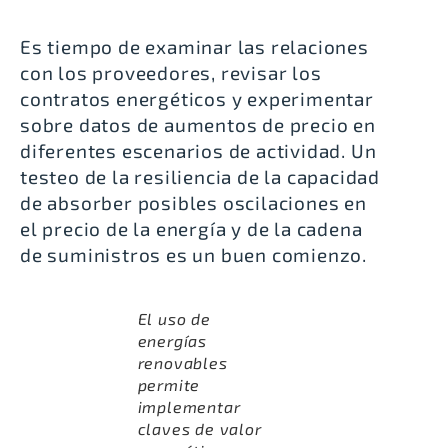
Es tiempo de examinar las relaciones
con los proveedores, revisar los
contratos energéticos y experimentar
sobre datos de aumentos de precio en
diferentes escenarios de actividad. Un
testeo de la resiliencia de la capacidad
de absorber posibles oscilaciones en
el precio de la energía y de la cadena
de suministros es un buen comienzo.
El uso de
energías
renovables
permite
implementar
claves de valor