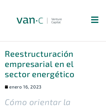
Reestructuración
empresarial en el
sector energético
enero 16, 2023
Cómo orientar la