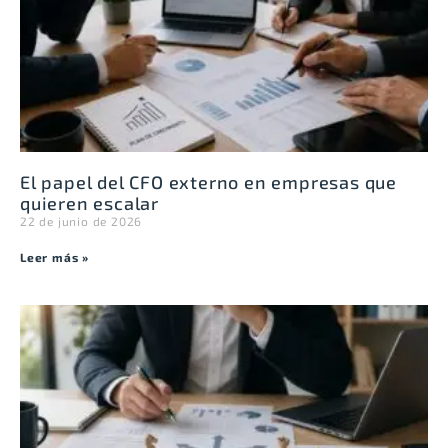
El papel del CFO externo en empresas que
quieren escalar
22 de junio de 2026
Leer más »