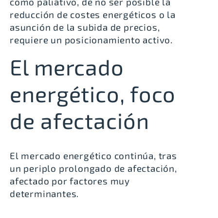
como paliativo, de no ser posible la
reducción de costes energéticos o la
asunción de la subida de precios,
requiere un posicionamiento activo.
El mercado
energético, foco
de afectación
El mercado energético continúa, tras
un periplo prolongado de afectación,
afectado por factores muy
determinantes.