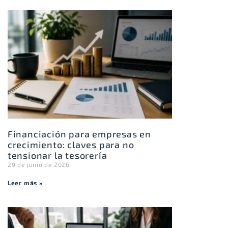
Financiación para empresas en
crecimiento: claves para no
tensionar la tesorería
29 de junio de 2026
Leer más »