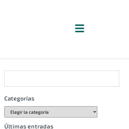
Categorías
Últimas entradas