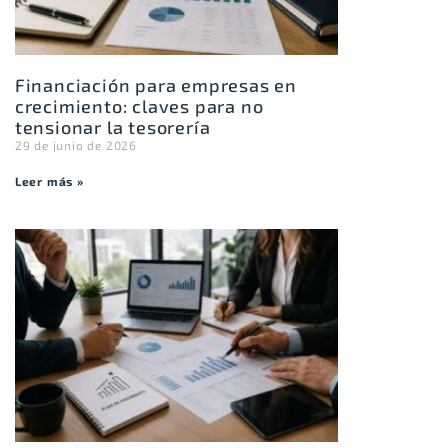
Financiación para empresas en
crecimiento: claves para no
tensionar la tesorería
29 de junio de 2026
Leer más »