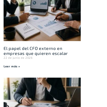
El papel del CFO externo en
empresas que quieren escalar
22 de junio de 2026
Leer más »