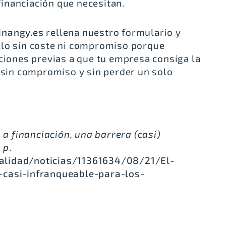
inanciación que necesitan.
inangy.es
rellena nuestro formulario y
llo sin coste ni compromiso porque
ciones previas a que tu empresa consiga la
, sin compromiso y sin perder un solo
 a financiación, una barrera (casi)
 p
.
alidad/noticias/11361634/08/21/El-
-casi-infranqueable-para-los-