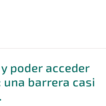
y poder acceder
: una barrera casi
.