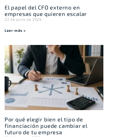
El papel del CFO externo en
empresas que quieren escalar
22 de junio de 2026
Leer más »
Por qué elegir bien el tipo de
financiación puede cambiar el
futuro de tu empresa