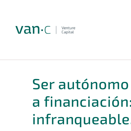
Ser autónomo 
a financiación
infranqueable