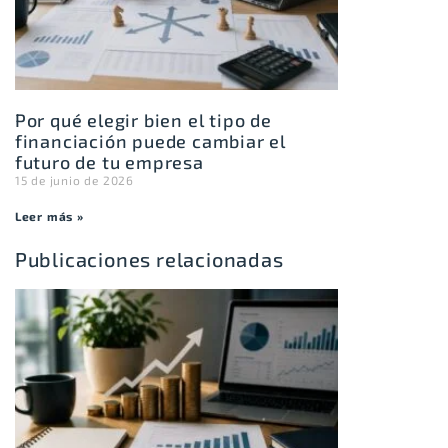
Por qué elegir bien el tipo de
financiación puede cambiar el
futuro de tu empresa
15 de junio de 2026
Leer más »
Publicaciones relacionadas