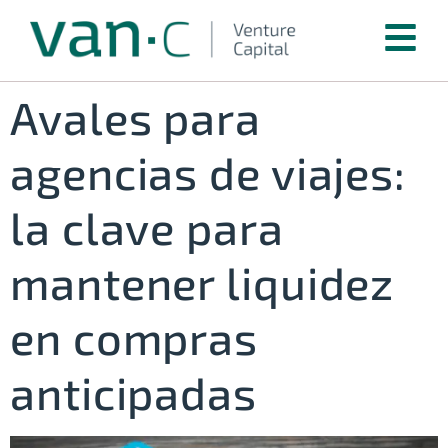
Avales para
agencias de viajes:
la clave para
mantener liquidez
en compras
anticipadas