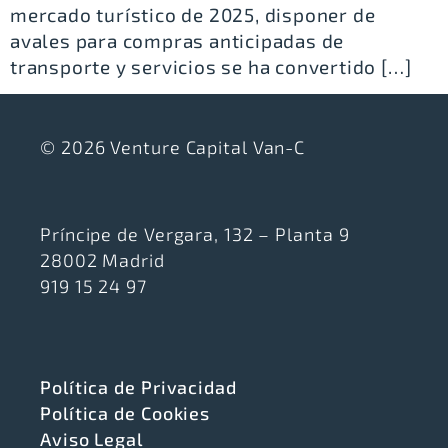
mercado turístico de 2025, disponer de
avales para compras anticipadas de
transporte y servicios se ha convertido […]
© 2026 Venture Capital Van-C
Príncipe de Vergara, 132 – Planta 9
28002 Madrid
919 15 24 97
Política de Privacidad
Política de Cookies
Aviso Legal