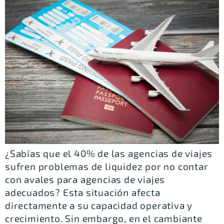
¿Sabías que el 40% de las agencias de viajes
sufren problemas de liquidez por no contar
con avales para agencias de viajes
adecuados? Esta situación afecta
directamente a su capacidad operativa y
crecimiento. Sin embargo, en el cambiante