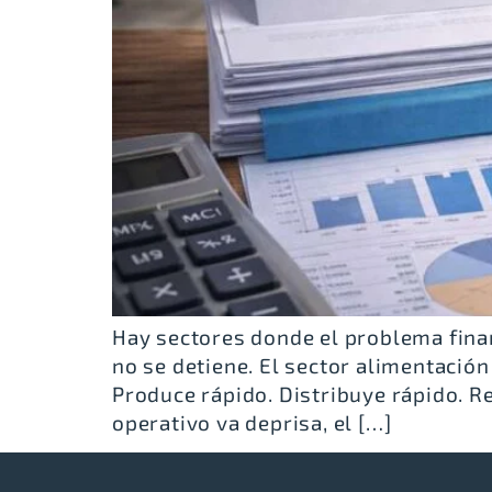
Hay sectores donde el problema finan
no se detiene. El sector alimentació
Produce rápido. Distribuye rápido. Re
operativo va deprisa, el […]