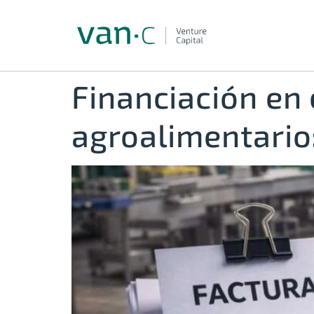
Financiación en 
agroalimentario: