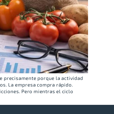
ce precisamente porque la actividad
los. La empresa compra rápido.
icciones. Pero mientras el ciclo