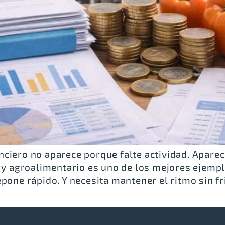
ciero no aparece porque falte actividad. Apare
n y agroalimentario es uno de los mejores ejemp
pone rápido. Y necesita mantener el ritmo sin fr