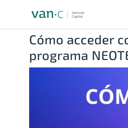
Cómo acceder co
programa NEOT