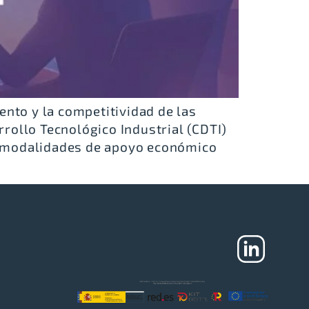
ento y la competitividad de las
rollo Tecnológico Industrial (CDTI)
sas modalidades de apoyo económico