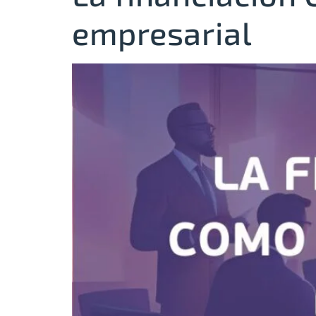
empresarial