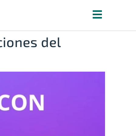
ciones del