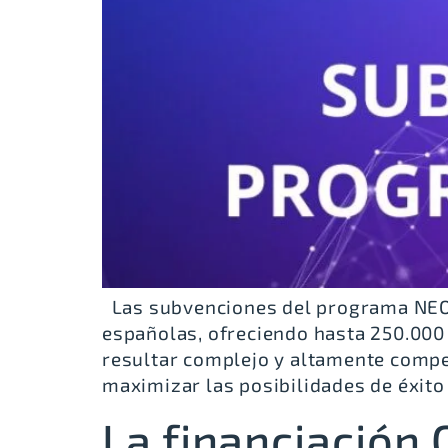
Las subvenciones del programa NEOT
españolas, ofreciendo hasta 250.000
resultar complejo y altamente compet
maximizar las posibilidades de éxito
La financiación 