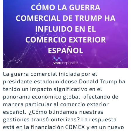
La guerra comercial iniciada por el
presidente estadounidense Donald Trump ha
tenido un impacto significativo en el
panorama económico global, afectando de
manera particular al comercio exterior
español. ¿Cómo blindamos nuestras
gestiones transfronterizas? La respuesta
está en la financiación COMEX y en un nuevo