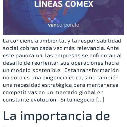
La conciencia ambiental y la responsabilidad
social cobran cada vez más relevancia. Ante
este panorama, las empresas se enfrentan al
desafío de reorientar sus operaciones hacia
un modelo sostenible. Esta transformación
no sólo es una exigencia ética, sino también
una necesidad estratégica para mantenerse
competitivas en un mercado global en
constante evolución. Si tu negocio […]
La importancia de