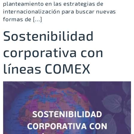
planteamiento en las estrategias de
internacionalización para buscar nuevas
formas de […]
Sostenibilidad
corporativa con
líneas COMEX