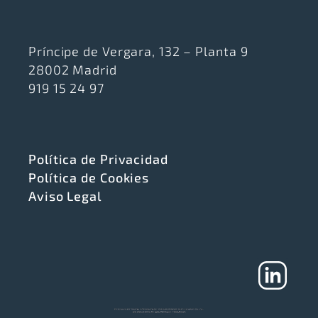
Príncipe de Vergara, 132 – Planta 9
28002 Madrid
919 15 24 97
Política de Privacidad
Política de Cookies
Aviso Legal