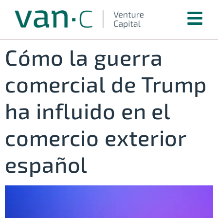
Cómo la guerra
comercial de Trump
ha influido en el
comercio exterior
español