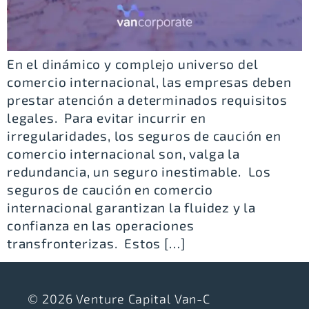
En el dinámico y complejo universo del
comercio internacional, las empresas deben
prestar atención a determinados requisitos
legales. Para evitar incurrir en
irregularidades, los seguros de caución en
comercio internacional son, valga la
redundancia, un seguro inestimable. Los
seguros de caución en comercio
internacional garantizan la fluidez y la
confianza en las operaciones
transfronterizas. Estos […]
© 2026 Venture Capital Van-C