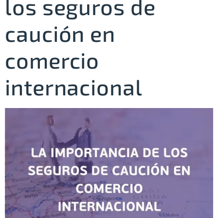
los seguros de
caución en
comercio
internacional