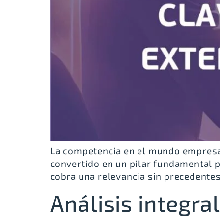
La competencia en el mundo empresari
convertido en un pilar fundamental p
cobra una relevancia sin precedentes
Análisis integral