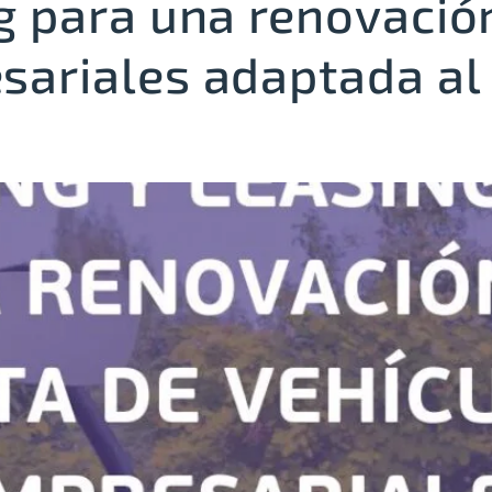
g para una renovación
sariales adaptada al