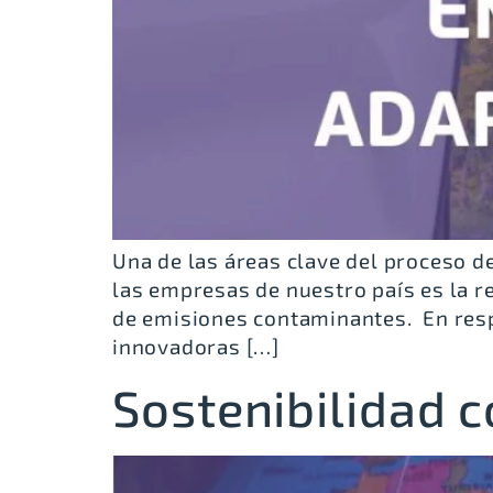
Una de las áreas clave del proceso 
las empresas de nuestro país es la r
de emisiones contaminantes. En respu
innovadoras […]
Sostenibilidad 