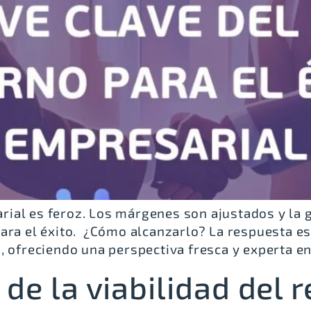
al es feroz. Los márgenes son ajustados y la ge
ara el éxito. ¿Cómo alcanzarlo? La respuesta est
, ofreciendo una perspectiva fresca y experta en
 de la viabilidad del 