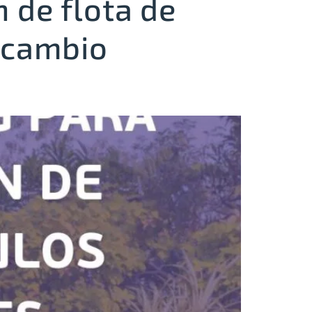
 de flota de
 cambio