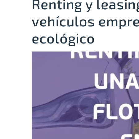
Renting y leasin
vehículos empre
ecológico