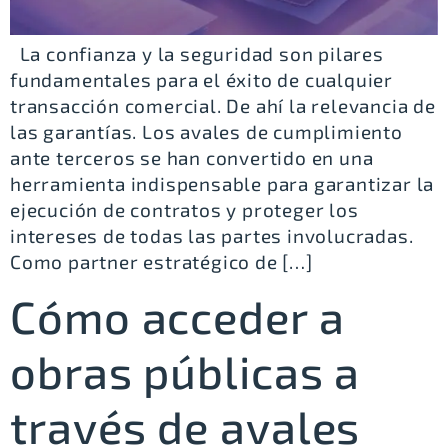
La confianza y la seguridad son pilares
fundamentales para el éxito de cualquier
transacción comercial. De ahí la relevancia de
las garantías. Los avales de cumplimiento
ante terceros se han convertido en una
herramienta indispensable para garantizar la
ejecución de contratos y proteger los
intereses de todas las partes involucradas.
Como partner estratégico de […]
Cómo acceder a
obras públicas a
través de avales