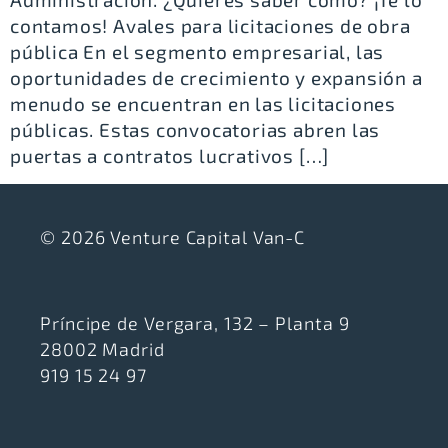
contamos! Avales para licitaciones de obra
pública En el segmento empresarial, las
oportunidades de crecimiento y expansión a
menudo se encuentran en las licitaciones
públicas. Estas convocatorias abren las
puertas a contratos lucrativos […]
© 2026 Venture Capital Van-C
Príncipe de Vergara, 132 – Planta 9
28002 Madrid
919 15 24 97