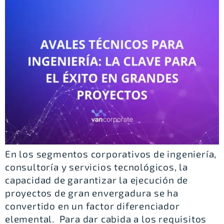
En los segmentos corporativos de ingeniería,
consultoría y servicios tecnológicos, la
capacidad de garantizar la ejecución de
proyectos de gran envergadura se ha
convertido en un factor diferenciador
elemental. Para dar cabida a los requisitos