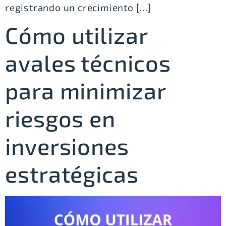
registrando un crecimiento […]
Cómo utilizar
avales técnicos
para minimizar
riesgos en
inversiones
estratégicas