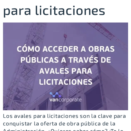
para licitaciones
Los avales para licitaciones son la clave para
conquistar la oferta de obra pública de la
Administración. ¿Quieres saber cómo? ¡Te lo