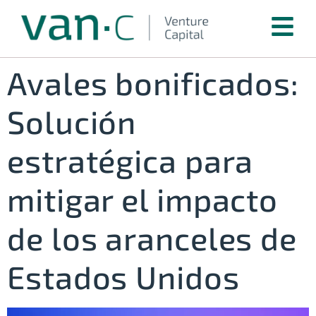
Avales bonificados:
Solución
estratégica para
mitigar el impacto
de los aranceles de
Estados Unidos