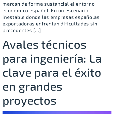
marcan de forma sustancial el entorno
económico español. En un escenario
inestable donde las empresas españolas
exportadoras enfrentan dificultades sin
precedentes […]
Avales técnicos
para ingeniería: La
clave para el éxito
en grandes
proyectos