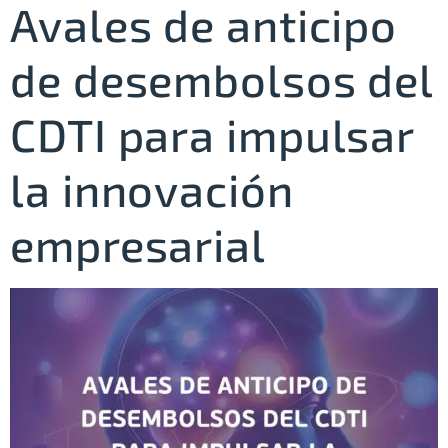
Avales de anticipo
de desembolsos del
CDTI para impulsar
la innovación
empresarial