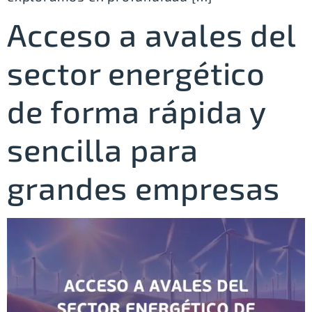
Acceso a avales del
sector energético
de forma rápida y
sencilla para
grandes empresas