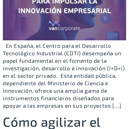
En España, el Centro para el Desarrollo
Tecnológico Industrial (CDTI) desempeña un
papel fundamental en el fomento de la
investigación, desarrollo e innovación (I+D+i)
en el sector privado. Esta entidad pública,
dependiente del Ministerio de Ciencia e
Innovación, ofrece una amplia gama de
instrumentos financieros diseñados para
apoyar a las empresas en sus proyectos […]
Cómo agilizar el