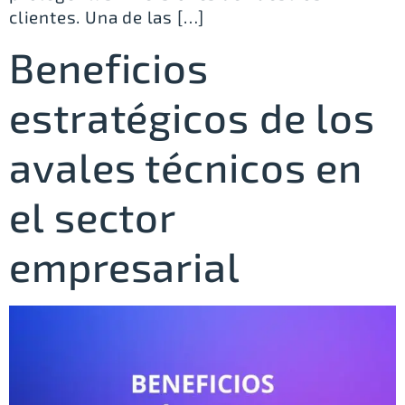
clientes. Una de las […]
Beneficios
estratégicos de los
avales técnicos en
el sector
empresarial