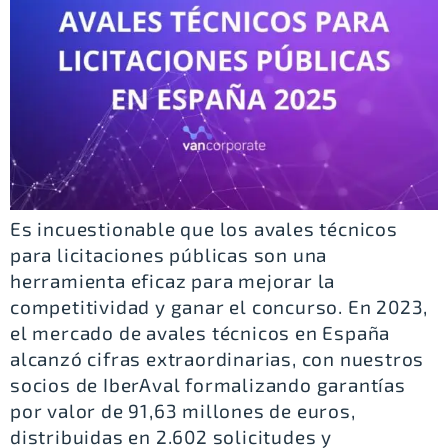
Es incuestionable que los avales técnicos
para licitaciones públicas son una
herramienta eficaz para mejorar la
competitividad y ganar el concurso. En 2023,
el mercado de avales técnicos en España
alcanzó cifras extraordinarias, con nuestros
socios de IberAval formalizando garantías
por valor de 91,63 millones de euros,
distribuidas en 2.602 solicitudes y