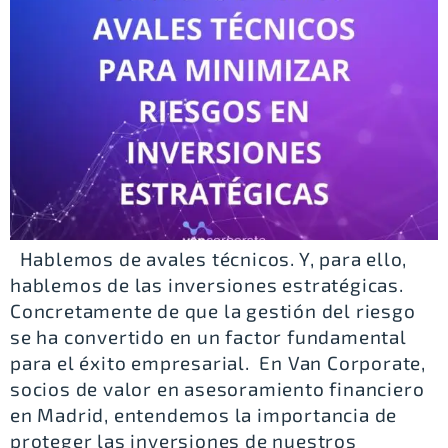
Hablemos de avales técnicos. Y, para ello,
hablemos de las inversiones estratégicas.
Concretamente de que la gestión del riesgo
se ha convertido en un factor fundamental
para el éxito empresarial. En Van Corporate,
socios de valor en asesoramiento financiero
en Madrid, entendemos la importancia de
proteger las inversiones de nuestros