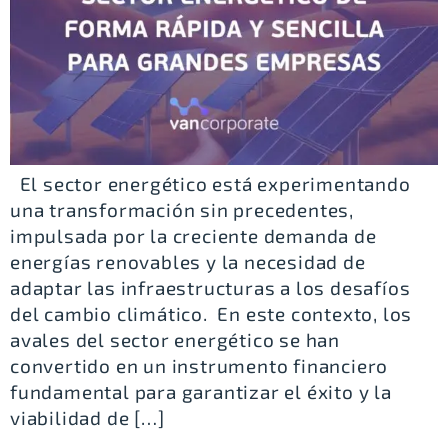
El sector energético está experimentando
una transformación sin precedentes,
impulsada por la creciente demanda de
energías renovables y la necesidad de
adaptar las infraestructuras a los desafíos
del cambio climático. En este contexto, los
avales del sector energético se han
convertido en un instrumento financiero
fundamental para garantizar el éxito y la
viabilidad de […]