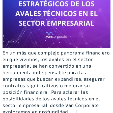
En un más que complejo panorama financiero
en que vivimos, los avales en el sector
empresarial se han convertido en una
herramienta indispensable para las
empresas que buscan expandirse, asegurar
contratos significativos o mejorar su
posición financiera. Para aclarar las
posibilidades de los avales técnicos en el
sector empresarial, desde Van Corporate
exploramos en profundidad […]