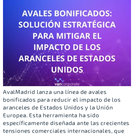
AvalMadrid lanza una línea de avales
bonificados para reducir el impacto de los
aranceles de Estados Unidos y la Unión
Europea. Esta herramienta ha sido
específicamente diseñada ante las crecientes
tensiones comerciales internacionales, que