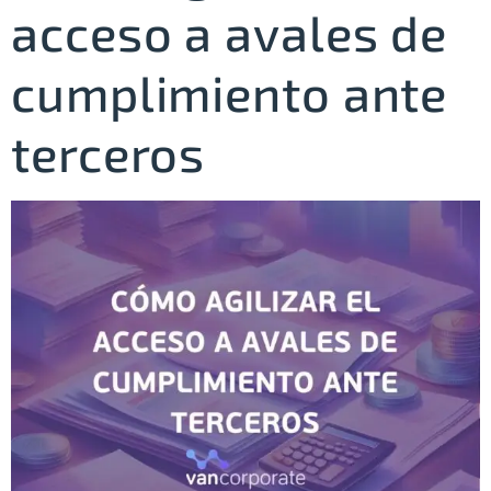
acceso a avales de
cumplimiento ante
terceros