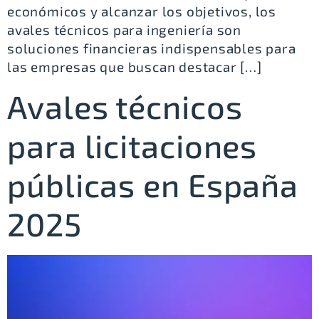
económicos y alcanzar los objetivos, los
avales técnicos para ingeniería son
soluciones financieras indispensables para
las empresas que buscan destacar […]
Avales técnicos
para licitaciones
públicas en España
2025