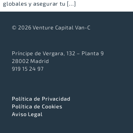
globales y asegurar tu […]
© 2026 Venture Capital Van-C
Príncipe de Vergara, 132 – Planta 9
28002 Madrid
919 15 24 97
Política de Privacidad
Política de Cookies
Aviso Legal