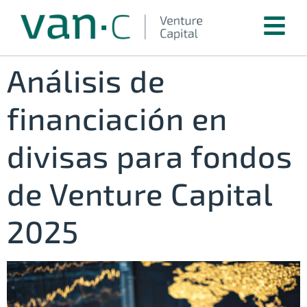
Análisis de
financiación en
divisas para fondos
de Venture Capital
2025