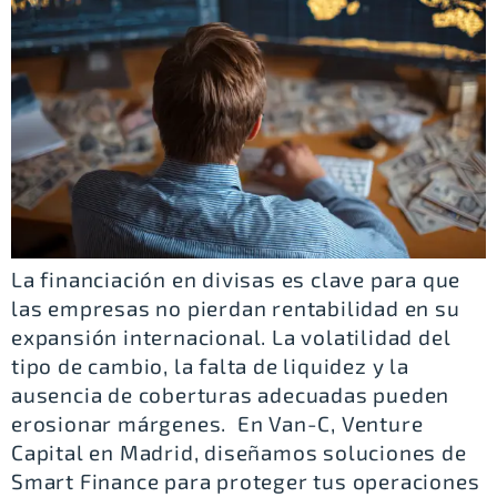
La financiación en divisas es clave para que
las empresas no pierdan rentabilidad en su
expansión internacional. La volatilidad del
tipo de cambio, la falta de liquidez y la
ausencia de coberturas adecuadas pueden
erosionar márgenes. En Van-C, Venture
Capital en Madrid, diseñamos soluciones de
Smart Finance para proteger tus operaciones