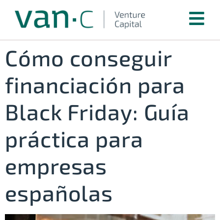
Cómo conseguir
financiación para
Black Friday: Guía
práctica para
empresas
españolas