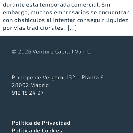
durante esta temporada comercial. Sin
embargo, muchos empresarios se encuentran
con obstáculos al intentar conseguir liquidez
por vías tradicionales. […]
© 2026 Venture Capital Van-C
Príncipe de Vergara, 132 – Planta 9
28002 Madrid
919 15 24 97
Política de Privacidad
Política de Cookies