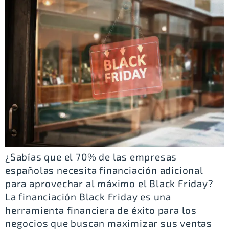
¿Sabías que el 70% de las empresas
españolas necesita financiación adicional
para aprovechar al máximo el Black Friday?
La financiación Black Friday es una
herramienta financiera de éxito para los
negocios que buscan maximizar sus ventas