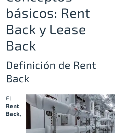
básicos: Rent
Back y Lease
Back
Definición de Rent
Back
El
Rent
Back
,