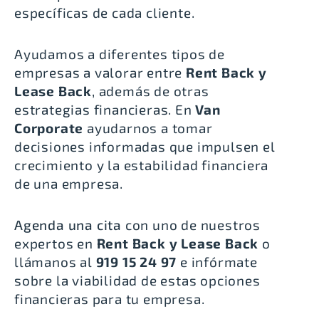
específicas de cada cliente.
Ayudamos a diferentes tipos de
empresas a valorar entre
Rent Back y
Lease Back
, además de otras
estrategias financieras. En
Van
Corporate
ayudarnos a tomar
decisiones informadas que impulsen el
crecimiento y la estabilidad financiera
de una empresa.
Agenda una cita
con uno de nuestros
expertos en
Rent Back y Lease Back
o
llámanos al
919 15 24 97
e infórmate
sobre la viabilidad de estas opciones
financieras para tu empresa.