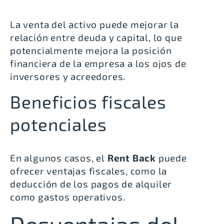
La venta del activo puede mejorar la
relación entre deuda y capital, lo que
potencialmente mejora la posición
financiera de la empresa a los ojos de
inversores y acreedores.
Beneficios fiscales
potenciales
En algunos casos, el
Rent Back
puede
ofrecer ventajas fiscales, como la
deducción de los pagos de alquiler
como gastos operativos.