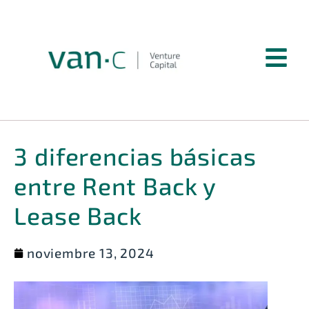
3 diferencias básicas
entre Rent Back y
Lease Back
noviembre 13, 2024