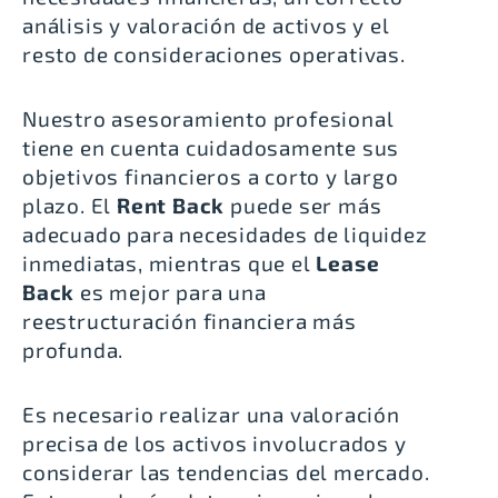
análisis y valoración de activos y el
resto de consideraciones operativas.
Nuestro asesoramiento profesional
tiene en cuenta cuidadosamente sus
objetivos financieros a corto y largo
plazo. El
Rent Back
puede ser más
adecuado para necesidades de liquidez
inmediatas, mientras que el
Lease
Back
es mejor para una
reestructuración financiera más
profunda.
Es necesario realizar una valoración
precisa de los activos involucrados y
considerar las tendencias del mercado.