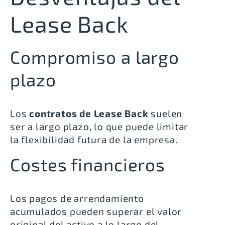
Lease Back
Compromiso a largo
plazo
Los
contratos de Lease Back
suelen
ser a largo plazo, lo que puede limitar
la flexibilidad futura de la empresa.
Costes financieros
Los pagos de arrendamiento
acumulados pueden superar el valor
original del activo a lo largo del