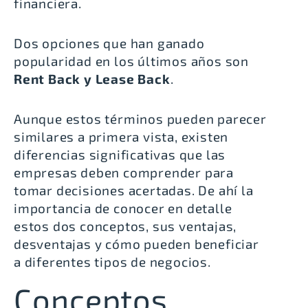
financiera.
Dos opciones que han ganado
popularidad en los últimos años son
Rent Back
y Lease Back
.
Aunque estos términos pueden parecer
similares a primera vista, existen
diferencias significativas que las
empresas deben comprender para
tomar decisiones acertadas. De ahí la
importancia de conocer en detalle
estos dos conceptos, sus ventajas,
desventajas y cómo pueden beneficiar
a diferentes tipos de negocios.
Conceptos