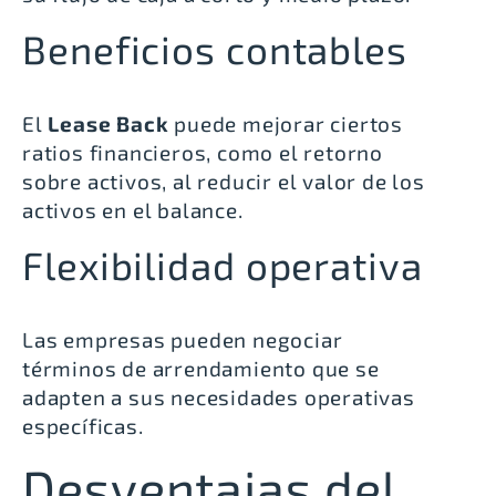
Beneficios contables
El
Lease Back
puede mejorar ciertos
ratios financieros, como el retorno
sobre activos, al reducir el valor de los
activos en el balance.
Flexibilidad operativa
Las empresas pueden negociar
términos de arrendamiento que se
adapten a sus necesidades operativas
específicas.
Desventajas del