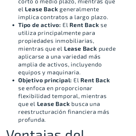
corto o medio plazo, mientras que
el
Lease Back
generalmente
implica contratos a largo plazo.
Tipo de activo:
El
Rent Back
se
utiliza principalmente para
propiedades inmobiliarias,
mientras que el
Lease Back
puede
aplicarse a una variedad más
amplia de activos, incluyendo
equipos y maquinaria.
Objetivo principal:
El
Rent Back
se enfoca en proporcionar
flexibilidad temporal, mientras
que el
Lease Back
busca una
reestructuración financiera más
profunda.
Ventajas del