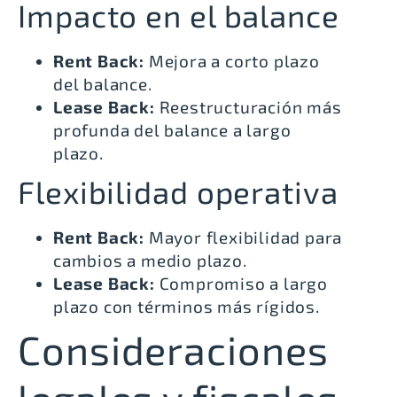
Impacto en el balance
Rent Back:
Mejora a corto plazo
del balance.
Lease Back:
Reestructuración más
profunda del balance a largo
plazo.
Flexibilidad operativa
Rent Back:
Mayor flexibilidad para
cambios a medio plazo.
Lease Back:
Compromiso a largo
plazo con términos más rígidos.
Consideraciones