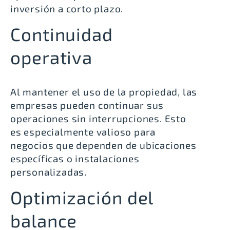
inversión a corto plazo.
Continuidad
operativa
Al mantener el uso de la propiedad, las
empresas pueden continuar sus
operaciones sin interrupciones. Esto
es especialmente valioso para
negocios que dependen de ubicaciones
específicas o instalaciones
personalizadas.
Optimización del
balance