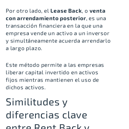
Por otro lado, el
Lease Back
, o
venta
con arrendamiento posterior
, es una
transacción financiera en la que una
empresa vende un activo a un inversor
y simultáneamente acuerda arrendarlo
a largo plazo.
Este método permite a las empresas
liberar capital invertido en activos
fijos mientras mantienen el uso de
dichos activos.
Similitudes y
diferencias clave
entre Rent Back y