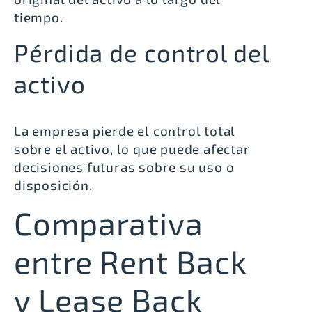
tiempo.
Pérdida de control del
activo
La empresa pierde el control total
sobre el activo, lo que puede afectar
decisiones futuras sobre su uso o
disposición.
Comparativa
entre Rent Back
y Lease Back