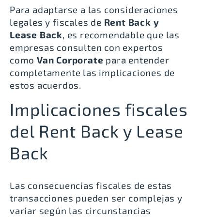
Para adaptarse a las consideraciones
legales y fiscales de
Rent Back y
Lease Back
, es recomendable que las
empresas consulten con expertos
como
Van Corporate
para entender
completamente las implicaciones de
estos acuerdos.
Implicaciones fiscales
del Rent Back y Lease
Back
Las consecuencias fiscales de estas
transacciones pueden ser complejas y
variar según las circunstancias