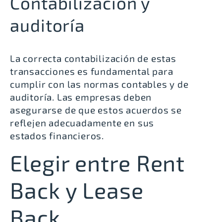
Contabilización y
auditoría
La correcta contabilización de estas
transacciones es fundamental para
cumplir con las normas contables y de
auditoría. Las empresas deben
asegurarse de que estos acuerdos se
reflejen adecuadamente en sus
estados financieros.
Elegir entre Rent
Back y Lease
Back