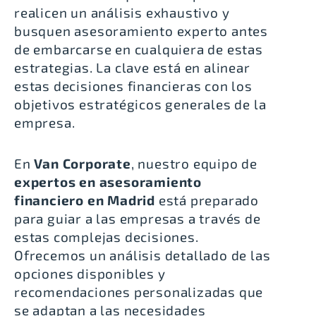
realicen un análisis exhaustivo y
busquen asesoramiento experto antes
de embarcarse en cualquiera de estas
estrategias. La clave está en alinear
estas decisiones financieras con los
objetivos estratégicos generales de la
empresa.
En
Van Corporate
, nuestro equipo de
expertos en asesoramiento
financiero en Madrid
está preparado
para guiar a las empresas a través de
estas complejas decisiones.
Ofrecemos un análisis detallado de las
opciones disponibles y
recomendaciones personalizadas que
se adaptan a las necesidades