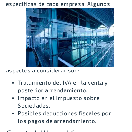
específicas de cada empresa.
Algunos
aspectos a considerar son:
Tratamiento del IVA en la venta y
posterior arrendamiento.
Impacto en el Impuesto sobre
Sociedades.
Posibles deducciones fiscales por
los pagos de arrendamiento.