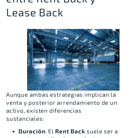
Lease Back
Aunque ambas estrategias implican la
venta y posterior arrendamiento de un
activo, existen diferencias
sustanciales:
Duración
: El
Rent Back
suele ser a