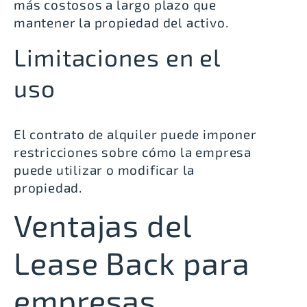
más costosos a largo plazo que
mantener la propiedad del activo.
Limitaciones en el
uso
El contrato de alquiler puede imponer
restricciones sobre cómo la empresa
puede utilizar o modificar la
propiedad.
Ventajas del
Lease Back para
empresas