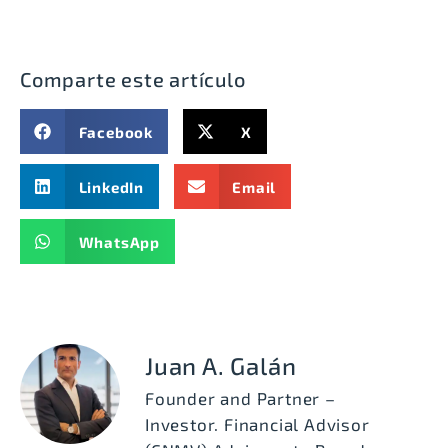
Comparte este artículo
Facebook
X
LinkedIn
Email
WhatsApp
Juan A. Galán
Founder and Partner –
Investor. Financial Advisor