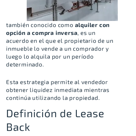
también conocido como
alquiler con
opción a compra inversa
, es un
acuerdo en el que el propietario de un
inmueble lo vende a un comprador y
luego lo alquila por un período
determinado.
Esta estrategia permite al vendedor
obtener liquidez inmediata mientras
continúa utilizando la propiedad.
Definición de Lease
Back