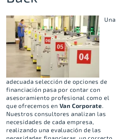
Una
adecuada selección de opciones de
financiación pasa por contar con
asesoramiento profesional como el
que ofrecemos en
Van Corporate
.
Nuestros consultores analizan las
necesidades de cada empresa,
realizando una evaluación de las
necesidades financieras, un correcto