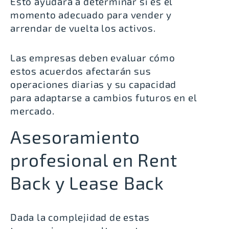
Esto ayudará a determinar si es el
momento adecuado para vender y
arrendar de vuelta los activos.
Las empresas deben evaluar cómo
estos acuerdos afectarán sus
operaciones diarias y su capacidad
para adaptarse a cambios futuros en el
mercado.
Asesoramiento
profesional en Rent
Back y Lease Back
Dada la complejidad de estas