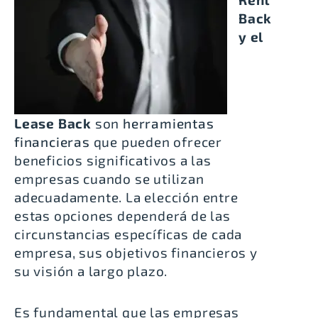
Back
y el
Lease Back
son
herramientas
financieras
que pueden ofrecer
beneficios significativos a las
empresas cuando se utilizan
adecuadamente. La elección entre
estas opciones dependerá de las
circunstancias específicas de cada
empresa, sus objetivos financieros y
su visión a largo plazo.
Es fundamental que las empresas