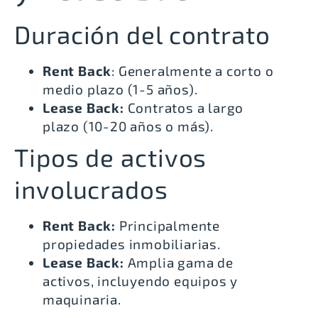
Duración del contrato
Rent Back
: Generalmente a corto o
medio plazo (1-5 años).
Lease Back:
Contratos a largo
plazo (10-20 años o más).
Tipos de activos
involucrados
Rent Back:
Principalmente
propiedades inmobiliarias.
Lease Back:
Amplia gama de
activos, incluyendo equipos y
maquinaria.