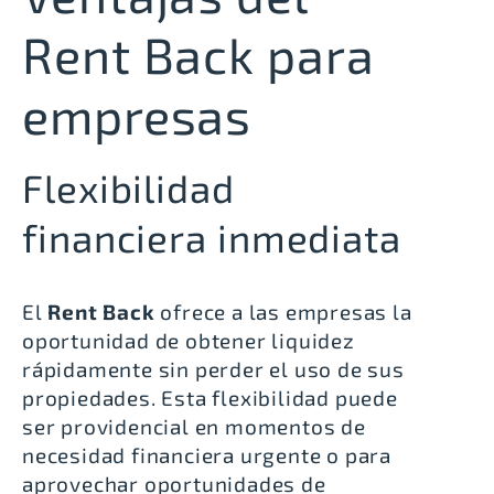
Rent Back para
empresas
Flexibilidad
financiera inmediata
El
Rent Back
ofrece a las empresas la
oportunidad de obtener liquidez
rápidamente sin perder el uso de sus
propiedades. Esta flexibilidad puede
ser providencial en momentos de
necesidad financiera urgente o para
aprovechar oportunidades de