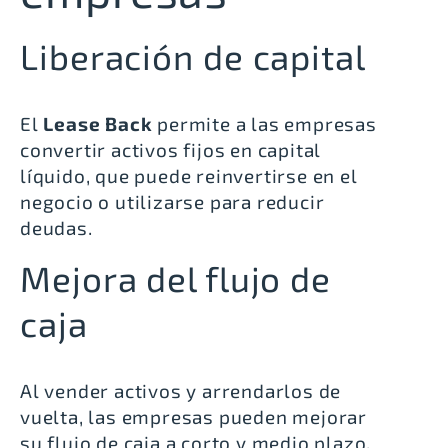
Liberación de capital
El
Lease Back
permite a las empresas
convertir activos fijos en capital
líquido, que puede reinvertirse en el
negocio o utilizarse para reducir
deudas.
Mejora del flujo de
caja
Al vender activos y arrendarlos de
vuelta, las empresas pueden mejorar
su flujo de caja a corto y medio plazo.