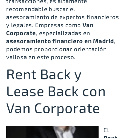
transacciones, es altamente
recomendable buscar el
asesoramiento de expertos financieros
y legales. Empresas como
Van
Corporate
, especializadas en
asesoramiento financiero en Madrid
,
podemos proporcionar orientación
valiosa en este proceso.
Rent Back y
Lease Back con
Van Corporate
El
Rent