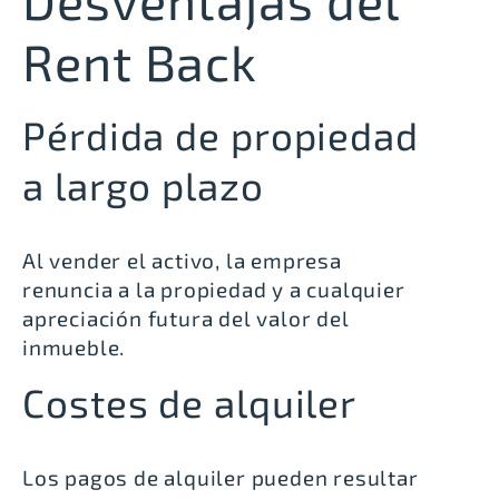
Desventajas del
Rent Back
Pérdida de propiedad
a largo plazo
Al vender el activo, la empresa
renuncia a la propiedad y a cualquier
apreciación futura del valor del
inmueble.
Costes de alquiler
Los pagos de alquiler pueden resultar