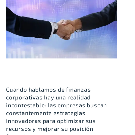
Cuando hablamos de
finanzas
corporativas
hay una realidad
incontestable: las empresas buscan
constantemente estrategias
innovadoras para optimizar sus
recursos y mejorar su posición