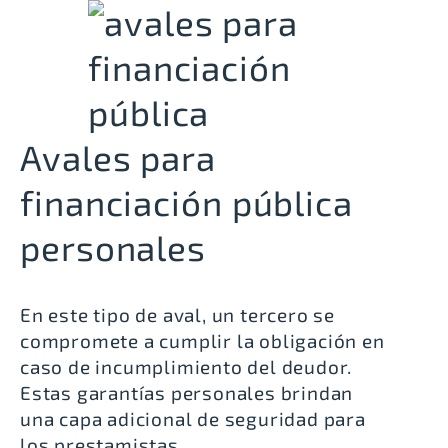
Avales para
financiación pública
personales
En este tipo de aval, un tercero se
compromete a cumplir la obligación en
caso de incumplimiento del deudor.
Estas garantías personales brindan
una capa adicional de seguridad para
los prestamistas.