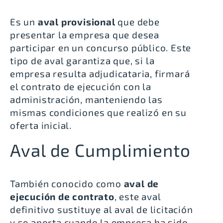
Es un
aval provisional
que debe
presentar la empresa que desea
participar en un concurso público. Este
tipo de aval garantiza que, si la
empresa resulta adjudicataria, firmará
el contrato de ejecución con la
administración, manteniendo las
mismas condiciones que realizó en su
oferta inicial.
Aval de Cumplimiento
También conocido como
aval de
ejecución de contrato
, este aval
definitivo sustituye al aval de licitación
y se aporta cuando la empresa ha sido