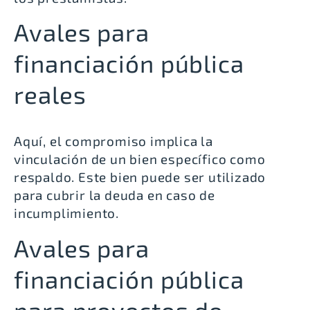
Avales para
financiación pública
reales
Aquí, el compromiso implica la
vinculación de un bien específico como
respaldo. Este bien puede ser utilizado
para cubrir la deuda en caso de
incumplimiento.
Avales para
financiación pública
para proyectos de