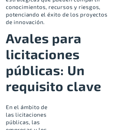
conocimientos, recursos y riesgos,
potenciando el éxito de los proyectos
de innovación.
Avales para
licitaciones
públicas: Un
requisito clave
En el ámbito de
las licitaciones
públicas, las
empresas y los