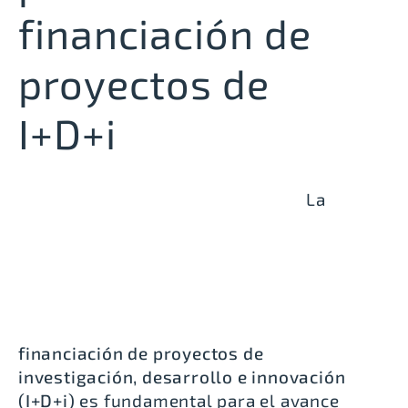
financiación de
proyectos de
I+D+i
La
financiación de proyectos de
investigación, desarrollo e innovación
(I+D+i)
es fundamental para el avance