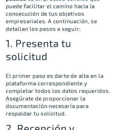
puede facilitar el camino hacia la
consecución de tus objetivos
empresariales. A continuación, se
detallan los pasos a seguir:
1. Presenta tu
solicitud
El primer paso es darte de alta en la
plataforma correspondiente y
completar todos los datos requeridos.
Asegúrate de proporcionar la
documentación necesaria para
respaldar tu solicitud.
2. Recepción y