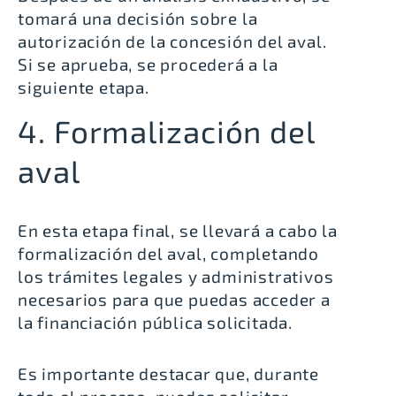
tomará una decisión sobre la
autorización de la concesión del aval.
Si se aprueba, se procederá a la
siguiente etapa.
4. Formalización del
aval
En esta etapa final, se llevará a cabo la
formalización del aval, completando
los trámites legales y administrativos
necesarios para que puedas acceder a
la financiación pública solicitada.
Es importante destacar que, durante