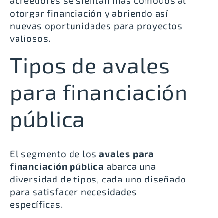
acreedores se sientan más cómodos al
otorgar financiación y abriendo así
nuevas oportunidades para proyectos
valiosos.
Tipos de avales
para financiación
pública
El segmento de los
avales para
financiación pública
abarca una
diversidad de tipos, cada uno diseñado
para satisfacer necesidades
específicas.