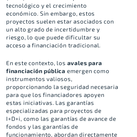
tecnológico y el crecimiento
económico. Sin embargo, estos
proyectos suelen estar asociados con
un alto grado de incertidumbre y
riesgo, lo que puede dificultar su
acceso a financiación tradicional.
En este contexto, los
avales para
financiación pública
emergen como
instrumentos valiosos,
proporcionando la seguridad necesaria
para que los financiadores apoyen
estas iniciativas. Las garantías
especializadas para proyectos de
I+D+i, como las garantías de avance de
fondos y las garantías de
funcionamiento, abordan directamente