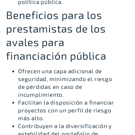
política pública.
Beneficios para los
prestamistas de los
avales para
financiación pública
Ofrecen una capa adicional de
seguridad, minimizando el riesgo
de pérdidas en caso de
incumplimiento.
Facilitan la disposición a financiar
proyectos con un perfil de riesgo
más alto.
Contribuyen a la diversificación y
estabilidad del portafolio de