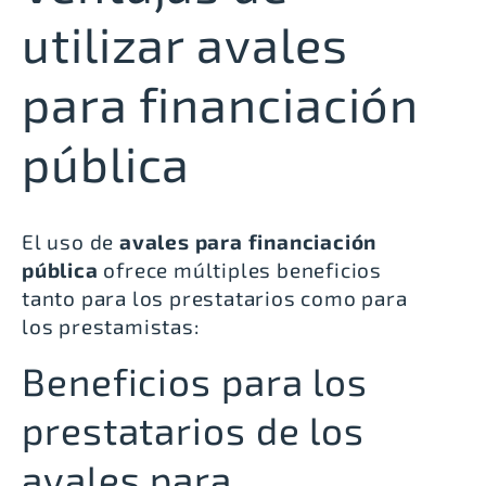
utilizar avales
para financiación
pública
El uso de
avales para financiación
pública
ofrece múltiples beneficios
tanto para los prestatarios como para
los prestamistas:
Beneficios para los
prestatarios de los
avales para