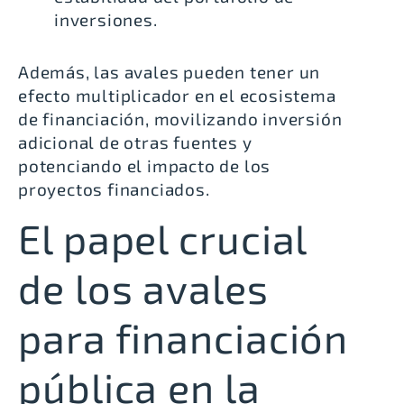
inversiones.
Además, las avales pueden tener un
efecto multiplicador en el ecosistema
de financiación, movilizando inversión
adicional de otras fuentes y
potenciando el impacto de los
proyectos financiados.
El papel crucial
de los avales
para financiación
pública en la