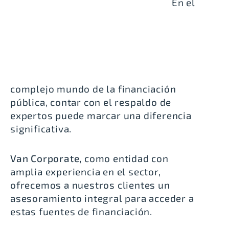
En el
complejo mundo de la financiación
pública, contar con el respaldo de
expertos puede marcar una diferencia
significativa.
Van Corporate
, como entidad con
amplia experiencia en el sector,
ofrecemos a nuestros clientes un
asesoramiento integral para acceder a
estas fuentes de financiación.