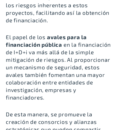
los riesgos inherentes a estos
proyectos, facilitando así la obtención
de financiación.
El papel de los
avales para la
financiación pública
en la financiación
de I+D+i va más allá de la simple
mitigación de riesgos. Al proporcionar
un mecanismo de seguridad, estos
avales también fomentan una mayor
colaboración entre entidades de
investigación, empresas y
financiadores.
De esta manera, se promueve la
creación de consorcios y alianzas
estratégicas que pueden compartir