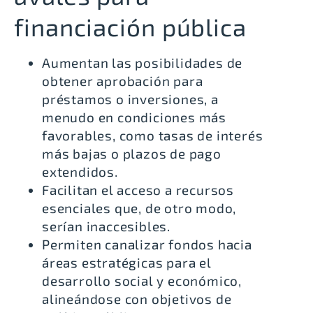
financiación pública
Aumentan las posibilidades de
obtener aprobación para
préstamos o inversiones, a
menudo en condiciones más
favorables, como tasas de interés
más bajas o plazos de pago
extendidos.
Facilitan el acceso a recursos
esenciales que, de otro modo,
serían inaccesibles.
Permiten canalizar fondos hacia
áreas estratégicas para el
desarrollo social y económico,
alineándose con objetivos de