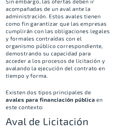
Sin embargo, las ofertas deben ir
acompañadas de un aval ante la
administración. Estos avales tienen
como fin garantizar que las empresas
cumplirán con las obligaciones legales
y formales contraídas con el
organismo público correspondiente,
demostrando su capacidad para
acceder a los procesos de licitación y
avalando la ejecución del contrato en
tiempo y forma.
Existen dos tipos principales de
avales para financiación pública
en
este contexto:
Aval de Licitación