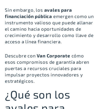
Sin embargo, los
avales para
financiación pública
emergen como un
instrumento valioso que puede allanar
el camino hacia oportunidades de
crecimiento y desarrollo como llave de
acceso a línea financiera.
Descubre con
Van Corporate
cómo
esos compromisos de garantía abren
puertas a recursos cruciales para
impulsar proyectos innovadores y
estratégicos.
¿Qué son los
avales para