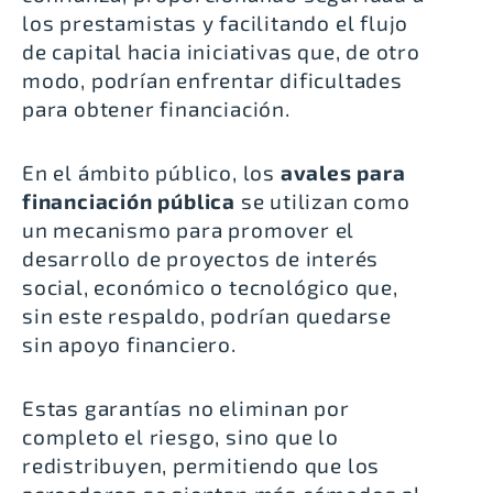
los prestamistas y facilitando el flujo
de capital hacia iniciativas que, de otro
modo, podrían enfrentar dificultades
para obtener financiación.
En el ámbito público, los
avales para
financiación pública
se utilizan como
un mecanismo para promover el
desarrollo de proyectos de interés
social, económico o tecnológico que,
sin este respaldo, podrían quedarse
sin apoyo financiero.
Estas garantías no eliminan por
completo el riesgo, sino que lo
redistribuyen, permitiendo que los