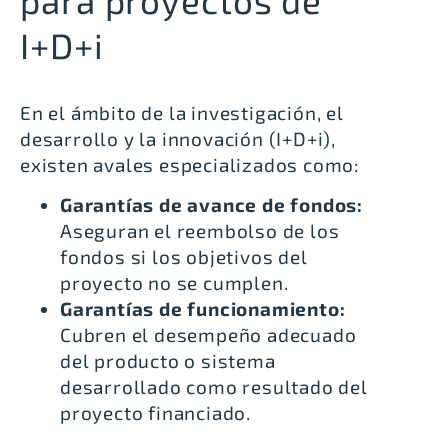
I+D+i
En el ámbito de la investigación, el
desarrollo y la innovación (I+D+i),
existen avales especializados como:
Garantías de avance de fondos:
Aseguran el reembolso de los
fondos si los objetivos del
proyecto no se cumplen.
Garantías de funcionamiento:
Cubren el desempeño adecuado
del producto o sistema
desarrollado como resultado del
proyecto financiado.