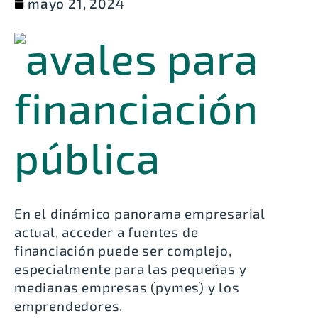
mayo 21, 2024
En el dinámico panorama empresarial
actual, acceder a fuentes de
financiación puede ser complejo,
especialmente para las pequeñas y
medianas empresas (pymes) y los
emprendedores.