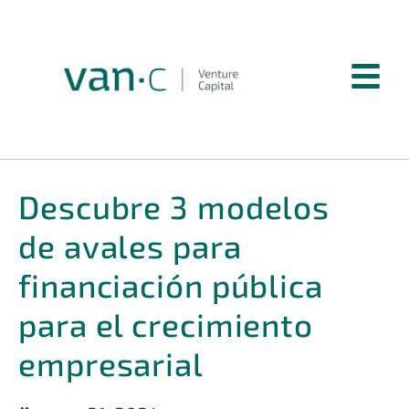
Descubre 3 modelos
de avales para
financiación pública
para el crecimiento
empresarial