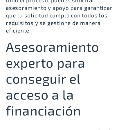
todo el proceso, puedes solicitar
asesoramiento y apoyo para garantizar
que tu solicitud cumpla con todos los
requisitos y se gestione de manera
eficiente.
Asesoramiento
experto para
conseguir el
acceso a la
financiación