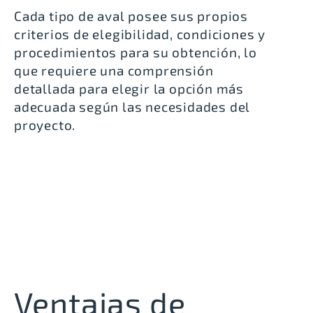
Cada tipo de aval posee sus propios
criterios de elegibilidad, condiciones y
procedimientos para su obtención, lo
que requiere una comprensión
detallada para elegir la opción más
adecuada según las necesidades del
proyecto.
Ventajas de