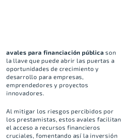
avales para financiación pública
son
la llave que puede abrir las puertas a
oportunidades de crecimiento y
desarrollo para empresas,
emprendedores y proyectos
innovadores.
Al mitigar los riesgos percibidos por
los prestamistas, estos avales facilitan
el acceso a recursos financieros
cruciales, fomentando así la inversión