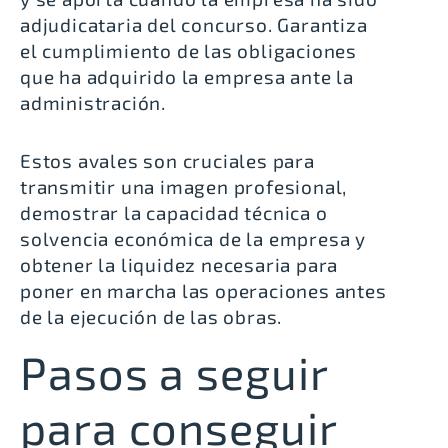
adjudicataria del concurso. Garantiza
el cumplimiento de las obligaciones
que ha adquirido la empresa ante la
administración.
Estos avales son cruciales para
transmitir una imagen profesional,
demostrar la capacidad técnica o
solvencia económica de la empresa y
obtener la liquidez necesaria para
poner en marcha las operaciones antes
de la ejecución de las obras.
Pasos a seguir
para conseguir