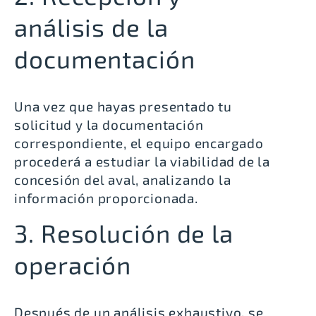
análisis de la
documentación
Una vez que hayas presentado tu
solicitud y la documentación
correspondiente, el equipo encargado
procederá a estudiar la viabilidad de la
concesión del aval, analizando la
información proporcionada.
3. Resolución de la
operación
Después de un análisis exhaustivo, se