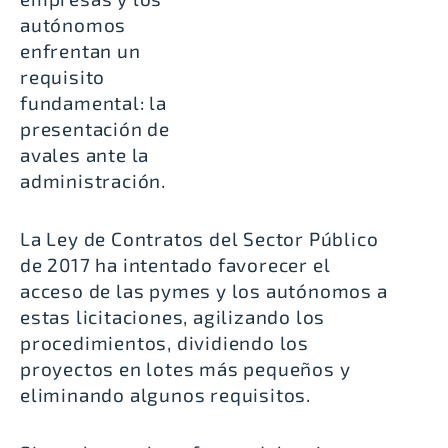
autónomos
enfrentan un
requisito
fundamental: la
presentación de
avales ante la
administración.
La Ley de Contratos del Sector Público
de 2017 ha intentado favorecer el
acceso de las pymes y los autónomos a
estas licitaciones, agilizando los
procedimientos, dividiendo los
proyectos en lotes más pequeños y
eliminando algunos requisitos.