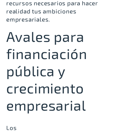
recursos necesarios para hacer
realidad tus ambiciones
empresariales.
Avales para
financiación
pública y
crecimiento
empresarial
Los