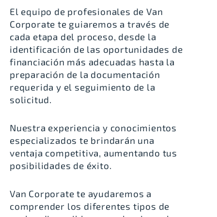
El equipo de profesionales de Van
Corporate te guiaremos a través de
cada etapa del proceso, desde la
identificación de las oportunidades de
financiación más adecuadas hasta la
preparación de la documentación
requerida y el seguimiento de la
solicitud.
Nuestra experiencia y conocimientos
especializados te brindarán una
ventaja competitiva, aumentando tus
posibilidades de éxito.
Van Corporate te ayudaremos a
comprender los diferentes tipos de