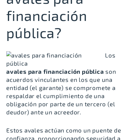
financiación
pública?
Los
avales para financiación pública
son
acuerdos vinculantes en los que una
entidad (el garante) se compromete a
respaldar el cumplimiento de una
obligación por parte de un tercero (el
deudor) ante un acreedor.
Estos avales actúan como un puente de
confianza, proporcionando seguridad a