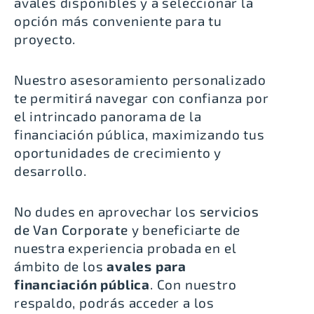
avales disponibles y a seleccionar la
opción más conveniente para tu
proyecto.
Nuestro asesoramiento personalizado
te permitirá navegar con confianza por
el intrincado panorama de la
financiación pública, maximizando tus
oportunidades de crecimiento y
desarrollo.
No dudes en aprovechar los
servicios
de Van Corporate
y beneficiarte de
nuestra experiencia probada en el
ámbito de los
avales para
financiación pública
. Con nuestro
respaldo, podrás acceder a los