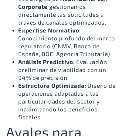
Corporate
gestionamos
directamente las solicitudes a
través de canales optimizados.
Expertise Normativo
:
Conocimiento profundo del marco
regulatorio (CNMV, Banco de
España, BOE, Agencia Tributaria).
Análisis Predictivo
: Evaluación
preliminar de viabilidad con un
94% de precisión.
Estructura Optimizada
: Diseño de
operaciones adaptadas a las
particularidades del sector y
maximizando los beneficios
fiscales.
Avales para