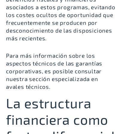
asociados a estos programas, evitando
los costes ocultos de oportunidad que
frecuentemente se producen por
desconocimiento de las disposiciones
más recientes.
Para más información sobre los
aspectos técnicos de las garantías
corporativas, es posible consultar
nuestra sección especializada en
avales técnicos
.
La estructura
financiera como