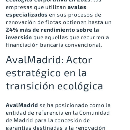
empresas que utilizan
avales
especializados
en sus procesos de
renovación de flotas obtienen hasta un
24% más de rendimiento sobre la
inversión
que aquellas que recurren a
financiación bancaria convencional.
AvalMadrid: Actor
estratégico en la
transición ecológica
AvalMadrid
se ha posicionado como la
entidad de referencia en la Comunidad
de Madrid para la concesión de
garantías destinadas a la renovación