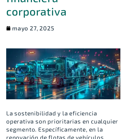
corporativa
mayo 27, 2025
La sostenibilidad y la eficiencia
operativa son prioritarias en cualquier
segmento. Específicamente, en la
renovación de flotas de vehículos