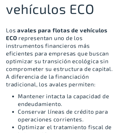
vehículos ECO
Los
avales para flotas de vehículos
ECO
representan uno de los
instrumentos financieros más
eficientes para empresas que buscan
optimizar su transición ecológica sin
comprometer su estructura de capital.
A diferencia de la financiación
tradicional, los avales permiten:
Mantener intacta la capacidad de
endeudamiento.
Conservar líneas de crédito para
operaciones corrientes.
Optimizar el tratamiento fiscal de