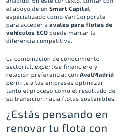
añadido. En este contexto, contar con
el apoyo de un
Smart Capital
especializado como Van Corporate
para acceder a
avales para flotas de
vehículos ECO
puede marcar la
diferencia competitiva.
La combinación de conocimiento
sectorial,
expertise
financiero y
relación preferencial con
AvalMadrid
permite a las empresas optimizar
tanto el proceso como el resultado de
su transición hacia flotas sostenibles.
¿Estás pensando en
renovar tu flota con