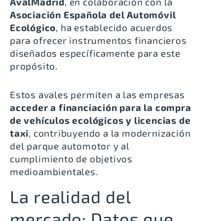
AvalMadrid
, en colaboración con la
Asociación Española del Automóvil
Ecológico
, ha establecido acuerdos
para ofrecer instrumentos financieros
diseñados específicamente para este
propósito.
Estos avales permiten a las empresas
acceder a financiación para la compra
de vehículos ecológicos y licencias de
taxi
, contribuyendo a la modernización
del parque automotor y al
cumplimiento de objetivos
medioambientales.
La realidad del
mercado: Datos que