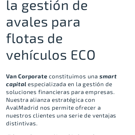
la gestión de
avales para
flotas de
vehículos ECO
Van Corporate
constituimos una
smart
capital
especializada en la gestión de
soluciones financieras para empresas.
Nuestra alianza estratégica con
AvalMadrid nos permite ofrecer a
nuestros clientes una serie de ventajas
distintivas.