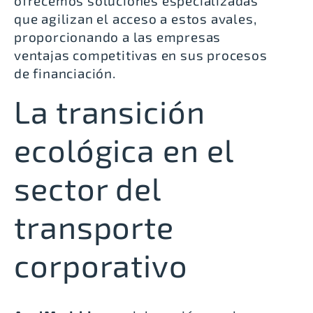
ofrecemos soluciones especializadas
que agilizan el acceso a estos avales,
proporcionando a las empresas
ventajas competitivas en sus procesos
de financiación.
La transición
ecológica en el
sector del
transporte
corporativo