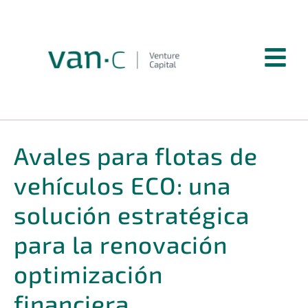
Avales para flotas de
vehículos ECO: una
solución estratégica
para la renovación
optimización
financiera