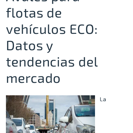
flotas de
vehículos ECO:
Datos y
tendencias del
mercado
La