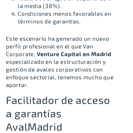
la media (38%).
Condiciones menos favorables en
términos de garantías.
Este escenario ha generado un nuevo
perfil profesional en el que Van
Corporate,
Venture Capital en Madrid
especializado en la estructuración y
gestión de avales corporativos con
enfoque sectorial, tenemos mucho que
aportar.
Facilitador de acceso
a garantías
AvalMadrid