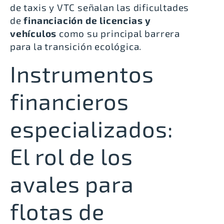
de taxis y VTC señalan las dificultades
de
financiación de licencias y
vehículos
como su principal barrera
para la transición ecológica.
Instrumentos
financieros
especializados:
El rol de los
avales para
flotas de