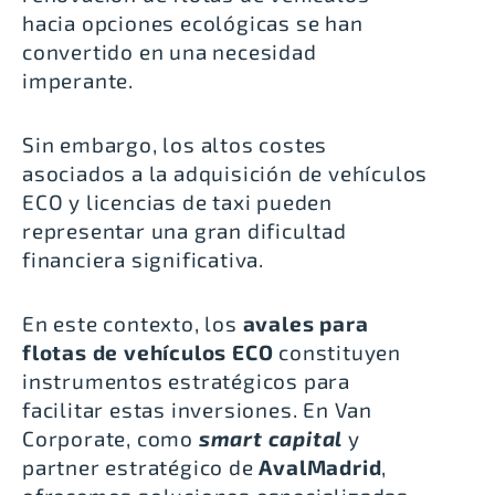
hacia opciones ecológicas se han
convertido en una necesidad
imperante.
Sin embargo, los altos costes
asociados a la adquisición de vehículos
ECO y licencias de taxi pueden
representar una gran dificultad
financiera significativa.
En este contexto, los
avales para
flotas de vehículos ECO
constituyen
instrumentos estratégicos para
facilitar estas inversiones. En Van
Corporate, como
smart capital
y
partner estratégico de
AvalMadrid
,