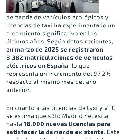
demanda de vehículos ecológicos y
licencias de taxi ha experimentado un
crecimiento significativo en los
últimos años. Según datos recientes,
en marzo de 2025 se registraron
8.382 matriculaciones de vehículos
eléctricos en España
, lo que
representa un incremento del 97,2%
respecto al mismo mes del año
anterior.
En cuanto a las licencias de taxi y VTC,
se estima que sólo Madrid necesita
hasta
18.000 nuevas licencias para
satisfacer la demanda existente
. Este