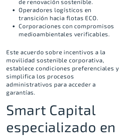
de renovación sostenible.
Operadores logísticos en
transición hacia flotas ECO.
Corporaciones con compromisos
medioambientales verificables.
Este acuerdo sobre incentivos a la
movilidad sostenible corporativa,
establece condiciones preferenciales y
simplifica los procesos
administrativos para acceder a
garantías.
Smart Capital
especializado en