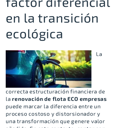
factor diferencial
en la transición
ecológica
La
correcta estructuración financiera de
la
renovación de flota ECO empresas
puede marcar la diferencia entre un
proceso costoso y distorsionador y
una transformación que genere valor