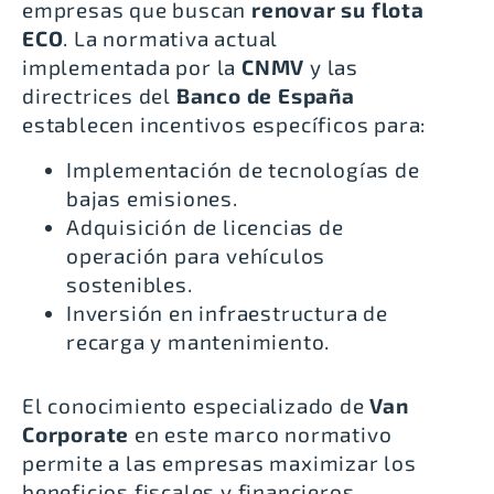
empresas que buscan
renovar su flota
ECO
. La normativa actual
implementada por la
CNMV
y las
directrices del
Banco de España
establecen incentivos específicos para:
Implementación de tecnologías de
bajas emisiones.
Adquisición de licencias de
operación para vehículos
sostenibles.
Inversión en infraestructura de
recarga y mantenimiento.
El conocimiento especializado de
Van
Corporate
en este marco normativo
permite a las empresas maximizar los
beneficios fiscales y financieros