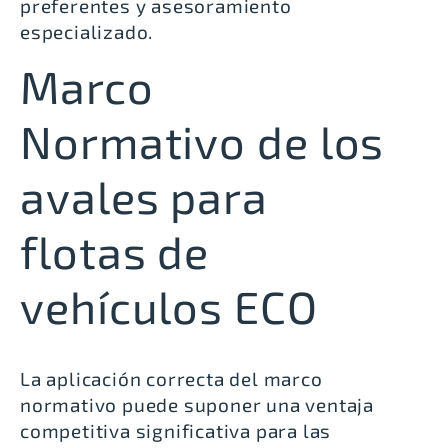
preferentes y asesoramiento
especializado.
Marco
Normativo de los
avales para
flotas de
vehículos ECO
La aplicación correcta del marco
normativo puede suponer una ventaja
competitiva significativa para las