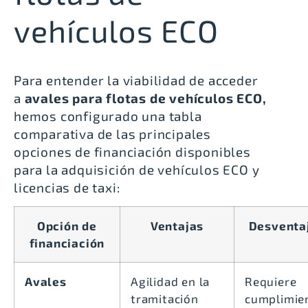
vehículos ECO
Para entender la viabilidad de acceder
a
avales para flotas de vehículos ECO,
hemos configurado una tabla
comparativa de las principales
opciones de financiación disponibles
para la adquisición de vehículos ECO y
licencias de taxi:
Opción de
Ventajas
Desventa
financiación
Avales
Agilidad en la
Requiere
tramitación
cumplimie