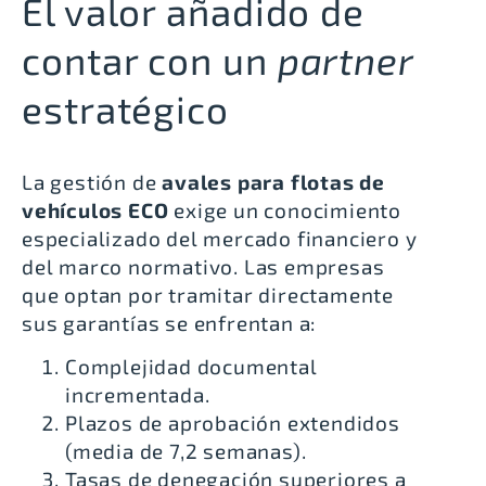
El valor añadido de
contar con un
partner
estratégico
La gestión de
avales para flotas de
vehículos ECO
exige un conocimiento
especializado del mercado financiero y
del marco normativo. Las empresas
que optan por tramitar directamente
sus garantías se enfrentan a:
Complejidad documental
incrementada.
Plazos de aprobación extendidos
(media de 7,2 semanas).
Tasas de denegación superiores a