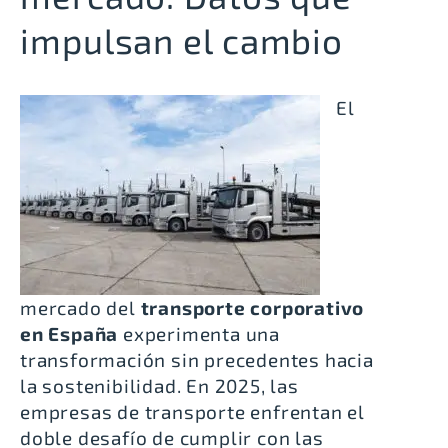
impulsan el cambio
El
mercado del
transporte corporativo
en España
experimenta una
transformación sin precedentes hacia
la sostenibilidad. En 2025, las
empresas de transporte enfrentan el
doble desafío de cumplir con las