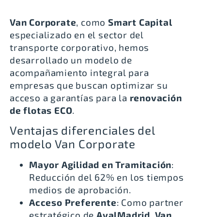
Van Corporate
, como
Smart Capital
especializado en el sector del
transporte corporativo, hemos
desarrollado un modelo de
acompañamiento integral para
empresas que buscan optimizar su
acceso a garantías para la
renovación
de flotas ECO
.
Ventajas diferenciales del
modelo Van Corporate
Mayor Agilidad en Tramitación
:
Reducción del 62% en los tiempos
medios de aprobación.
Acceso Preferente
: Como partner
estratégico de
AvalMadrid
,
Van