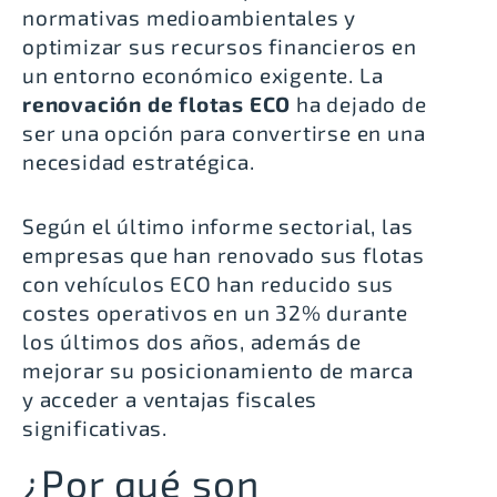
normativas medioambientales y
optimizar sus recursos financieros en
un entorno económico exigente. La
renovación de flotas ECO
ha dejado de
ser una opción para convertirse en una
necesidad estratégica.
Según el último informe sectorial,
las
empresas que han renovado sus flotas
con vehículos ECO han reducido sus
costes operativos en un 32%
durante
los últimos dos años, además de
mejorar su posicionamiento de marca
y acceder a ventajas fiscales
significativas.
¿Por qué son