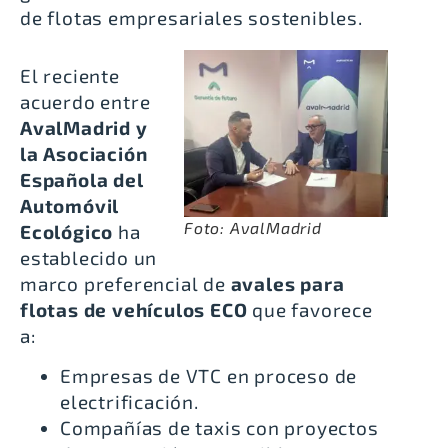
de flotas empresariales sostenibles.
El reciente
acuerdo entre
AvalMadrid y
la Asociación
Española del
Automóvil
Foto: AvalMadrid
Ecológico
ha
establecido un
marco preferencial de
avales para
flotas de vehículos ECO
que favorece
a:
Empresas de VTC en proceso de
electrificación.
Compañías de taxis con proyectos