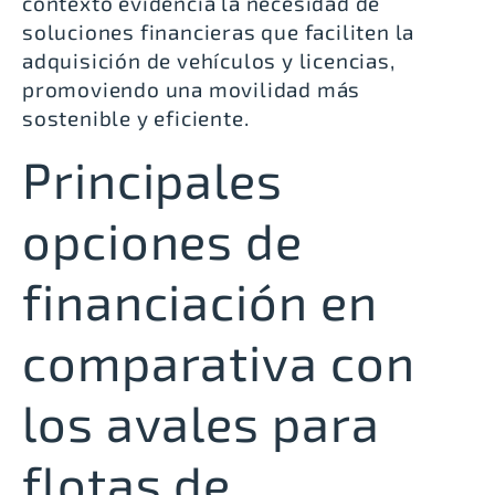
contexto evidencia la necesidad de
soluciones financieras que faciliten la
adquisición de vehículos y licencias,
promoviendo una movilidad más
sostenible y eficiente.
Principales
opciones de
financiación en
comparativa con
los avales para
flotas de