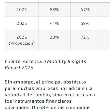
2024
53%
47%
2025
41%
59%
2026
28%
72%
(Proyección)
Fuente: Accenture Mobility Insights
Report 2025
Sin embargo, el principal obstáculo
para muchas empresas no radica en la
voluntad de cambio, sino en el acceso a
los instrumentos financieros
adecuados. Un 68% de las compañías