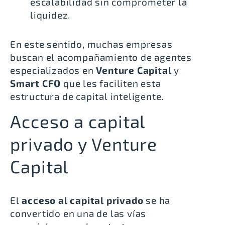
escalabilidad sin comprometer la
liquidez.
En este sentido, muchas empresas
buscan el acompañamiento de agentes
especializados en
Venture Capital
y
Smart CFO
que les faciliten esta
estructura de capital inteligente.
Acceso a capital
privado y Venture
Capital
El
acceso al capital privado
se ha
convertido en una de las vías