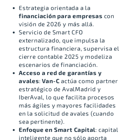
Estrategia orientada a la
financiación para empresas
con
visión de 2026 y más allá.
Servicio de Smart CFO
externalizado, que impulsa la
estructura financiera, supervisa el
cierre contable 2025 y modeliza
escenarios de financiación.
Acceso a red de garantías y
avales
:
Van-C
actúa como partner
estratégico de
AvalMadrid
y
IberAval
, lo que facilita procesos
más ágiles y mayores facilidades
en la solicitud de avales (cuando
sea pertinente).
Enfoque en Smart Capital
: capital
inteligente que no sólo aporta