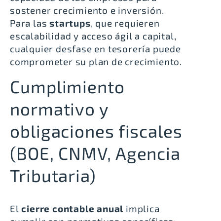
sostener crecimiento e inversión.
Para las
startups
, que requieren
escalabilidad y acceso ágil a capital,
cualquier desfase en tesorería puede
comprometer su plan de crecimiento.
Cumplimiento
normativo y
obligaciones fiscales
(BOE, CNMV, Agencia
Tributaria)
El
cierre contable anual
implica