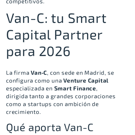
competitivos.
Van-C: tu Smart
Capital Partner
para 2026
La firma
Van‑C
, con sede en Madrid, se
configura como una
Venture Capital
especializada en
Smart Finance
,
dirigida tanto a grandes corporaciones
como a startups con ambición de
crecimiento.
Qué aporta Van-C