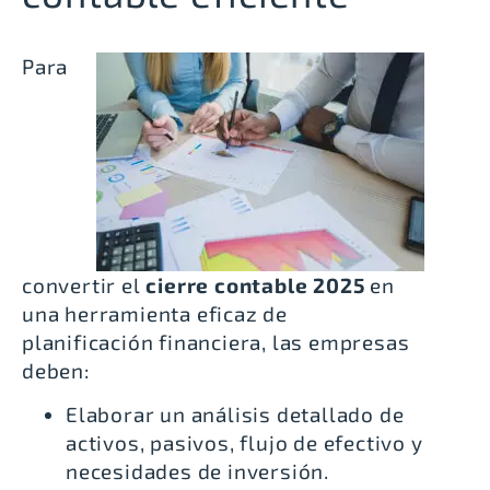
Para
convertir el
cierre contable 2025
en
una herramienta eficaz de
planificación financiera, las empresas
deben:
Elaborar un análisis detallado de
activos, pasivos, flujo de efectivo y
necesidades de inversión.