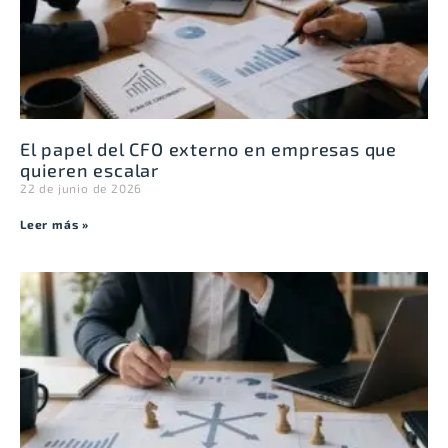
El papel del CFO externo en empresas que
quieren escalar
22 de junio de 2026
Leer más »