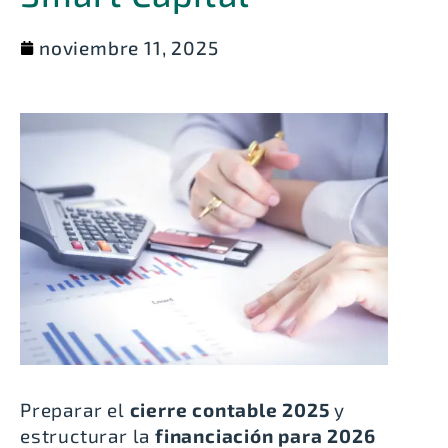
noviembre 11, 2025
Preparar el
cierre contable 2025
y
estructurar la
financiación para 2026