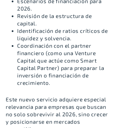
Escenarios de financiación para
2026.
Revisión de la estructura de
capital.
Identificación de ratios críticos de
liquidez y solvencia.
Coordinación con el partner
financiero (como una Venture
Capital que actúe como Smart
Capital Partner) para preparar la
inversión o financiación de
crecimiento.
Este nuevo servicio adquiere especial
relevancia para empresas que buscan
no solo sobrevivir al 2026, sino crecer
y posicionarse en mercados