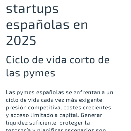
startups
españolas en
2025
Ciclo de vida corto de
las pymes
Las pymes españolas se enfrentan a un
ciclo de vida cada vez más exigente:
presión competitiva, costes crecientes
y acceso limitado a capital. Generar
liquidez suficiente, proteger la
tesorería y planificar escenarios son