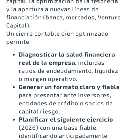
capital, la optimización de la tesorería
y la apertura a nuevas líneas de
financiación (banca, mercados, Venture
Capital).
Un cierre contable bien optimizado
permite:
Diagnosticar la salud financiera
real de la empresa
, incluidas
ratios de endeudamiento, liquidez
o margen operativo.
Generar un formato claro y fiable
para presentar ante inversores,
entidades de crédito o socios de
capital riesgo.
Planificar el siguiente ejercicio
(2026) con una base fiable,
identificando anticipadamente