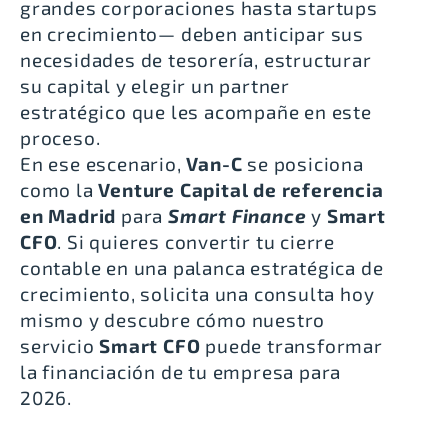
grandes corporaciones hasta startups
en crecimiento— deben anticipar sus
necesidades de tesorería, estructurar
su capital y elegir un partner
estratégico que les acompañe en este
proceso.
En ese escenario,
Van-C
se posiciona
como la
Venture Capital de referencia
en Madrid
para
Smart Finance
y
Smart
CFO
. Si quieres convertir tu cierre
contable en una palanca estratégica de
crecimiento,
solicita una consulta
hoy
mismo y descubre cómo nuestro
servicio
Smart CFO
puede transformar
la financiación de tu empresa para
2026.