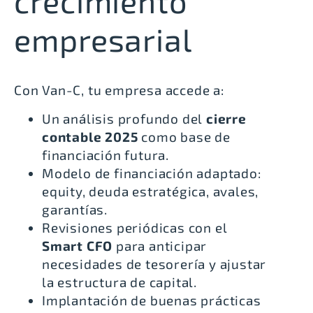
crecimiento
empresarial
Con Van-C, tu empresa accede a:
Un análisis profundo del
cierre
contable 2025
como base de
financiación futura.
Modelo de financiación adaptado:
equity, deuda estratégica, avales,
garantías.
Revisiones periódicas con el
Smart CFO
para anticipar
necesidades de tesorería y ajustar
la estructura de capital.
Implantación de buenas prácticas