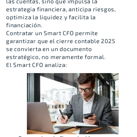
las cuentas, sino que impulsa la
estrategia financiera, anticipa riesgos,
optimiza la liquidez y facilita la
financiación.
Contratar un Smart CFO
permite
garantizar que el cierre contable 2025
se convierta en un documento
estratégico, no meramente formal.
El Smart CFO analiza: