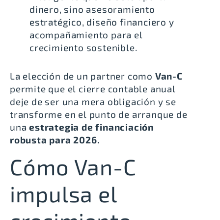
dinero, sino asesoramiento
estratégico, diseño financiero y
acompañamiento para el
crecimiento sostenible.
La elección de un partner como
Van-C
permite que el cierre contable anual
deje de ser una mera obligación y se
transforme en el punto de arranque de
una
estrategia de financiación
robusta para 2026.
Cómo Van-C
impulsa el