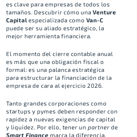
es clave para empresas de todos los
tamaños. Descubrir cómo una
Venture
Capital
especializada como
Van-C
puede ser su aliado estratégico, la
mejor herramienta financiera.
El momento del cierre contable anual
es más que una obligación fiscal o
formal: es una palanca estratégica
para estructurar la financiación de la
empresa de cara al ejercicio 2026.
Tanto grandes corporaciones como
startups y pymes deben responder con
rapidez a nuevas exigencias de capital
y liquidez. Por ello, tener un
partner
de
Smart Finance
marca la diferencia.