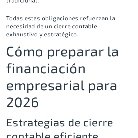
tradicional.
Todas estas obligaciones refuerzan la
necesidad de un cierre contable
exhaustivo y estratégico.
Cómo preparar la
financiación
empresarial para
2026
Estrategias de cierre
contable eficiente