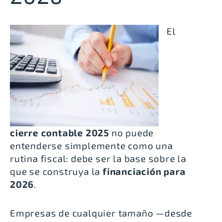
El
cierre contable 2025
no puede
entenderse simplemente como una
rutina fiscal: debe ser la base sobre la
que se construya la
financiación para
2026
.
Empresas de cualquier tamaño —desde