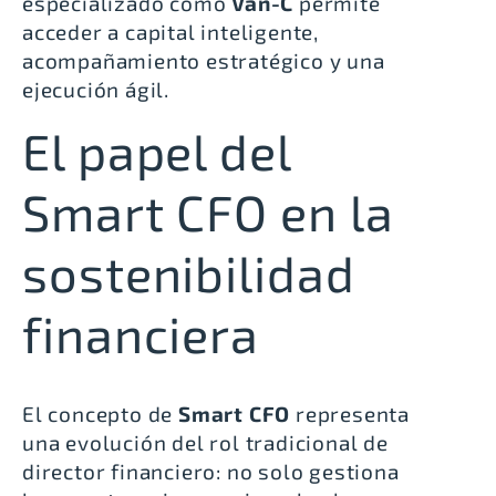
especializado como
Van-C
permite
acceder a capital inteligente,
acompañamiento estratégico y una
ejecución ágil.
El papel del
Smart CFO en la
sostenibilidad
financiera
El concepto de
Smart CFO
representa
una evolución del rol tradicional de
director financiero: no solo gestiona