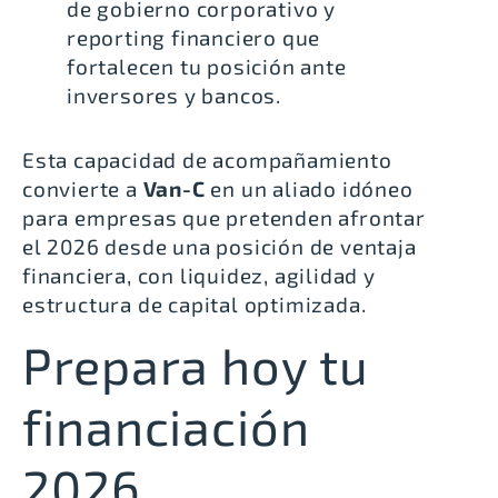
de gobierno corporativo y
reporting financiero que
fortalecen tu posición ante
inversores y bancos.
Esta capacidad de acompañamiento
convierte a
Van-C
en un aliado idóneo
para empresas que pretenden afrontar
el 2026 desde una posición de ventaja
financiera, con liquidez, agilidad y
estructura de capital optimizada.
Prepara hoy tu
financiación
2026