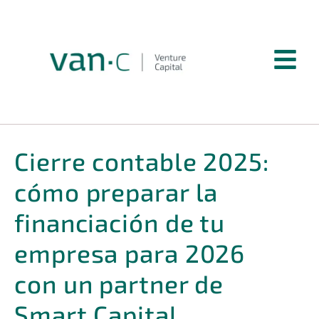
Cierre contable 2025:
cómo preparar la
financiación de tu
empresa para 2026
con un partner de
Smart Capital