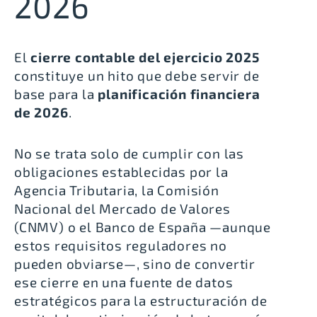
2026
El
cierre contable del ejercicio 2025
constituye un hito que debe servir de
base para la
planificación financiera
de 2026
.
No se trata solo de cumplir con las
obligaciones establecidas por la
Agencia Tributaria
, la
Comisión
Nacional del Mercado de Valores
(CNMV)
o el
Banco de España
—aunque
estos requisitos reguladores no
pueden obviarse—, sino de convertir
ese cierre en una fuente de datos
estratégicos para la estructuración de