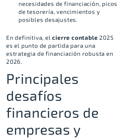
necesidades de financiación, picos
de tesorería, vencimientos y
posibles desajustes.
En definitiva, el
cierre contable
2025
es el punto de partida para una
estrategia de financiación robusta en
2026.
Principales
desafíos
financieros de
empresas y