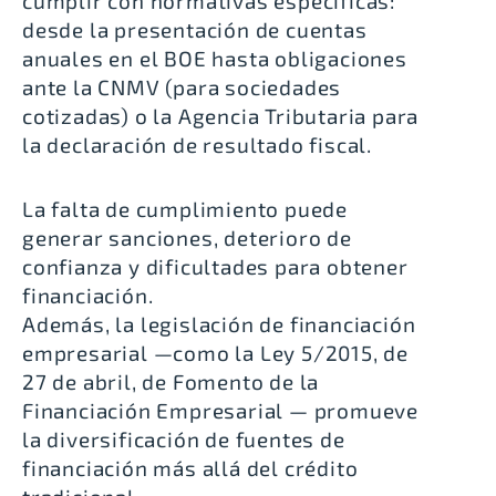
cumplir con normativas específicas:
desde la presentación de cuentas
anuales en el
BOE
hasta obligaciones
ante la
CNMV
(para sociedades
cotizadas) o la
Agencia Tributaria
para
la declaración de resultado fiscal.
La falta de cumplimiento puede
generar sanciones, deterioro de
confianza y dificultades para obtener
financiación.
Además, la legislación de financiación
empresarial —como la
Ley 5/2015, de
27 de abril, de Fomento de la
Financiación Empresarial
— promueve
la diversificación de fuentes de
financiación más allá del crédito