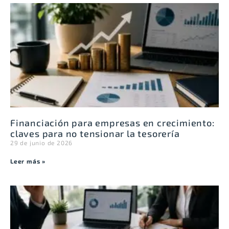
Financiación para empresas en crecimiento:
claves para no tensionar la tesorería
29 de junio de 2026
Leer más »