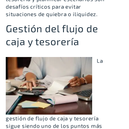
desafíos críticos para evitar
situaciones de quiebra o iliquidez.
Gestión del flujo de
caja y tesorería
La
gestión de flujo de caja y tesorería
sigue siendo uno de los puntos más