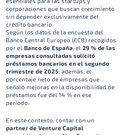
esenciales para las startups y
corporaciones que buscan crecimiento
sin depender exclusivamente del
crédito bancario.
Según los datos de la
encuesta del
Banco Central Europeo (ECB)
recogidos
por el
Banco de España
, el
29 % de las
empresas consultadas solicitó
préstamos bancarios en el segundo
trimestre de 2025
; además, el
porcentaje neto de empresas que
señaló mejoras en la disponibilidad de
préstamos fue del 14 % en ese
periodo.
En este contexto, contar con un
partner de Venture Capital