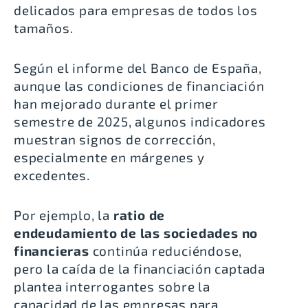
delicados para empresas de todos los
tamaños.
Según el
informe del Banco de España
,
aunque las condiciones de financiación
han mejorado durante el primer
semestre de 2025, algunos indicadores
muestran signos de corrección,
especialmente en márgenes y
excedentes.
Por ejemplo, la
ratio de
endeudamiento de las sociedades no
financieras
continúa reduciéndose,
pero la caída de la financiación captada
plantea interrogantes sobre la
capacidad de las empresas para