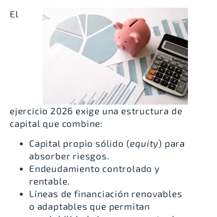
El
ejercicio 2026 exige una estructura de
capital que combine:
Capital propio sólido (
equity
) para
absorber riesgos.
Endeudamiento controlado y
rentable.
Líneas de financiación renovables
o adaptables que permitan