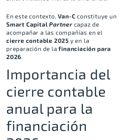
En este contexto,
Van-C
constituye un
Smart Capital
Partner
capaz de
acompañar a las compañías en el
cierre contable 2025
y en la
preparación de la
financiación para
2026
.
Importancia del
cierre contable
anual para la
financiación