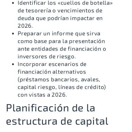
Identificar los «cuellos de botella»
de tesorería o vencimientos de
deuda que podrían impactar en
2026.
Preparar un informe que sirva
como base para la presentación
ante entidades de financiación o
inversores de riesgo.
Incorporar escenarios de
financiación alternativos
(préstamos bancarios, avales,
capital riesgo, líneas de crédito)
con vistas a 2026.
Planificación de la
estructura de capital