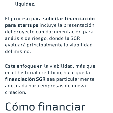
liquidez.
El proceso para
solicitar financiación
para startups
incluye la presentación
del proyecto con documentación para
análisis de riesgo, donde la SGR
evaluará principalmente la viabilidad
del mismo.
Este enfoque en la viabilidad, más que
en el historial crediticio, hace que la
financiación SGR
sea particularmente
adecuada para empresas de nueva
creación.
Cómo financiar