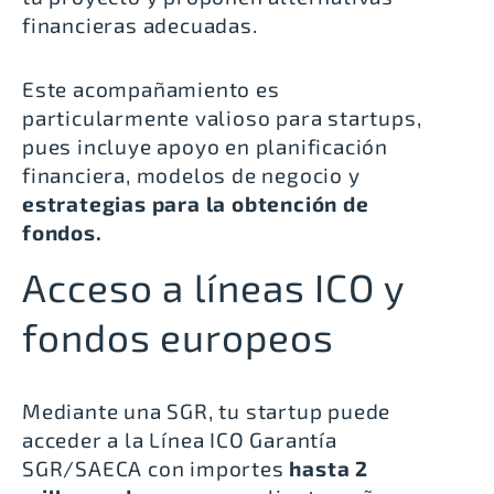
financieras
adecuadas.
Este acompañamiento es
particularmente valioso para startups,
pues incluye apoyo en planificación
financiera, modelos de negocio y
estrategias para la obtención de
fondos.
Acceso a líneas ICO y
fondos europeos
Mediante una SGR, tu startup puede
acceder a la
Línea ICO Garantía
SGR/SAECA
con importes
hasta 2