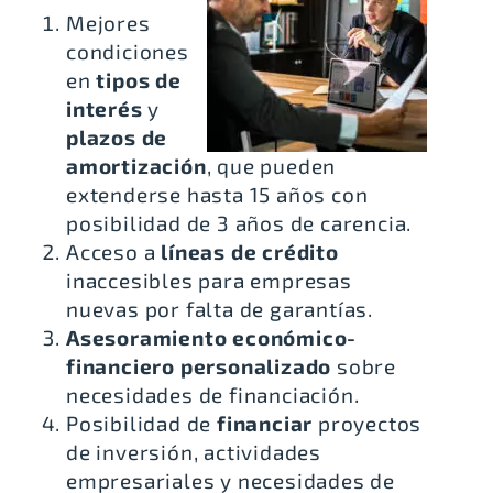
Mejores
condiciones
en
tipos de
interés
y
plazos de
amortización
, que pueden
extenderse hasta 15 años con
posibilidad de 3 años de carencia.
Acceso a
líneas de crédito
inaccesibles para empresas
nuevas por falta de garantías.
Asesoramiento económico-
financiero personalizado
sobre
necesidades de financiación.
Posibilidad de
financiar
proyectos
de inversión, actividades
empresariales y necesidades de