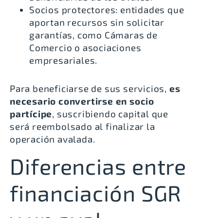
Socios protectores: entidades que
aportan recursos sin solicitar
garantías, como Cámaras de
Comercio o asociaciones
empresariales
.
Para beneficiarse de sus servicios,
es
necesario convertirse en socio
partícipe
, suscribiendo capital que
será reembolsado al finalizar la
operación avalada.
Diferencias entre
financiación SGR