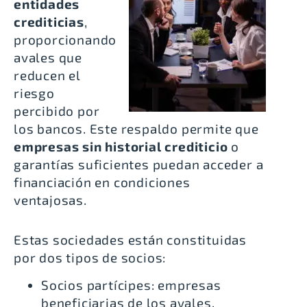
entidades
crediticias
,
proporcionando
avales que
reducen el
riesgo
percibido por
los bancos
. Este respaldo permite que
empresas sin historial crediticio
o
garantías suficientes puedan acceder a
financiación en condiciones
ventajosas.
Estas sociedades están constituidas
por dos tipos de socios:
Socios partícipes: empresas
beneficiarias de los avales.