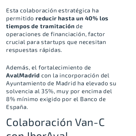
Esta colaboración estratégica ha
permitido
reducir hasta un 40% los
tiempos de tramitación
de
operaciones de financiación, factor
crucial para startups que necesitan
respuestas rápidas.
Además, el fortalecimiento de
AvalMadrid
con la incorporación del
Ayuntamiento de Madrid
ha elevado su
solvencia al 35%, muy por encima del
8% mínimo exigido por el
Banco de
España
.
Colaboración Van-C
con IberAval