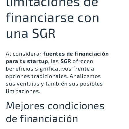
limitaciones de
financiarse con
una SGR
Al considerar
fuentes de financiación
para tu startup
, las
SGR
ofrecen
beneficios significativos frente a
opciones tradicionales. Analicemos
sus ventajas y también sus posibles
limitaciones.
Mejores condiciones
de financiación