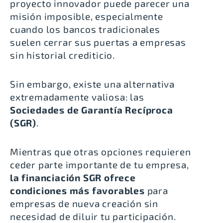
proyecto innovador puede parecer una
misión imposible, especialmente
cuando los bancos tradicionales
suelen cerrar sus puertas a empresas
sin historial crediticio.
Sin embargo, existe una alternativa
extremadamente valiosa: las
Sociedades de Garantía Recíproca
(SGR)
.
Mientras que otras opciones requieren
ceder parte importante de tu empresa,
la financiación SGR ofrece
condiciones más favorables
para
empresas de nueva creación sin
necesidad de diluir tu participación.