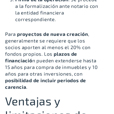
a la formalización ante notario con
la entidad financiera
correspondiente.
Para
proyectos de nueva creación
,
generalmente se requiere que los
socios aporten al menos el 20% con
fondos propios. Los
plazos de
financiació
n pueden extenderse hasta
15 años para compra de inmuebles y 10
años para otras inversiones, con
posibilidad de incluir periodos de
carencia
.
Ventajas y