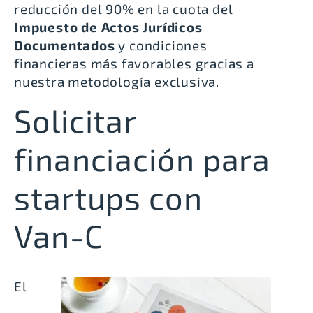
reducción del 90% en la cuota del
Impuesto de Actos Jurídicos
Documentados
y condiciones
financieras más favorables gracias a
nuestra metodología exclusiva.
Solicitar
financiación para
startups con
Van-C
El