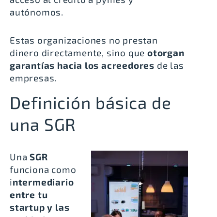
autónomos
.
Estas organizaciones no prestan
dinero directamente, sino que
otorgan
garantías hacia los acreedores
de las
empresas.
Definición básica de
una SGR
Una
SGR
funciona como
i
ntermediario
entre tu
startup y las