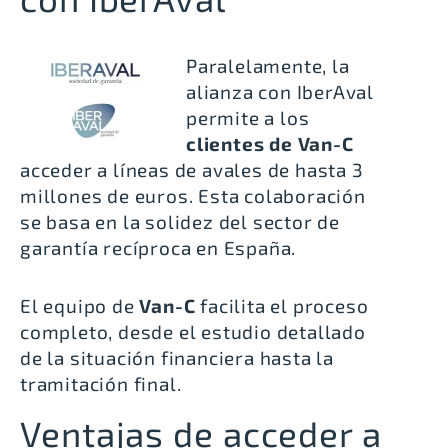
Paralelamente, la
alianza con
IberAval
permite a los
clientes de Van-C
acceder a
líneas de avales de hasta 3
millones de euros
. Esta colaboración
se basa en la solidez del sector de
garantía recíproca en España.
El equipo de
Van-C
facilita el proceso
completo, desde el estudio detallado
de la situación financiera hasta la
tramitación final.
Ventajas de acceder a