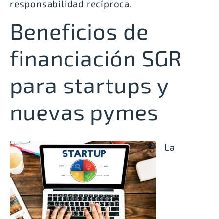
responsabilidad recíproca.
Beneficios de
financiación SGR
para startups y
nuevas pymes
La