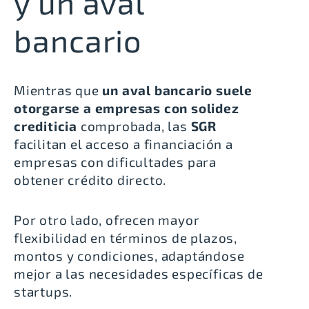
y un aval
bancario
Mientras que
un aval bancario suele
otorgarse a empresas con solidez
crediticia
comprobada, las
SGR
facilitan el acceso a financiación a
empresas con dificultades para
obtener crédito directo.
Por otro lado, ofrecen mayor
flexibilidad en términos de plazos,
montos y condiciones, adaptándose
mejor a las
necesidades específicas de
startups
.