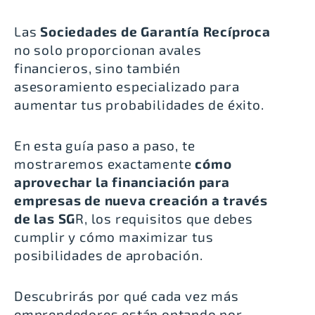
Las
Sociedades de Garantía Recíproca
no solo proporcionan
avales
financieros
, sino también
asesoramiento especializado para
aumentar tus probabilidades de éxito.
En esta guía paso a paso, te
mostraremos exactamente
cómo
aprovechar la financiación para
empresas de nueva creación a través
de las SG
R, los requisitos que debes
cumplir y cómo maximizar tus
posibilidades de aprobación.
Descubrirás por qué cada vez más
emprendedores están optando por