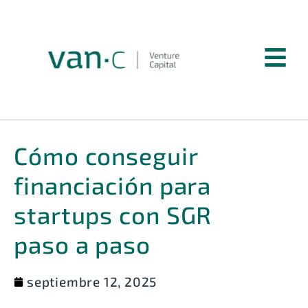
Cómo conseguir
financiación para
startups con SGR
paso a paso
septiembre 12, 2025