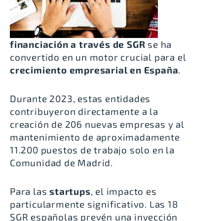
financiación a través de SGR
se ha
convertido en un motor crucial para el
crecimiento empresarial en España
.
Durante 2023, estas entidades
contribuyeron directamente a la
creación de 206 nuevas empresas y al
mantenimiento de aproximadamente
1
1.200 puestos de trabajo solo en la
Comunidad de Madrid
.
Para las
startups
, el impacto es
particularmente significativo. Las 18
SGR españolas prevén una
inyección