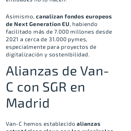
Asimismo,
canalizan fondos europeos
de Next Generation EU
, habiendo
facilitado más de 7.000 millones desde
2021 a cerca de 31.000 pymes,
especialmente para proyectos de
digitalización y sostenibilidad.
Alianzas de Van-
C con SGR en
Madrid
Van-C
hemos establecido
alianzas