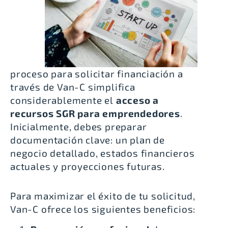
proceso para
solicitar financiación a
través de Van-C
simplifica
considerablemente el
acceso a
recursos SGR para emprendedores
.
Inicialmente, debes preparar
documentación clave: un plan de
negocio detallado, estados financieros
actuales y proyecciones futuras.
Para maximizar el éxito de tu solicitud,
Van-C ofrece los siguientes beneficios: