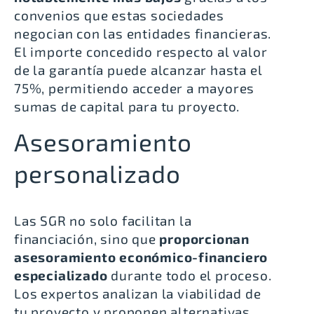
convenios que estas sociedades
negocian con las entidades financieras
.
El importe concedido respecto al valor
de la garantía puede alcanzar hasta el
75%
, permitiendo acceder a mayores
sumas de capital para tu proyecto.
Asesoramiento
personalizado
Las SGR no solo facilitan la
financiación, sino que
proporcionan
asesoramiento económico-financiero
especializado
durante todo el proceso.
Los expertos analizan la viabilidad de
tu proyecto y proponen
alternativas