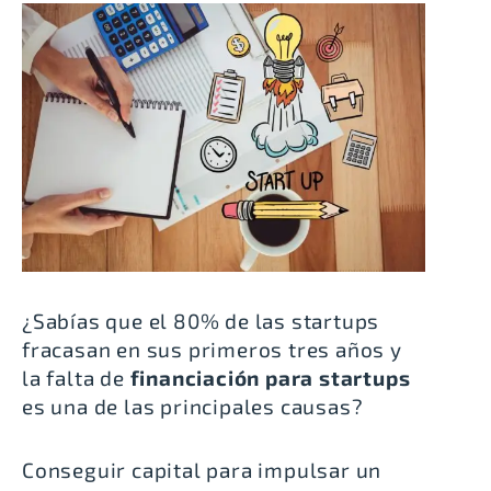
¿Sabías que el 80% de las startups
fracasan en sus primeros tres años y
la falta de
financiación para startups
es una de las principales causas?
Conseguir capital para impulsar un