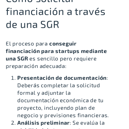
financiación a través
de una SGR
El proceso para
conseguir
financiación para startups mediante
una SGR
es sencillo pero requiere
preparación adecuada:
Presentación de documentación
:
Deberás completar la solicitud
formal y adjuntar la
documentación económica de tu
proyecto, incluyendo plan de
negocio y previsiones financieras.
Análisis preliminar
: Se evalúa la