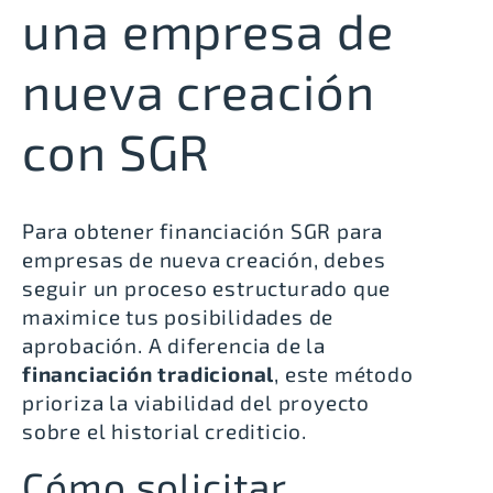
una empresa de
nueva creación
con SGR
Para
obtener financiación SGR para
empresas de nueva creación
, debes
seguir un proceso estructurado que
maximice tus posibilidades de
aprobación. A diferencia de la
financiación tradicional
, este método
prioriza la viabilidad del proyecto
sobre el historial crediticio.
Cómo solicitar