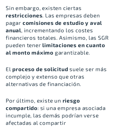
Sin embargo, existen ciertas
restricciones
. Las empresas deben
pagar
comisiones de estudio y aval
anual
, incrementando los costes
financieros totales. Asimismo, las SGR
pueden tener
limitaciones en cuanto
al monto máximo
garantizable.
El
proceso de solicitud
suele ser más
complejo y extenso que otras
alternativas de financiación.
Por último, existe un
riesgo
compartido
: si una empresa asociada
incumple, las demás podrían verse
afectadas al compartir