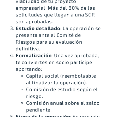
viabilidad de tu proyecto
empresarial. Más del
80% de las
solicitudes que llegan a una SGR
son aprobadas.
Estudio detallado
: La operación se
presenta ante el Comité de
Riesgos para su evaluación
definitiva.
Formalización
: Una vez aprobada,
te conviertes en socio partícipe
aportando:
Capital social (reembolsable
al finalizar la operación).
Comisión de estudio según el
riesgo.
Comisión anual sobre el saldo
pendiente.
Firma de la operación
: Se procede