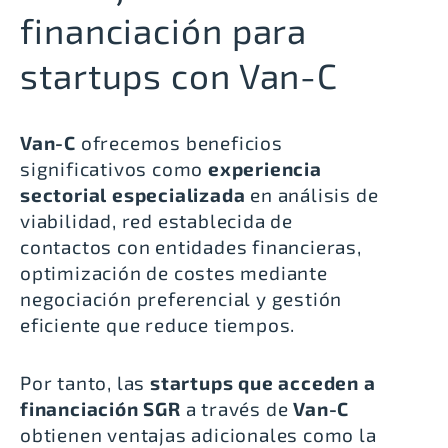
financiación para
startups con Van-C
Van-C
ofrecemos beneficios
significativos como
experiencia
sectorial especializada
en análisis de
viabilidad, red establecida de
contactos con entidades financieras,
optimización de costes mediante
negociación preferencial y gestión
eficiente que reduce tiempos.
Por tanto, las
startups que acceden a
financiación SGR
a través de
Van-C
obtienen ventajas adicionales como la