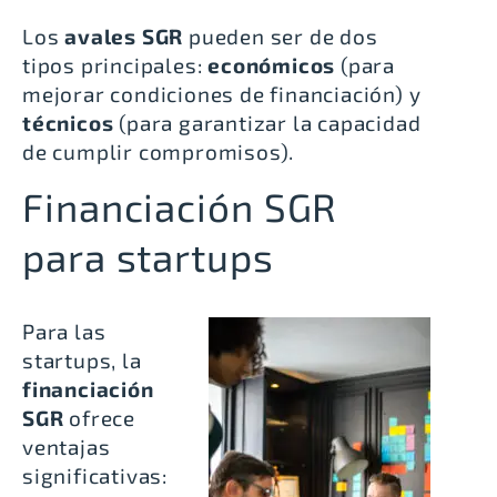
Los
avales SGR
pueden ser de dos
tipos principales:
económicos
(para
mejorar condiciones de financiación) y
técnicos
(para garantizar la capacidad
de cumplir compromisos).
Financiación SGR
para startups
Para las
startups, la
financiación
SGR
ofrece
ventajas
significativas: