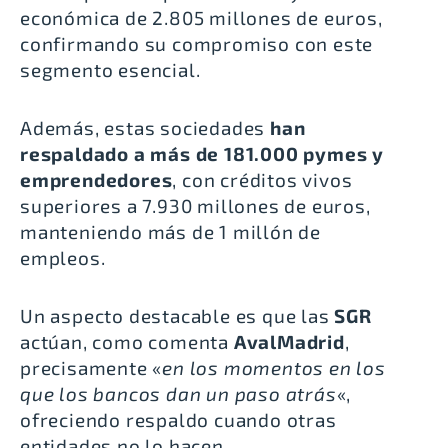
económica de 2.805 millones de euros
,
confirmando su compromiso con este
segmento esencial.
Además, estas sociedades
han
respaldado a más de 181.000 pymes y
emprendedores
, con créditos vivos
superiores a 7.930 millones de euros,
manteniendo más de 1 millón de
empleos.
Un aspecto destacable es que las
SGR
actúan, como comenta
AvalMadrid
,
precisamente «
en los momentos en los
que los bancos dan un paso atrás
«,
ofreciendo respaldo cuando otras
entidades no lo hacen.