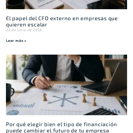
El papel del CFO externo en empresas que
quieren escalar
22 de junio de 2026
Leer más »
Por qué elegir bien el tipo de financiación
puede cambiar el futuro de tu empresa