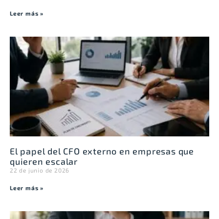
Leer más »
El papel del CFO externo en empresas que
quieren escalar
22 de junio de 2026
Leer más »