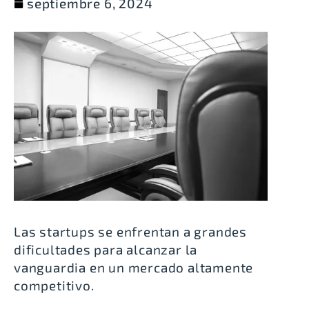
septiembre 6, 2024
Las startups se enfrentan a grandes
dificultades para alcanzar la
vanguardia en un mercado altamente
competitivo.