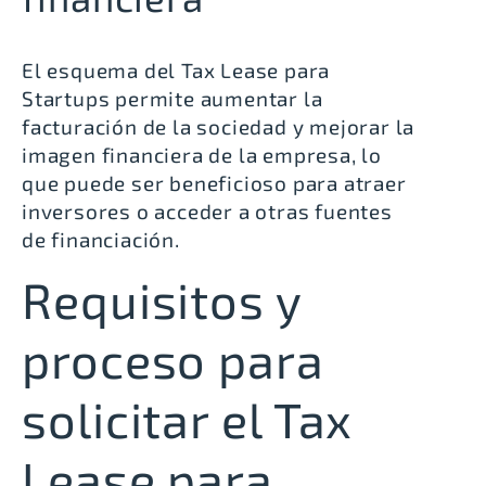
El esquema del Tax Lease para
Startups permite aumentar la
facturación de la sociedad y mejorar la
imagen financiera de la empresa, lo
que puede ser beneficioso para atraer
inversores o acceder a otras fuentes
de financiación.
Requisitos y
proceso para
solicitar el Tax
Lease para