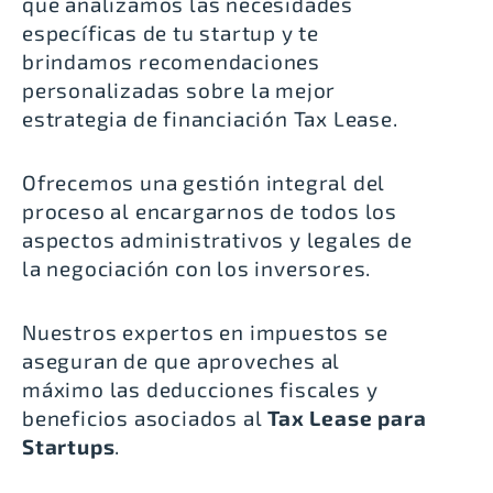
que analizamos las necesidades
específicas de tu startup y te
brindamos recomendaciones
personalizadas sobre la mejor
estrategia de financiación Tax Lease.
Ofrecemos una gestión integral del
proceso al encargarnos de todos los
aspectos administrativos y legales de
la negociación con los inversores.
Nuestros expertos en impuestos se
aseguran de que aproveches al
máximo las deducciones fiscales y
beneficios asociados al
Tax Lease para
Startups
.