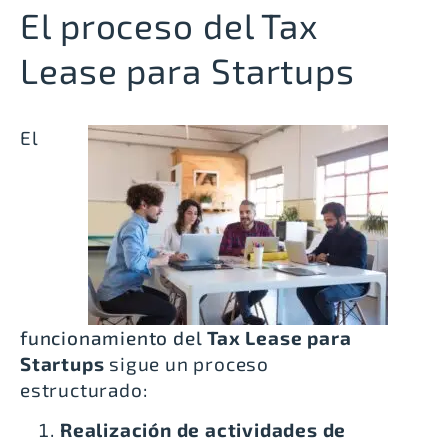
El proceso del Tax
Lease para Startups
El
funcionamiento del
Tax Lease para
Startups
sigue un proceso
estructurado:
Realización de actividades de