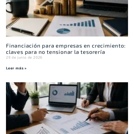
Financiación para empresas en crecimiento:
claves para no tensionar la tesorería
29 de junio de 2026
Leer más »