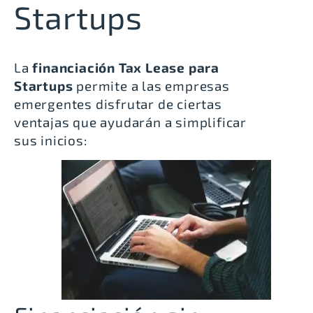
Startups
La
financiación Tax Lease para
Startups
permite a las empresas
emergentes disfrutar de ciertas
ventajas que ayudarán a simplificar
sus inicios: