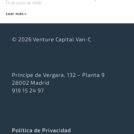
15 de junio de 2026
Leer más »
© 2026 Venture Capital Van-C
Príncipe de Vergara, 132 – Planta 9
28002 Madrid
919 15 24 97
Política de Privacidad