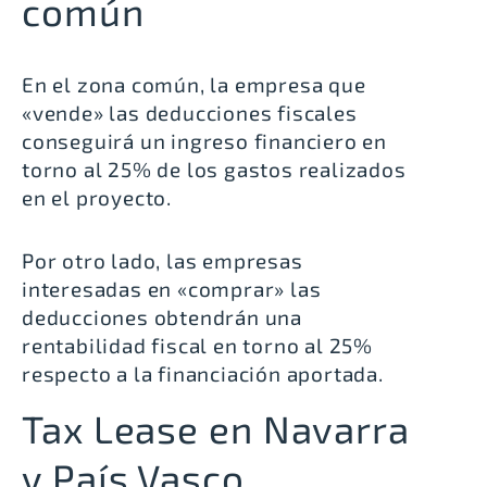
común
En el zona común, la empresa que
«vende» las deducciones fiscales
conseguirá un ingreso financiero en
torno al 25% de los gastos realizados
en el proyecto.
Por otro lado, las empresas
interesadas en «comprar» las
deducciones obtendrán una
rentabilidad fiscal en torno al 25%
respecto a la financiación aportada.
Tax Lease en Navarra
y País Vasco