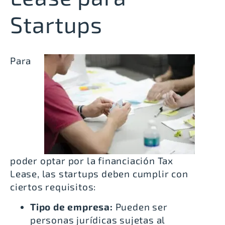
Startups
Para
poder optar por la financiación Tax
Lease, las startups deben cumplir con
ciertos requisitos:
Tipo de empresa:
Pueden ser
personas jurídicas sujetas al