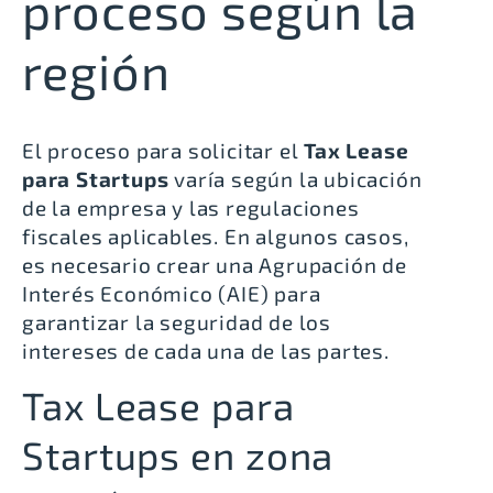
proceso según la
región
El proceso para solicitar el
Tax Lease
para Startups
varía según la ubicación
de la empresa y las regulaciones
fiscales aplicables. En algunos casos,
es necesario crear una Agrupación de
Interés Económico (AIE) para
garantizar la seguridad de los
intereses de cada una de las partes.
Tax Lease para
Startups en zona