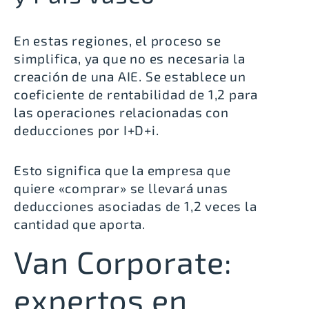
En estas regiones, el proceso se
simplifica, ya que no es necesaria la
creación de una AIE. Se establece un
coeficiente de rentabilidad de 1,2 para
las operaciones relacionadas con
deducciones por I+D+i.
Esto significa que la empresa que
quiere «comprar» se llevará unas
deducciones asociadas de 1,2 veces la
cantidad que aporta.
Van Corporate:
expertos en