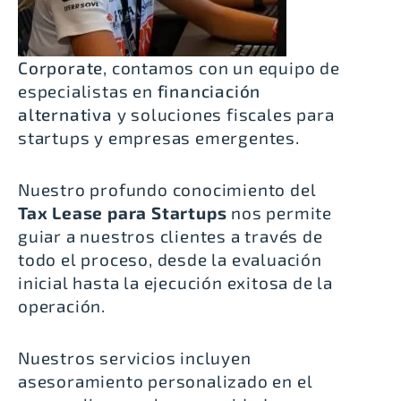
Corporate
, contamos con un equipo de
especialistas en
financiación
alternativa
y soluciones fiscales para
startups y empresas emergentes.
Nuestro profundo conocimiento del
Tax Lease para Startups
nos permite
guiar a nuestros clientes a través de
todo el proceso, desde la evaluación
inicial hasta la ejecución exitosa de la
operación.
Nuestros servicios incluyen
asesoramiento personalizado en el