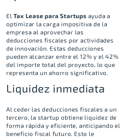
El
Tax Lease para Startups
ayuda a
optimizar la carga impositiva de la
empresa al aprovechar las
deducciones fiscales por actividades
de innovación. Estas deducciones
pueden alcanzar entre el 12% y el 42%
del importe total del proyecto, lo que
representa un ahorro significativo.
Liquidez inmediata
Al ceder las deducciones fiscales a un
tercero, la startup obtiene liquidez de
forma rápida y eficiente, anticipando el
beneficio fiscal futuro. Esto le