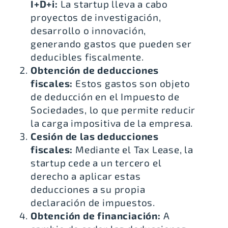
I+D+i:
La startup lleva a cabo
proyectos de investigación,
desarrollo o innovación,
generando gastos que pueden ser
deducibles fiscalmente.
Obtención de deducciones
fiscales:
Estos gastos son objeto
de deducción en el Impuesto de
Sociedades, lo que permite reducir
la carga impositiva de la empresa.
Cesión de las deducciones
fiscales:
Mediante el Tax Lease, la
startup cede a un tercero el
derecho a aplicar estas
deducciones a su propia
declaración de impuestos.
Obtención de financiación:
A