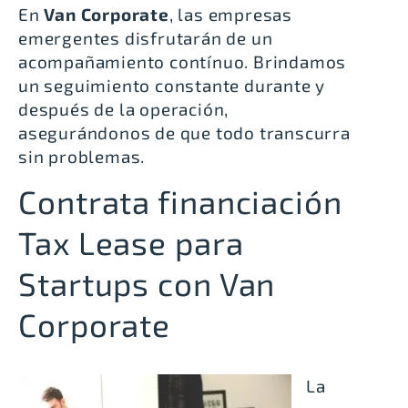
En
Van Corporate
, las empresas
emergentes disfrutarán de un
acompañamiento contínuo. Brindamos
un seguimiento constante durante y
después de la operación,
asegurándonos de que todo transcurra
sin problemas.
Contrata financiación
Tax Lease para
Startups con Van
Corporate
La