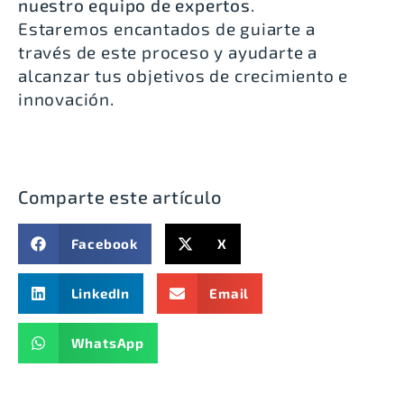
nuestro equipo de expertos
.
Estaremos encantados de guiarte a
través de este proceso y ayudarte a
alcanzar tus objetivos de crecimiento e
innovación.
Comparte este artículo
Facebook
X
LinkedIn
Email
WhatsApp