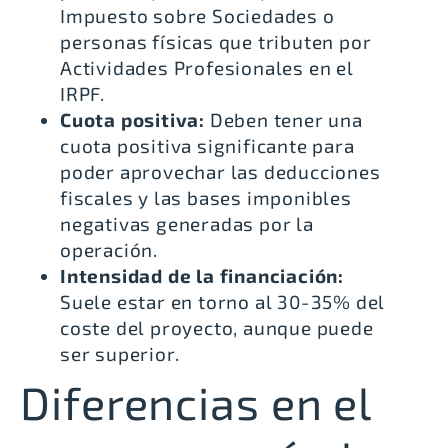
Impuesto sobre Sociedades o
personas físicas que tributen por
Actividades Profesionales en el
IRPF.
Cuota positiva:
Deben tener una
cuota positiva significante para
poder aprovechar las deducciones
fiscales y las bases imponibles
negativas generadas por la
operación.
Intensidad de la financiación:
Suele estar en torno al 30-35% del
coste del proyecto, aunque puede
ser superior.
Diferencias en el