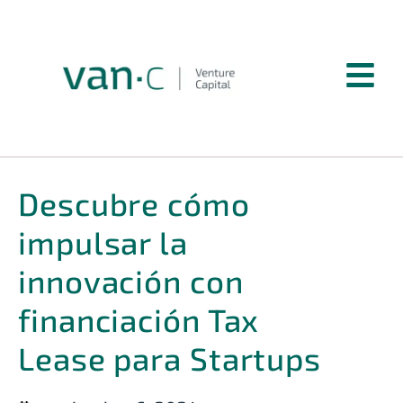
Descubre cómo
impulsar la
innovación con
financiación Tax
Lease para Startups