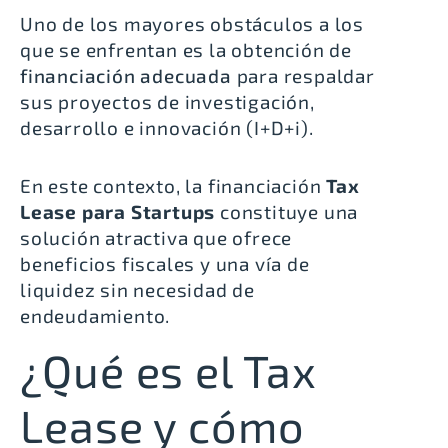
Uno de los mayores obstáculos a los
que se enfrentan es la obtención de
financiación adecuada
para respaldar
sus proyectos de investigación,
desarrollo e innovación (I+D+i).
En este contexto, la financiación
Tax
Lease para Startups
constituye una
solución atractiva que ofrece
beneficios fiscales y una vía de
liquidez sin necesidad de
endeudamiento.
¿Qué es el Tax
Lease y cómo