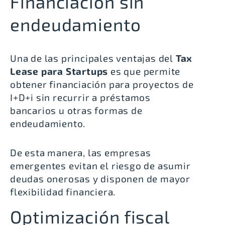
Financiación sin
endeudamiento
Una de las principales ventajas del
Tax
Lease para Startups
es que permite
obtener financiación para proyectos de
I+D+i sin recurrir a préstamos
bancarios u otras formas de
endeudamiento.
De esta manera, las empresas
emergentes evitan el riesgo de asumir
deudas onerosas y disponen de mayor
flexibilidad financiera.
Optimización fiscal