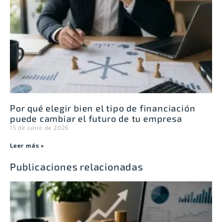
Por qué elegir bien el tipo de financiación
puede cambiar el futuro de tu empresa
15 de junio de 2026
Leer más »
Publicaciones relacionadas