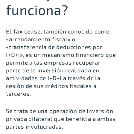
funciona?
El
Tax Lease
, también conocido como
«arrendamiento fiscal» o
«transferencia de deducciones por
I+D+i», es un mecanismo financiero que
permite a las empresas recuperar
parte de la inversión realizada en
actividades de I+D+i a través de la
cesión de sus créditos fiscales a
terceros.
Se trata de una operación de inversión
privada bilateral que beneficia a ambas
partes involucradas.