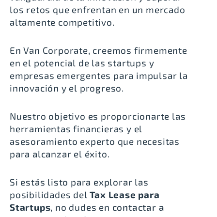
los retos que enfrentan en un mercado
altamente competitivo.
En Van Corporate, creemos firmemente
en el potencial de las startups y
empresas emergentes para impulsar la
innovación y el progreso.
Nuestro objetivo es proporcionarte las
herramientas financieras y el
asesoramiento experto que necesitas
para alcanzar el éxito.
Si estás listo para explorar las
posibilidades del
Tax Lease para
Startups
, no dudes en
contactar a