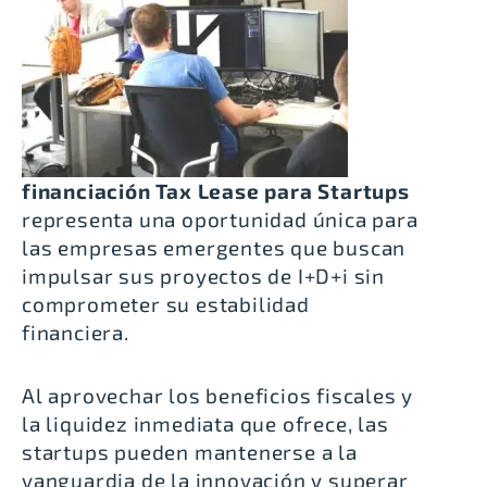
financiación Tax Lease para Startups
representa una oportunidad única para
las empresas emergentes que buscan
impulsar sus proyectos de I+D+i sin
comprometer su estabilidad
financiera.
Al aprovechar los beneficios fiscales y
la liquidez inmediata que ofrece, las
startups pueden mantenerse a la
vanguardia de la innovación y superar