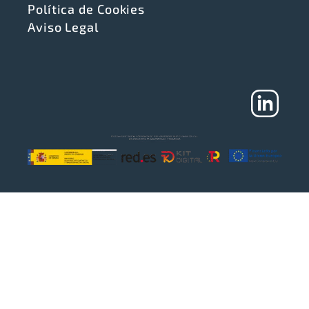
Política de Cookies
Aviso Legal