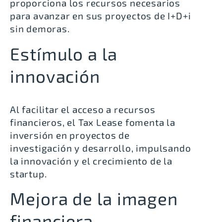
proporciona los recursos necesarios
para avanzar en sus proyectos de I+D+i
sin demoras.
Estímulo a la
innovación
Al facilitar el acceso a recursos
financieros, el Tax Lease fomenta la
inversión en proyectos de
investigación y desarrollo, impulsando
la innovación y el crecimiento de la
startup.
Mejora de la imagen
financiera