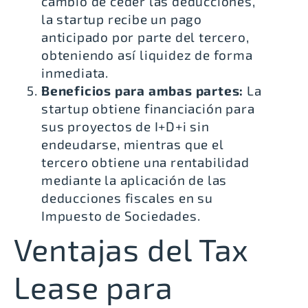
cambio de ceder las deducciones,
la startup recibe un pago
anticipado por parte del tercero,
obteniendo así liquidez de forma
inmediata.
Beneficios para ambas partes:
La
startup obtiene financiación para
sus proyectos de I+D+i sin
endeudarse, mientras que el
tercero obtiene una rentabilidad
mediante la aplicación de las
deducciones fiscales en su
Impuesto de Sociedades.
Ventajas del Tax
Lease para