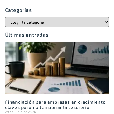
Categorías
Últimas entradas
Financiación para empresas en crecimiento:
claves para no tensionar la tesorería
29 de junio de 2026