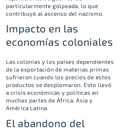
particularmente golpeada, lo que
contribuyó al ascenso del nazismo.
Impacto en las
economías coloniales
Las colonias y los países dependientes
de la exportación de materias primas
sufrieron cuando los precios de estos
productos se desplomaron. Esto llevó
a crisis económicas y políticas en
muchas partes de África, Asia y
América Latina.
El abandono del