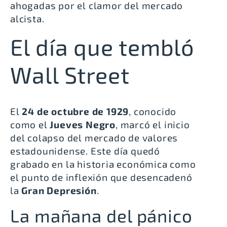
ahogadas por el clamor del mercado
alcista.
El día que tembló
Wall Street
El
24 de octubre de 1929
, conocido
como el
Jueves Negro
, marcó el inicio
del colapso del mercado de valores
estadounidense. Este día quedó
grabado en la historia económica como
el punto de inflexión que desencadenó
la
Gran Depresión
.
La mañana del pánico