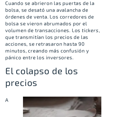
Cuando se abrieron las puertas de la
bolsa, se desató una avalancha de
órdenes de venta. Los corredores de
bolsa se vieron abrumados por el
volumen de transacciones. Los
tickers
,
que transmitían los precios de las
acciones, se retrasaron hasta 90
minutos, creando más confusión y
pánico entre los inversores.
El colapso de los
precios
A