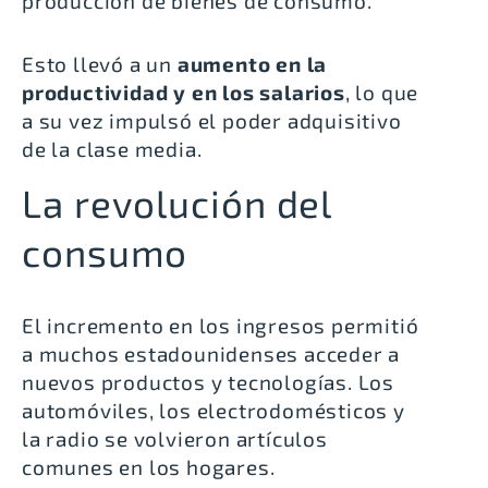
producción de bienes de consumo.
Esto llevó a un
aumento en la
productividad y en los salarios
, lo que
a su vez impulsó el poder adquisitivo
de la clase media.
La revolución del
consumo
El incremento en los ingresos permitió
a muchos estadounidenses acceder a
nuevos productos y tecnologías. Los
automóviles, los electrodomésticos y
la radio se volvieron artículos
comunes en los hogares.