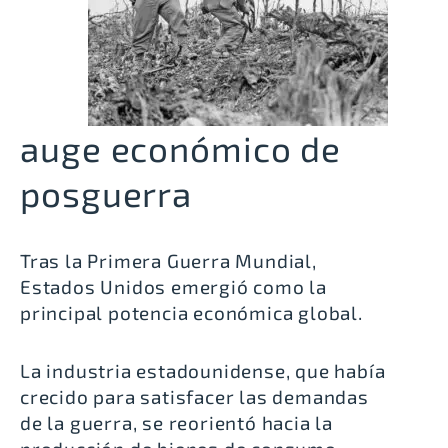
auge económico de
posguerra
Tras la Primera Guerra Mundial,
Estados Unidos emergió como la
principal potencia económica global.
La industria estadounidense, que había
crecido para satisfacer las demandas
de la guerra, se reorientó hacia la