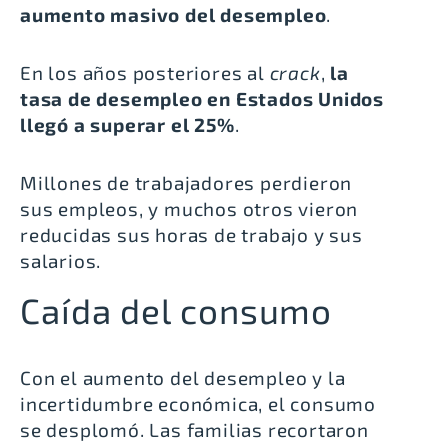
aumento masivo del desempleo
.
En los años posteriores al
crack
,
la
tasa de desempleo en Estados Unidos
llegó a superar el 25%
.
Millones de trabajadores perdieron
sus empleos, y muchos otros vieron
reducidas sus horas de trabajo y sus
salarios.
Caída del consumo
Con el aumento del desempleo y la
incertidumbre económica, el consumo
se desplomó. Las familias recortaron