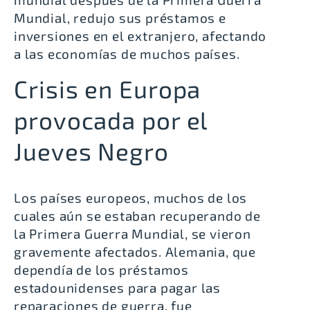
Mundial, redujo sus préstamos e
inversiones en el extranjero, afectando
a las economías de muchos países.
Crisis en Europa
provocada por el
Jueves Negro
Los países europeos, muchos de los
cuales aún se estaban recuperando de
la Primera Guerra Mundial, se vieron
gravemente afectados. Alemania, que
dependía de los préstamos
estadounidenses para pagar las
reparaciones de guerra, fue