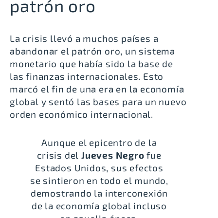
patrón oro
La crisis llevó a muchos países a
abandonar el patrón oro, un sistema
monetario que había sido la base de
las finanzas internacionales. Esto
marcó el fin de una era en la economía
global y sentó las bases para un nuevo
orden económico internacional.
Aunque el epicentro de la
crisis del
Jueves Negro
fue
Estados Unidos, sus efectos
se sintieron en todo el mundo,
demostrando la interconexión
de la economía global incluso