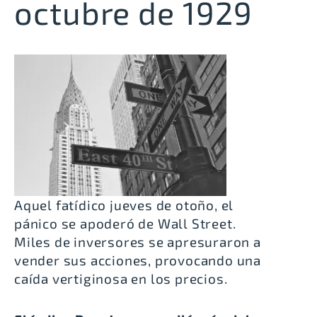
octubre de 1929
Aquel fatídico jueves de otoño, el
pánico se apoderó de Wall Street.
Miles de inversores se apresuraron a
vender sus acciones, provocando una
caída vertiginosa en los precios.