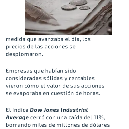
medida que avanzaba el día, los
precios de las acciones se
desplomaron.
Empresas que habían sido
consideradas sólidas y rentables
vieron cómo el valor de sus acciones
se evaporaba en cuestión de horas.
El índice
Dow Jones Industrial
Average
cerró con una caída del 11%,
borrando miles de millones de dólares