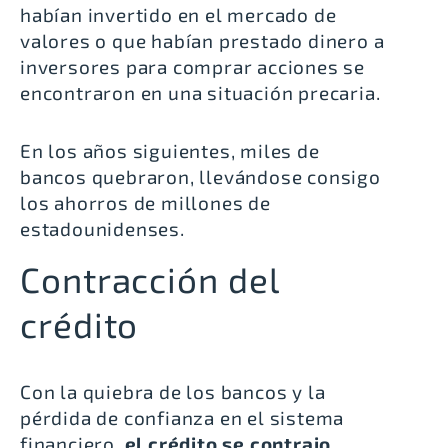
habían invertido en el mercado de
valores o que habían prestado dinero a
inversores para comprar acciones se
encontraron en una situación precaria.
En los años siguientes, miles de
bancos quebraron, llevándose consigo
los ahorros de millones de
estadounidenses.
Contracción del
crédito
Con la quiebra de los bancos y la
pérdida de confianza en el sistema
financiero,
el crédito se contrajo