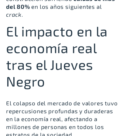
del 80%
en los años siguientes al
crack
.
El impacto en la
economía real
tras el Jueves
Negro
El colapso del mercado de valores tuvo
repercusiones profundas y duraderas
en la economía real, afectando a
millones de personas en todos los
estratos de la sociedad