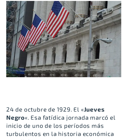
24 de octubre de 1929. El «
Jueves
Negro
«. Esa fatídica jornada marcó el
inicio de uno de los períodos más
turbulentos en la historia económica