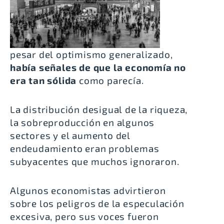
pesar del optimismo generalizado,
había señales de que la economía no
era tan sólida
como parecía.
La distribución desigual de la riqueza,
la sobreproducción en algunos
sectores y el aumento del
endeudamiento eran problemas
subyacentes que muchos ignoraron.
Algunos economistas advirtieron
sobre los peligros de la especulación
excesiva, pero sus voces fueron