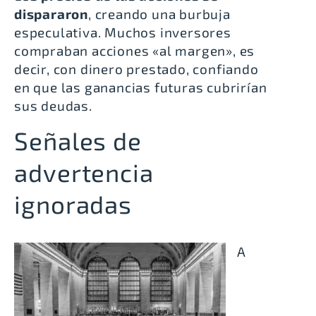
dispararon
, creando una burbuja
especulativa. Muchos inversores
compraban acciones «al margen», es
decir, con dinero prestado, confiando
en que las ganancias futuras cubrirían
sus deudas.
Señales de
advertencia
ignoradas
A