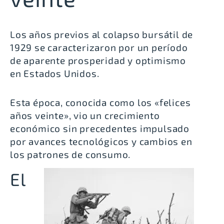
Los años previos al colapso bursátil de
1929 se caracterizaron por un período
de aparente prosperidad y optimismo
en Estados Unidos.
Esta época, conocida como los «felices
años veinte», vio un crecimiento
económico sin precedentes impulsado
por avances tecnológicos y cambios en
los patrones de consumo.
El