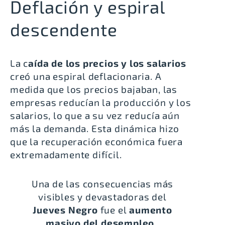
Deflación y espiral
descendente
La c
aída de los precios y los salarios
creó una espiral deflacionaria. A
medida que los precios bajaban, las
empresas reducían la producción y los
salarios, lo que a su vez reducía aún
más la demanda. Esta dinámica hizo
que la recuperación económica fuera
extremadamente difícil.
Una de las consecuencias más
visibles y devastadoras del
Jueves Negro
fue el
aumento
masivo del desempleo
.