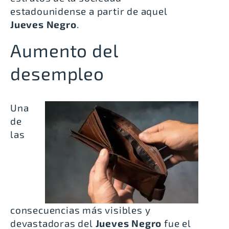
estadounidense a partir de aquel
Jueves Negro
.
Aumento del
desempleo
Una
de
las
consecuencias más visibles y
devastadoras del
Jueves Negro
fue el