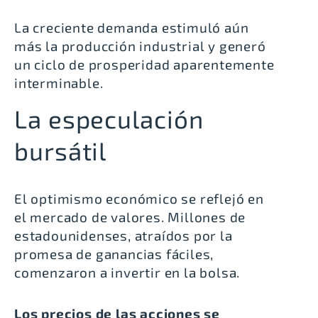
La creciente demanda estimuló aún
más la producción industrial y generó
un ciclo de prosperidad aparentemente
interminable.
La especulación
bursátil
El optimismo económico se reflejó en
el mercado de valores. Millones de
estadounidenses, atraídos por la
promesa de ganancias fáciles,
comenzaron a invertir en la bolsa.
Los precios de las acciones se