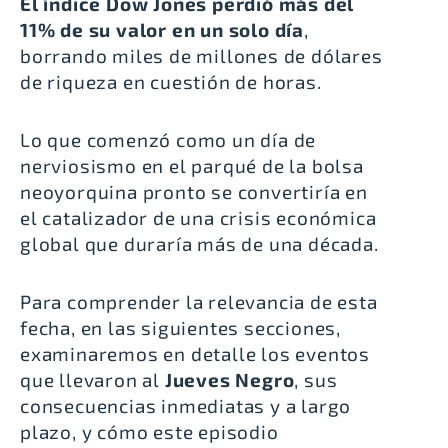
El índice Dow Jones perdió más del
11% de su valor en un solo día
,
borrando miles de millones de dólares
de riqueza en cuestión de horas.
Lo que comenzó como un día de
nerviosismo en el parqué de la bolsa
neoyorquina pronto se convertiría en
el catalizador de una crisis económica
global que duraría más de una década.
Para comprender la relevancia de esta
fecha, en las siguientes secciones,
examinaremos en detalle los eventos
que llevaron al
Jueves Negro
, sus
consecuencias inmediatas y a largo
plazo, y cómo este episodio