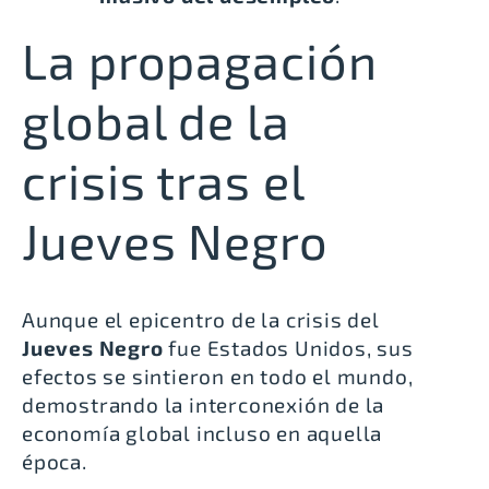
La propagación
global de la
crisis tras el
Jueves Negro
Aunque el epicentro de la crisis del
Jueves Negro
fue Estados Unidos, sus
efectos se sintieron en todo el mundo,
demostrando la interconexión de la
economía global incluso en aquella
época.