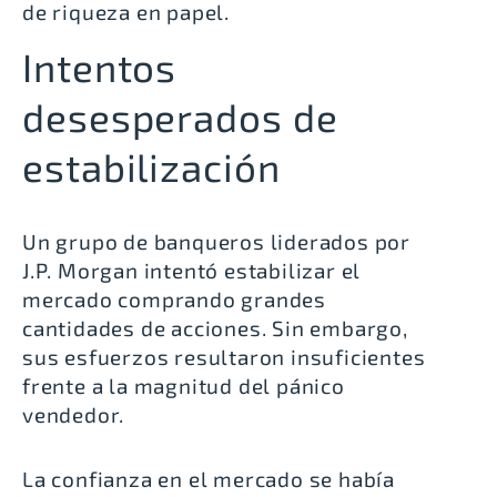
de riqueza en papel.
Intentos
desesperados de
estabilización
Un grupo de banqueros liderados por
J.P. Morgan intentó estabilizar el
mercado comprando grandes
cantidades de acciones. Sin embargo,
sus esfuerzos resultaron insuficientes
frente a la magnitud del pánico
vendedor.
La confianza en el mercado se había