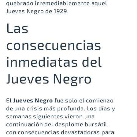
quebrado irremediablemente aquel
Jueves Negro de 1929.
Las
consecuencias
inmediatas del
Jueves Negro
El
Jueves Negro
fue solo el comienzo
de una crisis más profunda. Los días y
semanas siguientes vieron una
continuación del desplome bursátil,
con consecuencias devastadoras para