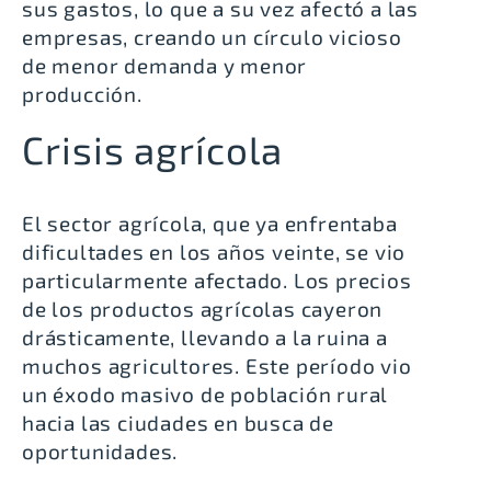
sus gastos, lo que a su vez afectó a las
empresas, creando un círculo vicioso
de menor demanda y menor
producción.
Crisis agrícola
El sector agrícola, que ya enfrentaba
dificultades en los años veinte, se vio
particularmente afectado. Los precios
de los productos agrícolas cayeron
drásticamente, llevando a la ruina a
muchos agricultores. Este período vio
un éxodo masivo de población rural
hacia las ciudades en busca de
oportunidades.