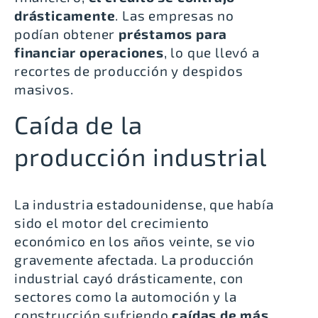
drásticamente
. Las empresas no
podían obtener
préstamos para
financiar operaciones
, lo que llevó a
recortes de producción y despidos
masivos.
Caída de la
producción industrial
La industria estadounidense, que había
sido el motor del crecimiento
económico en los años veinte, se vio
gravemente afectada. La producción
industrial cayó drásticamente, con
sectores como la automoción y la
construcción sufriendo
caídas de más