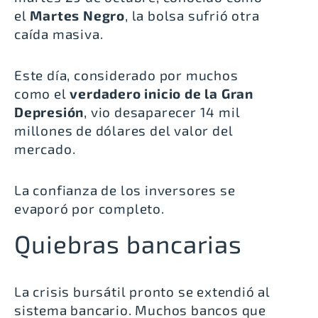
el
Martes Negro
, la bolsa sufrió otra
caída masiva.
Este día, considerado por muchos
como el
verdadero inicio de la Gran
Depresión
, vio desaparecer 14 mil
millones de dólares del valor del
mercado.
La confianza de los inversores se
evaporó por completo.
Quiebras bancarias
La crisis bursátil pronto se extendió al
sistema bancario. Muchos bancos que