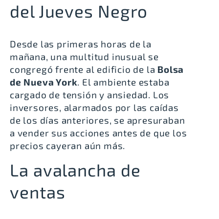
del Jueves Negro
Desde las primeras horas de la
mañana, una multitud inusual se
congregó frente al edificio de la
Bolsa
de Nueva York
. El ambiente estaba
cargado de tensión y ansiedad. Los
inversores, alarmados por las caídas
de los días anteriores, se apresuraban
a vender sus acciones antes de que los
precios cayeran aún más.
La avalancha de
ventas