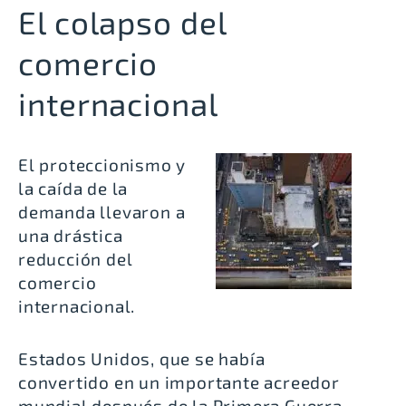
El colapso del
comercio
internacional
El proteccionismo y
la caída de la
demanda llevaron a
una drástica
reducción del
comercio
internacional.
Estados Unidos, que se había
convertido en un importante acreedor
mundial después de la Primera Guerra