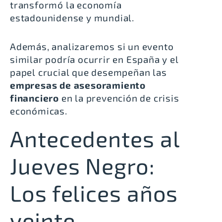
transformó la economía
estadounidense y mundial.
Además, analizaremos si un evento
similar podría ocurrir en España y el
papel crucial que desempeñan las
empresas de asesoramiento
financiero
en la prevención de crisis
económicas.
Antecedentes al
Jueves Negro:
Los felices años
veinte