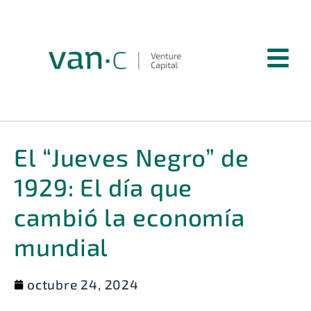
El “Jueves Negro” de
1929: El día que
cambió la economía
mundial
octubre 24, 2024