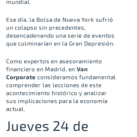
mundial.
Ese día, la Bolsa de Nueva York sufrió
un colapso sin precedentes,
desencadenando una serie de eventos
que culminarían en la Gran Depresión.
Como expertos en asesoramiento
financiero en Madrid, en
Van
Corporate
consideramos fundamental
comprender las lecciones de este
acontecimiento histórico y analizar
sus implicaciones para la economía
actual.
Jueves 24 de