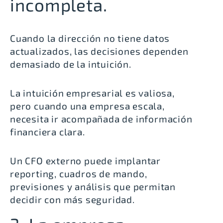
incompleta.
Cuando la dirección no tiene datos
actualizados, las decisiones dependen
demasiado de la intuición.
La intuición empresarial es valiosa,
pero cuando una empresa escala,
necesita ir acompañada de información
financiera clara.
Un CFO externo puede implantar
reporting, cuadros de mando,
previsiones y análisis que permitan
decidir con más seguridad.