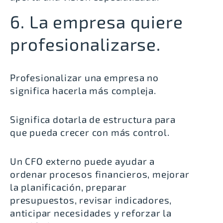
6. La empresa quiere
profesionalizarse.
Profesionalizar una empresa no
significa hacerla más compleja.
Significa dotarla de estructura para
que pueda crecer con más control.
Un CFO externo puede ayudar a
ordenar procesos financieros, mejorar
la planificación, preparar
presupuestos, revisar indicadores,
anticipar necesidades y reforzar la