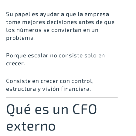
Su papel es ayudar a que la empresa
tome mejores decisiones antes de que
los números se conviertan en un
problema.
Porque escalar no consiste solo en
crecer.
Consiste en crecer con control,
estructura y visión financiera.
Qué es un CFO
externo