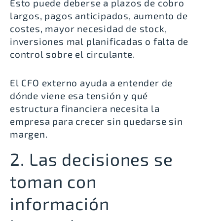
Esto puede deberse a plazos de cobro
largos, pagos anticipados, aumento de
costes, mayor necesidad de stock,
inversiones mal planificadas o falta de
control sobre el circulante.
El CFO externo ayuda a entender de
dónde viene esa tensión y qué
estructura financiera necesita la
empresa para crecer sin quedarse sin
margen.
2. Las decisiones se
toman con
información