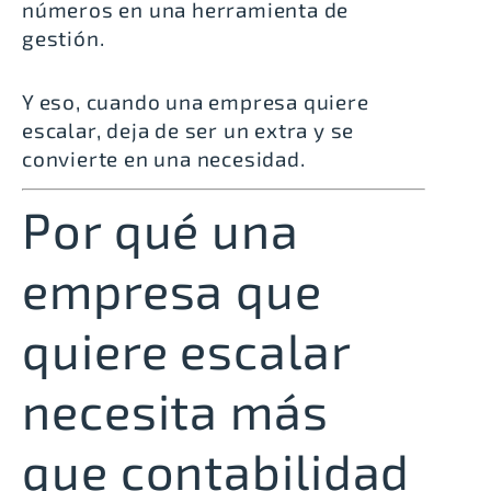
números en una herramienta de
gestión.
Y eso, cuando una empresa quiere
escalar, deja de ser un extra y se
convierte en una necesidad.
Por qué una
empresa que
quiere escalar
necesita más
que contabilidad