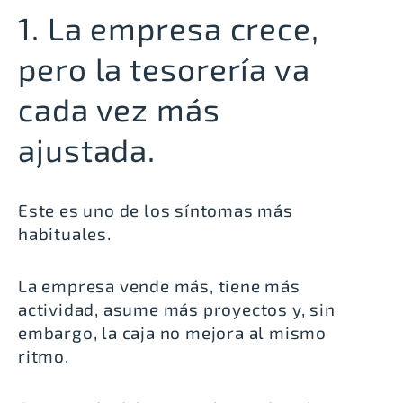
1. La empresa crece,
pero la tesorería va
cada vez más
ajustada.
Este es uno de los síntomas más
habituales.
La empresa vende más, tiene más
actividad, asume más proyectos y, sin
embargo, la caja no mejora al mismo
ritmo.