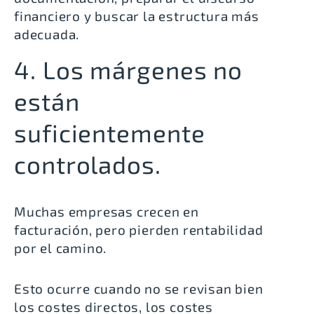
financiero y buscar la estructura más
adecuada.
4. Los márgenes no
están
suficientemente
controlados.
Muchas empresas crecen en
facturación, pero pierden rentabilidad
por el camino.
Esto ocurre cuando no se revisan bien
los costes directos, los costes