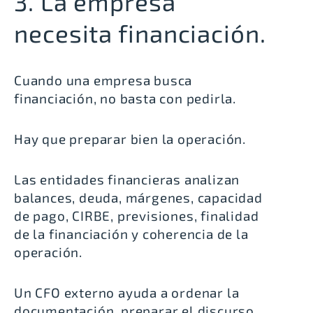
3. La empresa
necesita financiación.
Cuando una empresa busca
financiación, no basta con pedirla.
Hay que preparar bien la operación.
Las entidades financieras analizan
balances, deuda, márgenes, capacidad
de pago, CIRBE, previsiones, finalidad
de la financiación y coherencia de la
operación.
Un CFO externo ayuda a ordenar la
documentación, preparar el discurso