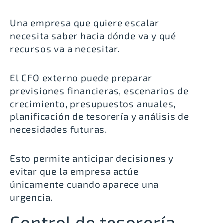
Una empresa que quiere escalar
necesita saber hacia dónde va y qué
recursos va a necesitar.
El CFO externo puede preparar
previsiones financieras, escenarios de
crecimiento, presupuestos anuales,
planificación de tesorería y análisis de
necesidades futuras.
Esto permite anticipar decisiones y
evitar que la empresa actúe
únicamente cuando aparece una
urgencia.
Control de tesorería.