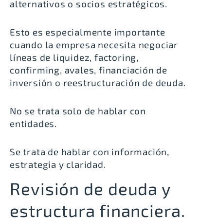
alternativos o socios estratégicos.
Esto es especialmente importante
cuando la empresa necesita negociar
líneas de liquidez, factoring,
confirming, avales, financiación de
inversión o reestructuración de deuda.
No se trata solo de hablar con
entidades.
Se trata de hablar con información,
estrategia y claridad.
Revisión de deuda y
estructura financiera.