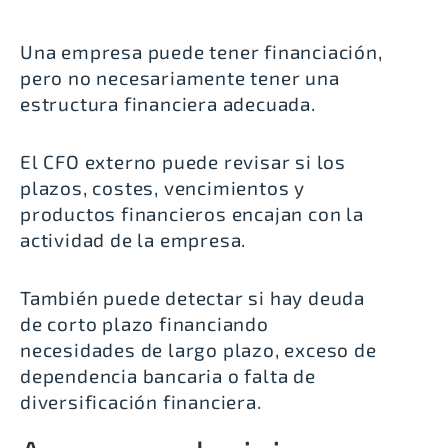
Una empresa puede tener financiación,
pero no necesariamente tener una
estructura financiera adecuada.
El CFO externo puede revisar si los
plazos, costes, vencimientos y
productos financieros encajan con la
actividad de la empresa.
También puede detectar si hay deuda
de corto plazo financiando
necesidades de largo plazo, exceso de
dependencia bancaria o falta de
diversificación financiera.