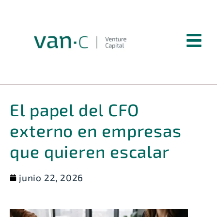
El papel del CFO
externo en empresas
que quieren escalar
junio 22, 2026