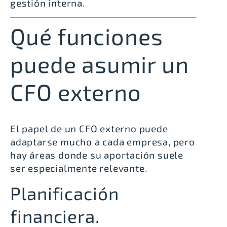
gestión interna.
Qué funciones
puede asumir un
CFO externo
El papel de un CFO externo puede
adaptarse mucho a cada empresa, pero
hay áreas donde su aportación suele
ser especialmente relevante.
Planificación
financiera.