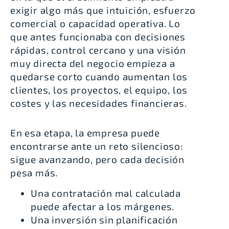
exigir algo más que intuición, esfuerzo
comercial o capacidad operativa. Lo
que antes funcionaba con decisiones
rápidas, control cercano y una visión
muy directa del negocio empieza a
quedarse corto cuando aumentan los
clientes, los proyectos, el equipo, los
costes y las necesidades financieras.
En esa etapa, la empresa puede
encontrarse ante un reto silencioso:
sigue avanzando, pero cada decisión
pesa más.
Una contratación mal calculada
puede afectar a los márgenes.
Una inversión sin planificación