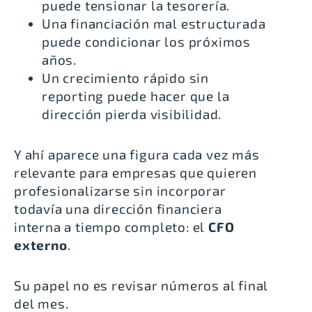
puede tensionar la tesorería.
Una financiación mal estructurada
puede condicionar los próximos
años.
Un crecimiento rápido sin
reporting puede hacer que la
dirección pierda visibilidad.
Y ahí aparece una figura cada vez más
relevante para empresas que quieren
profesionalizarse sin incorporar
todavía una dirección financiera
interna a tiempo completo: el
CFO
externo
.
Su papel no es revisar números al final
del mes.