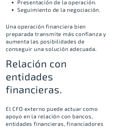
Presentación de la operación.
Seguimiento de la negociación.
Una operación financiera bien
preparada transmite más confianza y
aumenta las posibilidades de
conseguir una solución adecuada.
Relación con
entidades
financieras.
El CFO externo puede actuar como
apoyo en la relación con bancos,
entidades financieras, financiadores