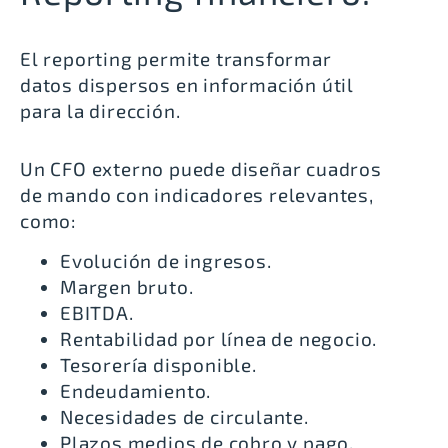
El reporting permite transformar
datos dispersos en información útil
para la dirección.
Un CFO externo puede diseñar cuadros
de mando con indicadores relevantes,
como:
Evolución de ingresos.
Margen bruto.
EBITDA.
Rentabilidad por línea de negocio.
Tesorería disponible.
Endeudamiento.
Necesidades de circulante.
Plazos medios de cobro y pago.