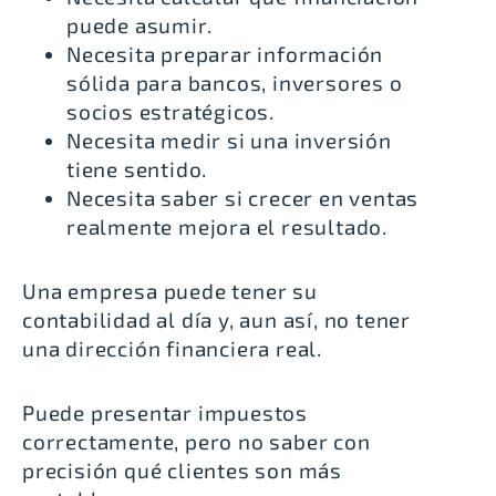
puede asumir.
Necesita preparar información
sólida para bancos, inversores o
socios estratégicos.
Necesita medir si una inversión
tiene sentido.
Necesita saber si crecer en ventas
realmente mejora el resultado.
Una empresa puede tener su
contabilidad al día y, aun así, no tener
una dirección financiera real.
Puede presentar impuestos
correctamente, pero no saber con
precisión qué clientes son más