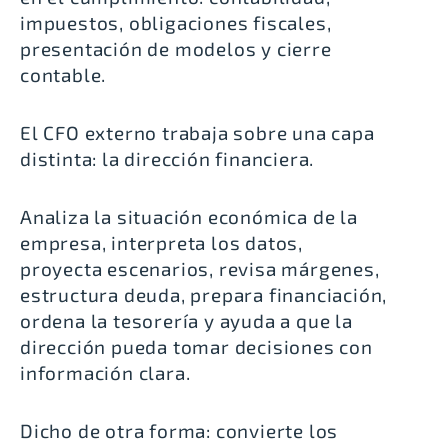
impuestos, obligaciones fiscales,
presentación de modelos y cierre
contable.
El CFO externo trabaja sobre una capa
distinta: la dirección financiera.
Analiza la situación económica de la
empresa, interpreta los datos,
proyecta escenarios, revisa márgenes,
estructura deuda, prepara financiación,
ordena la tesorería y ayuda a que la
dirección pueda tomar decisiones con
información clara.
Dicho de otra forma: convierte los