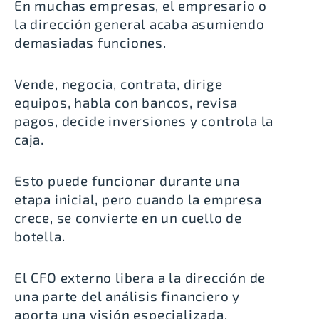
En muchas empresas, el empresario o
la dirección general acaba asumiendo
demasiadas funciones.
Vende, negocia, contrata, dirige
equipos, habla con bancos, revisa
pagos, decide inversiones y controla la
caja.
Esto puede funcionar durante una
etapa inicial, pero cuando la empresa
crece, se convierte en un cuello de
botella.
El CFO externo libera a la dirección de
una parte del análisis financiero y
aporta una visión especializada.