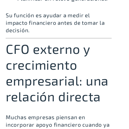
Su función es ayudar a medir el
impacto financiero antes de tomar la
decisión.
CFO externo y
crecimiento
empresarial: una
relación directa
Muchas empresas piensan en
incorporar apoyo financiero cuando ya