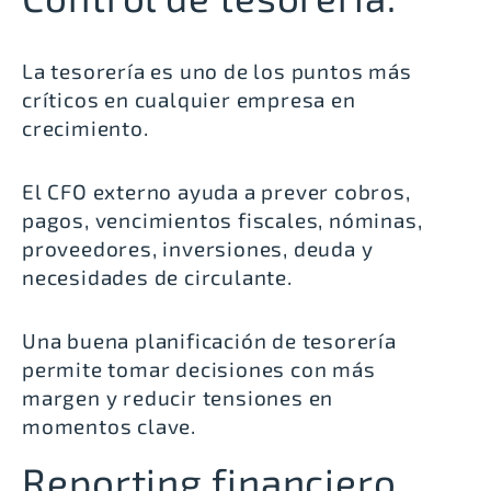
La tesorería es uno de los puntos más
críticos en cualquier empresa en
crecimiento.
El CFO externo ayuda a prever cobros,
pagos, vencimientos fiscales, nóminas,
proveedores, inversiones, deuda y
necesidades de circulante.
Una buena planificación de tesorería
permite tomar decisiones con más
margen y reducir tensiones en
momentos clave.
Reporting financiero.