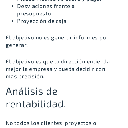
Desviaciones frente a
presupuesto.
Proyección de caja.
El objetivo no es generar informes por
generar.
El objetivo es que la dirección entienda
mejor la empresa y pueda decidir con
más precisión.
Análisis de
rentabilidad.
No todos los clientes, proyectos o