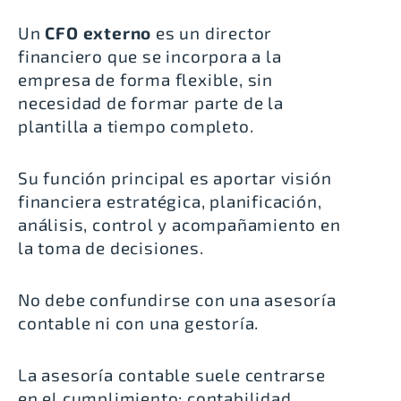
Un
CFO externo
es un director
financiero que se incorpora a la
empresa de forma flexible, sin
necesidad de formar parte de la
plantilla a tiempo completo.
Su función principal es aportar visión
financiera estratégica, planificación,
análisis, control y acompañamiento en
la toma de decisiones.
No debe confundirse con una asesoría
contable ni con una gestoría.
La asesoría contable suele centrarse
en el cumplimiento: contabilidad,