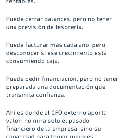
rentables.
Puede cerrar balances, pero no tener
una previsión de tesorería.
Puede facturar más cada año, pero
desconocer si ese crecimiento está
consumiendo caja.
Puede pedir financiación, pero no tener
preparada una documentación que
transmita confianza.
Ahí es donde el CFO externo aporta
valor: no mira solo el pasado
financiero de la empresa, sino su
capacidad para tomar mejores