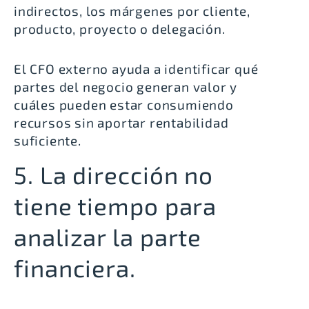
indirectos, los márgenes por cliente,
producto, proyecto o delegación.
El CFO externo ayuda a identificar qué
partes del negocio generan valor y
cuáles pueden estar consumiendo
recursos sin aportar rentabilidad
suficiente.
5. La dirección no
tiene tiempo para
analizar la parte
financiera.