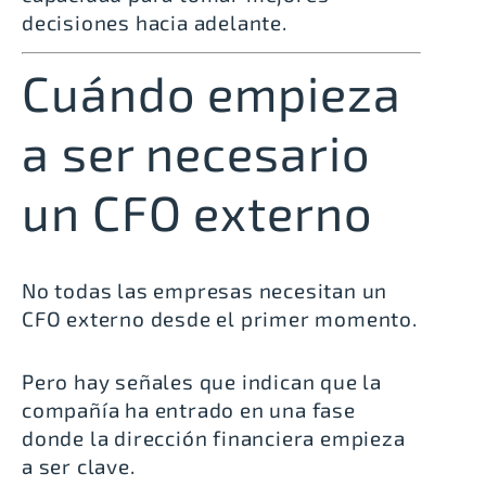
decisiones hacia adelante.
Cuándo empieza
a ser necesario
un CFO externo
No todas las empresas necesitan un
CFO externo desde el primer momento.
Pero hay señales que indican que la
compañía ha entrado en una fase
donde la dirección financiera empieza
a ser clave.