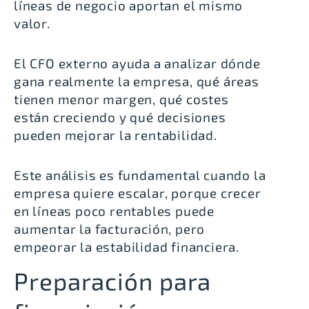
líneas de negocio aportan el mismo
valor.
El CFO externo ayuda a analizar dónde
gana realmente la empresa, qué áreas
tienen menor margen, qué costes
están creciendo y qué decisiones
pueden mejorar la rentabilidad.
Este análisis es fundamental cuando la
empresa quiere escalar, porque crecer
en líneas poco rentables puede
aumentar la facturación, pero
empeorar la estabilidad financiera.
Preparación para