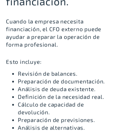
financiación.
Cuando la empresa necesita
financiación, el CFO externo puede
ayudar a preparar la operación de
forma profesional.
Esto incluye:
Revisión de balances.
Preparación de documentación.
Análisis de deuda existente.
Definición de la necesidad real.
Cálculo de capacidad de
devolución.
Preparación de previsiones.
Análisis de alternativas.