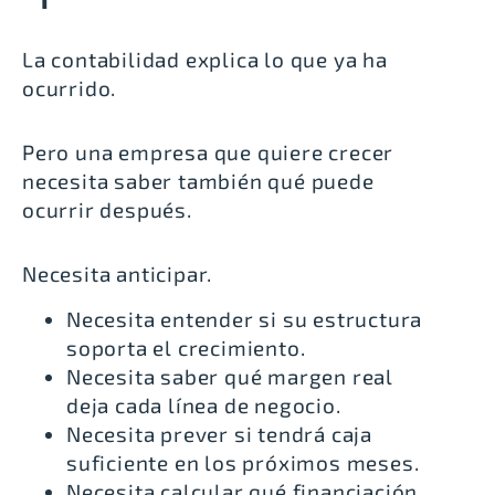
La contabilidad explica lo que ya ha
ocurrido.
Pero una empresa que quiere crecer
necesita saber también qué puede
ocurrir después.
Necesita anticipar.
Necesita entender si su estructura
soporta el crecimiento.
Necesita saber qué margen real
deja cada línea de negocio.
Necesita prever si tendrá caja
suficiente en los próximos meses.
Necesita calcular qué financiación