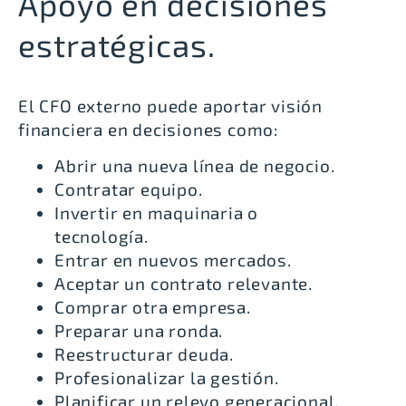
Apoyo en decisiones
estratégicas.
El CFO externo puede aportar visión
financiera en decisiones como:
Abrir una nueva línea de negocio.
Contratar equipo.
Invertir en maquinaria o
tecnología.
Entrar en nuevos mercados.
Aceptar un contrato relevante.
Comprar otra empresa.
Preparar una ronda.
Reestructurar deuda.
Profesionalizar la gestión.
Planificar un relevo generacional.