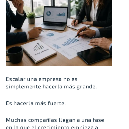
Escalar una empresa no es
simplemente hacerla más grande.
Es hacerla más fuerte.
Muchas compañías llegan a una fase
en la que el crecimiento empieza a