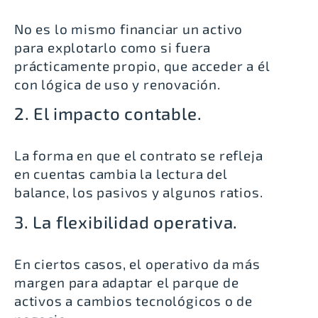
No es lo mismo financiar un activo
para explotarlo como si fuera
prácticamente propio, que acceder a él
con lógica de uso y renovación.
2. El impacto contable.
La forma en que el contrato se refleja
en cuentas cambia la lectura del
balance, los pasivos y algunos ratios.
3. La flexibilidad operativa.
En ciertos casos, el operativo da más
margen para adaptar el parque de
activos a cambios tecnológicos o de