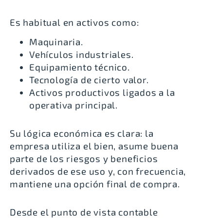
Es habitual en activos como:
Maquinaria.
Vehículos industriales.
Equipamiento técnico.
Tecnología de cierto valor.
Activos productivos ligados a la
operativa principal.
Su lógica económica es clara: la
empresa utiliza el bien, asume buena
parte de los riesgos y beneficios
derivados de ese uso y, con frecuencia,
mantiene una opción final de compra.
Desde el punto de vista contable