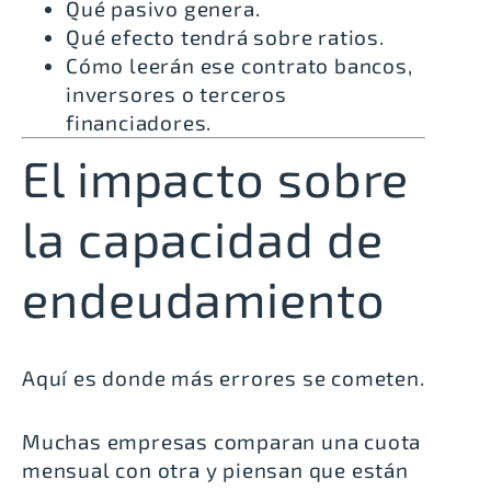
Qué pasivo genera.
Qué efecto tendrá sobre ratios.
Cómo leerán ese contrato bancos,
inversores o terceros
financiadores.
El impacto sobre
la capacidad de
endeudamiento
Aquí es donde más errores se cometen.
Muchas empresas comparan una cuota
mensual con otra y piensan que están