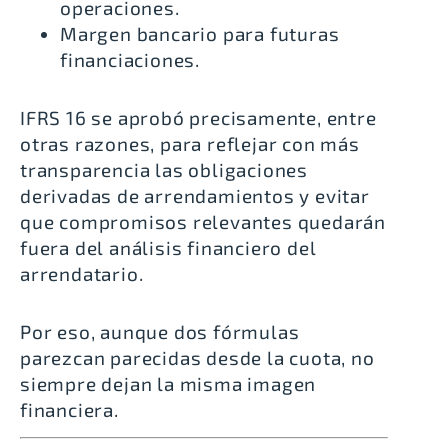
operaciones.
Margen bancario para futuras
financiaciones.
IFRS 16 se aprobó precisamente, entre
otras razones, para reflejar con más
transparencia las obligaciones
derivadas de arrendamientos y evitar
que compromisos relevantes quedarán
fuera del análisis financiero del
arrendatario.
Por eso, aunque dos fórmulas
parezcan parecidas desde la cuota, no
siempre dejan la misma imagen
financiera.