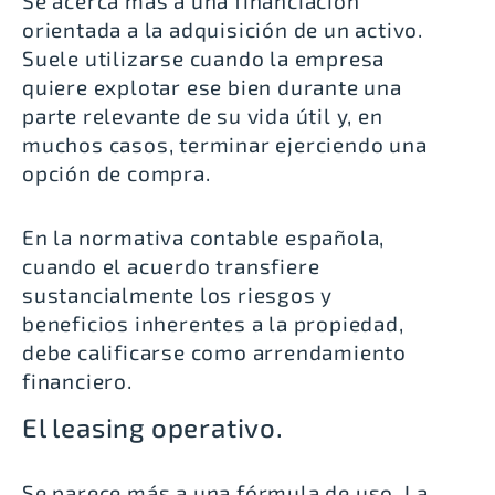
Se acerca más a una financiación
orientada a la adquisición de un activo.
Suele utilizarse cuando la empresa
quiere explotar ese bien durante una
parte relevante de su vida útil y, en
muchos casos, terminar ejerciendo una
opción de compra.
En la normativa contable española,
cuando el acuerdo transfiere
sustancialmente los riesgos y
beneficios inherentes a la propiedad,
debe calificarse como arrendamiento
financiero.
El leasing operativo.
Se parece más a una fórmula de uso. La