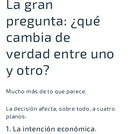
La gran
pregunta: ¿qué
cambia de
verdad entre uno
y otro?
Mucho más de lo que parece.
La decisión afecta, sobre todo, a cuatro
planos:
1. La intención económica.