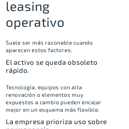
leasing
operativo
Suele ser más razonable cuando
aparecen estos factores:
El activo se queda obsoleto
rápido.
Tecnología, equipos con alta
renovación o elementos muy
expuestos a cambio pueden encajar
mejor en un esquema más flexible.
La empresa prioriza uso sobre