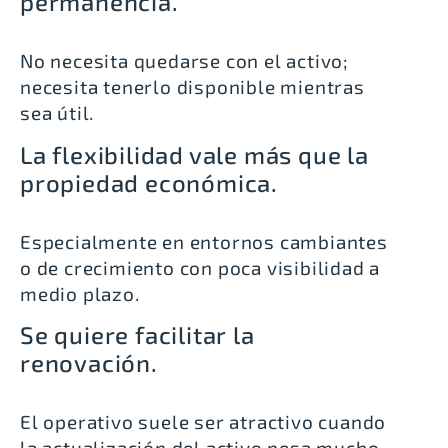
permanencia.
No necesita quedarse con el activo;
necesita tenerlo disponible mientras
sea útil.
La flexibilidad vale más que la
propiedad económica.
Especialmente en entornos cambiantes
o de crecimiento con poca visibilidad a
medio plazo.
Se quiere facilitar la
renovación.
El operativo suele ser atractivo cuando
la actualización del activo pesa mucho