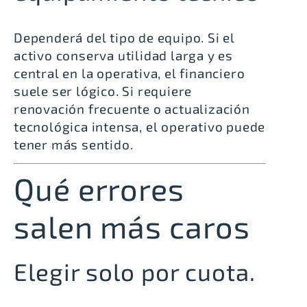
Dependerá del tipo de equipo. Si el
activo conserva utilidad larga y es
central en la operativa, el financiero
suele ser lógico. Si requiere
renovación frecuente o actualización
tecnológica intensa, el operativo puede
tener más sentido.
Qué errores
salen más caros
Elegir solo por cuota.