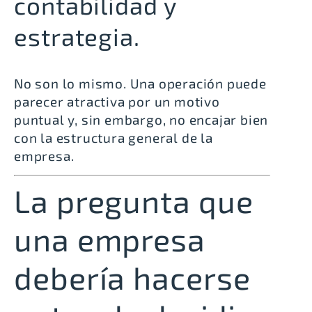
contabilidad y
estrategia.
No son lo mismo. Una operación puede
parecer atractiva por un motivo
puntual y, sin embargo, no encajar bien
con la estructura general de la
empresa.
La pregunta que
una empresa
debería hacerse