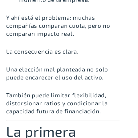
Y ahí está el problema: muchas
compañías comparan cuota, pero no
comparan impacto real.
La consecuencia es clara.
Una elección mal planteada no solo
puede encarecer el uso del activo.
También puede limitar flexibilidad,
distorsionar ratios y condicionar la
capacidad futura de financiación.
La primera