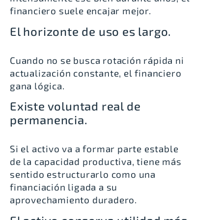
financiero suele encajar mejor.
El horizonte de uso es largo.
Cuando no se busca rotación rápida ni
actualización constante, el financiero
gana lógica.
Existe voluntad real de
permanencia.
Si el activo va a formar parte estable
de la capacidad productiva, tiene más
sentido estructurarlo como una
financiación ligada a su
aprovechamiento duradero.