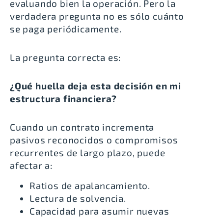
evaluando bien la operación. Pero la
verdadera pregunta no es sólo cuánto
se paga periódicamente.
La pregunta correcta es:
¿Qué huella deja esta decisión en mi
estructura financiera?
Cuando un contrato incrementa
pasivos reconocidos o compromisos
recurrentes de largo plazo, puede
afectar a:
Ratios de apalancamiento.
Lectura de solvencia.
Capacidad para asumir nuevas