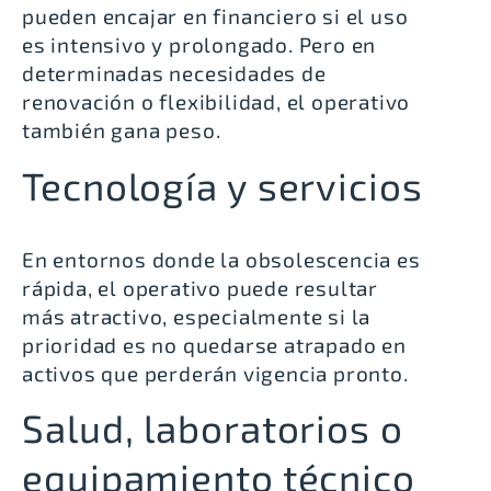
pueden encajar en financiero si el uso
es intensivo y prolongado. Pero en
determinadas necesidades de
renovación o flexibilidad, el operativo
también gana peso.
Tecnología y servicios
En entornos donde la obsolescencia es
rápida, el operativo puede resultar
más atractivo, especialmente si la
prioridad es no quedarse atrapado en
activos que perderán vigencia pronto.
Salud, laboratorios o
equipamiento técnico