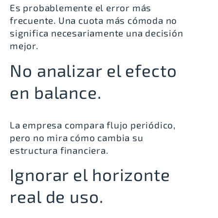
Es probablemente el error más
frecuente. Una cuota más cómoda no
significa necesariamente una decisión
mejor.
No analizar el efecto
en balance.
La empresa compara flujo periódico,
pero no mira cómo cambia su
estructura financiera.
Ignorar el horizonte
real de uso.