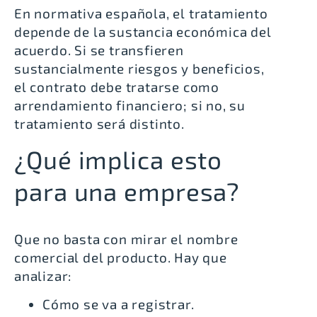
En normativa española, el tratamiento
depende de la sustancia económica del
acuerdo. Si se transfieren
sustancialmente riesgos y beneficios,
el contrato debe tratarse como
arrendamiento financiero; si no, su
tratamiento será distinto.
¿Qué implica esto
para una empresa?
Que no basta con mirar el nombre
comercial del producto. Hay que
analizar:
Cómo se va a registrar.