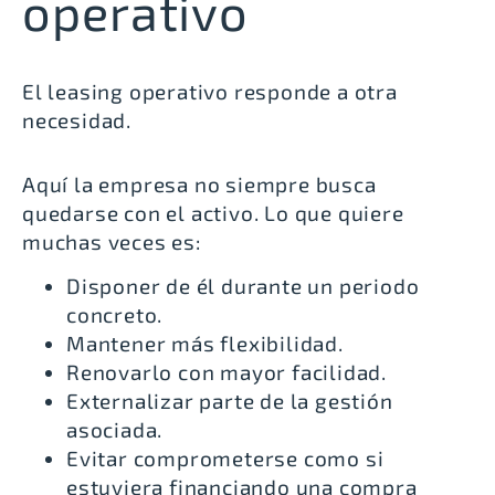
operativo
El leasing operativo responde a otra
necesidad.
Aquí la empresa no siempre busca
quedarse con el activo. Lo que quiere
muchas veces es:
Disponer de él durante un periodo
concreto.
Mantener más flexibilidad.
Renovarlo con mayor facilidad.
Externalizar parte de la gestión
asociada.
Evitar comprometerse como si
estuviera financiando una compra