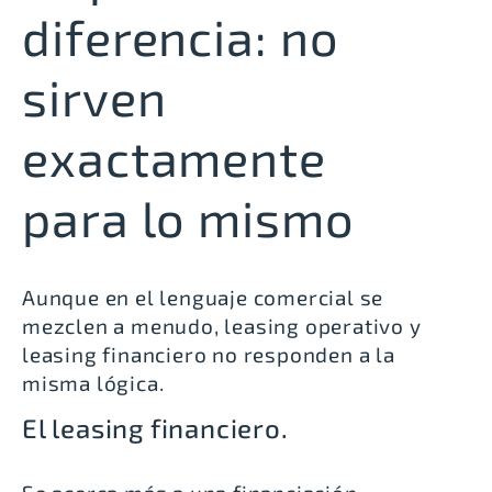
diferencia: no
sirven
exactamente
para lo mismo
Aunque en el lenguaje comercial se
mezclen a menudo, leasing operativo y
leasing financiero no responden a la
misma lógica.
El leasing financiero.