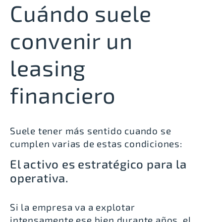
Cuándo suele
convenir un
leasing
financiero
Suele tener más sentido cuando se
cumplen varias de estas condiciones:
El activo es estratégico para la
operativa.
Si la empresa va a explotar
intensamente ese bien durante años, el