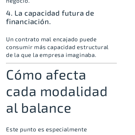
negocio.
4. La capacidad futura de
financiación.
Un contrato mal encajado puede
consumir más capacidad estructural
de la que la empresa imaginaba.
Cómo afecta
cada modalidad
al balance
Este punto es especialmente