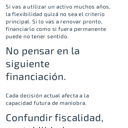
Si vas a utilizar un activo muchos años,
la flexibilidad quizá no sea el criterio
principal. Si lo vas a renovar pronto,
financiarlo como si fuera permanente
puede no tener sentido.
No pensar en la
siguiente
financiación.
Cada decisión actual afecta a la
capacidad futura de maniobra.
Confundir fiscalidad,