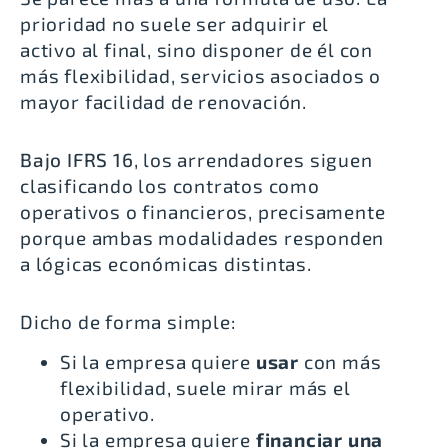
prioridad no suele ser adquirir el
activo al final, sino disponer de él con
más flexibilidad, servicios asociados o
mayor facilidad de renovación.
Bajo IFRS 16
, los arrendadores siguen
clasificando los contratos como
operativos o financieros, precisamente
porque ambas modalidades responden
a lógicas económicas distintas.
Dicho de forma simple:
Si la empresa quiere
usar
con más
flexibilidad, suele mirar más el
operativo.
Si la empresa quiere
financiar una