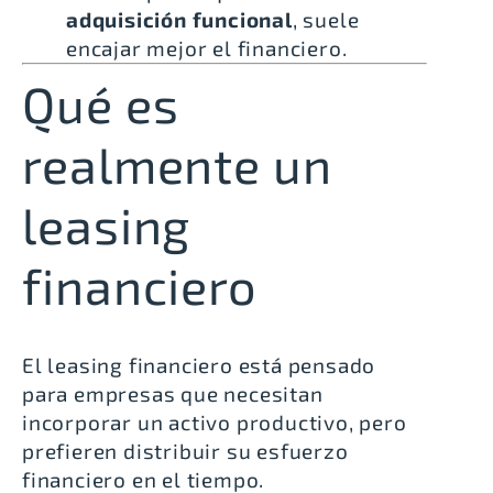
adquisición funcional
, suele
encajar mejor el financiero.
Qué es
realmente un
leasing
financiero
El leasing financiero está pensado
para empresas que necesitan
incorporar un activo productivo, pero
prefieren distribuir su esfuerzo
financiero en el tiempo.