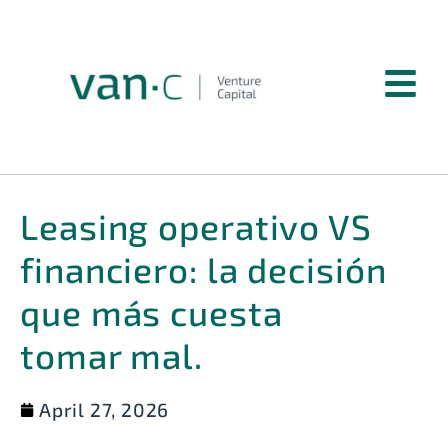
Leasing operativo VS
financiero: la decisión
que más cuesta
tomar mal.
April 27, 2026