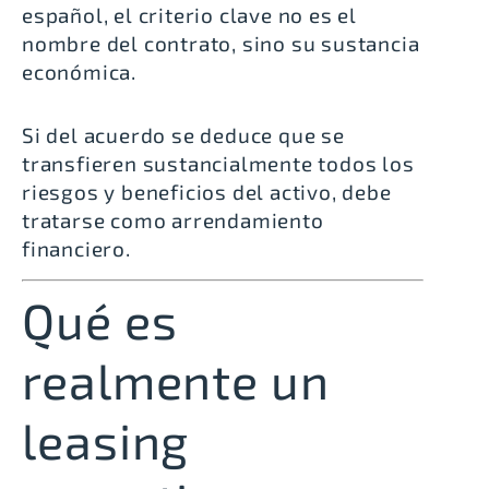
español, el criterio clave no es el
nombre del contrato, sino su sustancia
económica.
Si del acuerdo se deduce que se
transfieren sustancialmente todos los
riesgos y beneficios del activo, debe
tratarse como arrendamiento
financiero.
Qué es
realmente un
leasing