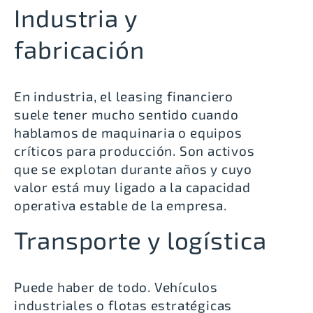
Industria y
fabricación
En industria, el leasing financiero
suele tener mucho sentido cuando
hablamos de maquinaria o equipos
críticos para producción. Son activos
que se explotan durante años y cuyo
valor está muy ligado a la capacidad
operativa estable de la empresa.
Transporte y logística
Puede haber de todo. Vehículos
industriales o flotas estratégicas