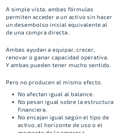
A simple vista, ambas fórmulas
permiten acceder a un activo sin hacer
un desembolso inicial equivalente al
de una compra directa.
Ambas ayudan a equipar, crecer,
renovar o ganar capacidad operativa.
Y ambas pueden tener mucho sentido.
Pero no producen el mismo efecto.
No afectan igual al balance.
No pesan igual sobre la estructura
financiera.
No encajan igual según el tipo de
activo, el horizonte de uso o el
momento de la empresa.