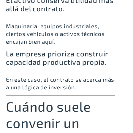
El activo conserva utilidad más
allá del contrato.
Maquinaria, equipos industriales,
ciertos vehículos o activos técnicos
encajan bien aquí.
La empresa prioriza construir
capacidad productiva propia.
En este caso, el contrato se acerca más
a una lógica de inversión.
Cuándo suele
convenir un