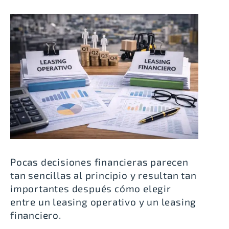
Pocas decisiones financieras parecen
tan sencillas al principio y resultan tan
importantes después cómo elegir
entre un leasing operativo y un leasing
financiero.