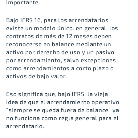
importante.
Bajo IFRS 16, para los arrendatarios
existe un modelo único: en general, los
contratos de más de 12 meses deben
reconocerse en balance mediante un
activo por derecho de uso y un pasivo
por arrendamiento, salvo excepciones
como arrendamientos a corto plazo o
activos de bajo valor.
Eso significa que, bajo IFRS, la vieja
idea de que el arrendamiento operativo
“siempre se queda fuera de balance” ya
no funciona como regla general para el
arrendatario.