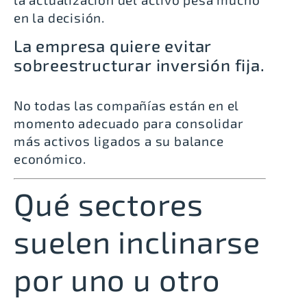
en la decisión.
La empresa quiere evitar
sobreestructurar inversión fija.
No todas las compañías están en el
momento adecuado para consolidar
más activos ligados a su balance
económico.
Qué sectores
suelen inclinarse
por uno u otro