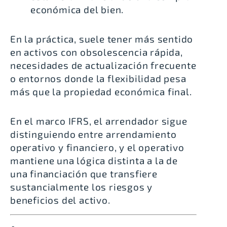
económica del bien.
En la práctica, suele tener más sentido
en activos con obsolescencia rápida,
necesidades de actualización frecuente
o entornos donde la flexibilidad pesa
más que la propiedad económica final.
En el marco IFRS, el arrendador sigue
distinguiendo entre arrendamiento
operativo y financiero, y el operativo
mantiene una lógica distinta a la de
una financiación que transfiere
sustancialmente los riesgos y
beneficios del activo.