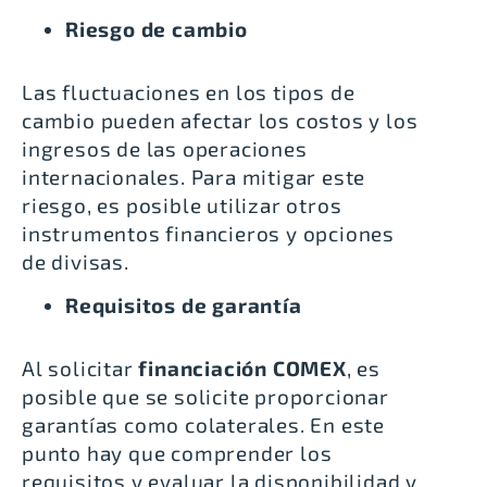
Riesgo de cambio
Las fluctuaciones en los tipos de
cambio pueden afectar los costos y los
ingresos de las operaciones
internacionales. Para mitigar este
riesgo, es posible utilizar otros
instrumentos financieros y opciones
de divisas.
Requisitos de garantía
Al solicitar
financiación COMEX
, es
posible que se solicite proporcionar
garantías como colaterales. En este
punto hay que comprender los
requisitos y evaluar la disponibilidad y