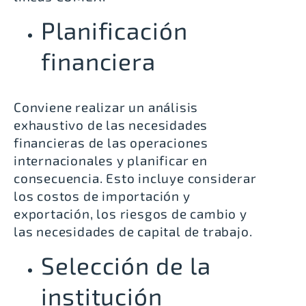
Planificación
financiera
Conviene realizar un análisis
exhaustivo de las necesidades
financieras de las operaciones
internacionales y planificar en
consecuencia. Esto incluye considerar
los costos de importación y
exportación, los riesgos de cambio y
las necesidades de capital de trabajo.
Selección de la
institución