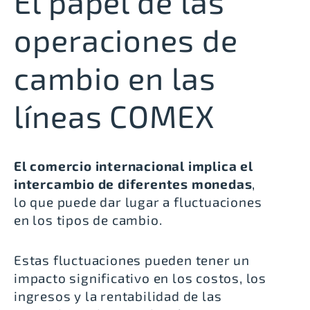
El papel de las
operaciones de
cambio en las
líneas COMEX
El comercio internacional implica el
intercambio de diferentes monedas
,
lo que puede dar lugar a fluctuaciones
en los tipos de cambio.
Estas fluctuaciones pueden tener un
impacto significativo en los costos, los
ingresos y la rentabilidad de las