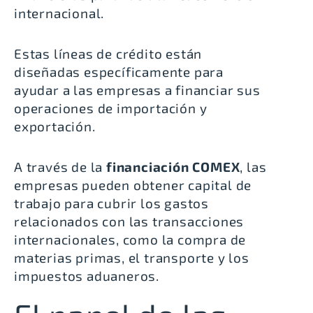
internacional.
Estas líneas de crédito están
diseñadas específicamente para
ayudar a las empresas a financiar sus
operaciones de importación y
exportación.
A través de la
financiación COMEX
, las
empresas pueden obtener capital de
trabajo para cubrir los gastos
relacionados con las transacciones
internacionales, como la compra de
materias primas, el transporte y los
impuestos aduaneros.