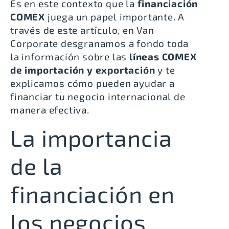
Es en este contexto que la
financiación
COMEX
juega un papel importante. A
través de este artículo, en Van
Corporate desgranamos a fondo toda
la información sobre las
líneas COMEX
de importación y exportación
y te
explicamos cómo pueden ayudar a
financiar tu negocio internacional de
manera efectiva.
La importancia
de la
financiación en
los negocios