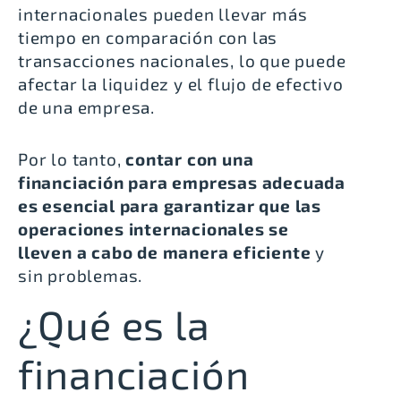
internacionales pueden llevar más
tiempo en comparación con las
transacciones nacionales, lo que puede
afectar la liquidez y el flujo de efectivo
de una empresa.
Por lo tanto,
contar con una
financiación para empresas adecuada
es esencial para garantizar que las
operaciones internacionales se
lleven a cabo de manera eficiente
y
sin problemas.
¿Qué es la
financiación