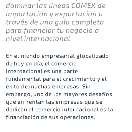
dominar las líneas COMEX de
importación y exportación a
través de una guía completa
para financiar tu negocio a
nivel internacional
En el mundo empresarial globalizado
de hoy en día, el comercio
internacional es una parte
fundamental para el crecimiento y el
éxito de muchas empresas. Sin
embargo, uno de los mayores desafíos
que enfrentan las empresas que se
dedican al comercio internacional es la
financiación de sus operaciones.