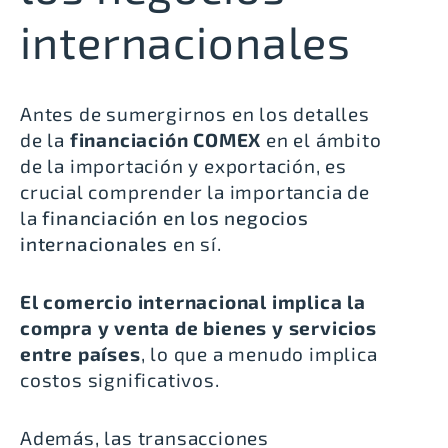
internacionales
Antes de sumergirnos en los detalles
de la
financiación COMEX
en el ámbito
de la importación y exportación, es
crucial comprender la importancia de
la
financiación en los negocios
internacionales
en sí.
El comercio internacional implica la
compra y venta de bienes y servicios
entre países
, lo que a menudo implica
costos significativos.
Además, las transacciones