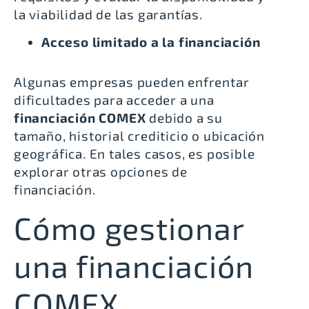
la viabilidad de las garantías.
Acceso limitado a la financiación
Algunas empresas pueden enfrentar
dificultades para acceder a una
financiación COMEX
debido a su
tamaño, historial crediticio o ubicación
geográfica. En tales casos, es posible
explorar otras opciones de
financiación.
Cómo gestionar
una financiación
COMEX