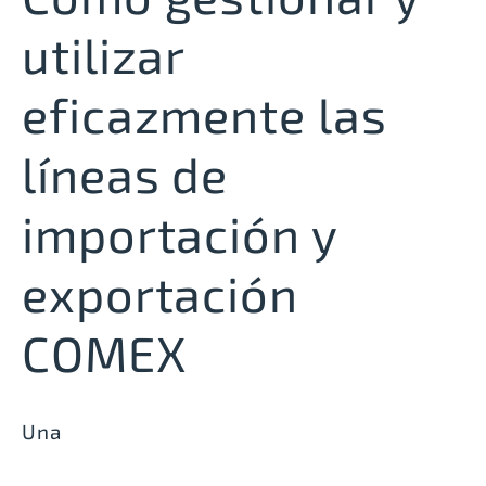
utilizar
eficazmente las
líneas de
importación y
exportación
COMEX
Una