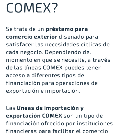
COMEX?
Se trata de un
préstamo para
comercio exterior
diseñado para
satisfacer las necesidades cíclicas de
cada negocio. Dependiendo del
momento en que se necesite,
a través
de las líneas COMEX puedes tener
acceso a diferentes tipos de
financiación
para operaciones de
exportación e importación
.
Las
líneas de importación y
exportación COMEX
son un tipo de
financiación ofrecido por instituciones
financieras para facilitar el comercio