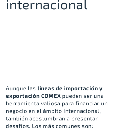
internacional
Aunque las
líneas de importación y
exportación COMEX
pueden ser una
herramienta valiosa para financiar un
negocio en el ámbito internacional,
también acostumbran a presentar
desafíos. Los más comunes son: