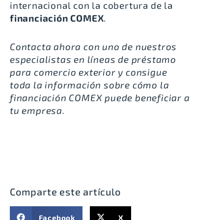
internacional con la cobertura de la
financiación COMEX
.
Contacta ahora con uno de nuestros
especialistas en líneas de préstamo
para comercio exterior y consigue
toda la información sobre cómo la
financiación COMEX puede beneficiar a
tu empresa.
Comparte este artículo
Facebook
X