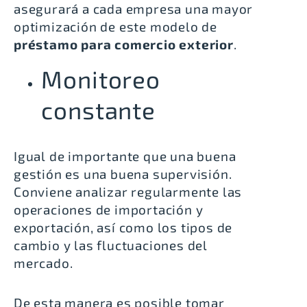
asegurará a cada empresa una mayor
optimización de este modelo de
préstamo para comercio exterior
.
Monitoreo
constante
Igual de importante que una buena
gestión es una buena supervisión.
Conviene analizar regularmente las
operaciones de importación y
exportación, así como los tipos de
cambio y las fluctuaciones del
mercado.
De esta manera es posible tomar