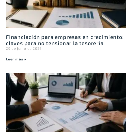
Financiación para empresas en crecimiento:
claves para no tensionar la tesorería
29 de junio de 2026
Leer más »