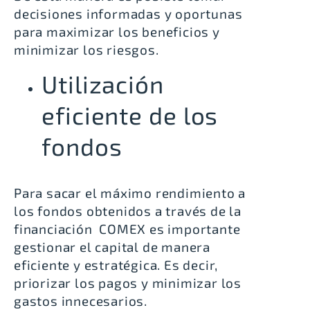
decisiones informadas y oportunas
para maximizar los beneficios y
minimizar los riesgos.
Utilización
eficiente de los
fondos
Para sacar el máximo rendimiento a
los fondos obtenidos a través de la
financiación COMEX es importante
gestionar el capital de manera
eficiente y estratégica. Es decir,
priorizar los pagos y minimizar los
gastos innecesarios.