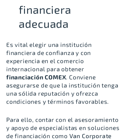
financiera
adecuada
Es vital elegir una institución
financiera de confianza y con
experiencia en el comercio
internacional para obtener
financiación COMEX
. Conviene
asegurarse de que la institución tenga
una sólida reputación y ofrezca
condiciones y términos favorables.
Para ello, contar con el asesoramiento
y apoyo de especialistas en soluciones
de financiación como
Van Corporate