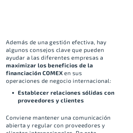
Además de una gestión efectiva, hay
algunos consejos clave que pueden
ayudar a las diferentes empresas a
maximizar los beneficios de la
financiación COMEX
en sus
operaciones de negocio internacional:
Establecer relaciones sólidas con
proveedores y clientes
Conviene mantener una comunicación
abierta y regular con proveedores y
clientes internacionales. De esta