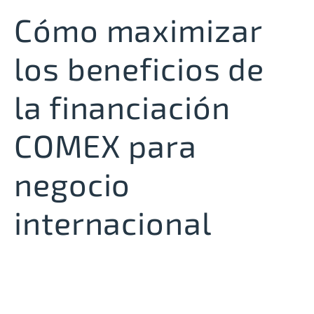
Cómo maximizar
los beneficios de
la financiación
COMEX para
negocio
internacional