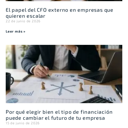
El papel del CFO externo en empresas que
quieren escalar
22 de junio de 2026
Leer más »
Por qué elegir bien el tipo de financiación
puede cambiar el futuro de tu empresa
15 de junio de 2026