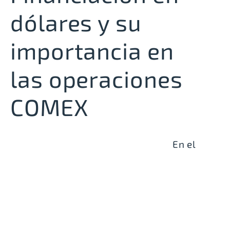
dólares y su
importancia en
las operaciones
COMEX
En el