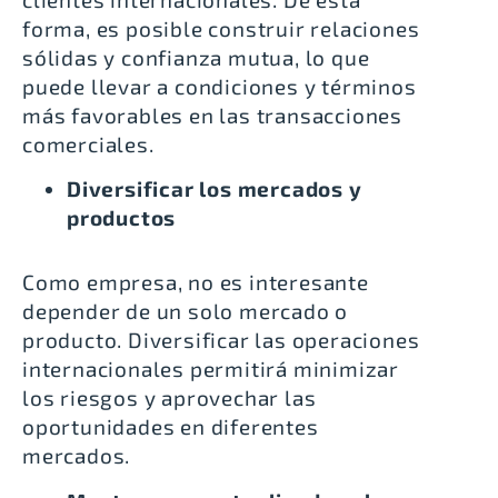
forma, es posible construir relaciones
sólidas y confianza mutua, lo que
puede llevar a condiciones y términos
más favorables en las transacciones
comerciales.
Diversificar los mercados y
productos
Como empresa, no es interesante
depender de un solo mercado o
producto. Diversificar las operaciones
internacionales permitirá minimizar
los riesgos y aprovechar las
oportunidades en diferentes
mercados.