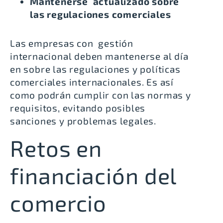
Mantenerse actualizado sobre
las regulaciones comerciales
Las empresas con gestión
internacional deben mantenerse al día
en sobre las regulaciones y políticas
comerciales internacionales. Es así
como podrán cumplir con las normas y
requisitos, evitando posibles
sanciones y problemas legales.
Retos en
financiación del
comercio