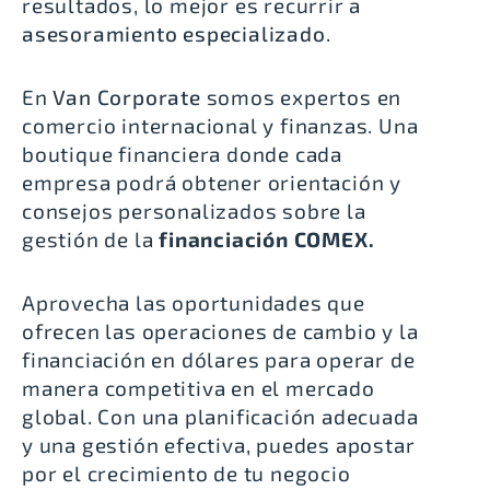
resultados, lo mejor es recurrir a
asesoramiento especializado
.
En
Van Corporate
somos expertos en
comercio internacional y finanzas. Una
boutique financiera donde cada
empresa podrá obtener orientación y
consejos personalizados sobre la
gestión de la
financiación COMEX.
Aprovecha las oportunidades que
ofrecen las operaciones de cambio y la
financiación en dólares para operar de
manera competitiva en el mercado
global. Con una planificación adecuada
y una gestión efectiva, puedes apostar
por el crecimiento de tu negocio