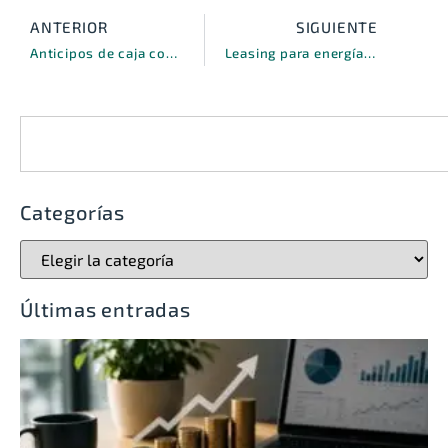
ANTERIOR
SIGUIENTE
Anticipos de caja como clave para la financiación de capital circulante
Leasing para energías renovables, la nueva era de la financiación sostenible
Categorías
Últimas entradas