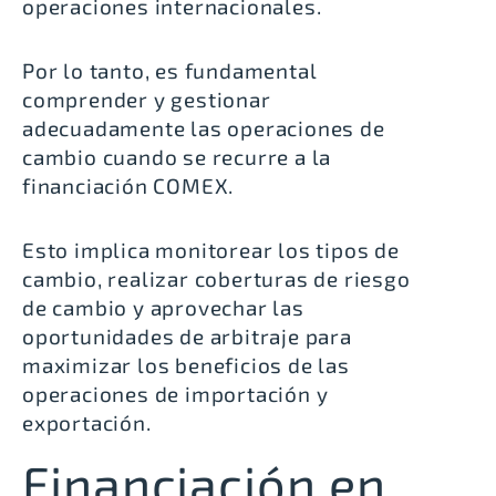
operaciones internacionales.
Por lo tanto, es fundamental
comprender y gestionar
adecuadamente las operaciones de
cambio cuando se recurre a la
financiación COMEX.
Esto implica monitorear los tipos de
cambio, realizar coberturas de riesgo
de cambio y aprovechar las
oportunidades de arbitraje para
maximizar los beneficios de las
operaciones de importación y
exportación.
Financiación en