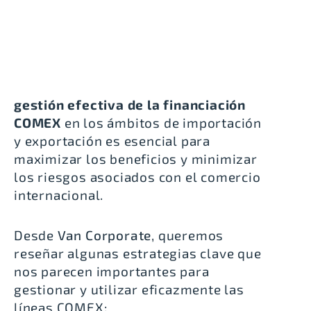
gestión efectiva de la financiación
COMEX
en los ámbitos de importación
y exportación es esencial para
maximizar los beneficios y minimizar
los riesgos asociados con el comercio
internacional.
Desde
Van Corporate
, queremos
reseñar algunas estrategias clave que
nos parecen importantes para
gestionar y utilizar eficazmente las
líneas COMEX: