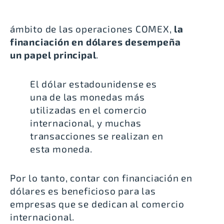
ámbito de las operaciones COMEX,
la
financiación en dólares desempeña
un papel principal
.
El dólar estadounidense es
una de las monedas más
utilizadas en el comercio
internacional, y muchas
transacciones se realizan en
esta moneda.
Por lo tanto, contar con financiación en
dólares es beneficioso para las
empresas que se dedican al comercio
internacional.