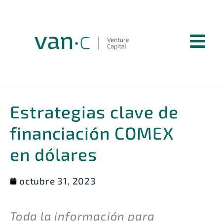
Estrategias clave de
financiación COMEX
en dólares
octubre 31, 2023
Toda la información para