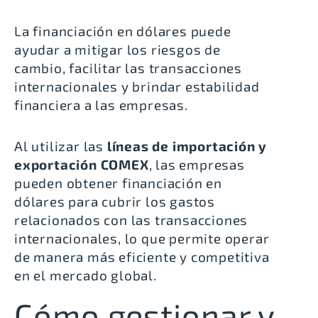
La financiación en dólares puede
ayudar a mitigar los riesgos de
cambio, facilitar las transacciones
internacionales y brindar estabilidad
financiera a las empresas.
Al utilizar las
líneas de importación y
exportación COMEX
, las empresas
pueden obtener financiación en
dólares para cubrir los gastos
relacionados con las transacciones
internacionales, lo que permite operar
de manera más eficiente y competitiva
en el mercado global.
Cómo gestionar y