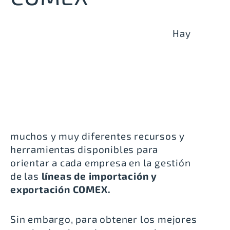
Hay
muchos y muy diferentes recursos y
herramientas disponibles para
orientar a cada empresa en la gestión
de las
líneas de importación y
exportación COMEX.
Sin embargo, para obtener los mejores