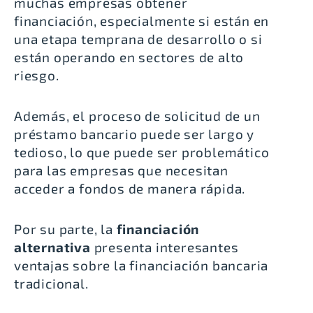
muchas empresas obtener
financiación, especialmente si están en
una etapa temprana de desarrollo o si
están operando en sectores de alto
riesgo.
Además, el proceso de solicitud de un
préstamo bancario puede ser largo y
tedioso, lo que puede ser problemático
para las empresas que necesitan
acceder a fondos de manera rápida.
Por su parte, la
financiación
alternativa
presenta interesantes
ventajas sobre la financiación bancaria
tradicional.