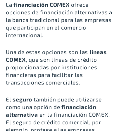
La
financiación COMEX
ofrece
opciones de financiación alternativas a
la banca tradicional para las empresas
que participan en el comercio
internacional.
Una de estas opciones son las
líneas
COMEX
, que son líneas de crédito
proporcionadas por instituciones
financieras para facilitar las
transacciones comerciales.
El
seguro
también puede utilizarse
como una opción de
financiación
alternativa
en la financiación COMEX.
El seguro de crédito comercial, por
ejemplo, protege a las empresas