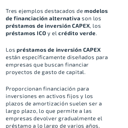
Tres ejemplos destacados de
modelos
de financiación alternativa
son los
préstamos de inversión CAPEX
, los
préstamos ICO
y el
crédito verde
.
Los
préstamos de inversión CAPEX
están específicamente diseñados para
empresas que buscan financiar
proyectos de gasto de capital.
Proporcionan financiación para
inversiones en activos fijos y los
plazos de amortización suelen ser a
largo plazo, lo que permite a las
empresas devolver gradualmente el
préstamo a lo largo de varios años.