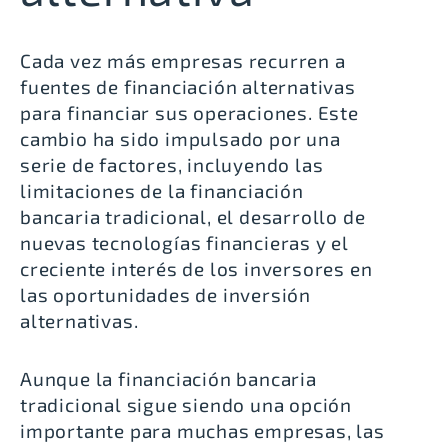
Cada vez más empresas recurren a
fuentes de financiación alternativas
para financiar sus operaciones
. Este
cambio ha sido impulsado por una
serie de factores, incluyendo las
limitaciones de la financiación
bancaria tradicional, el desarrollo de
nuevas tecnologías financieras y el
creciente interés de los inversores en
las oportunidades de inversión
alternativas.
Aunque
la financiación bancaria
tradicional sigue siendo una opción
importante para muchas empresas
, las