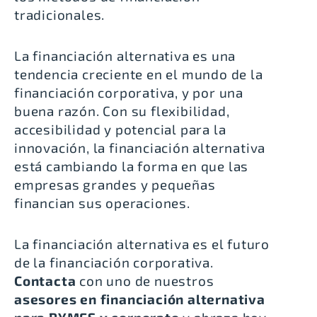
tradicionales.
La
financiación alternativa es una
tendencia creciente en el mundo de la
financiación corporativa
, y por una
buena razón. Con su flexibilidad,
accesibilidad y potencial para la
innovación, la financiación alternativa
está cambiando la forma en que las
empresas grandes y pequeñas
financian sus operaciones.
La financiación alternativa es el futuro
de la financiación corporativa
.
Contacta
con uno de nuestros
asesores en financiación alternativa