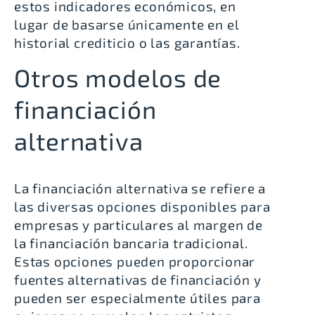
estos indicadores económicos, en
lugar de basarse únicamente en el
historial crediticio o las garantías.
Otros modelos de
financiación
alternativa
La financiación alternativa se refiere a
las diversas opciones disponibles para
empresas y particulares al margen de
la financiación bancaria tradicional.
Estas opciones pueden proporcionar
fuentes alternativas de financiación y
pueden ser especialmente útiles para