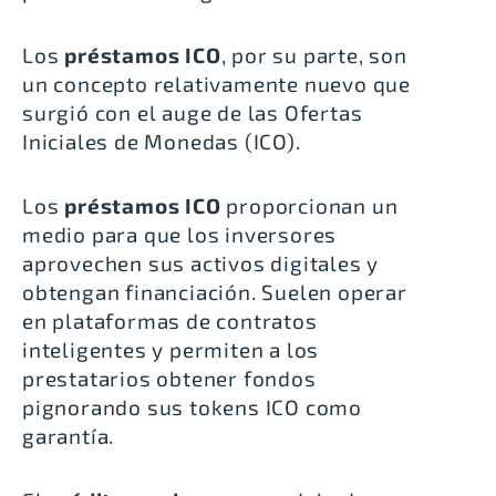
Los
préstamos ICO
, por su parte, son
un concepto relativamente nuevo que
surgió con el auge de las Ofertas
Iniciales de Monedas (ICO).
Los
préstamos ICO
proporcionan un
medio para que los inversores
aprovechen sus activos digitales y
obtengan financiación. Suelen operar
en plataformas de contratos
inteligentes y permiten a los
prestatarios obtener fondos
pignorando sus tokens ICO como
garantía.