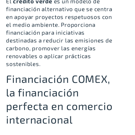
El
crédito verde
es un modelo de
financiación alternativo que se centra
en apoyar proyectos respetuosos con
el medio ambiente. Proporciona
financiación para iniciativas
destinadas a reducir las emisiones de
carbono, promover las energías
renovables o aplicar prácticas
sostenibles.
Financiación COMEX,
la financiación
perfecta en comercio
internacional