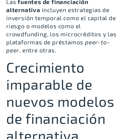
Las
fuentes de financiación
alternativa
incluyen estrategias de
inversión temporal como el capital de
riesgo o modelos como el
crowdfunding, los microcréditos y las
plataformas de préstamos
peer-to-
peer
, entre otras.
Crecimiento
imparable de
nuevos modelos
de financiación
alternativa