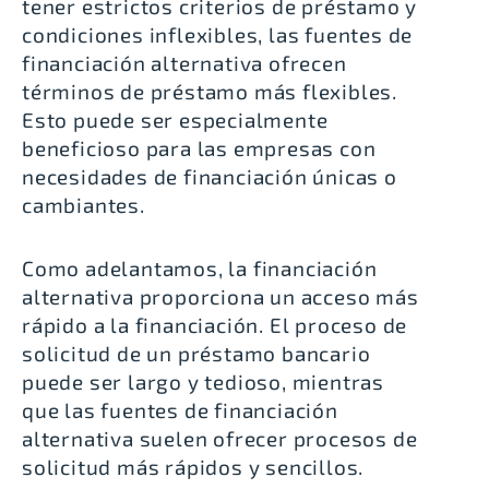
tener estrictos criterios de préstamo y
condiciones inflexibles,
las fuentes de
financiación alternativa ofrecen
términos de préstamo más flexibles
.
Esto puede ser especialmente
beneficioso para las empresas con
necesidades de financiación únicas o
cambiantes.
Como adelantamos,
la financiación
alternativa proporciona un acceso más
rápido a la financiación
. El proceso de
solicitud de un préstamo bancario
puede ser largo y tedioso, mientras
que las fuentes de financiación
alternativa suelen ofrecer procesos de
solicitud más rápidos y sencillos.