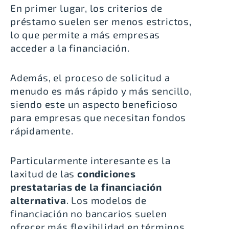
En primer lugar,
los criterios de
préstamo suelen ser menos estrictos
,
lo que permite a más empresas
acceder a la financiación.
Además,
el proceso de solicitud a
menudo es más rápido y más sencillo
,
siendo este un aspecto beneficioso
para empresas que necesitan fondos
rápidamente.
Particularmente interesante es la
laxitud de las
condiciones
prestatarias de la financiación
alternativa
. Los modelos de
financiación no bancarios
suelen
ofrecer más flexibilidad en términos