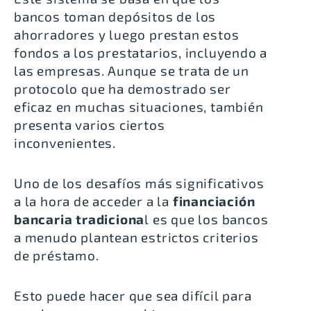
bancos toman depósitos de los
ahorradores y luego prestan estos
fondos a los prestatarios, incluyendo a
las empresas. Aunque se trata de un
protocolo que ha demostrado ser
eficaz en muchas situaciones, también
presenta varios ciertos
inconvenientes.
Uno de los desafíos más significativos
a la hora de acceder a la
f
inanciación
bancaria tradiciona
l es que
los bancos
a menudo plantean estrictos criterios
de préstamo
.
Esto puede hacer que sea difícil para