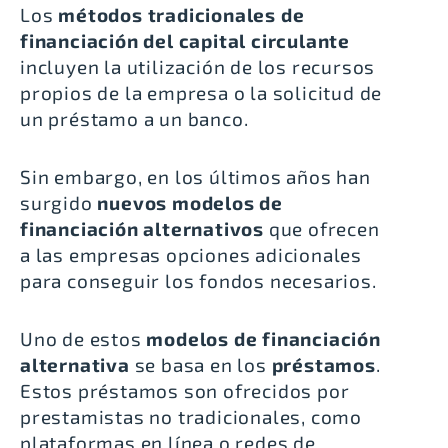
Los
métodos tradicionales de
financiación del capital circulante
incluyen la utilización de los recursos
propios de la empresa o la solicitud de
un préstamo a un banco.
Sin embargo, en los últimos años han
surgido
nuevos modelos de
financiación alternativos
que ofrecen
a las empresas opciones adicionales
para conseguir los fondos necesarios.
Uno de estos
modelos de financiación
alternativa
se basa en los
préstamos
.
Estos préstamos son ofrecidos por
prestamistas no tradicionales, como
plataformas en línea o redes de