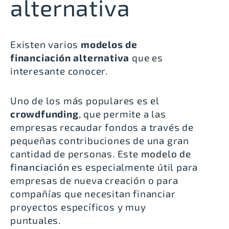
alternativa
Existen varios
modelos de
financiación alternativa
que es
interesante conocer.
Uno de los más populares es el
crowdfunding
, que permite a las
empresas recaudar fondos a través de
pequeñas contribuciones de una gran
cantidad de personas. Este
modelo de
financiación
es especialmente útil para
empresas de nueva creación o para
compañías que necesitan financiar
proyectos específicos y muy
puntuales.