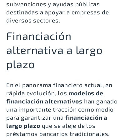
subvenciones y ayudas públicas
destinadas a apoyar a empresas de
diversos sectores.
Financiación
alternativa a largo
plazo
En el panorama financiero actual, en
rápida evolución, los
modelos de
financiación alternativos
han ganado
una importante tracción como medio
para garantizar una
financiación a
largo plazo
que se aleje de los
préstamos bancarios tradicionales.