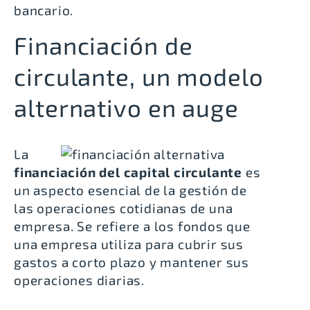
bancario.
Financiación de
circulante, un modelo
alternativo en auge
La
financiación del capital circulante
es
un aspecto esencial de la gestión de
las operaciones cotidianas de una
empresa. Se refiere a los fondos que
una empresa utiliza para cubrir sus
gastos a corto plazo y mantener sus
operaciones diarias.