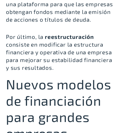
una plataforma para que las empresas
obtengan fondos mediante la emisión
de acciones o títulos de deuda.
Por último, la
reestructuración
consiste en modificar la estructura
financiera y operativa de una empresa
para mejorar su estabilidad financiera
y sus resultados.
Nuevos modelos
de financiación
para grandes
empresas