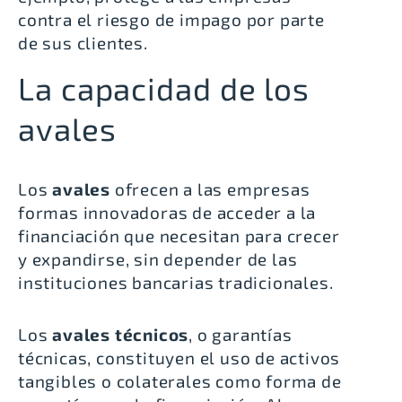
contra el riesgo de impago por parte
de sus clientes.
La capacidad de los
avales
Los
avales
ofrecen a las empresas
formas innovadoras de acceder a la
financiación que necesitan para crecer
y expandirse, sin depender de las
instituciones bancarias tradicionales.
Los
avales técnicos
, o garantías
técnicas, constituyen el uso de activos
tangibles o colaterales como forma de