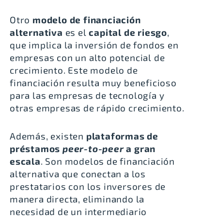
Otro
modelo de financiación
alternativa
es el
capital de riesgo
,
que implica la inversión de fondos en
empresas con un alto potencial de
crecimiento. Este modelo de
financiación resulta muy beneficioso
para las empresas de tecnología y
otras empresas de rápido crecimiento.
Además, existen
plataformas de
préstamos
peer-to-peer
a gran
escala
. Son modelos de financiación
alternativa que conectan a los
prestatarios con los inversores de
manera directa, eliminando la
necesidad de un intermediario