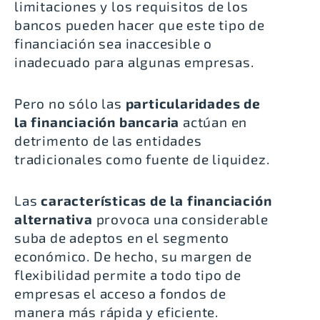
limitaciones y los requisitos de los
bancos pueden hacer que este tipo de
financiación sea inaccesible o
inadecuado para algunas empresas.
Pero no sólo las
particularidades de
la financiación bancaria
actúan en
detrimento de las entidades
tradicionales como fuente de liquidez.
Las
características de la financiación
alternativa
provoca una considerable
suba de adeptos en el segmento
económico. De hecho, su margen de
flexibilidad permite a todo tipo de
empresas el acceso a fondos de
manera más rápida y eficiente.