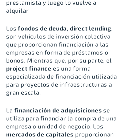
prestamista y luego lo vuelve a
alquilar.
Los
fondos de deuda
,
direct lending
,
son vehículos de inversión colectiva
que proporcionan financiación a las
empresas en forma de préstamos o
bonos. Mientras que, por su parte, el
project finance
es una forma
especializada de financiación utilizada
para proyectos de infraestructuras a
gran escala.
La
financiación de adquisiciones
se
utiliza para financiar la compra de una
empresa o unidad de negocio. Los
mercados de capitales
proporcionan