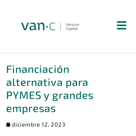
Financiación
alternativa para
PYMES y grandes
empresas
diciembre 12, 2023