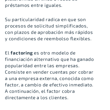
préstamos entre iguales.
Su particularidad radica en que son
procesos de solicitud simplificados,
con plazos de aprobación más rápidos
y condiciones de reembolso flexibles.
El
factoring
es otro modelo de
financiación alternativo que ha ganado
popularidad entre las empresas.
Consiste en vender cuentas por cobrar
a una empresa externa, conocida como
factor, a cambio de efectivo inmediato.
A continuación, el factor cobra
directamente a los clientes.