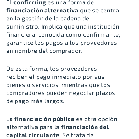
El
confirming
es una forma de
financiación alternativa
que se centra
en la gestión de la cadena de
suministro. Implica que una institución
financiera, conocida como confirmante,
garantice los pagos a los proveedores
en nombre del comprador.
De esta forma, los proveedores
reciben el pago inmediato por sus
bienes o servicios, mientras que los
compradores pueden negociar plazos
de pago más largos.
La
financiación pública
es otra opción
alternativa para la
financiación del
capital circulante
. Se trata de