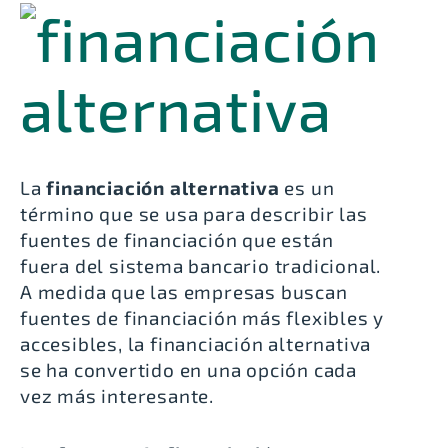
La
financiación alternativa
es un
término que se usa para describir las
fuentes de financiación que están
fuera del sistema bancario tradicional.
A medida que las empresas buscan
fuentes de financiación más flexibles y
accesibles, la
financiación alternativa
se ha convertido en una opción cada
vez más interesante
.