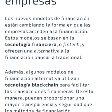
Los nuevos modelos de financiación
están cambiando la forma en que las
empresas acceden a la financiación.
Estos modelos se basan en la
tecnología financiera
, o
fintech
, y
ofrecen una alternativa a la
financiación bancaria tradicional.
Además, algunos modelos de
financiación alternativa utilizan
tecnología blockchain
para facilitar
las transacciones financieras. De esta
manera, pueden proporcionar una
mayor transparencia y seguridad que
los métodos de financiación