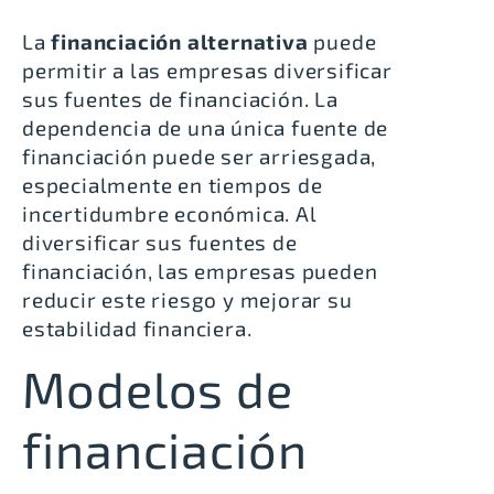
La
financiación alternativa
puede
permitir a las empresas diversificar
sus fuentes de financiación. La
dependencia de una única fuente de
financiación puede ser arriesgada,
especialmente en tiempos de
incertidumbre económica. Al
diversificar sus fuentes de
financiación, las empresas pueden
reducir este riesgo y mejorar su
estabilidad financiera.
Modelos de
financiación