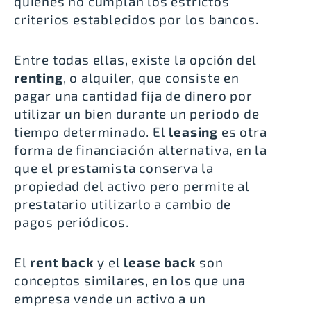
quienes no cumplan los estrictos
criterios establecidos por los bancos.
Entre todas ellas, existe la opción del
renting
, o alquiler, que consiste en
pagar una cantidad fija de dinero por
utilizar un bien durante un periodo de
tiempo determinado. El
leasing
es otra
forma de financiación alternativa, en la
que el prestamista conserva la
propiedad del activo pero permite al
prestatario utilizarlo a cambio de
pagos periódicos.
El
rent back
y el
lease back
son
conceptos similares, en los que una
empresa vende un activo a un