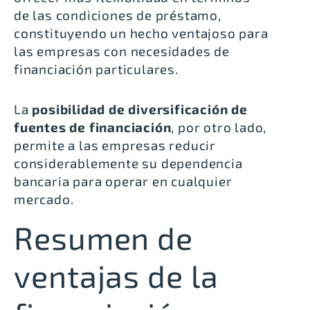
de las condiciones de préstamo
,
constituyendo un hecho ventajoso para
las empresas con necesidades de
financiación particulares.
La
posibilidad de diversificación de
fuentes de financiación
, por otro lado,
permite a las empresas reducir
considerablemente su dependencia
bancaria para operar en cualquier
mercado.
Resumen de
ventajas de la