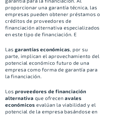
garantía para la financiación. Al
proporcionar una garantía técnica, las
empresas pueden obtener préstamos o
créditos de proveedores de
financiación alternativa especializados
en este tipo de financiación. E
Las
garantías económicas
, por su
parte, implican el aprovechamiento del
potencial económico futuro de una
empresa como forma de garantía para
la financiación.
Los
proveedores de financiación
alternativa
que ofrecen
avales
económicos
evalúan la viabilidad y el
potencial de la empresa basándose en