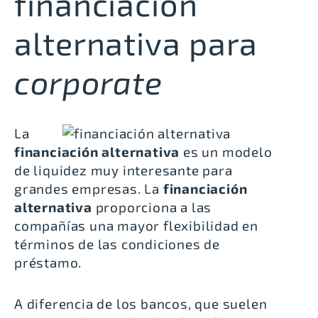
financiación
alternativa para
corporate
La
financiación alternativa
es un modelo
de liquidez muy interesante para
grandes empresas. La
financiación
alternativa
proporciona a las
compañías una mayor flexibilidad en
términos de las condiciones de
préstamo.
A diferencia de los bancos, que suelen