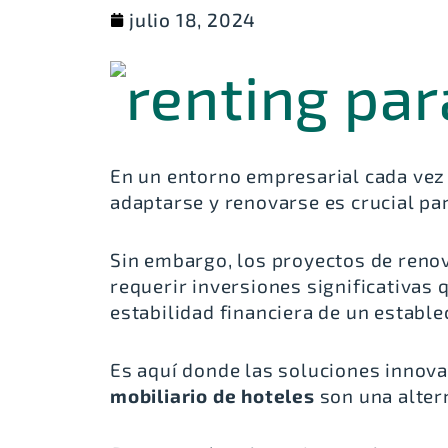
julio 18, 2024
En un entorno empresarial cada vez
adaptarse y renovarse es crucial par
Sin embargo, los proyectos de renov
requerir inversiones significativas 
estabilidad financiera de un establ
Es aquí donde las soluciones innov
mobiliario de hoteles
son una altern