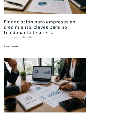
Financiación para empresas en
crecimiento: claves para no
tensionar la tesorería
29 de junio de 2026
Leer más »