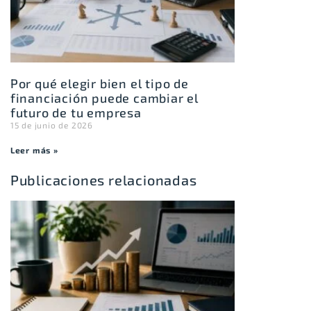
Por qué elegir bien el tipo de
financiación puede cambiar el
futuro de tu empresa
15 de junio de 2026
Leer más »
Publicaciones relacionadas