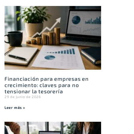
Financiación para empresas en
crecimiento: claves para no
tensionar la tesorería
29 de junio de 2026
Leer más »