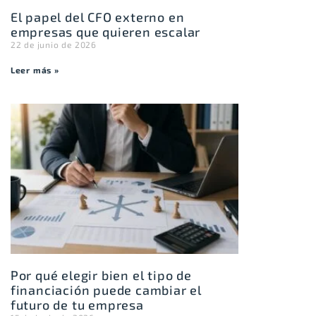
El papel del CFO externo en
empresas que quieren escalar
22 de junio de 2026
Leer más »
Por qué elegir bien el tipo de
financiación puede cambiar el
futuro de tu empresa