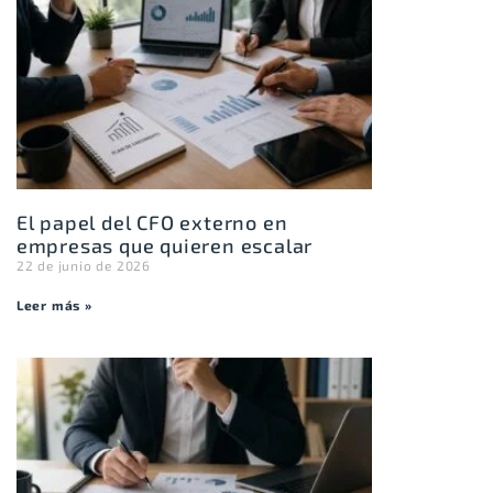
El papel del CFO externo en
empresas que quieren escalar
22 de junio de 2026
Leer más »