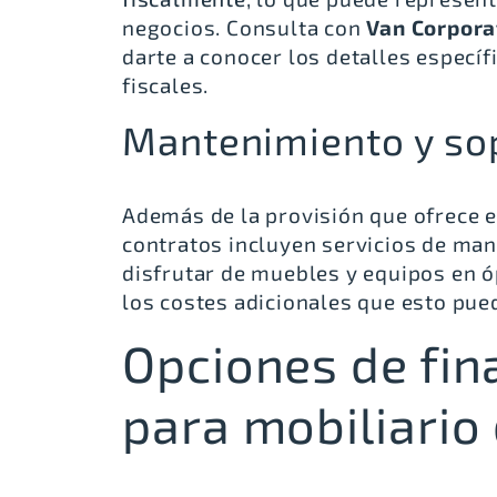
negocios. Consulta con
Van Corpora
darte a conocer los detalles especí
fiscales.
Mantenimiento y sop
Además de la provisión que ofrece e
contratos incluyen servicios de man
disfrutar de muebles y equipos en 
los costes adicionales que esto pued
Opciones de fin
para mobiliario