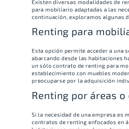
Existen diversas modalidades de re
para mobiliario adaptadas a las nece
continuación, exploramos algunas d
Renting para mobilia
Esta opción permite acceder a una s
abarcando desde las habitaciones h
un sólo contrato de renting para mob
establecimiento con muebles moderno
preocuparse por la adquisición indi
Renting por áreas 
Si la necesidad de una empresa es m
contratos de renting enfocados en 