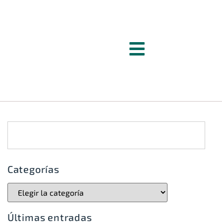
Categorías
Últimas entradas