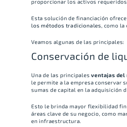
proporcionar los activos requeridos
Esta solución de financiación ofre
los métodos tradicionales
, como la
Veamos algunas de las principales:
Conservación de liq
Una de las principales
ventajas del 
le permite a la empresa conservar 
sumas de capital en la adquisición d
Esto le brinda mayor flexibilidad fi
áreas clave de su negocio, como mar
en infraestructura.