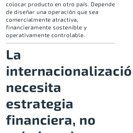
colocar producto en otro país. Depende
de diseñar una operación que sea
comercialmente atractiva,
financieramente sostenible y
operativamente controlable.
La
internacionalizaci
necesita
estrategia
financiera, no