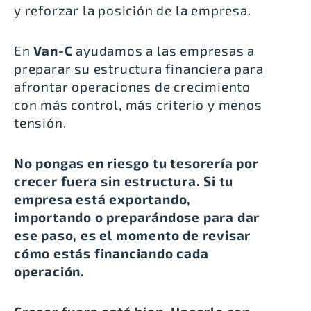
y reforzar la posición de la empresa.
En
Van-C
ayudamos a las empresas a
preparar su estructura financiera para
afrontar operaciones de crecimiento
con más control, más criterio y menos
tensión.
No pongas en riesgo tu tesorería por
crecer fuera sin estructura.
Si tu
empresa está exportando,
importando o preparándose para dar
ese paso, es el momento de revisar
cómo estás financiando cada
operación.