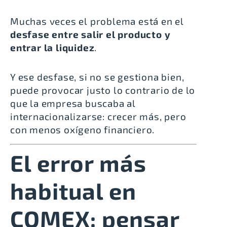
Muchas veces el problema está en el
desfase entre salir el producto y
entrar la liquidez
.
Y ese desfase, si no se gestiona bien,
puede provocar justo lo contrario de lo
que la empresa buscaba al
internacionalizarse: crecer más, pero
con menos oxígeno financiero.
El error más
habitual en
COMEX: pensar