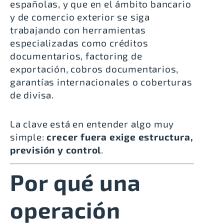
españolas, y que en el ámbito bancario
y de comercio exterior se siga
trabajando con herramientas
especializadas como créditos
documentarios, factoring de
exportación, cobros documentarios,
garantías internacionales o coberturas
de divisa.
La clave está en entender algo muy
simple:
crecer fuera exige estructura,
previsión y control
.
Por qué una
operación