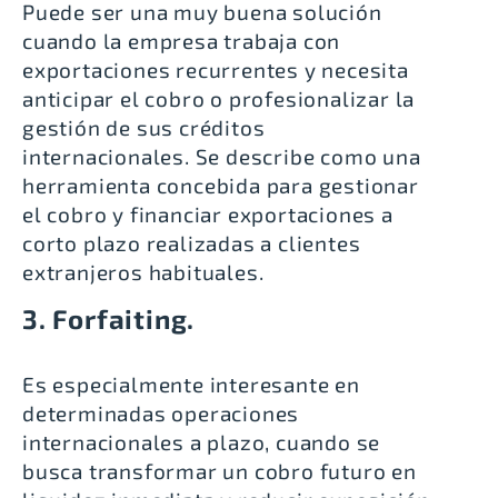
Puede ser una muy buena solución
cuando la empresa trabaja con
exportaciones recurrentes y necesita
anticipar el cobro o profesionalizar la
gestión de sus créditos
internacionales. Se describe como una
herramienta concebida para gestionar
el cobro y financiar exportaciones a
corto plazo realizadas a clientes
extranjeros habituales.
3. Forfaiting.
Es especialmente interesante en
determinadas operaciones
internacionales a plazo, cuando se
busca transformar un cobro futuro en