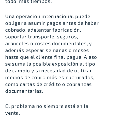
todo, más tiempos.
Una operación internacional puede
obligar a asumir pagos antes de haber
cobrado, adelantar fabricación,
soportar transporte, seguros,
aranceles o costes documentales, y
además esperar semanas o meses
hasta que el cliente final pague. A eso
se suma la posible exposición al tipo
de cambio y la necesidad de utilizar
medios de cobro más estructurados,
como cartas de crédito o cobranzas
documentarias.
El problema no siempre está en la
venta.