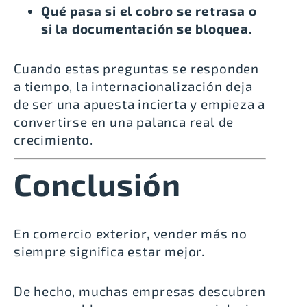
Qué pasa si el cobro se retrasa o
si la documentación se bloquea.
Cuando estas preguntas se responden
a tiempo, la internacionalización deja
de ser una apuesta incierta y empieza a
convertirse en una palanca real de
crecimiento.
Conclusión
En comercio exterior, vender más no
siempre significa estar mejor.
De hecho, muchas empresas descubren