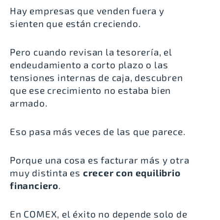
Hay empresas que venden fuera y
sienten que están creciendo.
Pero cuando revisan la tesorería, el
endeudamiento a corto plazo o las
tensiones internas de caja, descubren
que ese crecimiento no estaba bien
armado.
Eso pasa más veces de las que parece.
Porque una cosa es facturar más y otra
muy distinta es
crecer con equilibrio
financiero
.
En COMEX, el éxito no depende solo de