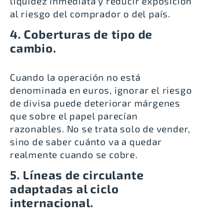
liquidez inmediata y reducir exposición
al riesgo del comprador o del país.
4. Coberturas de tipo de
cambio.
Cuando la operación no está
denominada en euros, ignorar el riesgo
de divisa puede deteriorar márgenes
que sobre el papel parecían
razonables. No se trata solo de vender,
sino de saber cuánto va a quedar
realmente cuando se cobre.
5. Líneas de circulante
adaptadas al ciclo
internacional.