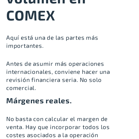
COMEX
Aquí está una de las partes más
importantes.
Antes de asumir más operaciones
internacionales, conviene hacer una
revisión financiera seria. No solo
comercial.
Márgenes reales.
No basta con calcular el margen de
venta. Hay que incorporar todos los
costes asociados a la operación