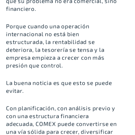
que su problema no era comercial, sino
financiero.
Porque cuando una operación
internacional no está bien
estructurada, la rentabilidad se
deteriora, la tesorería se tensa y la
empresa empieza a crecer con más
presión que control.
La buena noticia es que esto se puede
evitar.
Con planificación, con análisis previo y
con una estructura financiera
adecuada, COMEX puede convertirse en
una vía sólida para crecer, diversificar