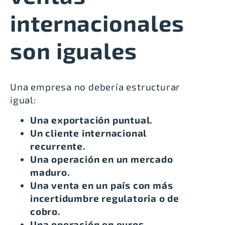
internacionales
son iguales
Una empresa no debería estructurar
igual:
Una exportación puntual.
Un cliente internacional
recurrente.
Una operación en un mercado
maduro.
Una venta en un país con más
incertidumbre regulatoria o de
cobro.
Una operación en euros.