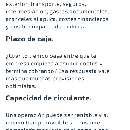
exterior: transporte, seguros,
intermediación, gastos documentales,
aranceles si aplica, costes financieros
y posible impacto de la divisa.
Plazo de caja.
¿Cuánto tiempo pasa entre que la
empresa empieza a asumir costes y
termina cobrando? Esa respuesta vale
más que muchas previsiones
optimistas.
Capacidad de circulante.
Una operación puede ser rentable y al
mismo tiempo inviable si consume
demasiada tesorería en el corto plazo.