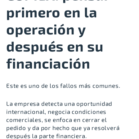
primero en la
operación y
después en su
financiación
Este es uno de los fallos más comunes.
La empresa detecta una oportunidad
internacional, negocia condiciones
comerciales, se enfoca en cerrar el
pedido y da por hecho que ya resolverá
después la parte financiera.