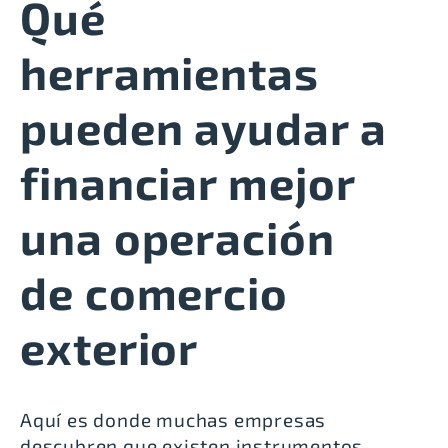
Qué
herramientas
pueden ayudar a
financiar mejor
una operación
de comercio
exterior
Aquí es donde muchas empresas
descubren que existen instrumentos