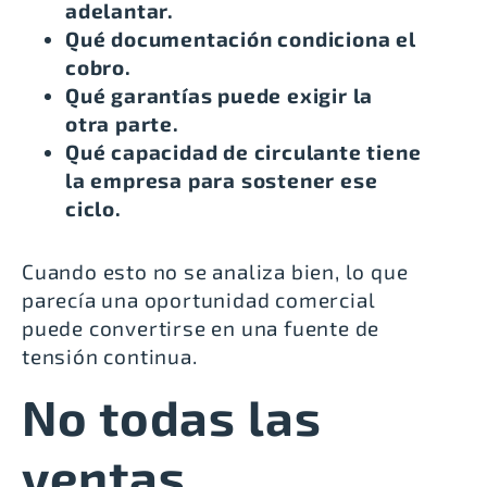
adelantar.
Qué documentación condiciona el
cobro.
Qué garantías puede exigir la
otra parte.
Qué capacidad de circulante tiene
la empresa para sostener ese
ciclo.
Cuando esto no se analiza bien, lo que
parecía una oportunidad comercial
puede convertirse en una fuente de
tensión continua.
No todas las
ventas