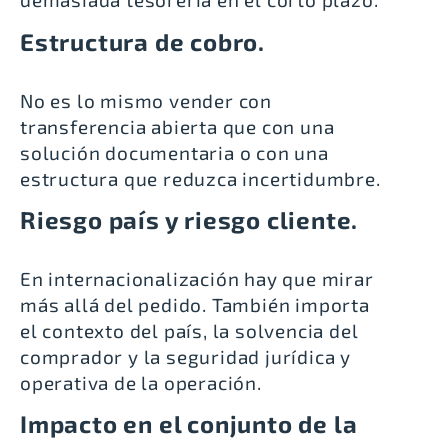
Estructura de cobro.
No es lo mismo vender con
transferencia abierta que con una
solución documentaria o con una
estructura que reduzca incertidumbre.
Riesgo país y riesgo cliente.
En internacionalización hay que mirar
más allá del pedido. También importa
el contexto del país, la solvencia del
comprador y la seguridad jurídica y
operativa de la operación.
Impacto en el conjunto de la