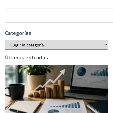
Categorías
Últimas entradas