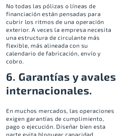
No todas las pólizas o líneas de
financiación están pensadas para
cubrir los ritmos de una operación
exterior. A veces la empresa necesita
una estructura de circulante más
flexible, más alineada con su
calendario de fabricación, envío y
cobro.
6. Garantías y avales
internacionales.
En muchos mercados, las operaciones
exigen garantías de cumplimiento,
pago o ejecución. Diseñar bien esta
parte evita bloquear capacidad