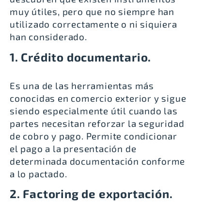
muy útiles, pero que no siempre han
utilizado correctamente o ni siquiera
han considerado.
1. Crédito documentario.
Es una de las herramientas más
conocidas en comercio exterior y sigue
siendo especialmente útil cuando las
partes necesitan reforzar la seguridad
de cobro y pago. Permite condicionar
el pago a la presentación de
determinada documentación conforme
a lo pactado.
2. Factoring de exportación.