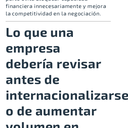
financiera innecesariamente y mejora
la competitividad en la negociación.
Lo que una
empresa
debería revisar
antes de
internacionalizars
o de aumentar
volumen en