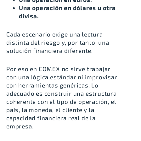
Una operación en dólares u otra
divisa.
Cada escenario exige una lectura
distinta del riesgo y, por tanto, una
solución financiera diferente.
Por eso en COMEX no sirve trabajar
con una lógica estándar ni improvisar
con herramientas genéricas. Lo
adecuado es construir una estructura
coherente con el tipo de operación, el
país, la moneda, el cliente y la
capacidad financiera real de la
empresa.