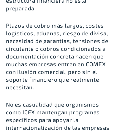
estructura financiera no está
preparada.
Plazos de cobro más largos, costes
logísticos, aduanas, riesgo de divisa,
necesidad de garantías, tensiones de
circulante o cobros condicionados a
documentación concreta hacen que
muchas empresas entren en COMEX
con ilusión comercial, pero sin el
soporte financiero que realmente
necesitan.
No es casualidad que organismos
como ICEX mantengan programas
específicos para apoyar la
internacionalización de las empresas