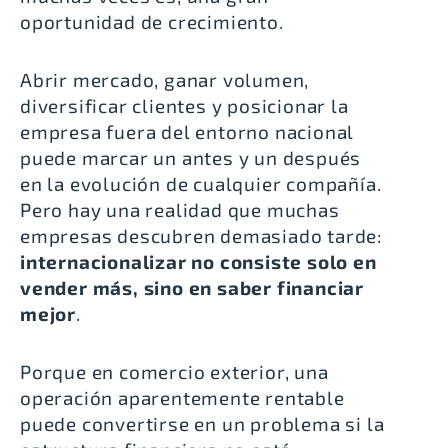
oportunidad de crecimiento.
Abrir mercado, ganar volumen,
diversificar clientes y posicionar la
empresa fuera del entorno nacional
puede marcar un antes y un después
en la evolución de cualquier compañía.
Pero hay una realidad que muchas
empresas descubren demasiado tarde:
internacionalizar no consiste solo en
vender más, sino en saber financiar
mejor
.
Porque en comercio exterior, una
operación aparentemente rentable
puede convertirse en un problema si la