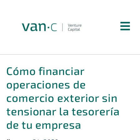
Cómo financiar
operaciones de
comercio exterior sin
tensionar la tesorería
de tu empresa