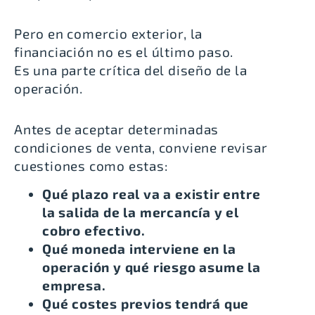
Pero en comercio exterior, la
financiación no es el último paso.
Es una parte crítica del diseño de la
operación.
Antes de aceptar determinadas
condiciones de venta, conviene revisar
cuestiones como estas:
Qué plazo real va a existir entre
la salida de la mercancía y el
cobro efectivo.
Qué moneda interviene en la
operación y qué riesgo asume la
empresa.
Qué costes previos tendrá que