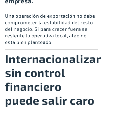
empresa.
Una operación de exportación no debe
comprometer la estabilidad del resto
del negocio. Si para crecer fuera se
resiente la operativa local, algo no
está bien planteado.
Internacionalizar
sin control
financiero
puede salir caro