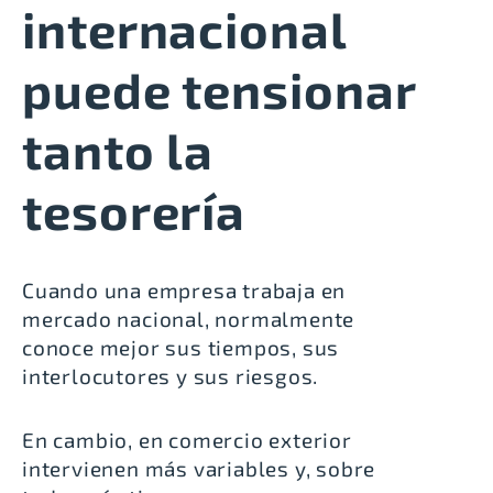
internacional
puede tensionar
tanto la
tesorería
Cuando una empresa trabaja en
mercado nacional, normalmente
conoce mejor sus tiempos, sus
interlocutores y sus riesgos.
En cambio, en comercio exterior
intervienen más variables y, sobre