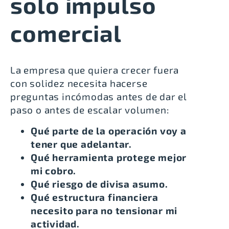
solo impulso
comercial
La empresa que quiera crecer fuera
con solidez necesita hacerse
preguntas incómodas antes de dar el
paso o antes de escalar volumen:
Qué parte de la operación voy a
tener que adelantar.
Qué herramienta protege mejor
mi cobro.
Qué riesgo de divisa asumo.
Qué estructura financiera
necesito para no tensionar mi
actividad.