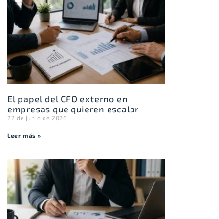
El papel del CFO externo en
empresas que quieren escalar
22 de junio de 2026
Leer más »