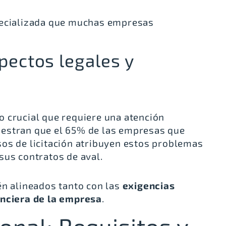
pecializada que muchas empresas
pectos legales y
 crucial que requiere una atención
estran que el 65% de las empresas que
os de licitación atribuyen estos problemas
sus contratos de aval.
én alineados tanto con las
exigencias
anciera de la empresa
.