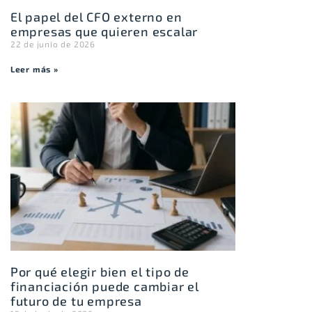
El papel del CFO externo en
empresas que quieren escalar
22 de junio de 2026
Leer más »
Por qué elegir bien el tipo de
financiación puede cambiar el
futuro de tu empresa