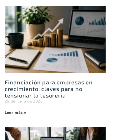
Financiación para empresas en
crecimiento: claves para no
tensionar la tesorería
29 de junio de 2026
Leer más »