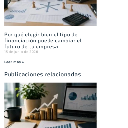
Por qué elegir bien el tipo de
financiación puede cambiar el
futuro de tu empresa
15 de junio de 2026
Leer más »
Publicaciones relacionadas