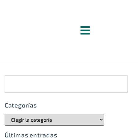
Categorías
Últimas entradas