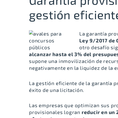
Garantía provisi
gestión eficient
La garantía pro
Ley 9/2017 de 
otro desafío sig
alcanzar hasta el 3% del presupuest
supone una inmovilización de recur
negativamente en la liquidez de la 
La gestión eficiente de la garantía 
éxito de una licitación.
Las empresas que optimizan sus pro
provisionales logran
reducir en un 