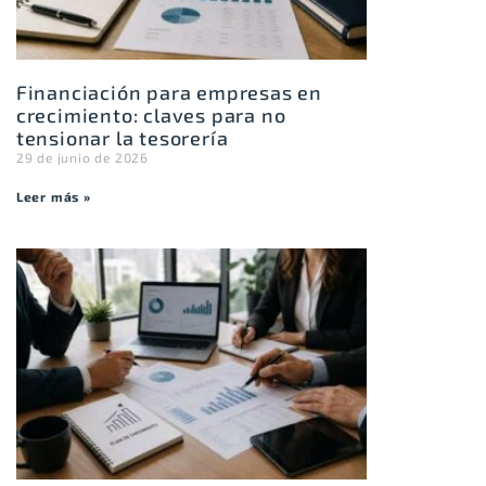
Financiación para empresas en
crecimiento: claves para no
tensionar la tesorería
29 de junio de 2026
Leer más »