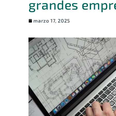
grandes empr
marzo 17, 2025