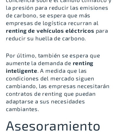
la presión para reducir las emisiones
de carbono, se espera que más
empresas de logística recurran al
renting de vehículos eléctricos
para
reducir su huella de carbono.
Por último, también se espera que
aumente la demanda de
renting
inteligente
. A medida que las
condiciones del mercado siguen
cambiando, las empresas necesitarán
contratos de renting que puedan
adaptarse a sus necesidades
cambiantes.
Asesoramiento