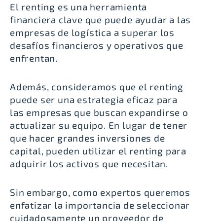
El renting es una herramienta
financiera clave que puede ayudar a las
empresas de logística a superar los
desafíos financieros y operativos que
enfrentan.
Además, consideramos que el renting
puede ser una estrategia eficaz para
las empresas que buscan expandirse o
actualizar su equipo. En lugar de tener
que hacer grandes inversiones de
capital, pueden utilizar el renting para
adquirir los activos que necesitan.
Sin embargo, como expertos queremos
enfatizar la importancia de seleccionar
cuidadosamente un proveedor de