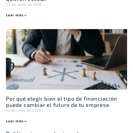
22 de junio de 2026
Leer más »
Por qué elegir bien el tipo de financiación
puede cambiar el futuro de tu empresa
15 de junio de 2026
Leer más »