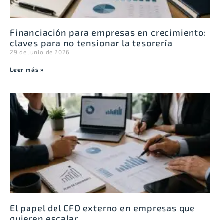
Financiación para empresas en crecimiento:
claves para no tensionar la tesorería
29 de junio de 2026
Leer más »
El papel del CFO externo en empresas que
quieren escalar