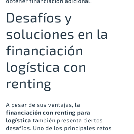
obtener financiación adicional.
Desafíos y
soluciones en la
financiación
logística con
renting
A pesar de sus ventajas, la
financiación con renting para
logística
también presenta ciertos
desafíos. Uno de los principales retos