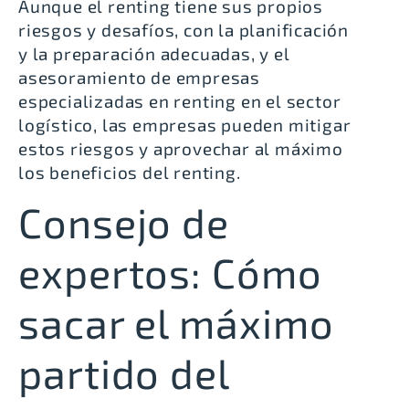
Aunque el renting tiene sus propios
riesgos y desafíos, con la planificación
y la preparación adecuadas, y el
asesoramiento de empresas
especializadas en renting en el sector
logístico, las empresas pueden mitigar
estos riesgos y aprovechar al máximo
los beneficios del renting.
Consejo de
expertos: Cómo
sacar el máximo
partido del