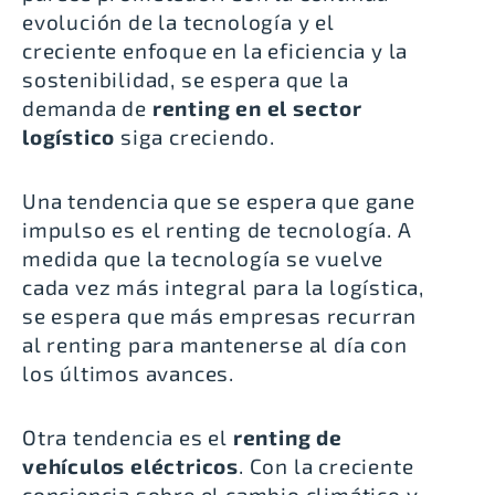
evolución de la tecnología y el
creciente enfoque en la eficiencia y la
sostenibilidad, se espera que la
demanda de
renting en el sector
logístico
siga creciendo.
Una tendencia que se espera que gane
impulso es el renting de tecnología. A
medida que la tecnología se vuelve
cada vez más integral para la logística,
se espera que más empresas recurran
al renting para mantenerse al día con
los últimos avances.
Otra tendencia es el
renting de
vehículos eléctricos
. Con la creciente
conciencia sobre el cambio climático y