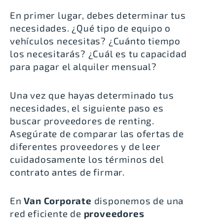
En primer lugar, debes determinar tus
necesidades. ¿Qué tipo de equipo o
vehículos necesitas? ¿Cuánto tiempo
los necesitarás? ¿Cuál es tu capacidad
para pagar el alquiler mensual?
Una vez que hayas determinado tus
necesidades, el siguiente paso es
buscar proveedores de renting.
Asegúrate de comparar las ofertas de
diferentes proveedores y de leer
cuidadosamente los términos del
contrato antes de firmar.
En
Van Corporate
disponemos de una
red eficiente de
proveedores