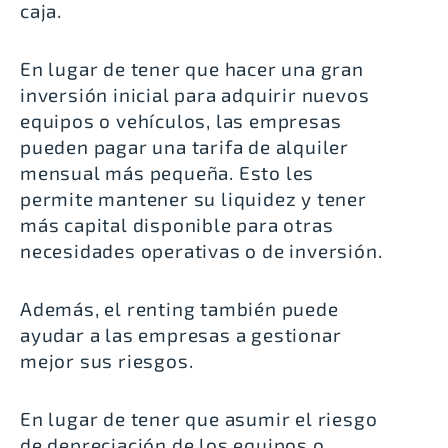
caja
.
En lugar de tener que hacer una gran
inversión inicial para adquirir nuevos
equipos o vehículos, las empresas
pueden pagar una tarifa de alquiler
mensual más pequeña. Esto les
permite mantener su liquidez y tener
más capital disponible para otras
necesidades operativas o de inversión.
Además, el renting también
puede
ayudar a las empresas a gestionar
mejor sus riesgos
.
En lugar de tener que asumir el riesgo
de depreciación de los equipos o