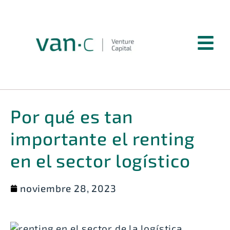
Por qué es tan
importante el renting
en el sector logístico
noviembre 28, 2023