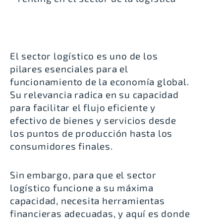
El sector logístico es uno de los
pilares esenciales para el
funcionamiento de la economía global.
Su relevancia radica en su capacidad
para facilitar el flujo eficiente y
efectivo de bienes y servicios desde
los puntos de producción hasta los
consumidores finales.
Sin embargo, para que el sector
logístico funcione a su máxima
capacidad, necesita herramientas
financieras adecuadas, y aquí es donde