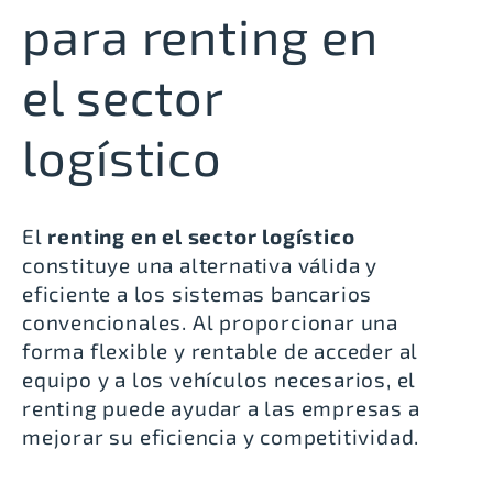
para renting en
el sector
logístico
El
renting en el sector logístico
constituye una alternativa válida y
eficiente a los sistemas bancarios
convencionales. Al proporcionar una
forma flexible y rentable de acceder al
equipo y a los vehículos necesarios, el
renting puede ayudar a las empresas a
mejorar su eficiencia y competitividad.