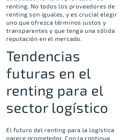
renting. No todos los proveedores de
renting son iguales, y es crucial elegir
uno que ofrezca términos justos y
transparentes y que tenga una sólida
reputación en el mercado.
Tendencias
futuras en el
renting para el
sector logístico
El futuro del renting para la logística
parece prometedor. Con la continua