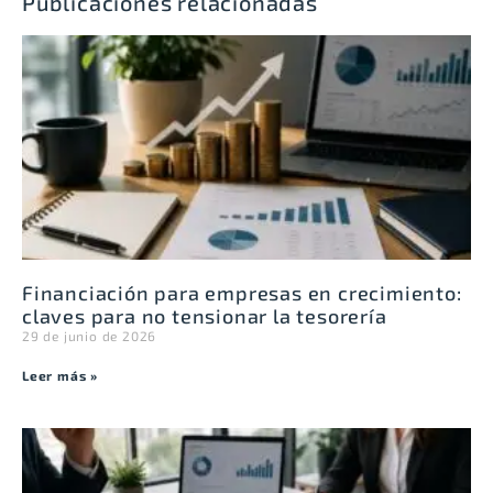
Publicaciones relacionadas
Financiación para empresas en crecimiento:
claves para no tensionar la tesorería
29 de junio de 2026
Leer más »