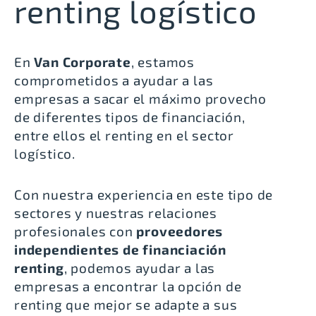
renting logístico
En
Van Corporate
, estamos
comprometidos a ayudar a las
empresas a sacar el máximo provecho
de diferentes tipos de financiación,
entre ellos el renting en el sector
logístico.
Con nuestra experiencia en este tipo de
sectores y nuestras relaciones
profesionales con
proveedores
independientes de financiación
renting
, podemos ayudar a las
empresas a encontrar la opción de
renting que mejor se adapte a sus