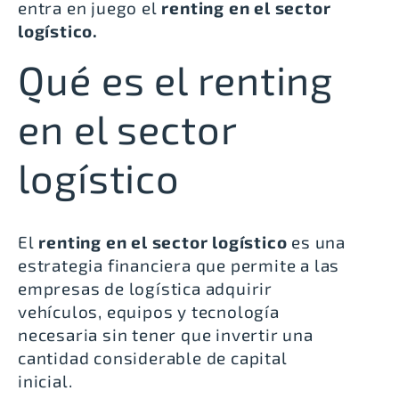
entra en juego el
renting en el sector
logístico.
Qué es el renting
en el sector
logístico
El
renting en el sector logístico
es una
estrategia financiera que permite a las
empresas de logística adquirir
vehículos, equipos y tecnología
necesaria sin tener que invertir una
cantidad considerable de capital
inicial.