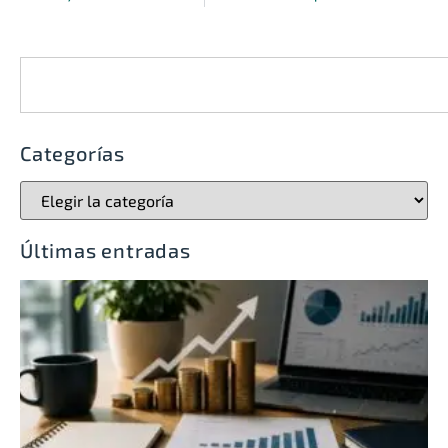
Categorías
Últimas entradas