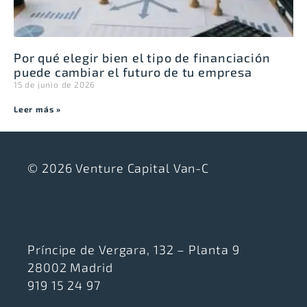
Por qué elegir bien el tipo de financiación
puede cambiar el futuro de tu empresa
15 de junio de 2026
Leer más »
© 2026 Venture Capital Van-C
Príncipe de Vergara, 132 – Planta 9
28002 Madrid
919 15 24 97