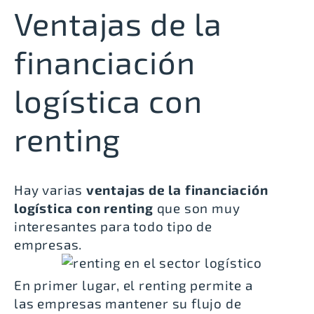
Ventajas de la
financiación
logística con
renting
Hay varias
ventajas de la financiación
logística con renting
que son muy
interesantes para todo tipo de
empresas.
En primer lugar,
el renting permite a
las empresas mantener su flujo de