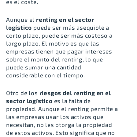
es el coste.
Aunque el
renting en el sector
logístico
puede ser más asequible a
corto plazo, puede ser más costoso a
largo plazo. El motivo es que las
empresas tienen que pagar intereses
sobre el monto del renting, lo que
puede sumar una cantidad
considerable con el tiempo.
Otro de los
riesgos del renting en el
sector logístico
es la falta de
propiedad. Aunque el renting permite a
las empresas usar los activos que
necesitan, no les otorga la propiedad
de estos activos. Esto significa que no