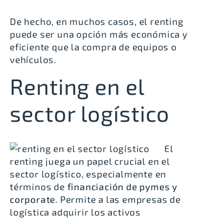
De hecho, en muchos casos, el renting
puede ser una opción más económica y
eficiente que la compra de equipos o
vehículos.
Renting en el
sector logístico
El
renting juega un papel crucial en el
sector logístico, especialmente en
términos de
financiación de pymes y
corporate
. Permite a las empresas de
logística
adquirir los activos