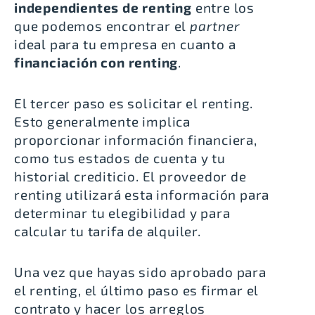
independientes de renting
entre los
que podemos encontrar el
partner
ideal para tu empresa en cuanto a
financiación con renting
.
El tercer paso es solicitar el renting.
Esto generalmente implica
proporcionar información financiera,
como tus estados de cuenta y tu
historial crediticio. El proveedor de
renting utilizará esta información para
determinar tu elegibilidad y para
calcular tu tarifa de alquiler.
Una vez que hayas sido aprobado para
el renting, el último paso es firmar el
contrato y hacer los arreglos