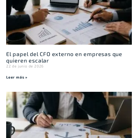
El papel del CFO externo en empresas que
quieren escalar
22 de junio de 2026
Leer más »