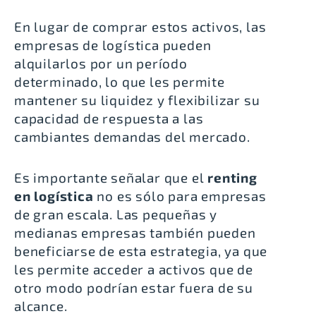
En lugar de comprar estos activos, las
empresas de logística pueden
alquilarlos por un período
determinado, lo que les permite
mantener su liquidez y flexibilizar su
capacidad de respuesta a las
cambiantes demandas del mercado.
Es importante señalar que el
renting
en logística
no es sólo para empresas
de gran escala. Las pequeñas y
medianas empresas también pueden
beneficiarse de esta estrategia, ya que
les permite acceder a activos que de
otro modo podrían estar fuera de su
alcance.