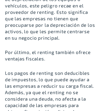
vehículos, este peligro recae en el
proveedor de renting. Esto significa
que las empresas no tienen que
preocuparse por la depreciación de los
activos, lo que les permite centrarse
en su negocio principal.
Por último, el renting también ofrece
ventajas fiscales
.
Los pagos de renting son deducibles
de impuestos, lo que puede ayudar a
las empresas a reducir su carga fiscal.
Además, ya que el renting no se
considera una deuda, no afecta a la
capacidad de las empresas para