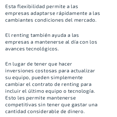
Esta flexibilidad permite a las
empresas adaptarse rápidamente a las
cambiantes condiciones del mercado.
El renting también ayuda a las
empresas a mantenerse al día con los
avances tecnológicos.
En lugar de tener que hacer
inversiones costosas para actualizar
su equipo, pueden simplemente
cambiar el contrato de renting para
incluir el último equipo o tecnología
.
Esto les permite mantenerse
competitivas sin tener que gastar una
cantidad considerable de dinero.