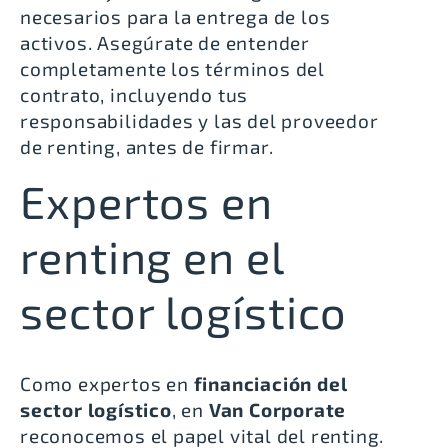
necesarios para la entrega de los
activos. Asegúrate de entender
completamente los términos del
contrato, incluyendo tus
responsabilidades y las del proveedor
de renting, antes de firmar.
Expertos en
renting en el
sector logístico
Como expertos en
financiación del
sector logístico
, en
Van Corporate
reconocemos el papel vital del renting.