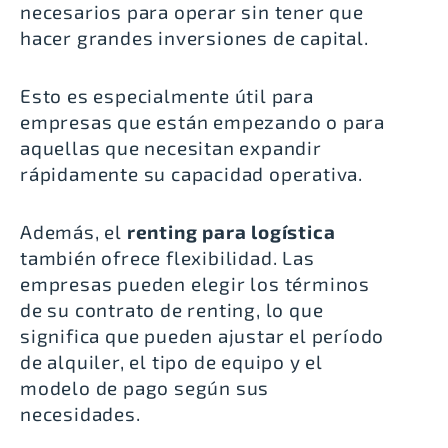
necesarios para operar sin tener que
hacer grandes inversiones de capital
.
Esto es especialmente útil para
empresas que están empezando o para
aquellas que necesitan expandir
rápidamente su capacidad operativa.
Además, el
renting para logística
también ofrece flexibilidad. Las
empresas pueden
elegir los términos
de su contrato de renting
, lo que
significa que pueden ajustar el período
de alquiler, el tipo de equipo y el
modelo de pago según sus
necesidades.