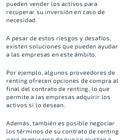
pueden vender los activos para
recuperar su inversión en caso de
necesidad.
A pesar de estos riesgos y desafíos,
existen soluciones que pueden ayudar
a las empresas en este ámbito.
Por ejemplo, algunos proveedores de
renting ofrecen opciones de compra al
final del contrato de renting, lo que
permite a las empresas adquirir los
activos si lo desean.
Además, también es posible negociar
los términos de su contrato de renting
para asegurarse de que se ajustan a