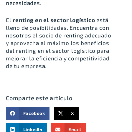
necesidades.
E
l
renting en el sector logístico
está
lleno de posibilidades.
Encuentra con
nosotros el socio de renting
adecuado
y aprovecha al máximo los beneficios
del renting en el sector logístico para
mejorar la eficiencia y competitividad
de tu empresa.
Comparte este artículo
Facebook
X
LinkedIn
Email