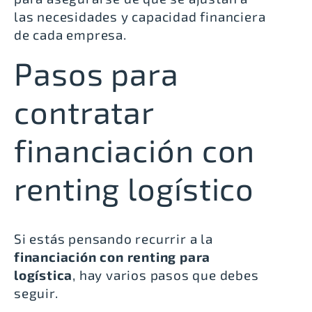
las necesidades y capacidad financiera
de cada empresa.
Pasos para
contratar
financiación con
renting logístico
Si estás pensando recurrir a la
financiación con renting para
logística
, hay varios pasos que debes
seguir.