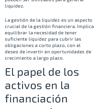
liquidez.
La gestión de la liquidez es un aspecto
crucial de la gestión financiera
. Implica
equilibrar la necesidad de tener
suficiente liquidez para cubrir las
obligaciones a corto plazo, con el
deseo de invertir en oportunidades de
crecimiento a largo plazo.
El papel de los
activos en la
financiación