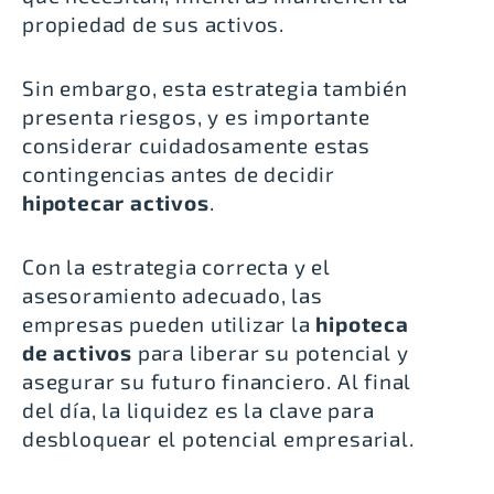
propiedad de sus activos.
Sin embargo, esta estrategia también
presenta riesgos, y es importante
considerar cuidadosamente estas
contingencias antes de decidir
hipotecar activos
.
Con la estrategia correcta y el
asesoramiento adecuado, las
empresas pueden utilizar la
hipoteca
de activos
para liberar su potencial y
asegurar su futuro financiero. Al final
del día, la liquidez es la clave para
desbloquear el potencial empresarial.