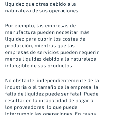
liquidez que otras debido a la
naturaleza de sus operaciones.
Por ejemplo, las empresas de
manufactura pueden necesitar más
liquidez para cubrir los costes de
producción, mientras que las
empresas de servicios pueden requerir
menos liquidez debido a la naturaleza
intangible de sus productos.
No obstante, independientemente de la
industria o el tamaño de la empresa, la
falta de liquidez puede ser fatal. Puede
resultar en la incapacidad de pagar a
los proveedores, lo que puede
interrumpir las operaciones. En casos