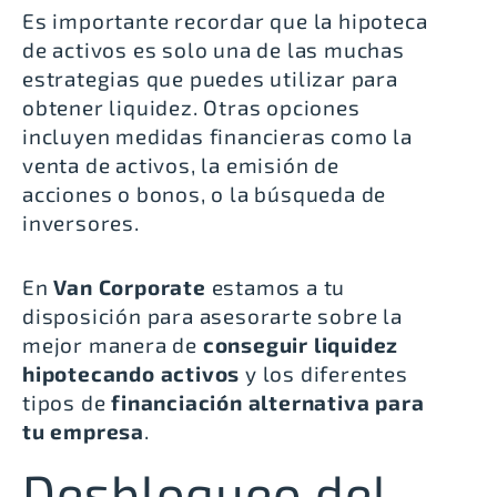
E
s importante recordar que
la hipoteca
de activos es solo una de las muchas
estrategias que puedes utilizar para
obtener liquidez
. Otras opciones
incluyen medidas financieras como la
venta de activos, la emisión de
acciones o bonos, o la búsqueda de
inversores.
En
Van Corporate
estamos a tu
disposición para asesorarte sobre la
mejor manera de
conseguir liquidez
hipotecando activos
y los diferentes
tipos de
financiación alternativa para
tu empresa
.
Desbloqueo del