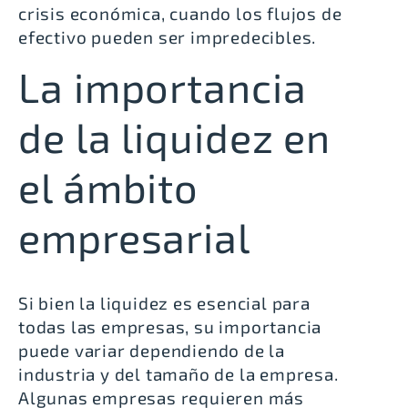
crisis económica, cuando los flujos de
efectivo pueden ser impredecibles.
La importancia
de la liquidez en
el ámbito
empresarial
Si bien la liquidez es esencial para
todas las empresas, su importancia
puede variar dependiendo de la
industria y del tamaño de la empresa.
Algunas empresas requieren más