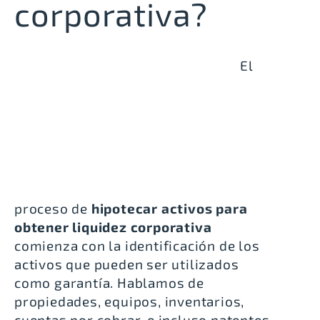
corporativa?
El
proceso de
hipotecar activos para
obtener liquidez corporativa
comienza con la identificación de los
activos que pueden ser utilizados
como garantía. Hablamos de
propiedades, equipos, inventarios,
cuentas por cobrar, e incluso patentes