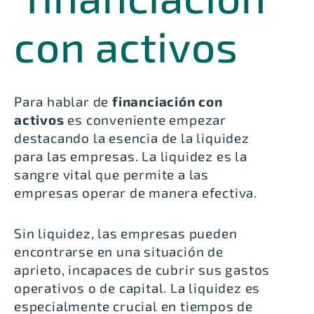
Para hablar de
financiación con
activos
es conveniente empezar
destacando la esencia de la liquidez
para las empresas. La liquidez es la
sangre vital que permite a las
empresas operar de manera efectiva.
Sin liquidez, las empresas pueden
encontrarse en una situación de
aprieto, incapaces de cubrir sus gastos
operativos o de capital. La liquidez es
especialmente crucial en tiempos de