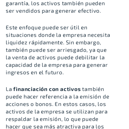
garantía, l
os activos también pueden
ser vendidos para generar efectivo
.
Este enfoque puede ser útil en
situaciones donde la empresa necesita
liquidez rápidamente. Sin embargo,
también puede ser arriesgado, ya que
la venta de activos puede debilitar la
capacidad de la empresa para generar
ingresos en el futuro
.
La
financiación con activos
también
puede hacer referencia a la emisión de
acciones o bonos. En estos casos, los
activos de la empresa se utilizan para
respaldar la emisión, lo que puede
hacer que sea más atractiva para los