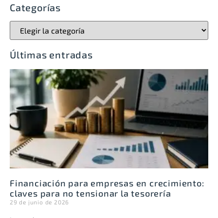
Categorías
Últimas entradas
Financiación para empresas en crecimiento:
claves para no tensionar la tesorería
29 de junio de 2026