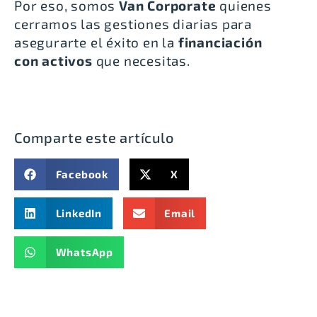
Por eso, somos
Van Corporate
quienes
cerramos las gestiones diarias para
asegurarte el éxito en la
financiación
con activos
que necesitas.
Comparte este artículo
Facebook
X
LinkedIn
Email
WhatsApp