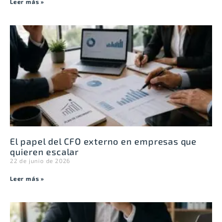
Leer más »
El papel del CFO externo en empresas que
quieren escalar
22 de junio de 2026
Leer más »