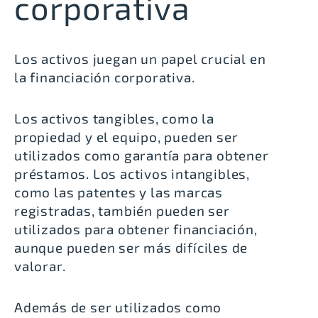
corporativa
Los activos juegan un papel crucial en
la financiación corporativa.
Los
activos tangibles
, como la
propiedad y el equipo, pueden ser
utilizados como garantía para obtener
préstamos. Los
activos intangibles
,
como las patentes y las marcas
registradas, también pueden ser
utilizados para obtener financiación,
aunque pueden ser más difíciles de
valorar.
Además de ser utilizados como