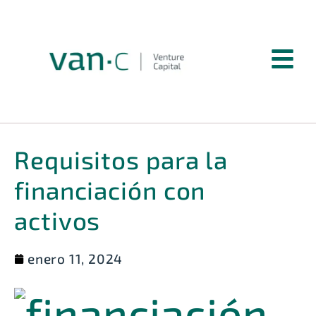
Requisitos para la
financiación con
activos
enero 11, 2024