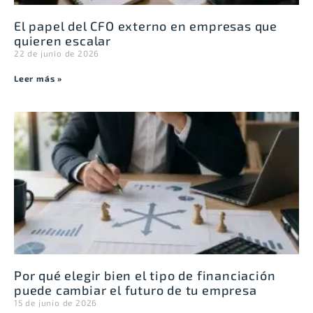
El papel del CFO externo en empresas que
quieren escalar
22 de junio de 2026
Leer más »
Por qué elegir bien el tipo de financiación
puede cambiar el futuro de tu empresa
15 de junio de 2026