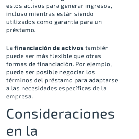
estos activos para generar ingresos,
incluso mientras están siendo
utilizados como garantía para un
préstamo.
La
financiación de activos
también
puede ser más flexible que otras
formas de financiación. Por ejemplo,
puede ser posible negociar los
términos del préstamo para adaptarse
a las necesidades específicas de la
empresa.
Consideraciones
en la