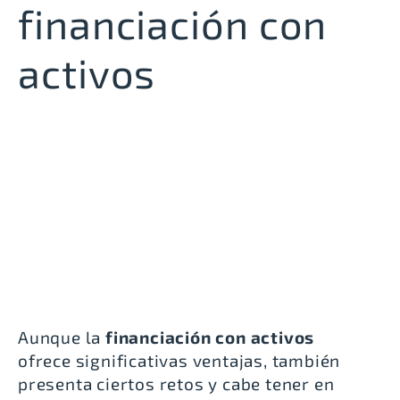
financiación con
activos
Aunque la
financiación con activos
ofrece significativas ventajas, también
presenta ciertos retos y cabe tener en