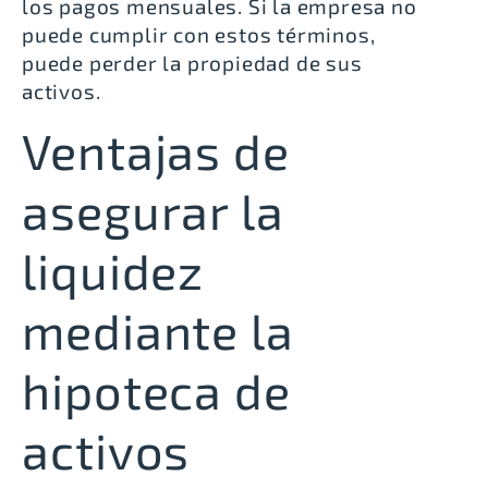
los pagos mensuales.
Si la empresa no
puede cumplir con estos términos,
puede perder la propiedad de sus
activos
.
Ventajas de
asegurar la
liquidez
mediante la
hipoteca de
activos