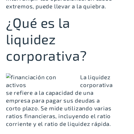
extremos, puede llevar a la quiebra.
¿Qué es la
liquidez
corporativa?
La liquidez
corporativa
se refiere a la capacidad de una
empresa para pagar sus deudas a
corto plazo
. Se mide utilizando varias
ratios financieras, incluyendo el ratio
corriente y el ratio de liquidez rápida.