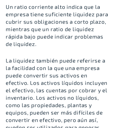
Un ratio corriente alto indica que la
empresa tiene suficiente liquidez para
cubrir sus obligaciones a corto plazo,
mientras que un ratio de liquidez
rápida bajo puede indicar problemas
de liquidez.
La liquidez también puede referirse a
la facilidad con la que una empresa
puede convertir sus activos en
efectivo
. Los activos líquidos incluyen
el efectivo, las cuentas por cobrar y el
inventario. Los activos no líquidos,
como las propiedades, plantas y
equipos, pueden ser más difíciles de
convertir en efectivo, pero aún así,
pueden ser utilizados para generar