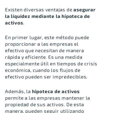
Existen diversas ventajas de
asegurar
la liquidez mediante la hipoteca de
activos
.
En primer lugar, este método puede
proporcionar a las empresas el
efectivo que necesitan de manera
rápida y eficiente. Es una medida
especialmente útil en tiempos de crisis
económica, cuando los flujos de
efectivo pueden ser impredecibles.
Además, la
hipoteca de activos
permite a las empresas mantener la
propiedad de sus activos. De esta
manera, pueden seguir utilizando