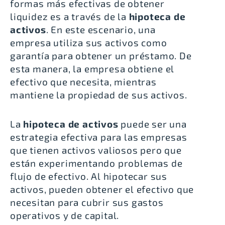
formas más efectivas de obtener
liquidez es a través de la
hipoteca de
activos
. En este escenario, una
empresa utiliza sus activos como
garantía para obtener un préstamo. De
esta manera, la empresa obtiene el
efectivo que necesita, mientras
mantiene la propiedad de sus activos.
La
hipoteca de activos
puede ser una
estrategia efectiva para las empresas
que tienen activos valiosos pero que
están experimentando problemas de
flujo de efectivo. Al hipotecar sus
activos, pueden obtener el efectivo que
necesitan para cubrir sus gastos
operativos y de capital.