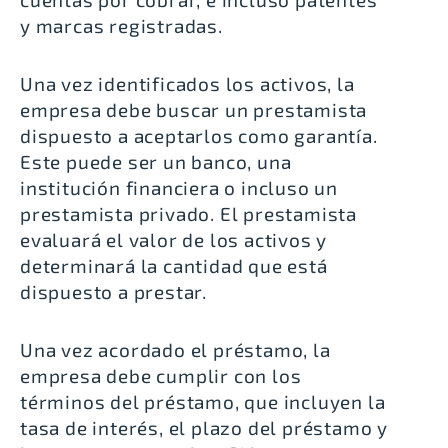
y marcas registradas.
Una vez identificados los activos, la
empresa debe buscar un prestamista
dispuesto a aceptarlos como garantía.
Este puede ser un banco, una
institución financiera o incluso un
prestamista privado. El prestamista
evaluará el valor de los activos y
determinará la cantidad que está
dispuesto a prestar.
Una vez acordado el préstamo, la
empresa debe cumplir con los
términos del préstamo, que incluyen la
tasa de interés, el plazo del préstamo y