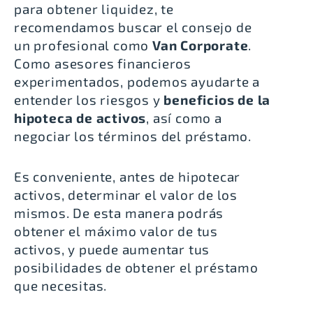
para obtener liquidez, te
recomendamos buscar el consejo de
un profesional como
Van Corporate
.
Como asesores financieros
experimentados, podemos ayudarte a
entender los riesgos y
beneficios de la
hipoteca de activos
, así como a
negociar los términos del préstamo.
Es conveniente, antes de hipotecar
activos, determinar el valor de los
mismos. De esta manera podrás
obtener el máximo valor de tus
activos, y puede aumentar tus
posibilidades de obtener el préstamo
que necesitas.