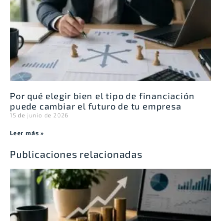
Por qué elegir bien el tipo de financiación
puede cambiar el futuro de tu empresa
15 de junio de 2026
Leer más »
Publicaciones relacionadas