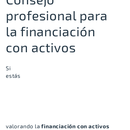
profesional para
la financiación
con activos
Si
estás
valorando la
financiación con activos