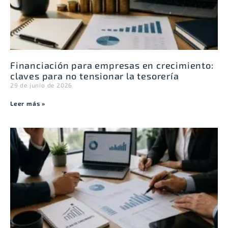
Financiación para empresas en crecimiento:
claves para no tensionar la tesorería
29 de junio de 2026
Leer más »