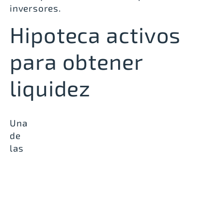
inversores.
Hipoteca activos
para obtener
liquidez
Una
de
las