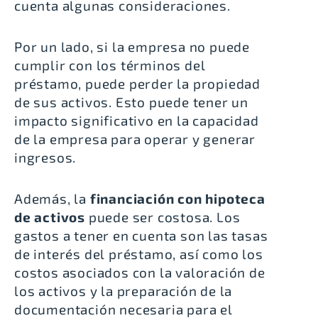
cuenta algunas consideraciones.
Por un lado, si la empresa no puede
cumplir con los términos del
préstamo, puede
perder la propiedad
de sus activos
. Esto puede tener un
impacto significativo en la capacidad
de la empresa para operar y generar
ingresos.
Además, la
financiación con hipoteca
de activos
puede ser costosa. Los
gastos a tener en cuenta son las tasas
de interés del préstamo, así como los
costos asociados con la valoración de
los activos y la preparación de la
documentación necesaria para el