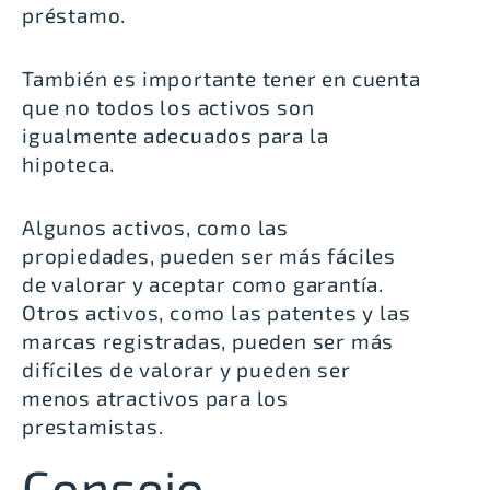
préstamo.
También es importante tener en cuenta
que no todos los activos son
igualmente adecuados para la
hipoteca.
Algunos activos, como las
propiedades, pueden ser más fáciles
de valorar y aceptar como garantía.
Otros activos, como las patentes y las
marcas registradas, pueden ser más
difíciles de valorar y pueden ser
menos atractivos para los
prestamistas.
Consejo