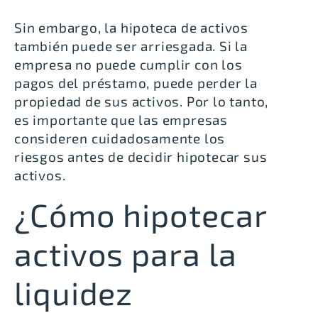
Sin embargo,
la hipoteca de activos
también puede ser arriesgada
. Si la
empresa no puede cumplir con los
pagos del préstamo, puede perder la
propiedad de sus activos. Por lo tanto,
es importante que las empresas
consideren cuidadosamente los
riesgos antes de decidir hipotecar sus
activos.
¿Cómo hipotecar
activos para la
liquidez