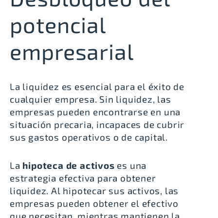
potencial
empresarial
La liquidez es esencial para el éxito de
cualquier empresa. Sin liquidez, las
empresas pueden encontrarse en una
situación precaria, incapaces de cubrir
sus gastos operativos o de capital.
La
hipoteca de activos
es una
estrategia efectiva para obtener
liquidez. Al hipotecar sus activos, las
empresas pueden obtener el efectivo
que necesitan, mientras mantienen la