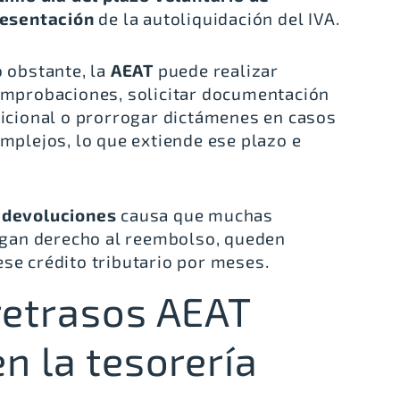
esentación
de la autoliquidación del IVA.
 obstante, la
AEAT
puede realizar
mprobaciones, solicitar documentación
icional o prorrogar dictámenes en casos
mplejos, lo que extiende ese plazo e
s devoluciones
causa que muchas
gan derecho al reembolso, queden
ese crédito tributario por meses.
retrasos AEAT
n la tesorería