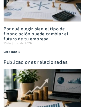
Por qué elegir bien el tipo de
financiación puede cambiar el
futuro de tu empresa
15 de junio de 2026
Leer más »
Publicaciones relacionadas