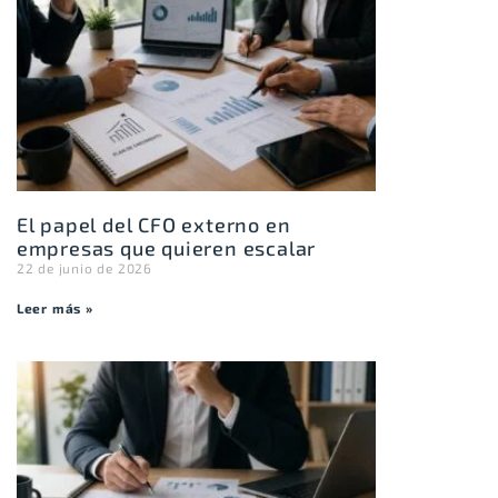
El papel del CFO externo en
empresas que quieren escalar
22 de junio de 2026
Leer más »