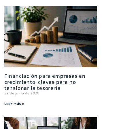
Financiación para empresas en
crecimiento: claves para no
tensionar la tesorería
29 de junio de 2026
Leer más »