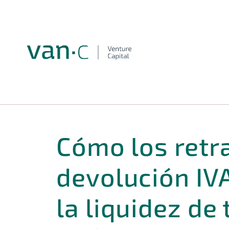
Cómo los retr
devolución IV
la liquidez de