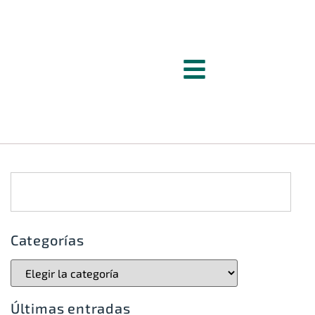
Categorías
Últimas entradas