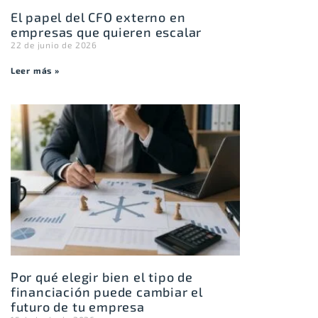
El papel del CFO externo en
empresas que quieren escalar
22 de junio de 2026
Leer más »
Por qué elegir bien el tipo de
financiación puede cambiar el
futuro de tu empresa