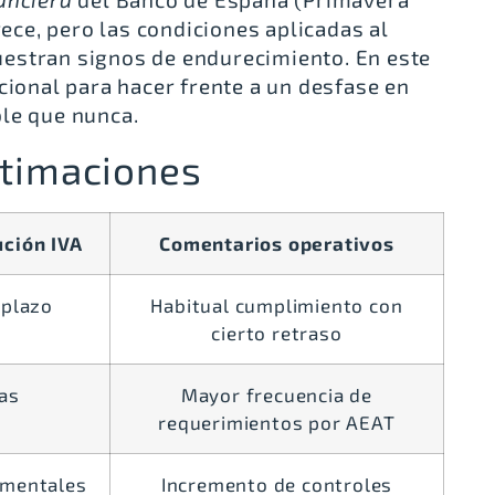
rece, pero las condiciones aplicadas al
estran signos de endurecimiento. En este
cional para hacer frente a un desfase en
le que nunca.
stimaciones
ción IVA
Comentarios operativos
 plazo
Habitual cumplimiento con
cierto retraso
as
Mayor frecuencia de
requerimientos por AEAT
umentales
Incremento de controles