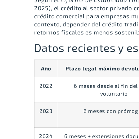
2025), el crédito al sector privado c
crédito comercial para empresas mu
contexto, depender del crédito tradi
retornos fiscales es menos sostenib
Datos recientes y e
Año
Plazo legal máximo devolu
2022
6 meses desde el fin del
voluntario
2023
6 meses con prórrog
2024
6 meses + extensiones doc