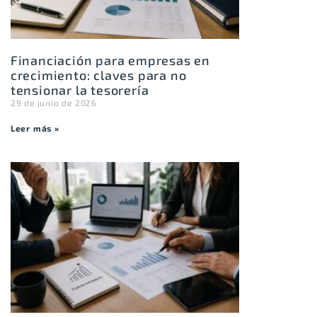
Financiación para empresas en
crecimiento: claves para no
tensionar la tesorería
29 de junio de 2026
Leer más »