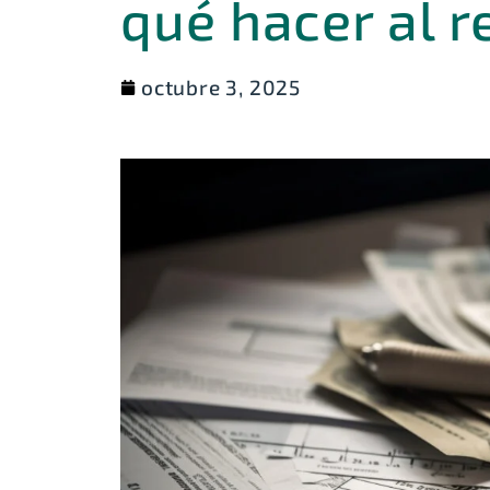
qué hacer al r
octubre 3, 2025