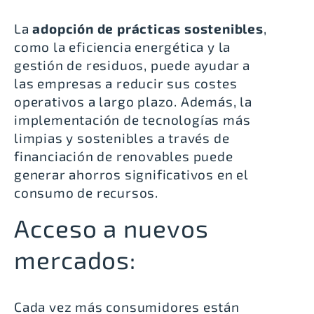
La
adopción de prácticas sostenibles
,
como la eficiencia energética y la
gestión de residuos, puede ayudar a
las empresas a reducir sus costes
operativos a largo plazo. Además, la
implementación de tecnologías más
limpias y sostenibles a través de
financiación de renovables
puede
generar ahorros significativos en el
consumo de recursos.
Acceso a nuevos
mercados:
Cada vez más consumidores están