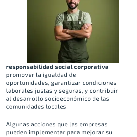
responsabilidad social corporativa
promover la igualdad de
oportunidades, garantizar condiciones
laborales justas y seguras, y contribuir
al desarrollo socioeconómico de las
comunidades locales.
Algunas acciones que las empresas
pueden implementar para mejorar su