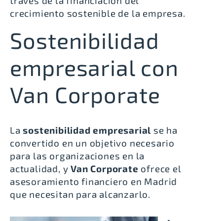
través de la
financiación del
crecimiento sostenible de la empresa
.
Sostenibilidad
empresarial con
Van Corporate
La
sostenibilidad empresarial
se ha
convertido en un objetivo necesario
para las organizaciones en la
actualidad, y
Van Corporate
ofrece el
asesoramiento financiero en Madrid
que necesitan para alcanzarlo.