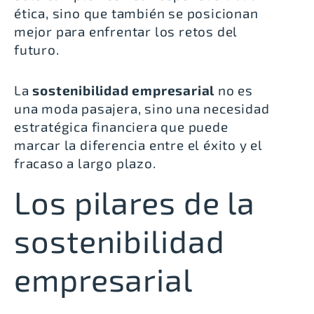
ética, sino que también se posicionan
mejor para enfrentar los retos del
futuro.
La
sostenibilidad empresarial
no es
una moda pasajera, sino una necesidad
estratégica financiera que puede
marcar la diferencia entre el éxito y el
fracaso a largo plazo.
Los pilares de la
sostenibilidad
empresarial