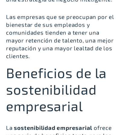
Las empresas que se preocupan por el
bienestar de sus empleados y
comunidades tienden a tener una
mayor retención de talento, una mejor
reputación y una mayor lealtad de los
clientes.
Beneficios de la
sostenibilidad
empresarial
La
sostenibilidad empresarial
ofrece