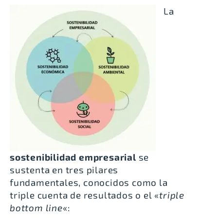
La
sostenibilidad empresarial
se
sustenta en tres pilares
fundamentales, conocidos como la
triple cuenta de resultados o el «
triple
bottom line
«: