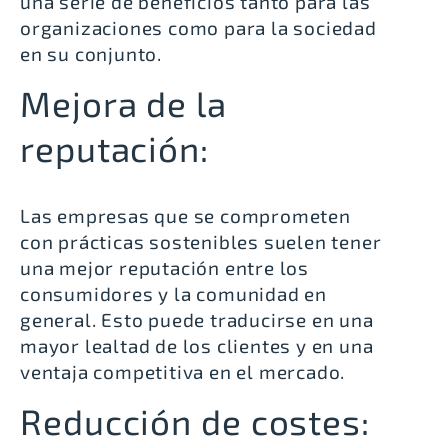
una serie de beneficios tanto para las
organizaciones como para la sociedad
en su conjunto.
Mejora de la
reputación:
Las empresas que se comprometen
con prácticas sostenibles suelen tener
una mejor reputación entre los
consumidores y la comunidad en
general. Esto puede traducirse en una
mayor lealtad de los clientes y en una
ventaja competitiva en el mercado.
Reducción de costes: