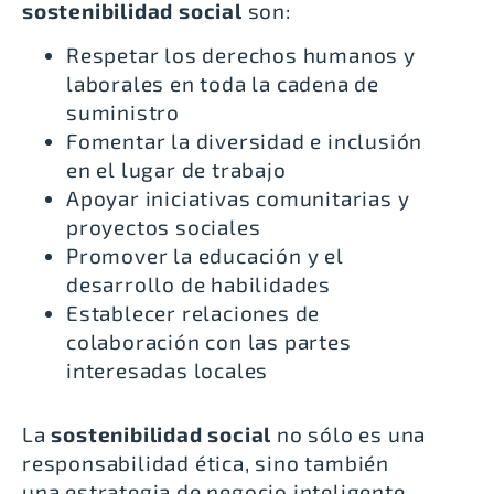
sostenibilidad social
son:
Respetar los derechos humanos y
laborales en toda la cadena de
suministro
Fomentar la diversidad e inclusión
en el lugar de trabajo
Apoyar iniciativas comunitarias y
proyectos sociales
Promover la educación y el
desarrollo de habilidades
Establecer relaciones de
colaboración con las partes
interesadas locales
La
sostenibilidad social
no sólo es una
responsabilidad ética, sino también
una estrategia de negocio inteligente.