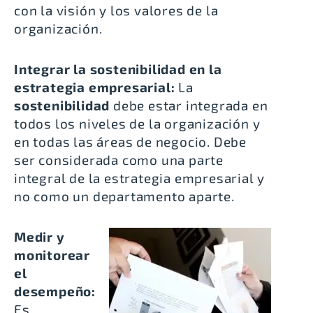
con la visión y los valores de la
organización.
Integrar la sostenibilidad en la
estrategia empresarial:
La
sostenibilidad
debe estar integrada en
todos los niveles de la organización y
en todas las áreas de negocio. Debe
ser considerada como una parte
integral de la estrategia empresarial y
no como un departamento aparte.
Medir y
monitorear
el
desempeño:
Es