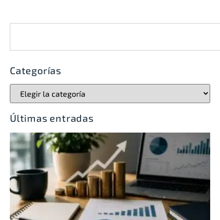
Categorías
Últimas entradas