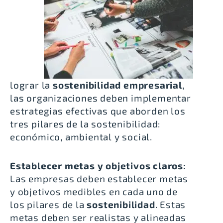
lograr la
sostenibilidad empresarial
,
las organizaciones deben implementar
estrategias efectivas que aborden los
tres pilares de la sostenibilidad:
económico, ambiental y social.
Establecer metas y objetivos claros:
Las empresas deben establecer metas
y objetivos medibles en cada uno de
los pilares de la
sostenibilidad
. Estas
metas deben ser realistas y alineadas