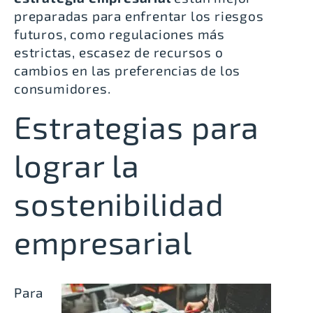
preparadas para enfrentar los riesgos
futuros, como regulaciones más
estrictas, escasez de recursos o
cambios en las preferencias de los
consumidores.
Estrategias para
lograr la
sostenibilidad
empresarial
Para