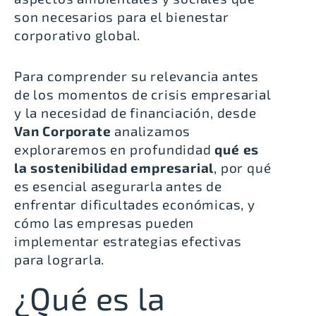
son necesarios para el bienestar
corporativo global.
Para comprender su relevancia antes
de los momentos de crisis empresarial
y la necesidad de financiación, desde
Van Corporate
analizamos
exploraremos en profundidad
qué es
la sostenibilidad empresarial
, por qué
es esencial asegurarla antes de
enfrentar dificultades económicas, y
cómo las empresas pueden
implementar estrategias efectivas
para lograrla.
¿Qué es la