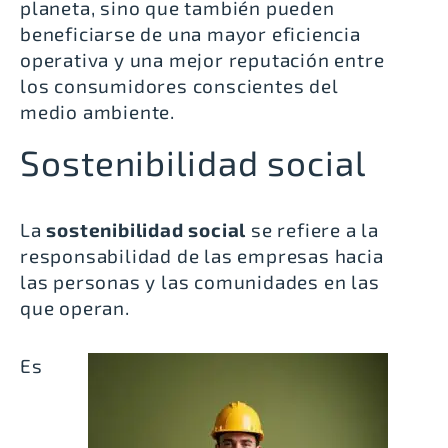
planeta, sino que también pueden
beneficiarse de una mayor eficiencia
operativa y una mejor reputación entre
los consumidores conscientes del
medio ambiente.
Sostenibilidad social
La
sostenibilidad social
se refiere a la
responsabilidad de las empresas hacia
las personas y las comunidades en las
que operan.
Es