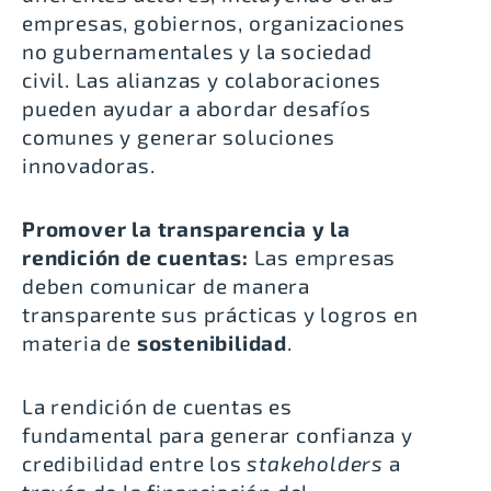
empresas, gobiernos, organizaciones
no gubernamentales y la sociedad
civil. Las alianzas y colaboraciones
pueden ayudar a abordar desafíos
comunes y generar soluciones
innovadoras.
Promover la transparencia y la
rendición de cuentas:
Las empresas
deben comunicar de manera
transparente sus prácticas y logros en
materia de
sostenibilidad
.
La rendición de cuentas es
fundamental para generar confianza y
credibilidad entre los
stakeholders
a