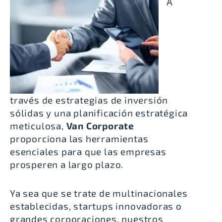
A
través de estrategias de inversión
sólidas y una planificación estratégica
meticulosa,
Van Corporate
proporciona las herramientas
esenciales para que las empresas
prosperen a largo plazo.
Ya sea que se trate de multinacionales
establecidas,
startups
innovadoras o
grandes corporaciones, nuestros