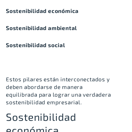
Sostenibilidad económica
Sostenibilidad ambiental
Sostenibilidad social
Estos pilares están interconectados y
deben abordarse de manera
equilibrada para lograr una verdadera
sostenibilidad empresarial.
Sostenibilidad
económica