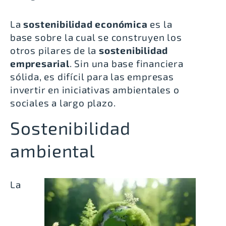
La
sostenibilidad económica
es la
base sobre la cual se construyen los
otros pilares de la
sostenibilidad
empresarial
. Sin una base financiera
sólida, es difícil para las empresas
invertir en iniciativas ambientales o
sociales a largo plazo.
Sostenibilidad
ambiental
La