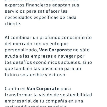
expertos financieros adaptan sus
servicios para satisfacer las
necesidades específicas de cada
cliente.
Al combinar un profundo conocimiento
del mercado con un enfoque
personalizado,
Van Corporate
no sólo
ayuda a las empresas a navegar por
los desafíos económicos actuales, sino
que también las posiciona para un
futuro sostenible y exitoso.
Confía en
Van Corporate
para
transformar la visión de sostenibilidad
empresarial de tu compañía en una
realidad financiera tangible.