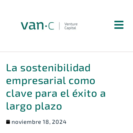
La sostenibilidad
empresarial como
clave para el éxito a
largo plazo
noviembre 18, 2024