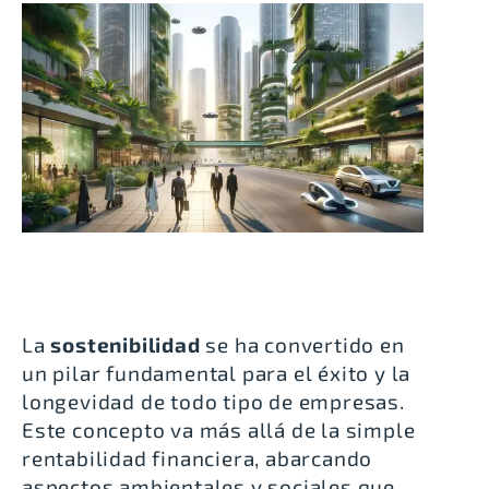
La
sostenibilidad
se ha convertido en
un pilar fundamental para el éxito y la
longevidad de todo tipo de empresas.
Este concepto va más allá de la simple
rentabilidad financiera, abarcando
aspectos ambientales y sociales que