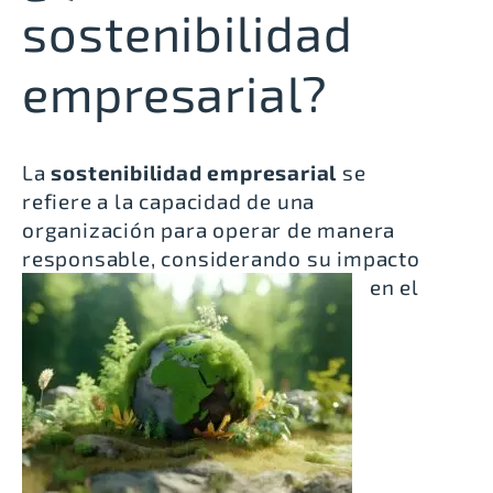
sostenibilidad
empresarial?
La
sostenibilidad empresarial
se
refiere a la capacidad de una
organización para operar de manera
responsable, considerando su impacto
en el