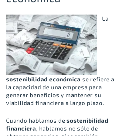
La
sostenibilidad económica
se refiere a
la capacidad de una empresa para
generar beneficios y mantener su
viabilidad financiera a largo plazo.
Cuando hablamos de
sostenibilidad
financiera
, hablamos no sólo de