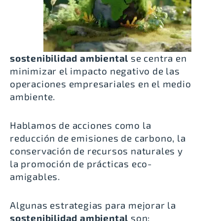
sostenibilidad ambiental
se centra en
minimizar el impacto negativo de las
operaciones empresariales en el medio
ambiente.
Hablamos de acciones como la
reducción de emisiones de carbono, la
conservación de recursos naturales y
la promoción de prácticas eco-
amigables.
Algunas estrategias para mejorar la
sostenibilidad ambiental
son: