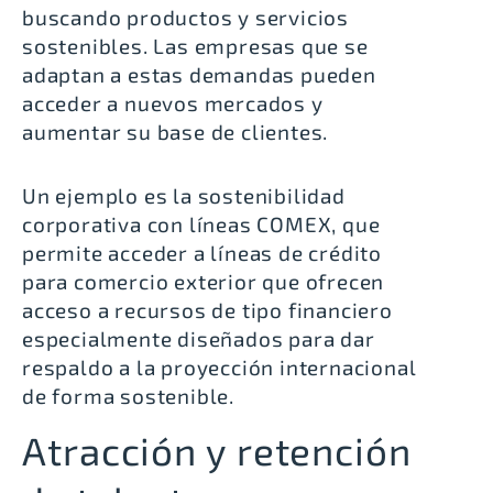
buscando productos y servicios
sostenibles. Las empresas que se
adaptan a estas demandas pueden
acceder a nuevos mercados y
aumentar su base de clientes.
Un ejemplo es la
sostenibilidad
corporativa con líneas COMEX
, que
permite acceder a
líneas de crédito
para comercio exterior
que ofrecen
acceso a recursos de tipo financiero
especialmente diseñados para dar
respaldo a la proyección internacional
de forma sostenible.
Atracción y retención