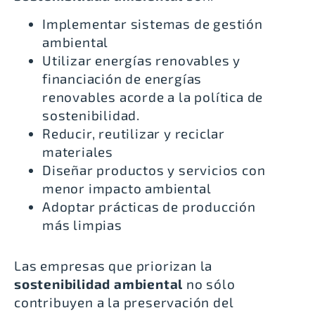
Implementar sistemas de gestión
ambiental
Utilizar energías renovables y
financiación de energías
renovables acorde a la política de
sostenibilidad.
Reducir, reutilizar y reciclar
materiales
Diseñar productos y servicios con
menor impacto ambiental
Adoptar prácticas de producción
más limpias
Las empresas que priorizan la
sostenibilidad ambiental
no sólo
contribuyen a la preservación del