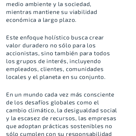
medio ambiente y la sociedad,
mientras mantiene su viabilidad
económica a largo plazo.
Este enfoque holístico busca crear
valor duradero no sólo para los
accionistas, sino también para todos
los grupos de interés, incluyendo
empleados, clientes, comunidades
locales y el planeta en su conjunto.
En un mundo cada vez más consciente
de los desafíos globales como el
cambio climático, la desigualdad social
y la escasez de recursos, las empresas
que adoptan prácticas sostenibles no
sólo cumplen con su responsabilidad