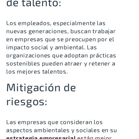
de talento:
Los empleados, especialmente las
nuevas generaciones, buscan trabajar
en empresas que se preocupen por el
impacto social y ambiental. Las
organizaciones que adoptan prácticas
sostenibles pueden atraer y retener a
los mejores talentos.
Mitigación de
riesgos:
Las empresas que consideran los
aspectos ambientales y sociales en su
estrategia empresarial
están mejor