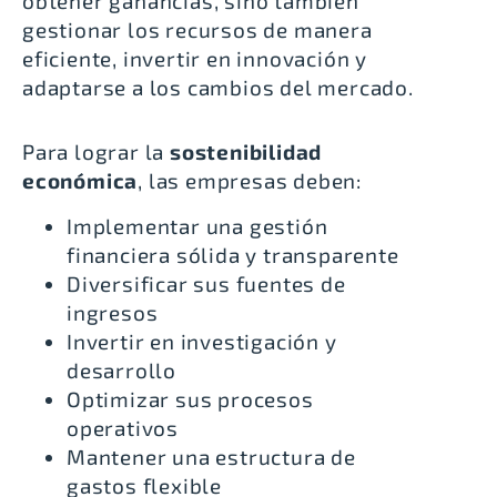
obtener ganancias, sino también
gestionar los recursos de manera
eficiente, invertir en innovación y
adaptarse a los cambios del mercado.
Para lograr la
sostenibilidad
económica
, las empresas deben:
Implementar una gestión
financiera sólida y transparente
Diversificar sus fuentes de
ingresos
Invertir en
investigación y
desarrollo
Optimizar sus procesos
operativos
Mantener una estructura de
gastos flexible