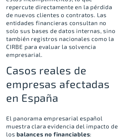
repercute directamente en la pérdida
de nuevos clientes o contratos. Las
entidades financieras consultan no
solo sus bases de datos internas, sino
también registros nacionales como la
CIRBE para evaluar la solvencia
empresarial.
Casos reales de
empresas afectadas
en España
El panorama empresarial español
muestra clara evidencia del impacto de
los
balances no financiables
: