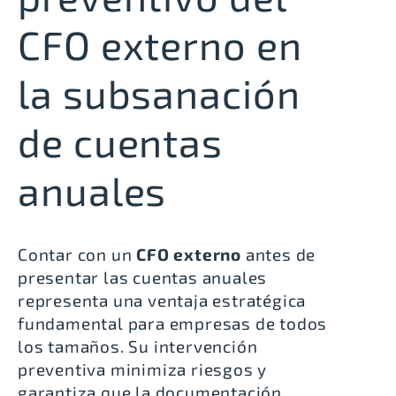
CFO externo en
la subsanación
de cuentas
anuales
Contar con un
CFO externo
antes de
presentar las cuentas anuales
representa una ventaja estratégica
fundamental para empresas de todos
los tamaños. Su intervención
preventiva minimiza riesgos y
garantiza que la documentación