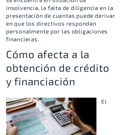
insolvencia, la falta de diligencia en la
presentación de cuentas puede derivar
en que los directivos respondan
personalmente por las obligaciones
financieras.
Cómo afecta a la
obtención de crédito
y financiación
El