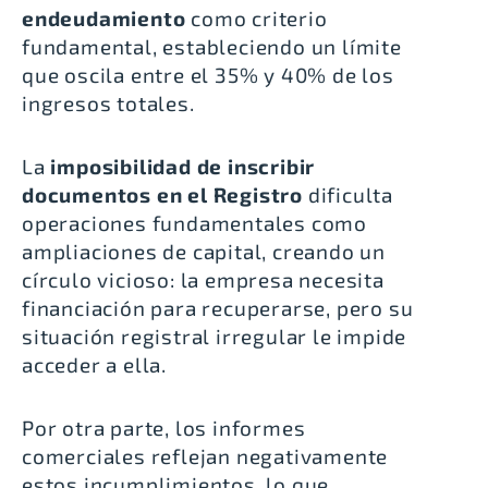
endeudamiento
como criterio
fundamental, estableciendo un límite
que oscila entre el 35% y 40% de los
ingresos totales.
La
imposibilidad de inscribir
documentos en el Registro
dificulta
operaciones fundamentales como
ampliaciones de capital, creando un
círculo vicioso: la empresa necesita
financiación para recuperarse, pero su
situación registral irregular le impide
acceder a ella.
Por otra parte, los informes
comerciales reflejan negativamente
estos incumplimientos, lo que