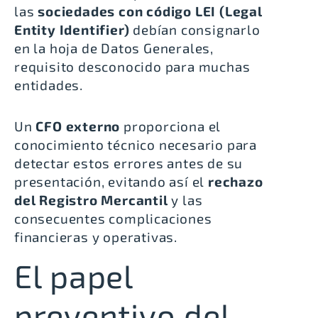
las
sociedades con código LEI (Legal
Entity Identifier)
debían consignarlo
en la
hoja de Datos Generale
s,
requisito desconocido para muchas
entidades.
Un
CFO externo
proporciona el
conocimiento técnico necesario para
detectar estos errores antes de su
presentación, evitando así el
rechazo
del Registro Mercantil
y las
consecuentes complicaciones
financieras y operativas.
El papel
preventivo del