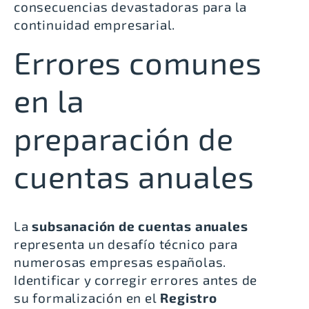
consecuencias devastadoras para la
continuidad empresarial.
Errores comunes
en la
preparación de
cuentas anuales
La
subsanación de cuentas anuales
representa un desafío técnico para
numerosas empresas españolas.
Identificar y corregir errores antes de
su formalización en el
Registro