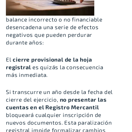
balance incorrecto o no financiable
desencadena una serie de efectos
negativos que pueden perdurar
durante años:
El
cierre provisional de la hoja
registral
es quizás la consecuencia
más inmediata.
Si transcurre un año desde la fecha del
cierre del ejercicio,
no presentar las
cuentas en el Registro Mercantil
bloqueará cualquier inscripción de
nuevos documentos. Esta paralización
registral impide formalizar cambios