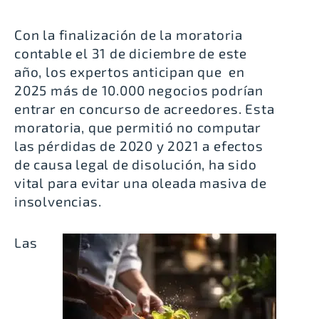
Con la finalización de la moratoria
contable el 31 de diciembre de este
año, los expertos anticipan que en
2025
más de 10.000 negocios podrían
entrar en concurso de acreedores
. Esta
moratoria, que permitió no computar
las pérdidas de 2020 y 2021 a efectos
de causa legal de disolución, ha sido
vital para evitar una oleada masiva de
insolvencias.
Las