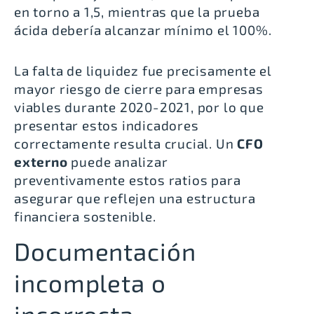
en torno a 1,5
, mientras que la prueba
ácida debería alcanzar mínimo el 100%.
La falta de liquidez fue precisamente el
mayor riesgo de cierre para empresas
viables durante 2020-2021
, por lo que
presentar estos indicadores
correctamente resulta crucial. Un
CFO
externo
puede analizar
preventivamente estos ratios para
asegurar que reflejen una estructura
financiera sostenible.
Documentación
incompleta o