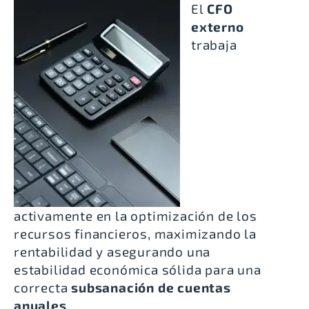
El
CFO
externo
trabaja
activamente en la optimización de los
recursos financieros, maximizando la
rentabilidad y asegurando una
estabilidad económica sólida para una
correcta
subsanación de cuentas
anuales
.