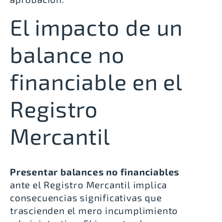
El impacto de un
balance no
financiable en el
Registro
Mercantil
Presentar balances no financiables
ante el Registro Mercantil implica
consecuencias significativas que
trascienden el mero incumplimiento