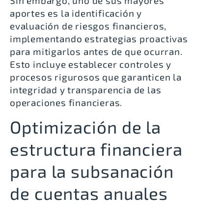
Sin embargo, uno de sus mayores
aportes es la identificación y
evaluación de riesgos financieros,
implementando estrategias proactivas
para mitigarlos antes de que ocurran.
Esto incluye establecer
controles y
procesos rigurosos
que garanticen la
integridad y transparencia de las
operaciones financieras.
Optimización de la
estructura financiera
para la subsanación
de cuentas anuales