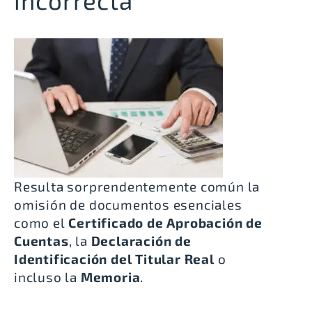
incorrecta
Resulta sorprendentemente común la
omisión de documentos esenciales
como el
Certificado de Aprobación de
Cuentas
, la
Declaración de
Identificación del Titular Real
o
incluso la
Memoria
.