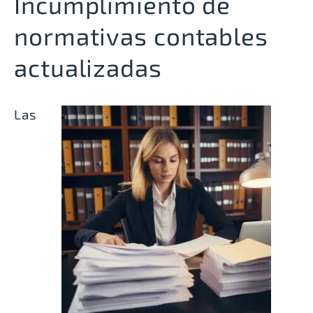
Incumplimiento de
normativas contables
actualizadas
Las