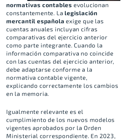
normativas contables
evolucionan
constantemente. La
legislación
mercantil española
exige que las
cuentas anuales incluyan
cifras
comparativas del ejercicio anterior
como parte integrante. Cuando la
información comparativa no coincide
con las cuentas del ejercicio anterior,
debe
adaptarse conforme a la
normativa contable vigente
,
explicando correctamente los cambios
en la memoria.
Igualmente relevante es el
cumplimiento de los nuevos modelos
vigentes aprobados por la Orden
Ministerial correspondiente. En 2023,