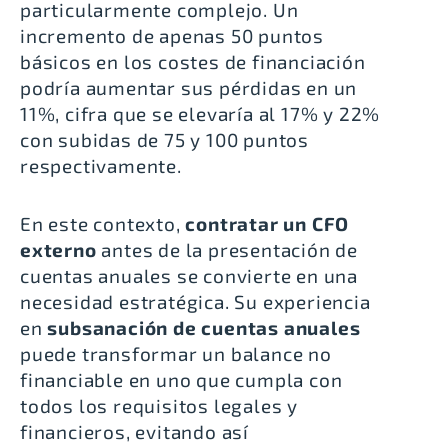
particularmente complejo. Un
incremento de apenas 50 puntos
básicos en los costes de financiación
podría aumentar sus pérdidas en un
11%, cifra que se elevaría al 17% y 22%
con subidas de 75 y 100 puntos
respectivamente.
En este contexto,
contratar un CFO
externo
antes de la presentación de
cuentas anuales se convierte en una
necesidad estratégica. Su experiencia
en
subsanación de cuentas anuales
puede transformar un balance no
financiable en uno que cumpla con
todos los requisitos legales y
financieros, evitando así