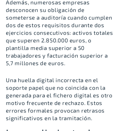
Además, numerosas empresas
desconocen su obligación de
someterse a auditoría cuando cumplen
dos de estos requisitos durante dos
ejercicios consecutivos: activos totales
que superen 2.850.000 euros, o
plantilla media superior a 50
trabajadores y facturación superior a
5,7 millones de euros.
Una huella digital incorrecta en el
soporte papel que no coincida con la
generada para el fichero digital es otro
motivo frecuente de rechazo. Estos
errores formales provocan retrasos
significativos en la tramitación.