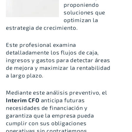
proponiendo
soluciones que
optimizan la
estrategia de crecimiento.
Este profesional examina
detalladamente los flujos de caja,
ingresos y gastos para detectar áreas
de mejora y maximizar la rentabilidad
a largo plazo.
Mediante este análisis preventivo, el
Interim CFO
anticipa futuras
necesidades de financiación y
garantiza que la empresa pueda
cumplir con sus obligaciones
operativas sin contratiempos.