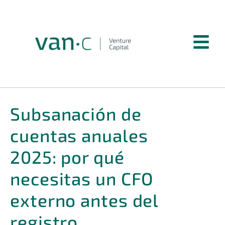
Subsanación de
cuentas anuales
2025: por qué
necesitas un CFO
externo antes del
registro