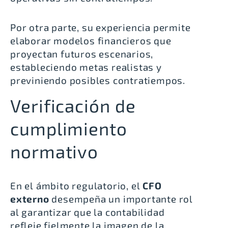
Por otra parte, su experiencia permite
elaborar modelos financieros que
proyectan futuros escenarios,
estableciendo metas realistas y
previniendo posibles contratiempos.
Verificación de
cumplimiento
normativo
En el ámbito regulatorio, el
CFO
externo
desempeña un importante rol
al garantizar que la contabilidad
refleje fielmente la imagen de la