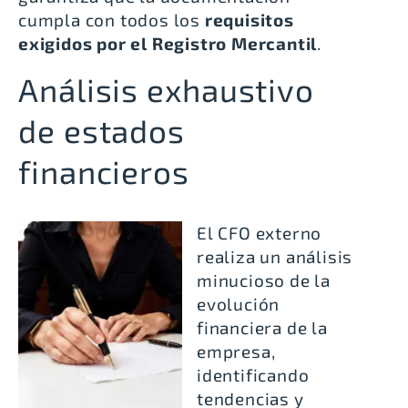
cumpla con todos los
requisitos
exigidos por el Registro Mercantil
.
Análisis exhaustivo
de estados
financieros
El CFO externo
realiza un análisis
minucioso de la
evolución
financiera de la
empresa,
identificando
tendencias y