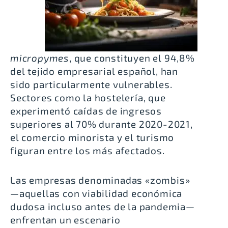
micropymes
, que constituyen el 94,8%
del tejido empresarial español, han
sido particularmente vulnerables.
Sectores como la hostelería, que
experimentó caídas de ingresos
superiores al 70% durante 2020-2021,
el comercio minorista y el turismo
figuran entre los más afectados.
Las empresas denominadas «zombis»
—aquellas con viabilidad económica
dudosa incluso antes de la pandemia—
enfrentan un escenario