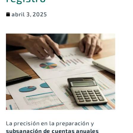
abril 3, 2025
La precisión en la preparación y
subsanación de cuentas anuales