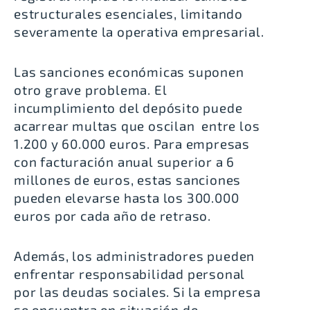
estructurales esenciales, limitando
severamente la operativa empresarial.
Las sanciones económicas suponen
otro grave problema. El
incumplimiento del depósito puede
acarrear multas que oscilan
entre los
1.200 y 60.000 euros
. Para empresas
con facturación anual superior a 6
millones de euros, estas sanciones
pueden elevarse hasta los 300.000
euros por cada año de retraso.
Además, los administradores pueden
enfrentar responsabilidad personal
por las deudas sociales. Si la empresa
se encuentra en situación de