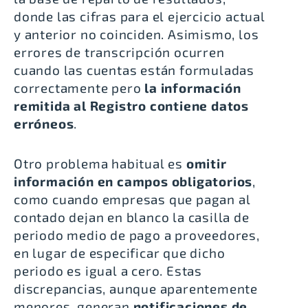
donde
las cifras para el ejercicio actual
y anterior no coinciden
. Asimismo, los
errores de transcripción ocurren
cuando las cuentas están formuladas
correctamente pero
la información
remitida al Registro contiene datos
erróneos
.
Otro problema habitual es
omitir
información en campos obligatorios
,
como cuando empresas que pagan al
contado dejan en blanco la casilla de
periodo medio de pago a proveedores,
en lugar de especificar que dicho
periodo es igual a cero. Estas
discrepancias, aunque aparentemente
menores, generan
notificaciones de