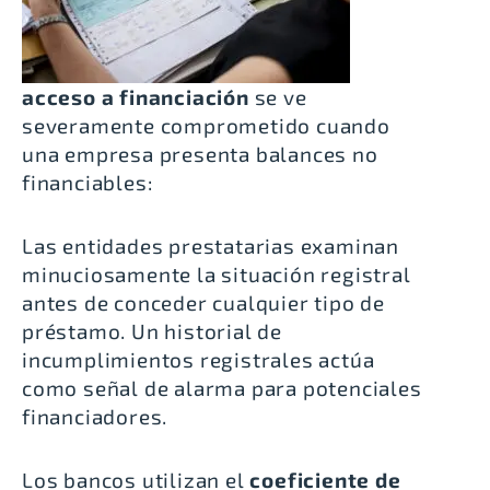
acceso a financiación
se ve
severamente comprometido cuando
una empresa presenta balances no
financiables:
Las entidades prestatarias examinan
minuciosamente la situación registral
antes de conceder cualquier tipo de
préstamo. Un historial de
incumplimientos registrales actúa
como señal de alarma para potenciales
financiadores.
Los bancos utilizan el
coeficiente de