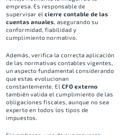
empresa. Es responsable de
supervisar el
cierre contable de las
cuentas anuales
, asegurando su
conformidad, fiabilidad y
cumplimiento normativo.
Además, verifica la correcta aplicación
de las normativas contables vigentes,
un aspecto fundamental considerando
que estas evolucionan
constantemente. El
CFO externo
también valida el cumplimiento de las
obligaciones fiscales, aunque no sea
experto en todos los tipos de
impuestos.