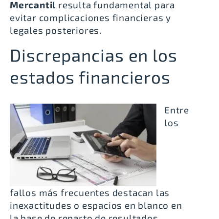
Mercantil
resulta fundamental para
evitar complicaciones financieras y
legales posteriores.
Discrepancias en los
estados financieros
Entre
los
fallos más frecuentes destacan las
inexactitudes o espacios en blanco en
la base de reparto de resultados,