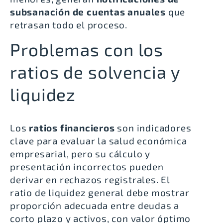
subsanación de cuentas anuales
que
retrasan todo el proceso.
Problemas con los
ratios de solvencia y
liquidez
Los
ratios financieros
son indicadores
clave para evaluar la salud económica
empresarial, pero su cálculo y
presentación incorrectos pueden
derivar en rechazos registrales. El
ratio de liquidez general debe mostrar
proporción adecuada entre deudas a
corto plazo y activos, con valor óptimo