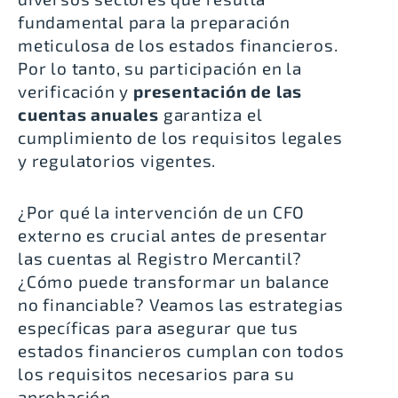
fundamental para la preparación
meticulosa de los estados financieros.
Por lo tanto, su participación en la
verificación y
presentación de las
cuentas anuales
garantiza el
cumplimiento de los requisitos legales
y regulatorios vigentes.
¿Por qué la intervención de un CFO
externo es crucial antes de presentar
las cuentas al Registro Mercantil?
¿Cómo puede transformar un balance
no financiable? Veamos las estrategias
específicas para asegurar que tus
estados financieros cumplan con todos
los requisitos necesarios para su
aprobación.