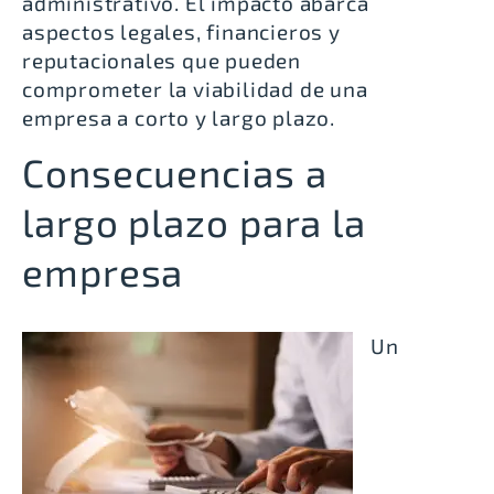
administrativo. El impacto abarca
aspectos legales, financieros y
reputacionales que pueden
comprometer la viabilidad de una
empresa a corto y largo plazo.
Consecuencias a
largo plazo para la
empresa
Un