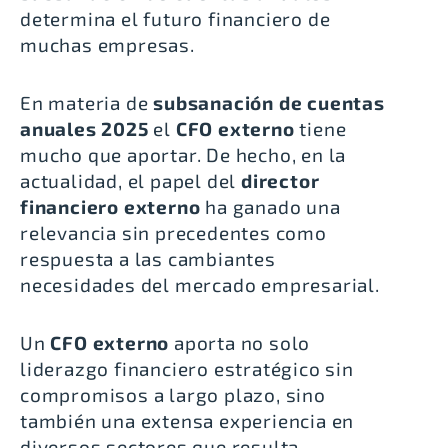
determina el futuro financiero de
muchas empresas.
En materia de
subsanación de cuentas
anuales 2025
el
CFO externo
tiene
mucho que aportar. De hecho, en la
actualidad, el papel del
director
financiero externo
ha ganado una
relevancia sin precedentes como
respuesta a las cambiantes
necesidades del mercado empresarial.
Un
CFO externo
aporta no solo
liderazgo financiero estratégico sin
compromisos a largo plazo, sino
también una extensa experiencia en
diversos sectores que resulta