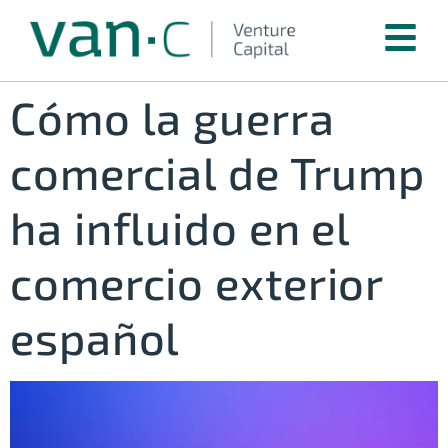
Cómo la guerra
comercial de Trump
ha influido en el
comercio exterior
español