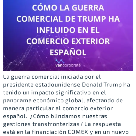
La guerra comercial iniciada por el
presidente estadounidense Donald Trump ha
tenido un impacto significativo en el
panorama económico global, afectando de
manera particular al comercio exterior
español. ¿Cómo blindamos nuestras
gestiones transfronterizas? La respuesta
está en la financiación COMEX y en un nuevo