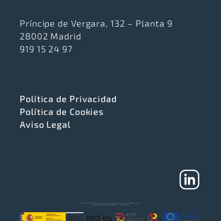
Príncipe de Vergara, 132 – Planta 9
28002 Madrid
919 15 24 97
Política de Privacidad
Política de Cookies
Aviso Legal