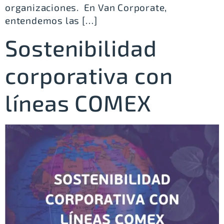
organizaciones. En Van Corporate,
entendemos las […]
Sostenibilidad
corporativa con
líneas COMEX