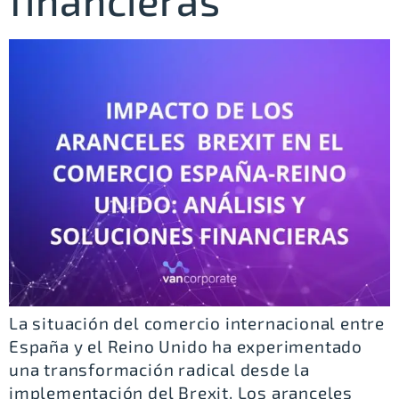
financieras
La situación del comercio internacional entre
España y el Reino Unido ha experimentado
una transformación radical desde la
implementación del Brexit. Los aranceles