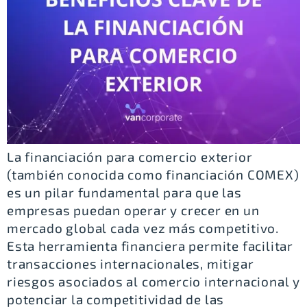
La financiación para comercio exterior
(también conocida como financiación COMEX)
es un pilar fundamental para que las
empresas puedan operar y crecer en un
mercado global cada vez más competitivo.
Esta herramienta financiera permite facilitar
transacciones internacionales, mitigar
riesgos asociados al comercio internacional y
potenciar la competitividad de las