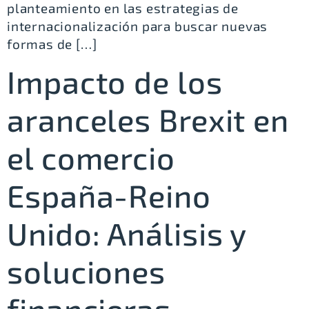
planteamiento en las estrategias de
internacionalización para buscar nuevas
formas de […]
Impacto de los
aranceles Brexit en
el comercio
España-Reino
Unido: Análisis y
soluciones