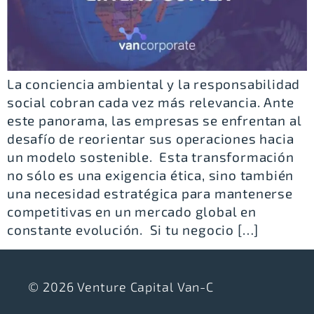
La conciencia ambiental y la responsabilidad
social cobran cada vez más relevancia. Ante
este panorama, las empresas se enfrentan al
desafío de reorientar sus operaciones hacia
un modelo sostenible. Esta transformación
no sólo es una exigencia ética, sino también
una necesidad estratégica para mantenerse
competitivas en un mercado global en
constante evolución. Si tu negocio […]
© 2026 Venture Capital Van-C