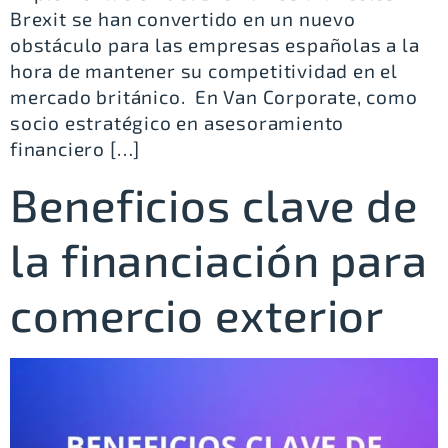
Brexit se han convertido en un nuevo
obstáculo para las empresas españolas a la
hora de mantener su competitividad en el
mercado británico. En Van Corporate, como
socio estratégico en asesoramiento
financiero […]
Beneficios clave de
la financiación para
comercio exterior