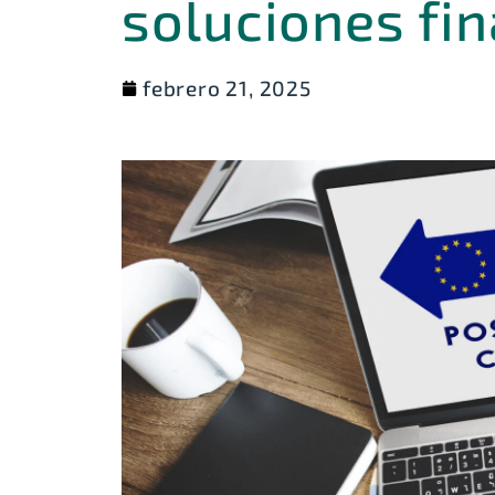
soluciones fi
febrero 21, 2025