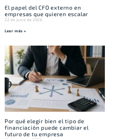
El papel del CFO externo en
empresas que quieren escalar
22 de junio de 2026
Leer más »
Por qué elegir bien el tipo de
financiación puede cambiar el
futuro de tu empresa