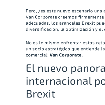
Pero, ¿es este nuevo escenario una
Van Corporate creemos firmemente e
adecuadas, los aranceles Brexit pue
diversificación, la optimización y el
No es lo mismo enfrentar estos ret
un socio estratégico que entiende 
comercial:
Van Corporate
.
El nuevo panor
internacional p
Brexit