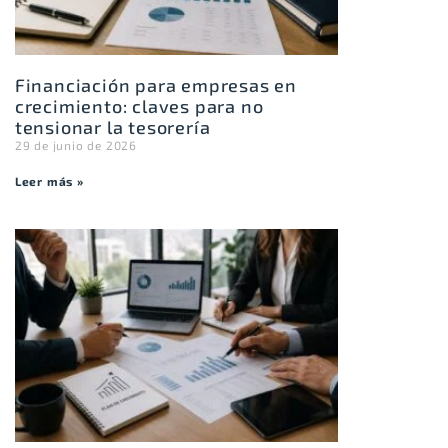
Financiación para empresas en
crecimiento: claves para no
tensionar la tesorería
29 de junio de 2026
Leer más »