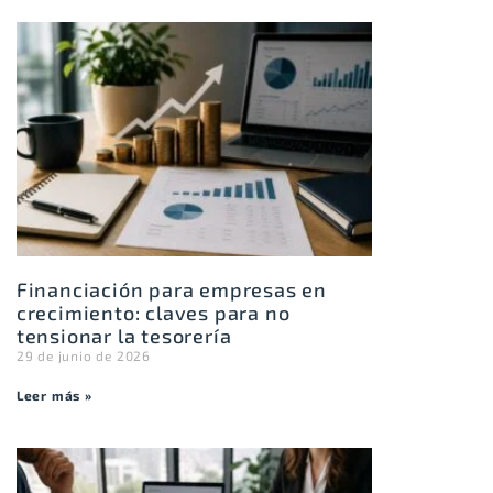
Financiación para empresas en
crecimiento: claves para no
tensionar la tesorería
29 de junio de 2026
Leer más »