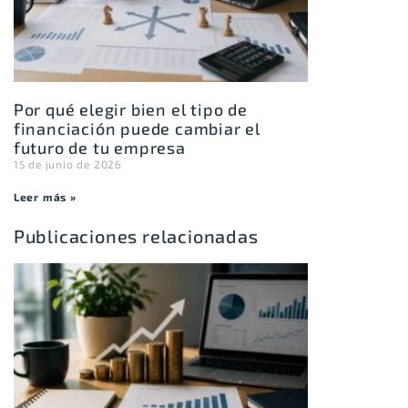
Por qué elegir bien el tipo de
financiación puede cambiar el
futuro de tu empresa
15 de junio de 2026
Leer más »
Publicaciones relacionadas