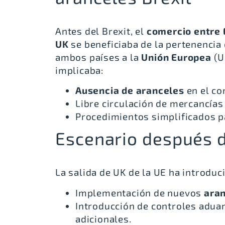
Antes del Brexit, el
comercio entre 
UK
se beneficiaba de la pertenencia
ambos países a la
Unión Europea
(U
implicaba:
Ausencia de aranceles
en el co
Libre circulación de mercancías
Procedimientos simplificados p
Escenario después d
La salida de UK de la UE ha introduc
Implementación de nuevos
aran
Introducción de controles adua
adicionales.