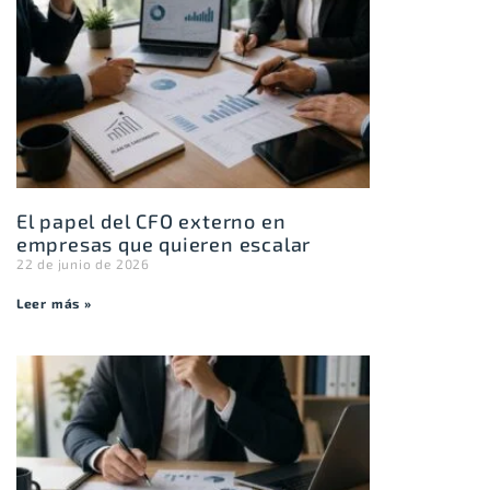
El papel del CFO externo en
empresas que quieren escalar
22 de junio de 2026
Leer más »