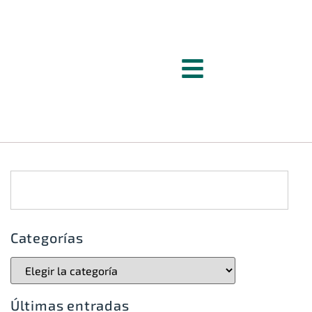
Categorías
Últimas entradas