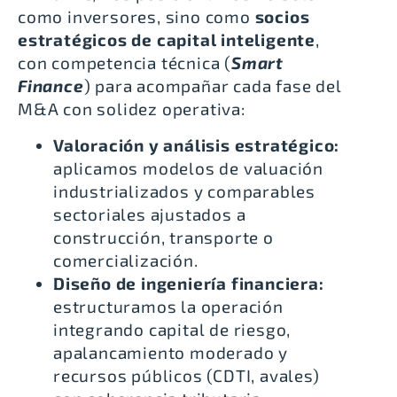
como inversores, sino como
socios
estratégicos de capital inteligente
,
con competencia técnica (
Smart
Finance
) para acompañar cada fase del
M&A con solidez operativa:
Valoración y análisis estratégico:
aplicamos modelos de valuación
industrializados y comparables
sectoriales ajustados a
construcción, transporte o
comercialización.
Diseño de ingeniería financiera:
estructuramos la operación
integrando capital de riesgo,
apalancamiento moderado y
recursos públicos (CDTI, avales)