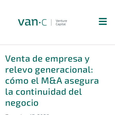
Venta de empresa y
relevo generacional:
cómo el M&A asegura
la continuidad del
negocio