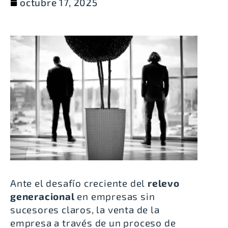
octubre 17, 2025
Ante el desafío creciente del
relevo
generacional
en empresas sin
sucesores claros, la venta de la
empresa a través de un proceso de