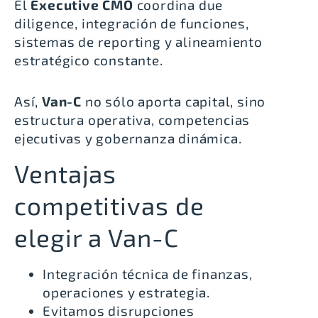
El
Executive CMO
coordina due
diligence, integración de funciones,
sistemas de reporting y alineamiento
estratégico constante.
Así,
Van-C
no sólo aporta capital, sino
estructura operativa, competencias
ejecutivas y gobernanza dinámica.
Ventajas
competitivas de
elegir a Van-C
Integración técnica de finanzas,
operaciones y estrategia.
Evitamos disrupciones