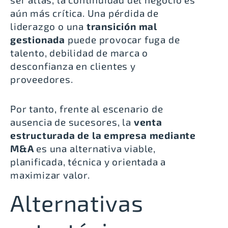
aún más crítica. Una pérdida de
liderazgo o una
transición mal
gestionada
puede provocar fuga de
talento, debilidad de marca o
desconfianza en clientes y
proveedores.
Por tanto, frente al escenario de
ausencia de sucesores, la
venta
estructurada de la empresa mediante
M&A
es una alternativa viable,
planificada, técnica y orientada a
maximizar valor.
Alternativas