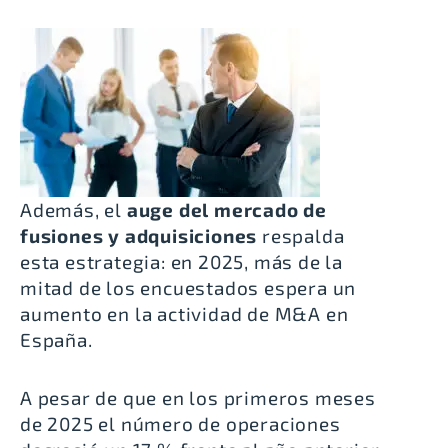
Además, el
auge del mercado de
fusiones y adquisiciones
respalda
esta estrategia: en 2025, más de la
mitad de los encuestados espera un
aumento en la actividad de M&A
en
España.
A pesar de que en los primeros meses
de 2025 el número de operaciones