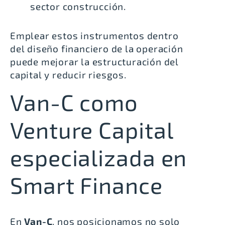
sector construcción.
Emplear estos instrumentos dentro
del diseño financiero de la operación
puede mejorar la estructuración del
capital y reducir riesgos.
Van-C como
Venture Capital
especializada en
Smart Finance
En
Van-C
, nos posicionamos no solo