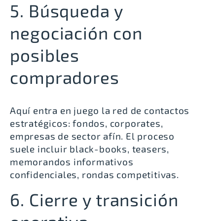
5. Búsqueda y
negociación con
posibles
compradores
Aquí entra en juego la red de contactos
estratégicos: fondos, corporates,
empresas de sector afín. El proceso
suele incluir black-books, teasers,
memorandos informativos
confidenciales, rondas competitivas.
6. Cierre y transición