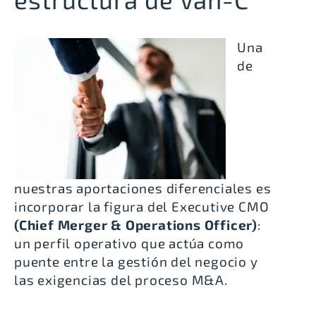
Una
de
nuestras aportaciones diferenciales es
incorporar la figura del
Executive CMO
(Chief Merger & Operations Officer)
:
un perfil operativo que actúa como
puente entre la gestión del negocio y
las exigencias del proceso M&A.