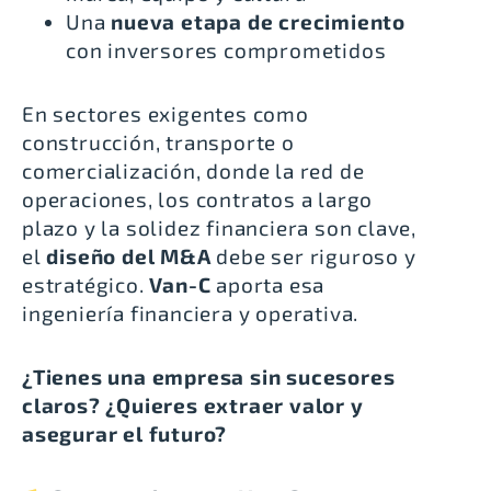
Una
nueva etapa de crecimiento
con inversores comprometidos
En sectores exigentes como
construcción, transporte o
comercialización, donde la red de
operaciones, los contratos a largo
plazo y la solidez financiera son clave,
el
diseño del M&A
debe ser riguroso y
estratégico.
Van-C
aporta esa
ingeniería financiera y operativa.
¿Tienes una empresa sin sucesores
claros? ¿Quieres extraer valor y
asegurar el futuro?