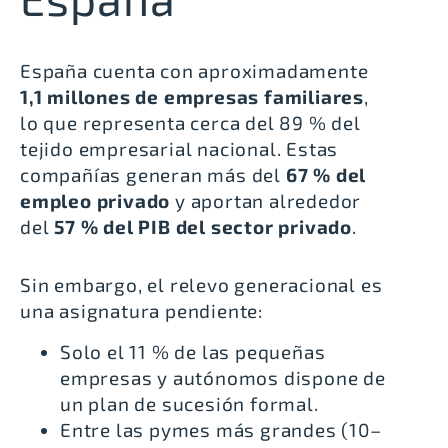
España cuenta con aproximadamente
1,1 millones de empresas familiares
,
lo que representa cerca del
89 % del
tejido empresarial nacional
.
Estas
compañías generan más del
67 % del
empleo privado
y aportan alrededor
del
57 % del PIB del sector privado
.
Sin embargo, el relevo generacional es
una asignatura pendiente:
Solo
el 11 % de las pequeñas
empresas y autónomos
dispone de
un plan de sucesión formal.
Entre las pymes más grandes (10–