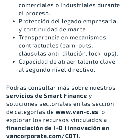
comerciales o industriales durante
el proceso.
Protección del legado empresarial
y continuidad de marca.
Transparencia en mecanismos
contractuales (earn-outs,
cláusulas anti-dilución, lock-ups).
Capacidad de atraer talento clave
al segundo nivel directivo.
Podrás consultar más sobre nuestros
servicios de Smart Finance
y
soluciones sectoriales en las sección
de categorías de
www.van-c.es
, o
explorar los recursos vinculados a
financiación de I+D i innovación en
vancorporate.com/CDTI
.