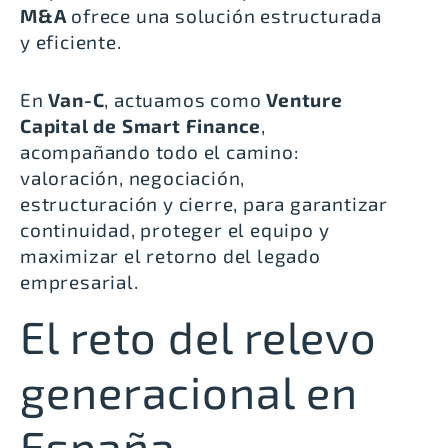
M&A
ofrece una solución estructurada
y eficiente.
En
Van-C
, actuamos como
Venture
Capital de Smart Finance
,
acompañando todo el camino:
valoración, negociación,
estructuración y cierre, para garantizar
continuidad, proteger el equipo y
maximizar el retorno del legado
empresarial.
El reto del relevo
generacional en
España