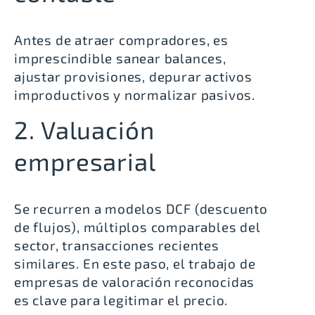
Antes de atraer compradores, es
imprescindible sanear balances,
ajustar provisiones, depurar activos
improductivos y normalizar pasivos.
2. Valuación
empresarial
Se recurren a modelos DCF (descuento
de flujos), múltiplos comparables del
sector, transacciones recientes
similares. En este paso, el trabajo de
empresas de valoración reconocidas
es clave para legitimar el precio.