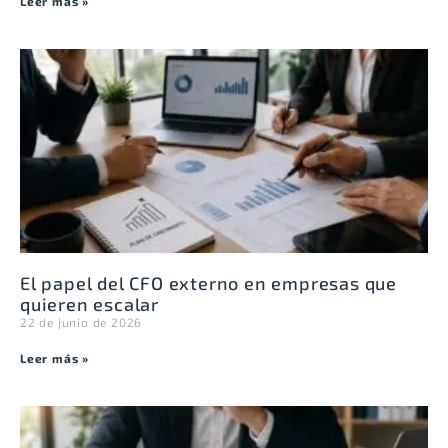
Leer más »
El papel del CFO externo en empresas que
quieren escalar
22 de junio de 2026
Leer más »