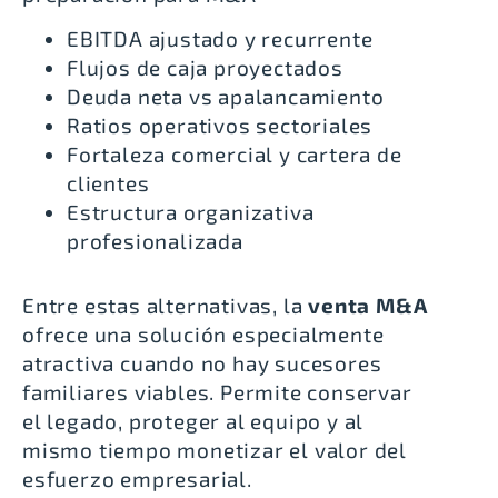
EBITDA ajustado y recurrente
Flujos de caja proyectados
Deuda neta vs apalancamiento
Ratios operativos sectoriales
Fortaleza comercial y cartera de
clientes
Estructura organizativa
profesionalizada
Entre estas alternativas, la
venta M&A
ofrece una solución especialmente
atractiva cuando no hay sucesores
familiares viables. Permite conservar
el legado, proteger al equipo y al
mismo tiempo monetizar el valor del
esfuerzo empresarial.