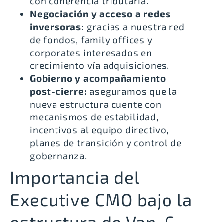
con coherencia tributaria.
Negociación y acceso a redes
inversoras:
gracias a nuestra red
de fondos, family offices y
corporates interesados en
crecimiento vía adquisiciones.
Gobierno y acompañamiento
post-cierre:
aseguramos que la
nueva estructura cuente con
mecanismos de estabilidad,
incentivos al equipo directivo,
planes de transición y control de
gobernanza.
Importancia del
Executive CMO bajo la
estructura de Van-C