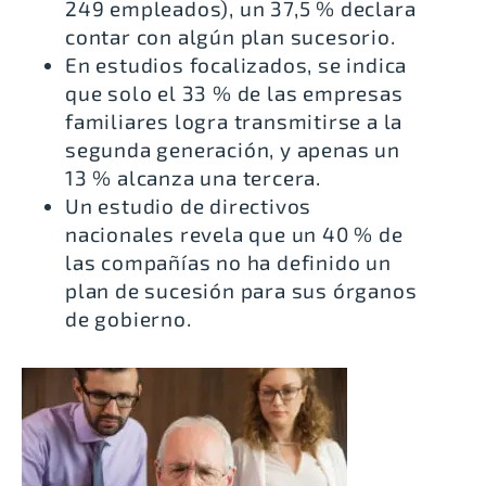
249 empleados),
un 37,5 % declara
contar con algún plan sucesorio
.
En estudios focalizados, se indica
que
solo el 33 % de las empresas
familiares logra transmitirse a la
segunda generación
, y apenas un
13 % alcanza una tercera.
Un estudio de directivos
nacionales revela que
un 40 % de
las compañías no ha definido un
plan de sucesión
para sus órganos
de gobierno.