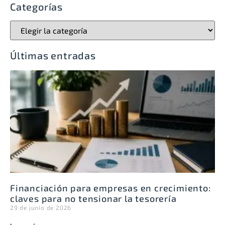
Categorías
Últimas entradas
Financiación para empresas en crecimiento:
claves para no tensionar la tesorería
29 de junio de 2026