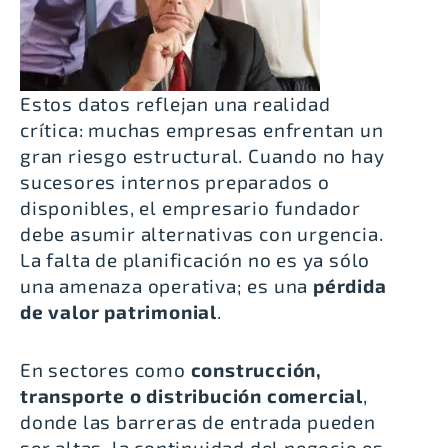
Estos datos reflejan una realidad
crítica: muchas empresas enfrentan un
gran riesgo estructural. Cuando no hay
sucesores internos preparados o
disponibles, el empresario fundador
debe asumir alternativas con urgencia.
La falta de planificación no es ya sólo
una amenaza operativa; es una
pérdida
de valor patrimonial
.
En sectores como
construcción,
transporte o distribución comercial
,
donde las barreras de entrada pueden
ser altas, la continuidad del negocio es