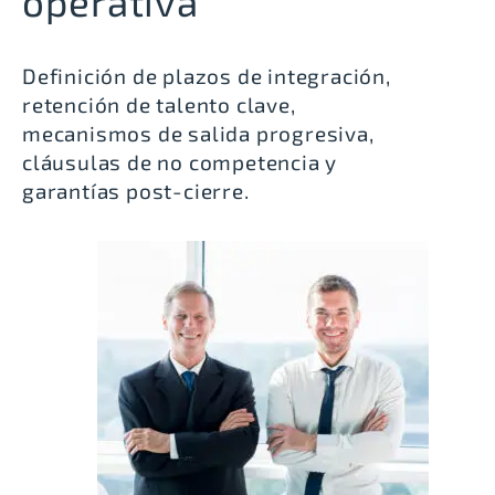
operativa
Definición de plazos de integración,
retención de talento clave,
mecanismos de salida progresiva,
cláusulas de no competencia y
garantías post-cierre.