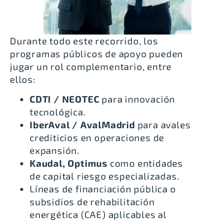
Durante todo este recorrido, los
programas públicos de apoyo pueden
jugar un rol complementario, entre
ellos:
CDTI / NEOTEC
para innovación
tecnológica.
IberAval / AvalMadrid
para avales
crediticios en operaciones de
expansión.
Kaudal, Optimus
como entidades
de capital riesgo especializadas.
Líneas de financiación pública o
subsidios de
rehabilitación
energética
(CAE) aplicables al