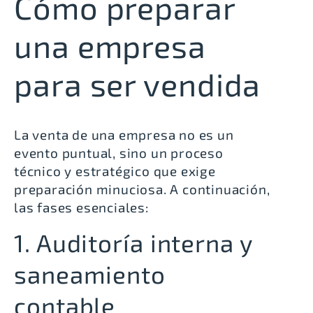
Cómo preparar
una empresa
para ser vendida
La venta de una empresa no es un
evento puntual, sino un proceso
técnico y estratégico que exige
preparación minuciosa. A continuación,
las fases esenciales:
1. Auditoría interna y
saneamiento
contable