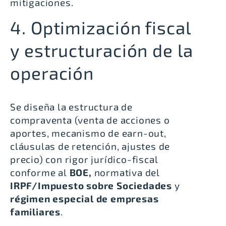
mitigaciones.
4. Optimización fiscal
y estructuración de la
operación
Se diseña la estructura de
compraventa (venta de acciones o
aportes, mecanismo de earn-out,
cláusulas de retención, ajustes de
precio) con rigor jurídico-fiscal
conforme al
BOE,
normativa del
IRPF/Impuesto sobre Sociedades
y
régimen especial de empresas
familiares
.