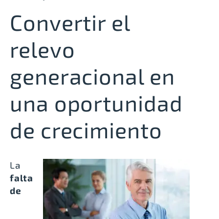
Convertir el
relevo
generacional en
una oportunidad
de crecimiento
La
falta
de