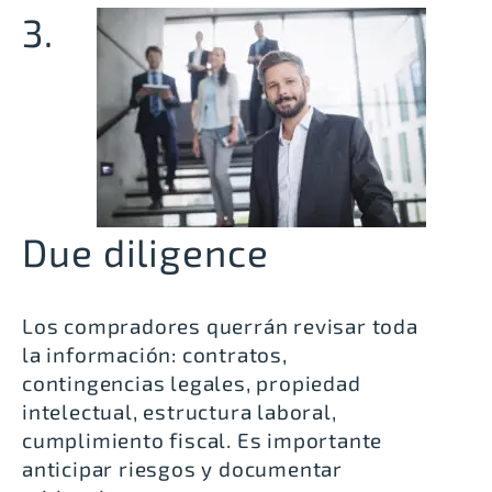
3.
Due diligence
Los compradores querrán revisar toda
la información: contratos,
contingencias legales, propiedad
intelectual, estructura laboral,
cumplimiento fiscal. Es importante
anticipar riesgos y documentar