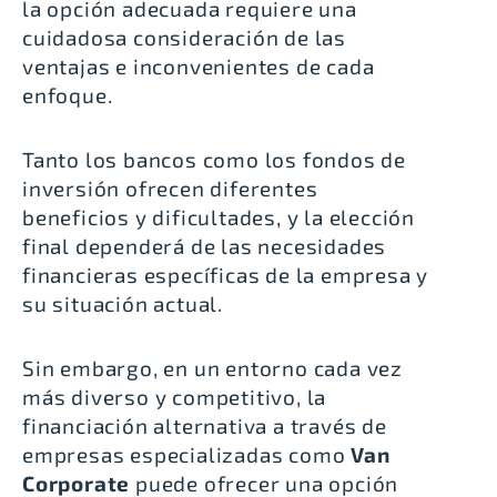
la opción adecuada requiere una
cuidadosa consideración de las
ventajas e inconvenientes de cada
enfoque.
Tanto los bancos como los fondos de
inversión ofrecen diferentes
beneficios y dificultades, y la elección
final dependerá de las necesidades
financieras específicas de la empresa y
su situación actual.
Sin embargo, en un entorno cada vez
más diverso y competitivo, la
financiación alternativa a través de
empresas especializadas como
Van
Corporate
puede ofrecer una opción