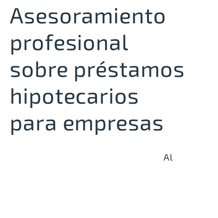
Asesoramiento
profesional
sobre préstamos
hipotecarios
para empresas
Al