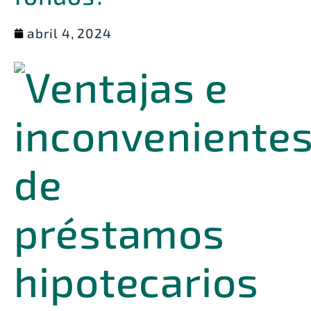
abril 4, 2024