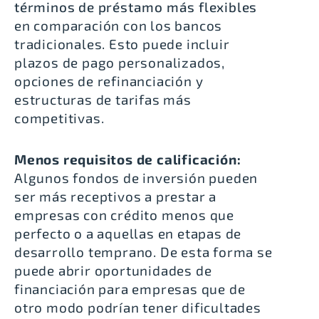
términos de préstamo más flexibles
en comparación con los bancos
tradicionales. Esto puede incluir
plazos de pago personalizados,
opciones de refinanciación y
estructuras de tarifas más
competitivas.
Menos requisitos de calificación:
Algunos fondos de inversión pueden
ser más receptivos a prestar a
empresas con crédito menos que
perfecto o a aquellas en etapas de
desarrollo temprano. De esta forma se
puede abrir oportunidades de
financiación para empresas que de
otro modo podrían tener dificultades