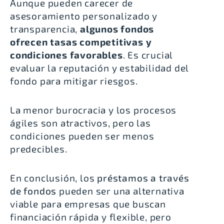
Aunque pueden carecer de
asesoramiento personalizado y
transparencia,
algunos fondos
ofrecen tasas competitivas y
condiciones favorables
. Es crucial
evaluar la reputación y estabilidad del
fondo para mitigar riesgos.
La menor burocracia y los procesos
ágiles son atractivos, pero las
condiciones pueden ser menos
predecibles.
En conclusión, los
préstamos a través
de fondos
pueden ser una alternativa
viable para empresas que buscan
financiación rápida y flexible, pero