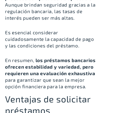
Aunque brindan seguridad gracias a la
regulación bancaria, las tasas de
interés pueden ser más altas.
Es esencial considerar
cuidadosamente la capacidad de pago
y las condiciones del préstamo.
En resumen,
los préstamos bancarios
ofrecen estabilidad y variedad, pero
requieren una evaluación exhaustiva
para garantizar que sean la mejor
opción financiera para la empresa.
Ventajas de solicitar
préstamos