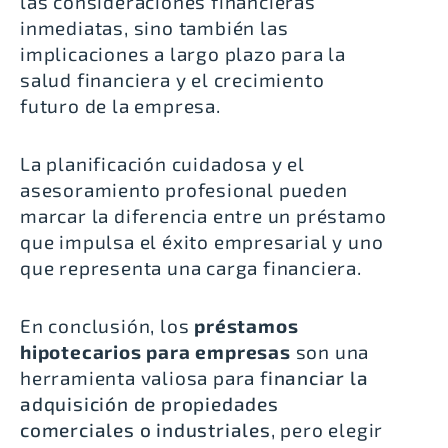
las consideraciones financieras
inmediatas, sino también las
implicaciones a largo plazo para la
salud financiera y el crecimiento
futuro de la empresa.
La planificación cuidadosa y el
asesoramiento profesional pueden
marcar la diferencia entre un préstamo
que impulsa el éxito empresarial y uno
que representa una carga financiera.
En conclusión, los
préstamos
hipotecarios para empresas
son una
herramienta valiosa para f
inanciar la
adquisición de propiedades
comerciales o industriales
, pero elegir