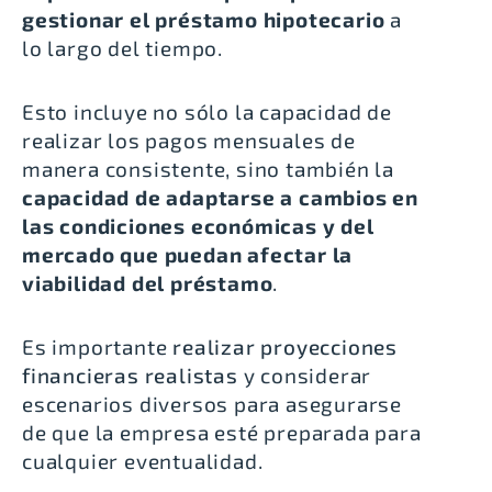
gestionar el préstamo hipotecario
a
lo largo del tiempo.
Esto incluye no sólo la capacidad de
realizar los pagos mensuales de
manera consistente, sino también la
capacidad de adaptarse a cambios en
las condiciones económicas y del
mercado que puedan afectar la
viabilidad del préstamo
.
Es importante
realizar proyecciones
financieras realistas
y considerar
escenarios diversos para asegurarse
de que la empresa esté preparada para
cualquier eventualidad.