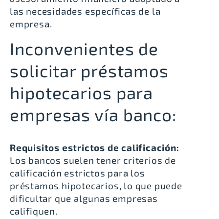
las necesidades específicas de la
empresa.
Inconvenientes de
solicitar préstamos
hipotecarios para
empresas vía banco:
Requisitos estrictos de calificación:
Los bancos suelen tener criterios de
calificación estrictos para los
préstamos hipotecarios, lo que puede
dificultar que algunas empresas
califiquen.