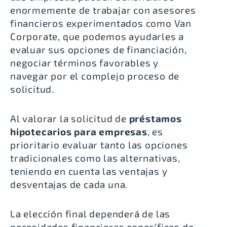
enormemente de trabajar con asesores
financieros experimentados como Van
Corporate, que podemos ayudarles a
evaluar sus opciones de financiación,
negociar términos favorables y
navegar por el complejo proceso de
solicitud.
Al valorar la solicitud de
préstamos
hipotecarios para empresas
, es
prioritario evaluar tanto las opciones
tradicionales como las alternativas,
teniendo en cuenta las ventajas y
desventajas de cada una.
La elección final dependerá de las
necesidades financieras específicas de