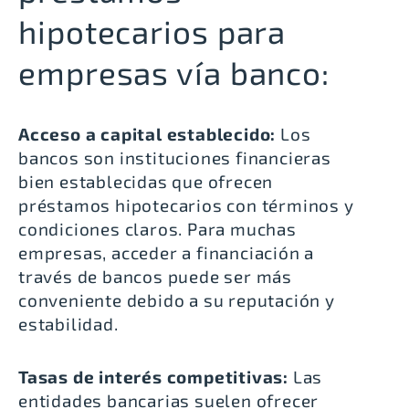
hipotecarios para
empresas vía banco:
Acceso a capital establecido:
Los
bancos son instituciones financieras
bien establecidas que ofrecen
préstamos hipotecarios con términos y
condiciones claros. Para muchas
empresas, acceder a financiación a
través de bancos puede ser más
conveniente debido a su reputación y
estabilidad.
Tasas de interés competitivas:
Las
entidades bancarias suelen ofrecer