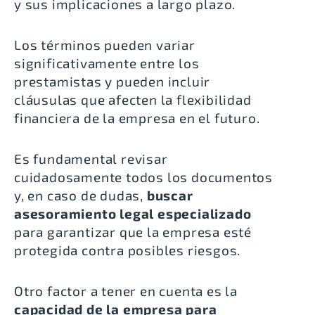
y sus implicaciones a largo plazo.
Los términos pueden variar
significativamente entre los
prestamistas y pueden incluir
cláusulas que afecten la flexibilidad
financiera de la empresa en el futuro.
Es fundamental revisar
cuidadosamente todos los documentos
y, en caso de dudas,
buscar
asesoramiento legal especializado
para garantizar que la empresa esté
protegida contra posibles riesgos.
Otro factor a tener en cuenta es la
capacidad de la empresa para