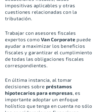
impositivas aplicables y otras
cuestiones relacionadas con la
tributación.
Trabajar con asesores fiscales
expertos como
Van Corporate
puede
ayudar a maximizar los beneficios
fiscales y garantizar el cumplimiento
de todas las obligaciones fiscales
correspondientes.
En última instancia, al tomar
decisiones sobre
préstamos
hipotecarios para empresas
, es
importante adoptar un enfoque
holístico que tenga en cuenta no sólo