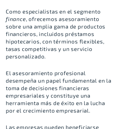
Como especialistas en el segmento
finance
, ofrecemos asesoramiento
sobre una amplia gama de productos
financieros, incluidos préstamos
hipotecarios, con términos flexibles,
tasas competitivas y un servicio
personalizado.
El asesoramiento profesional
desempeña un papel fundamental en la
toma de decisiones financieras
empresariales y constituye una
herramienta más de éxito en la lucha
por el crecimiento empresarial.
Las empresas pueden beneficiarse