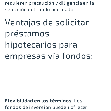
requieren precaución y diligencia en la
selección del fondo adecuado.
Ventajas de solicitar
préstamos
hipotecarios para
empresas vía fondos:
Flexibilidad en los términos:
Los
fondos de inversión pueden ofrecer