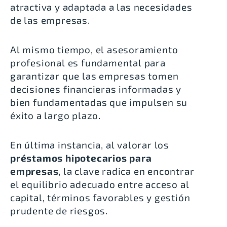
atractiva y adaptada a las necesidades
de las empresas.
Al mismo tiempo, el asesoramiento
profesional es fundamental para
garantizar que las empresas tomen
decisiones financieras informadas y
bien fundamentadas que impulsen su
éxito a largo plazo.
En última instancia, al valorar los
préstamos hipotecarios para
empresas
, la clave radica en encontrar
el equilibrio adecuado entre acceso al
capital, términos favorables y gestión
prudente de riesgos.