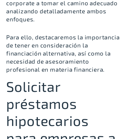
corporate a tomar el camino adecuado
analizando detalladamente ambos
enfoques.
Para ello, destacaremos la importancia
de tener en consideración la
financiación alternativa, así como la
necesidad de asesoramiento
profesional en materia financiera.
Solicitar
préstamos
hipotecarios
para empresas a