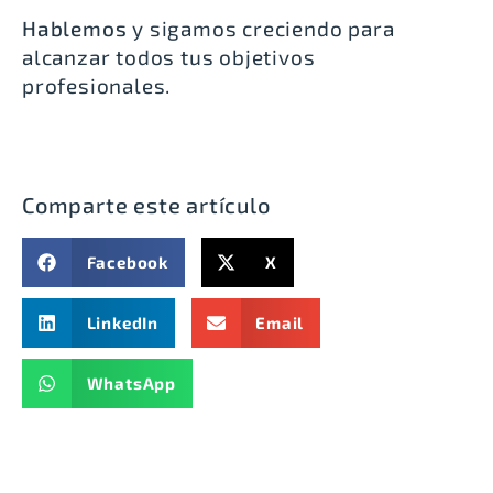
Hablemos
y sigamos creciendo para
alcanzar todos tus objetivos
profesionales.
Comparte este artículo
Facebook
X
LinkedIn
Email
WhatsApp