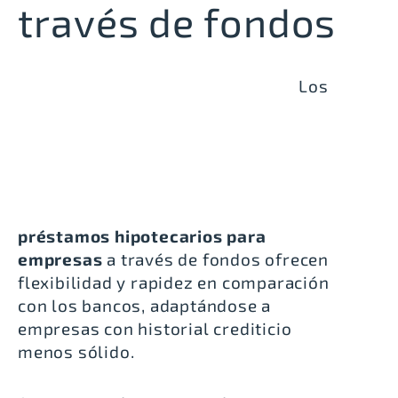
través de fondos
Los
préstamos hipotecarios para
empresas
a través de fondos ofrecen
flexibilidad y rapidez en comparación
con los bancos, adaptándose a
empresas con historial crediticio
menos sólido.