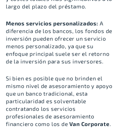
largo del plazo del préstamo.
Menos servicios personalizados:
A
diferencia de los bancos, los fondos de
inversión pueden ofrecer un servicio
menos personalizado, ya que su
enfoque principal suele ser el retorno
de la inversión para sus inversores.
Si bien es posible que no brinden el
mismo nivel de asesoramiento y apoyo
que un banco tradicional, esta
particularidad es solventable
contratando los servicios
profesionales de asesoramiento
financiero como los de
Van Corporate
.