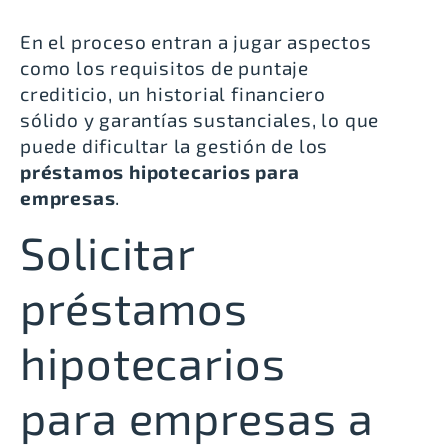
En el proceso entran a jugar aspectos
como los requisitos de puntaje
crediticio, un historial financiero
sólido y garantías sustanciales, lo que
puede dificultar la gestión de los
préstamos hipotecarios para
empresas
.
Solicitar
préstamos
hipotecarios
para empresas a