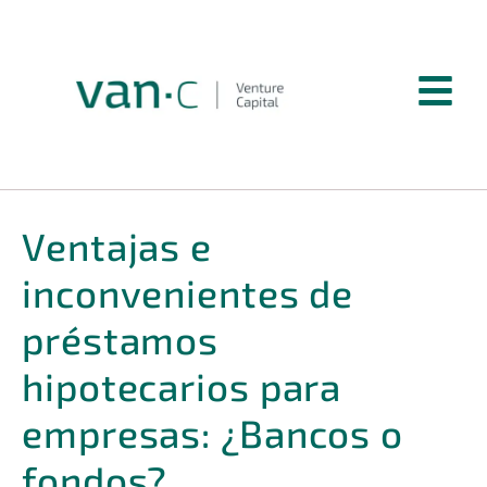
Ventajas e
inconvenientes de
préstamos
hipotecarios para
empresas: ¿Bancos o
fondos?