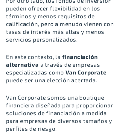
Por otro lado, los fondos de inversión
pueden ofrecer flexibilidad en los
términos y menos requisitos de
calificación, pero a menudo vienen con
tasas de interés más altas y menos
servicios personalizados.
En este contexto, la
financiación
alternativa
a través de empresas
especializadas como
Van Corporate
puede ser una elección acertada.
Van Corporate somos una boutique
financiera diseñada para proporcionar
soluciones de financiación a medida
para empresas de diversos tamaños y
perfiles de riesgo.