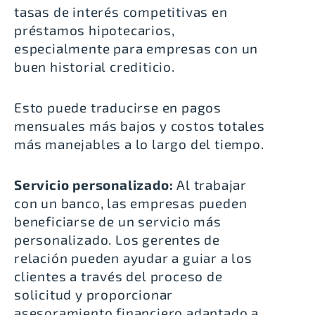
tasas de interés competitivas en
préstamos hipotecarios,
especialmente para empresas con un
buen historial crediticio.
Esto puede traducirse en pagos
mensuales más bajos y costos totales
más manejables a lo largo del tiempo.
Servicio personalizado:
Al trabajar
con un banco, las empresas pueden
beneficiarse de un servicio más
personalizado. Los gerentes de
relación pueden ayudar a guiar a los
clientes a través del proceso de
solicitud y proporcionar
asesoramiento financiero adaptado a