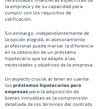
la empresa y de su capacidad para
cumplir con los requisitos de
calificación.
Sin embargo, independientemente de
la opción elegida, el asesoramiento
profesional puede marcar la diferencia
en la obtención de un préstamo
hipotecario que se adapte a las
necesidades y objetivos de la empresa.
Un aspecto crucial al tener en cuenta
los
préstamos hipotecarios para
empresas
para la adquisición de
bienes inmuebles es la comprensión
detallada de los términos del contrato