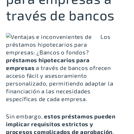
través de bancos
Los
préstamos hipotecarios para
empresas
a través de bancos ofrecen
acceso fácil y asesoramiento
personalizado, permitiendo adaptar la
financiación a las necesidades
específicas de cada empresa.
Sin embargo,
estos préstamos pueden
implicar requisitos estrictos y
procesos complicados de aprobación
.