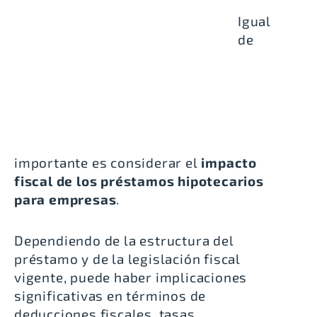
Igual
de
importante es considerar el
impacto
fiscal de los préstamos hipotecarios
para empresas
.
Dependiendo de la estructura del
préstamo y de la legislación fiscal
vigente, puede haber implicaciones
significativas en términos de
deducciones fiscales, tasas