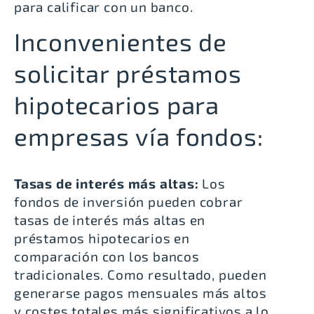
para calificar con un banco.
Inconvenientes de
solicitar préstamos
hipotecarios para
empresas vía fondos:
Tasas de interés más altas:
Los
fondos de inversión pueden cobrar
tasas de interés más altas en
préstamos hipotecarios en
comparación con los bancos
tradicionales. Como resultado, pueden
generarse pagos mensuales más altos
y costes totales más significativos a lo