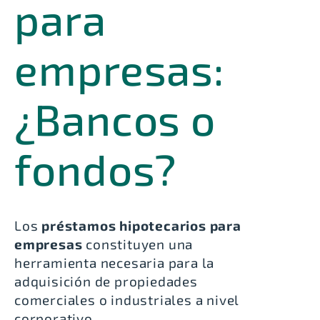
Los
préstamos hipotecarios para
empresas
constituyen una
herramienta necesaria para la
adquisición de propiedades
comerciales o industriales a nivel
corporativo.