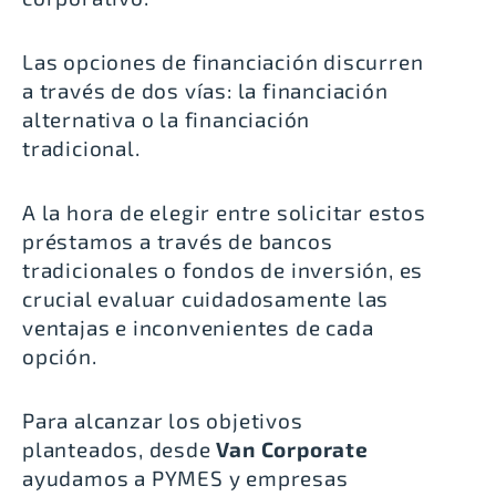
Las opciones de financiación discurren
a través de dos vías: la financiación
alternativa o la financiación
tradicional.
A la hora de elegir entre solicitar estos
préstamos a través de bancos
tradicionales o fondos de inversión, es
crucial evaluar cuidadosamente las
ventajas e inconvenientes de cada
opción.
Para alcanzar los objetivos
planteados, desde
Van Corporate
ayudamos a PYMES y empresas