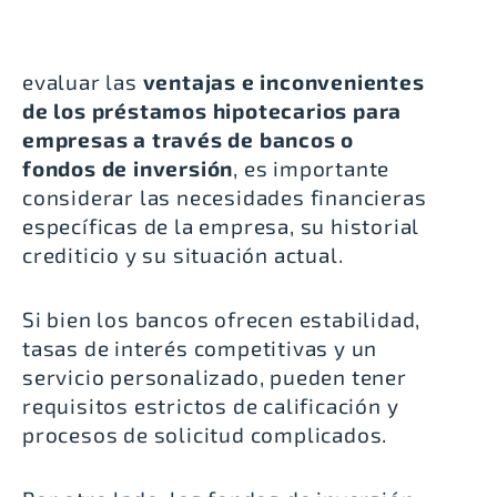
evaluar las
ventajas e inconvenientes
de los préstamos hipotecarios para
empresas a través de bancos o
fondos de inversión
, es importante
considerar las necesidades financieras
específicas de la empresa, su historial
crediticio y su situación actual.
Si bien los bancos ofrecen estabilidad,
tasas de interés competitivas y un
servicio personalizado, pueden tener
requisitos estrictos de calificación y
procesos de solicitud complicados.