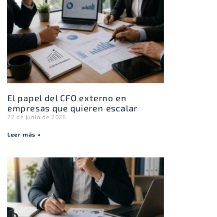
El papel del CFO externo en
empresas que quieren escalar
22 de junio de 2026
Leer más »