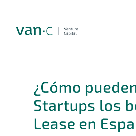
¿Cómo pueden
Startups los b
Lease en Espa