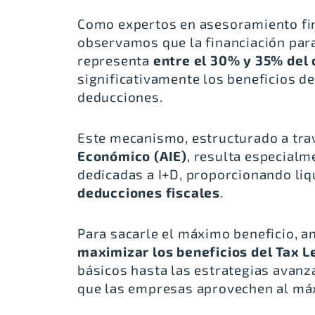
Como expertos en asesoramiento fi
observamos que la financiación par
representa
entre el 30% y 35% del 
significativamente los beneficios de
deducciones.
Este mecanismo, estructurado a tra
Económico (AIE)
, resulta especial
dedicadas a I+D, proporcionando li
deducciones fiscales
.
Para sacarle el máximo beneficio, 
maximizar los beneficios del Tax 
básicos hasta las estrategias avanz
que las empresas aprovechen al máx