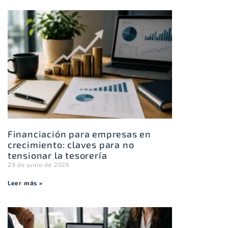
Financiación para empresas en
crecimiento: claves para no
tensionar la tesorería
29 de junio de 2026
Leer más »