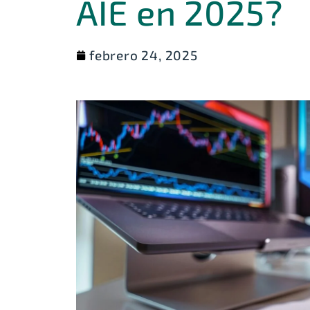
AIE en 2025?
febrero 24, 2025