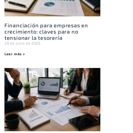
Financiación para empresas en
crecimiento: claves para no
tensionar la tesorería
29 de junio de 2026
Leer más »