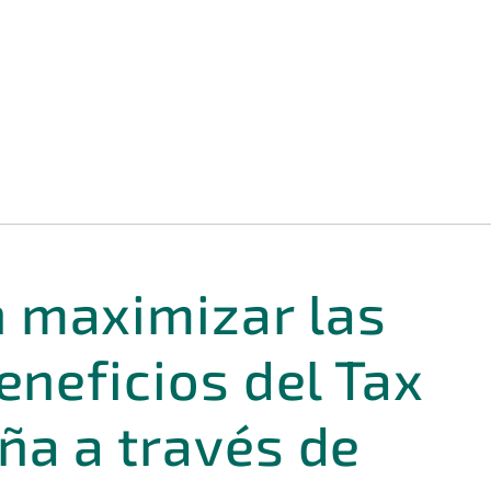
 maximizar las
eneficios del Tax
ña a través de