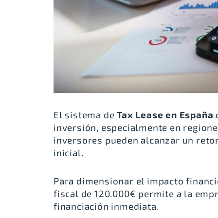
El sistema de
Tax Lease en España
inversión, especialmente en regione
inversores pueden alcanzar un
reto
inicial.
Para dimensionar el impacto financ
fiscal de 120.000€ permite a la emp
financiación inmediata.