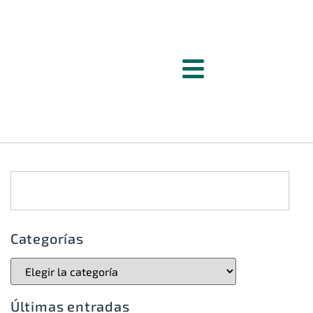
Categorías
Últimas entradas