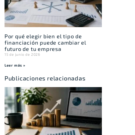
Por qué elegir bien el tipo de
financiación puede cambiar el
futuro de tu empresa
15 de junio de 2026
Leer más »
Publicaciones relacionadas