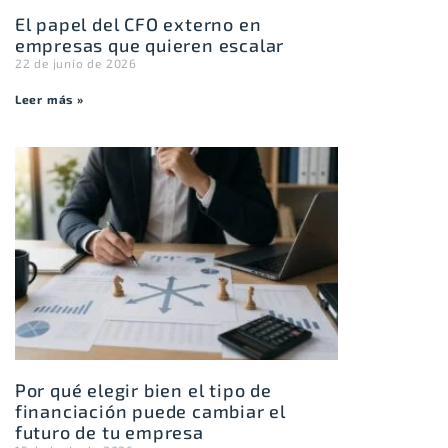
El papel del CFO externo en
empresas que quieren escalar
22 de junio de 2026
Leer más »
Por qué elegir bien el tipo de
financiación puede cambiar el
futuro de tu empresa