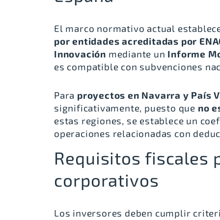
El marco normativo actual establec
por
entidades acreditadas por ENA
Innovación
mediante un
Informe Mo
es compatible con subvenciones nac
Para
proyectos en Navarra y País 
significativamente, puesto que
no e
estas regiones, se establece un
coef
operaciones relacionadas con deduc
Requisitos fiscales 
corporativos
Los inversores deben cumplir criter