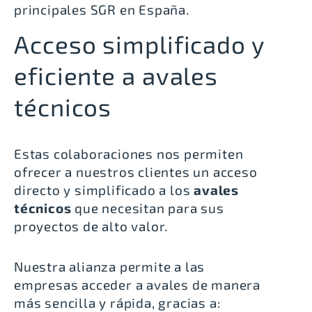
principales SGR en España.
Acceso simplificado y
eficiente a avales
técnicos
Estas colaboraciones nos permiten
ofrecer a nuestros clientes un acceso
directo y simplificado a los
avales
técnicos
que necesitan para sus
proyectos de alto valor.
Nuestra alianza permite a las
empresas acceder a avales de manera
más sencilla y rápida, gracias a: