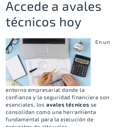
Accede a avales
técnicos hoy
En un
entorno empresarial donde la
confianza y la seguridad financiera son
esenciales, los
avales técnicos
se
consolidan como una herramienta
fundamental para la ejecución de
proyectos de alto valor.