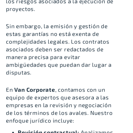
los riesgos asociados a la ejecución de
proyectos.
Sin embargo, la emisión y gestión de
estas garantías no está exenta de
complejidades legales. Los contratos
asociados deben ser redactados de
manera precisa para evitar
ambigüedades que puedan dar lugar a
disputas.
En
Van Corporate
, contamos con un
equipo de expertos que asesora a las
empresas en la revisión y negociación
de los términos de los avales. Nuestro
enfoque jurídico incluye:
Revisión contractual:
Analizamos