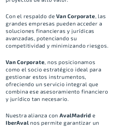
Con el respaldo de
Van Corporate
, las
grandes empresas pueden acceder a
soluciones financieras y jurídicas
avanzadas, potenciando su
competitividad y minimizando riesgos.
Van Corporate
, nos posicionamos
como el socio estratégico ideal para
gestionar estos instrumentos,
ofreciendo un servicio integral que
combina ese asesoramiento financiero
y jurídico tan necesario.
Nuestra alianza con
AvalMadrid
e
IberAval
nos permite garantizar un