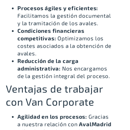
Procesos ágiles y eficientes:
Facilitamos la gestión documental
y la tramitación de los avales.
Condiciones financieras
competitivas:
Optimizamos los
costes asociados a la obtención de
avales.
Reducción de la carga
administrativa:
Nos encargamos
de la gestión integral del proceso.
Ventajas de trabajar
con Van Corporate
Agilidad en los procesos:
Gracias
a nuestra relación con
AvalMadrid