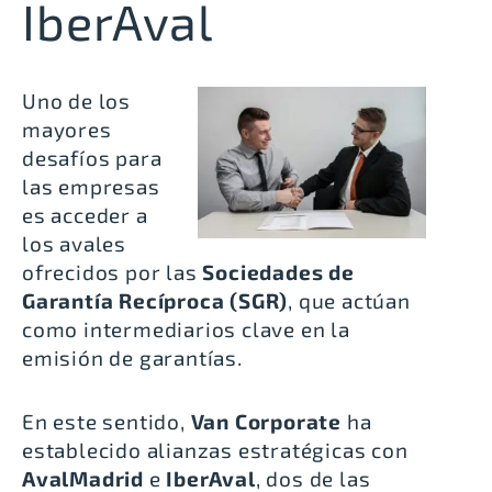
IberAval
Uno de los
mayores
desafíos para
las empresas
es acceder a
los avales
ofrecidos por las
Sociedades de
Garantía Recíproca (SGR)
, que actúan
como intermediarios clave en la
emisión de garantías.
En este sentido,
Van Corporate
ha
establecido alianzas estratégicas con
AvalMadrid
e
IberAval
, dos de las