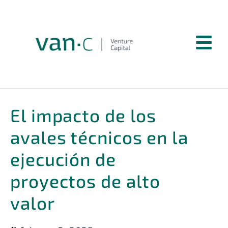
El impacto de los
avales técnicos en la
ejecución de
proyectos de alto
valor