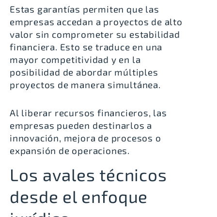
Estas garantías permiten que las
empresas accedan a proyectos de alto
valor sin comprometer su estabilidad
financiera. Esto se traduce en una
mayor competitividad y en la
posibilidad de abordar múltiples
proyectos de manera simultánea.
Al liberar recursos financieros, las
empresas pueden destinarlos a
innovación, mejora de procesos o
expansión de operaciones.
Los avales técnicos
desde el enfoque