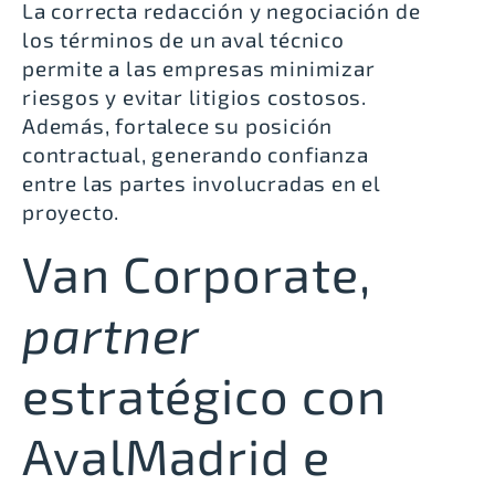
La correcta redacción y negociación de
los términos de un aval técnico
permite a las empresas minimizar
riesgos y evitar litigios costosos.
Además, fortalece su posición
contractual, generando confianza
entre las partes involucradas en el
proyecto.
Van Corporate,
partner
estratégico con
AvalMadrid e