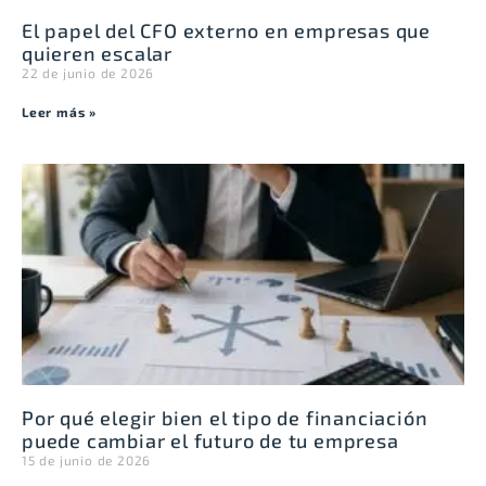
El papel del CFO externo en empresas que
quieren escalar
22 de junio de 2026
Leer más »
Por qué elegir bien el tipo de financiación
puede cambiar el futuro de tu empresa
15 de junio de 2026