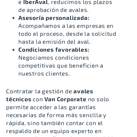
e
IberAval
, reducimos los plazos
de aprobación de avales.
Asesoría personalizada:
Acompañamos a las empresas en
todo el proceso, desde la solicitud
hasta la emisión del aval.
Condiciones favorables:
Negociamos condiciones
competitivas que beneficien a
nuestros clientes.
Contratar la gestión de
avales
técnicos
con
Van Corporate
no solo
permite acceder a las garantías
necesarias de forma más sencilla y
rápida, sino también contar con el
respaldo de un equipo experto en