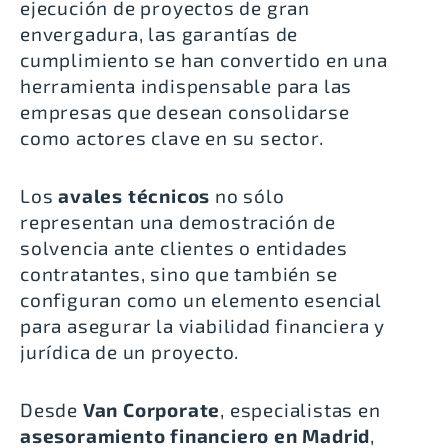
ejecución de proyectos de gran
envergadura, las garantías de
cumplimiento se han convertido en una
herramienta indispensable para las
empresas que desean consolidarse
como actores clave en su sector.
Los
avales técnicos
no sólo
representan una demostración de
solvencia ante clientes o entidades
contratantes, sino que también se
configuran como un elemento esencial
para asegurar la viabilidad financiera y
jurídica de un proyecto.
Desde
Van Corporate
, especialistas en
asesoramiento financiero en Madrid
,