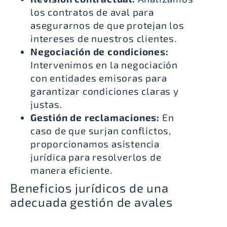
los contratos de aval para
asegurarnos de que protejan los
intereses de nuestros clientes.
Negociación de condiciones:
Intervenimos en la negociación
con entidades emisoras para
garantizar condiciones claras y
justas.
Gestión de reclamaciones:
En
caso de que surjan conflictos,
proporcionamos asistencia
jurídica para resolverlos de
manera eficiente.
Beneficios jurídicos de una
adecuada gestión de avales