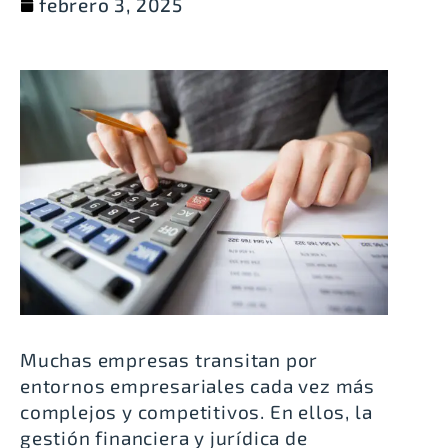
febrero 3, 2025
Muchas empresas transitan por
entornos empresariales cada vez más
complejos y competitivos. En ellos, la
gestión financiera y jurídica de