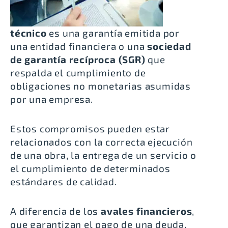
técnico
es una garantía emitida por
una entidad financiera o una
sociedad
de garantía recíproca (SGR)
que
respalda el cumplimiento de
obligaciones no monetarias asumidas
por una empresa.
Estos compromisos pueden estar
relacionados con la correcta ejecución
de una obra, la entrega de un servicio o
el cumplimiento de determinados
estándares de calidad.
A diferencia de los
avales financieros
,
que garantizan el pago de una deuda,