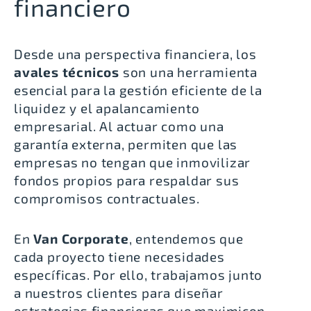
financiero
Desde una perspectiva financiera, los
avales técnicos
son una herramienta
esencial para la gestión eficiente de la
liquidez y el apalancamiento
empresarial. Al actuar como una
garantía externa, permiten que las
empresas no tengan que inmovilizar
fondos propios para respaldar sus
compromisos contractuales.
En
Van Corporate
, entendemos que
cada proyecto tiene necesidades
específicas. Por ello, trabajamos junto
a nuestros clientes para diseñar
estrategias financieras que maximicen