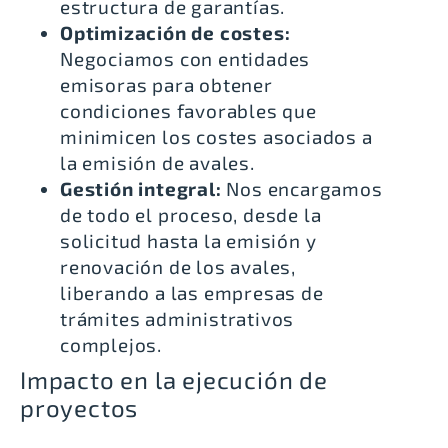
estructura de garantías.
Optimización de costes:
Negociamos con entidades
emisoras para obtener
condiciones favorables que
minimicen los costes asociados a
la emisión de avales.
Gestión integral:
Nos encargamos
de todo el proceso, desde la
solicitud hasta la emisión y
renovación de los avales,
liberando a las empresas de
trámites administrativos
complejos.
Impacto en la ejecución de
proyectos