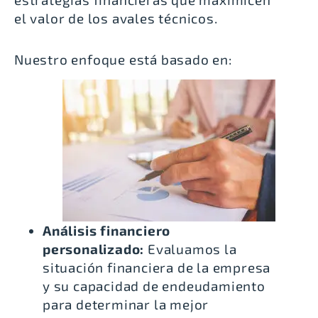
el valor de los avales técnicos.
Nuestro enfoque está basado en:
Análisis financiero
personalizado:
Evaluamos la
situación financiera de la empresa
y su capacidad de endeudamiento
para determinar la mejor