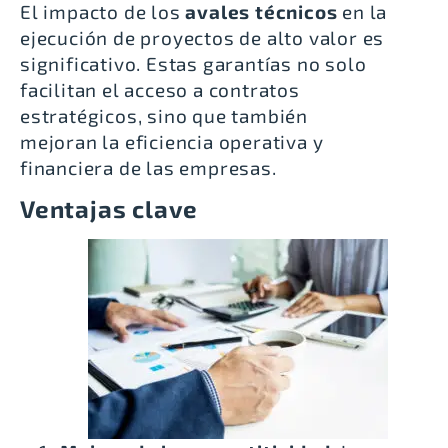
El impacto de los
avales técnicos
en la
ejecución de proyectos de alto valor es
significativo. Estas garantías no solo
facilitan el acceso a contratos
estratégicos, sino que también
mejoran la eficiencia operativa y
financiera de las empresas.
Ventajas clave