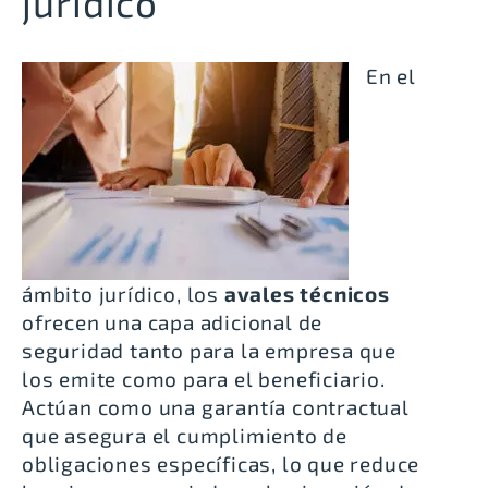
jurídico
En el
ámbito jurídico, los
avales técnicos
ofrecen una capa adicional de
seguridad tanto para la empresa que
los emite como para el beneficiario.
Actúan como una garantía contractual
que asegura el cumplimiento de
obligaciones específicas, lo que reduce