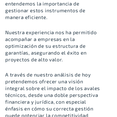
entendemos la importancia de
gestionar estos instrumentos de
manera eficiente.
Nuestra experiencia nos ha permitido
acompañar a empresas en la
optimización de su estructura de
garantías, asegurando el éxito en
proyectos de alto valor.
A través de nuestro análisis de hoy
pretendemos ofrecer una visión
integral sobre el impacto de los avales
técnicos, desde una doble perspectiva
financiera y jurídica, con especial
énfasis en cómo su correcta gestión
puede potenciar la competitividad