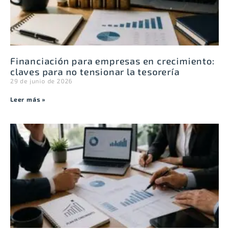
Financiación para empresas en crecimiento:
claves para no tensionar la tesorería
29 de junio de 2026
Leer más »