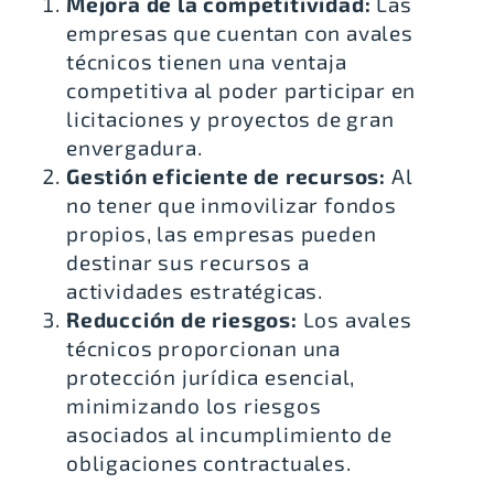
Mejora de la competitividad:
Las
empresas que cuentan con avales
técnicos tienen una ventaja
competitiva al poder participar en
licitaciones y proyectos de gran
envergadura.
Gestión eficiente de recursos:
Al
no tener que inmovilizar fondos
propios, las empresas pueden
destinar sus recursos a
actividades estratégicas.
Reducción de riesgos:
Los avales
técnicos proporcionan una
protección jurídica esencial,
minimizando los riesgos
asociados al incumplimiento de
obligaciones contractuales.