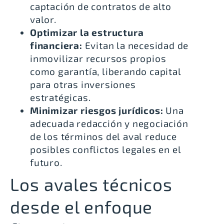
captación de contratos de alto
valor.
Optimizar la estructura
financiera:
Evitan la necesidad de
inmovilizar recursos propios
como garantía, liberando capital
para otras inversiones
estratégicas.
Minimizar riesgos jurídicos:
Una
adecuada redacción y negociación
de los términos del aval reduce
posibles conflictos legales en el
futuro.
Los avales técnicos
desde el enfoque