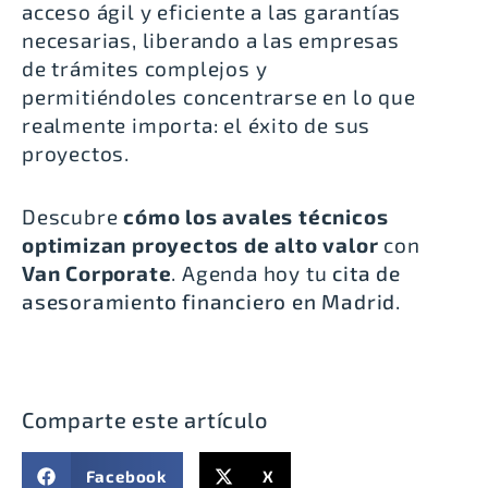
acceso ágil y eficiente a las garantías
necesarias, liberando a las empresas
de trámites complejos y
permitiéndoles concentrarse en lo que
realmente importa: el éxito de sus
proyectos.
Descubre
cómo los avales técnicos
optimizan proyectos de alto valor
con
Van Corporate
. Agenda hoy tu
cita de
asesoramiento financiero en Madrid
.
Comparte este artículo
Facebook
X