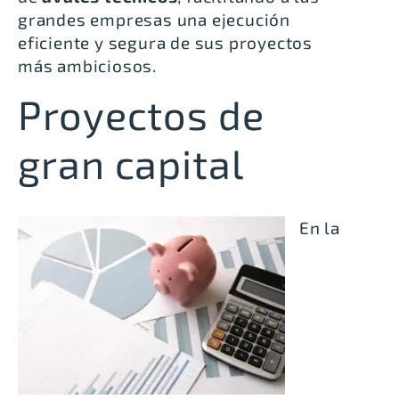
grandes empresas una ejecución
eficiente y segura de sus proyectos
más ambiciosos.
Proyectos de
gran capital
En la