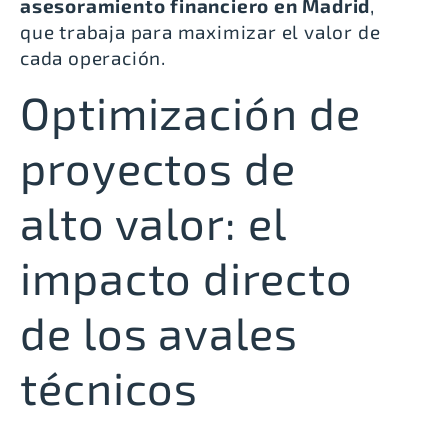
asesoramiento financiero en Madrid
,
que trabaja para maximizar el valor de
cada operación.
Optimización de
proyectos de
alto valor: el
impacto directo
de los avales
técnicos