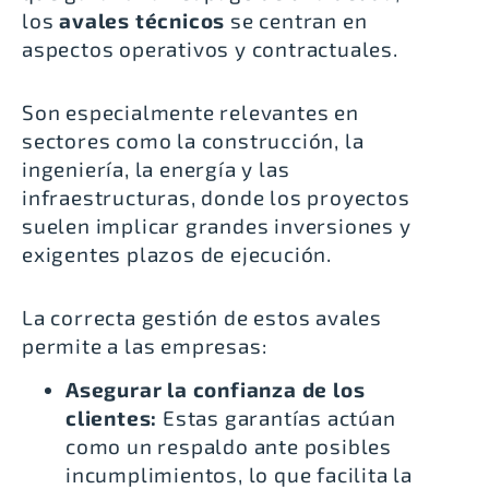
los
avales técnicos
se centran en
aspectos operativos y contractuales.
Son especialmente relevantes en
sectores como la construcción, la
ingeniería, la energía y las
infraestructuras, donde los proyectos
suelen implicar grandes inversiones y
exigentes plazos de ejecución.
La correcta gestión de estos avales
permite a las empresas:
Asegurar la confianza de los
clientes:
Estas garantías actúan
como un respaldo ante posibles
incumplimientos, lo que facilita la