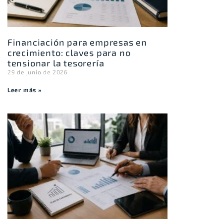
Financiación para empresas en
crecimiento: claves para no
tensionar la tesorería
29 de junio de 2026
Leer más »