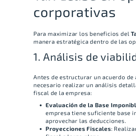
corporativas
Para maximizar los beneficios del
T
manera estratégica dentro de las op
1. Análisis de viabili
Antes de estructurar un acuerdo de
necesario
realizar un análisis detall
fiscal de la empresa:
Evaluación de la Base Imponib
empresa tiene suficiente base 
aprovechar las deducciones.
Proyecciones Fiscales
: Realiz