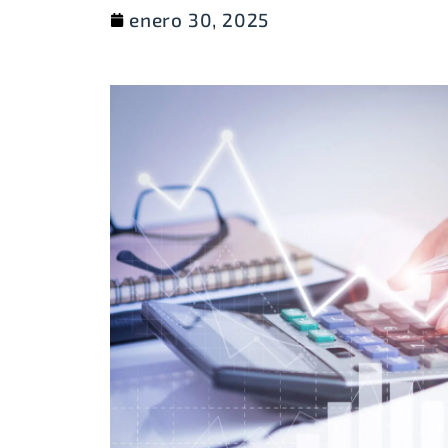
enero 30, 2025