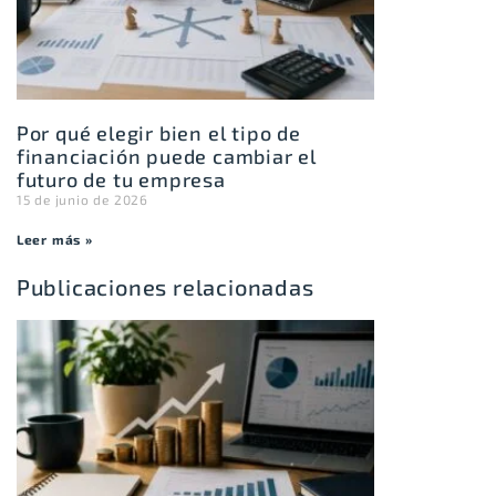
Por qué elegir bien el tipo de
financiación puede cambiar el
futuro de tu empresa
15 de junio de 2026
Leer más »
Publicaciones relacionadas