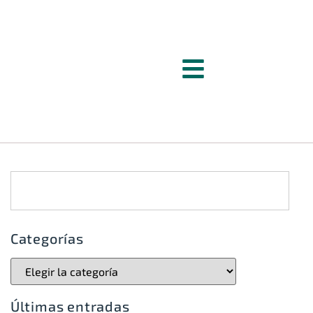
Categorías
Últimas entradas