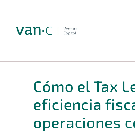
Cómo el Tax L
eficiencia fisc
operaciones c