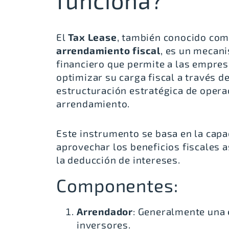
El
Tax Lease
, también conocido co
arrendamiento fiscal
, es un mecan
financiero que permite a las empre
optimizar su carga fiscal a través de
estructuración estratégica de opera
arrendamiento.
Este instrumento se basa en la capa
aprovechar los beneficios fiscales a
la deducción de intereses.
Componentes:
Arrendador
: Generalmente una 
inversores.