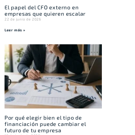
El papel del CFO externo en
empresas que quieren escalar
22 de junio de 2026
Leer más »
Por qué elegir bien el tipo de
financiación puede cambiar el
futuro de tu empresa