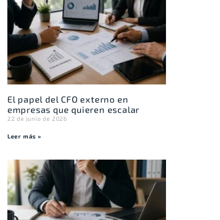
El papel del CFO externo en
empresas que quieren escalar
22 de junio de 2026
Leer más »