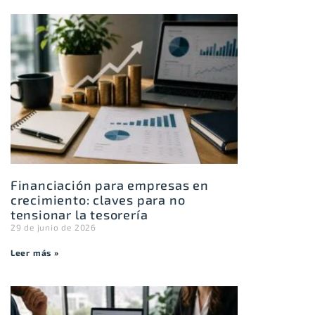
Financiación para empresas en
crecimiento: claves para no
tensionar la tesorería
29 de junio de 2026
Leer más »