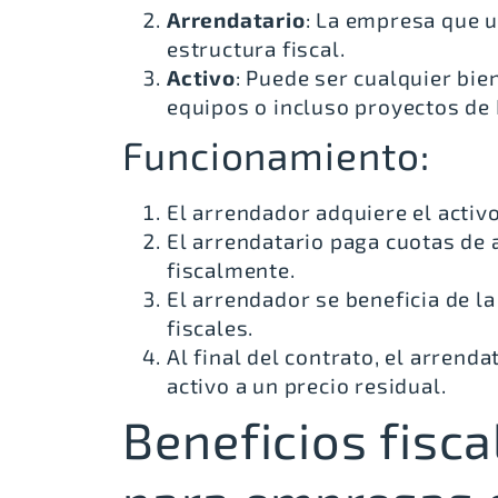
Arrendatario
: La empresa que ut
estructura fiscal.
Activo
: Puede ser cualquier bie
equipos o incluso proyectos de 
Funcionamiento:
El arrendador adquiere el activo
El arrendatario paga cuotas de
fiscalmente.
El arrendador se beneficia de la
fiscales.
Al final del contrato, el arrend
activo a un precio residual.
Beneficios fisca