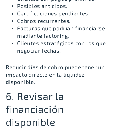
Posibles anticipos.
Certificaciones pendientes.
Cobros recurrentes.
Facturas que podrían financiarse
mediante factoring.
Clientes estratégicos con los que
negociar fechas.
Reducir días de cobro puede tener un
impacto directo en la liquidez
disponible.
6. Revisar la
financiación
disponible