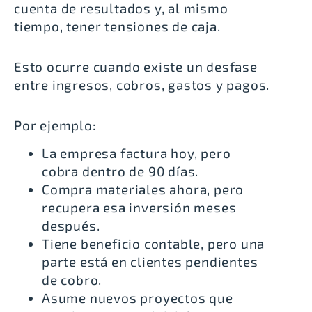
cuenta de resultados y, al mismo
tiempo, tener tensiones de caja.
Esto ocurre cuando existe un desfase
entre ingresos, cobros, gastos y pagos.
Por ejemplo:
La empresa factura hoy, pero
cobra dentro de 90 días.
Compra materiales ahora, pero
recupera esa inversión meses
después.
Tiene beneficio contable, pero una
parte está en clientes pendientes
de cobro.
Asume nuevos proyectos que