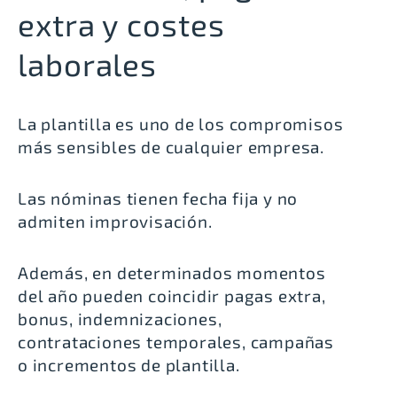
extra y costes
laborales
La plantilla es uno de los compromisos
más sensibles de cualquier empresa.
Las nóminas tienen fecha fija y no
admiten improvisación.
Además, en determinados momentos
del año pueden coincidir pagas extra,
bonus, indemnizaciones,
contrataciones temporales, campañas
o incrementos de plantilla.