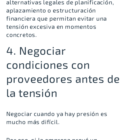
alternativas legales de planificación,
aplazamiento o estructuración
financiera que permitan evitar una
tensión excesiva en momentos
concretos.
4. Negociar
condiciones con
proveedores antes de
la tensión
Negociar cuando ya hay presión es
mucho más difícil.
Por eso, si la empresa prevé un