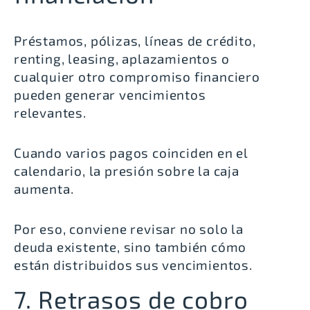
Préstamos, pólizas, líneas de crédito,
renting, leasing, aplazamientos o
cualquier otro compromiso financiero
pueden generar vencimientos
relevantes.
Cuando varios pagos coinciden en el
calendario, la presión sobre la caja
aumenta.
Por eso, conviene revisar no solo la
deuda existente, sino también cómo
están distribuidos sus vencimientos.
7. Retrasos de cobro