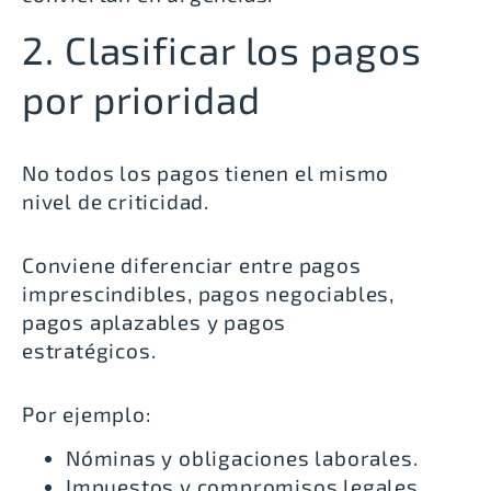
2. Clasificar los pagos
por prioridad
No todos los pagos tienen el mismo
nivel de criticidad.
Conviene diferenciar entre pagos
imprescindibles, pagos negociables,
pagos aplazables y pagos
estratégicos.
Por ejemplo:
Nóminas y obligaciones laborales.
Impuestos y compromisos legales.