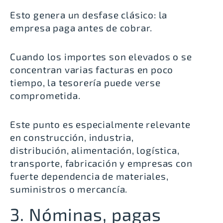
Esto genera un desfase clásico: la
empresa paga antes de cobrar.
Cuando los importes son elevados o se
concentran varias facturas en poco
tiempo, la tesorería puede verse
comprometida.
Este punto es especialmente relevante
en construcción, industria,
distribución, alimentación, logística,
transporte, fabricación y empresas con
fuerte dependencia de materiales,
suministros o mercancía.
3. Nóminas, pagas