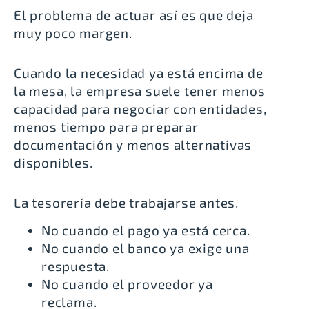
El problema de actuar así es que deja
muy poco margen.
Cuando la necesidad ya está encima de
la mesa, la empresa suele tener menos
capacidad para negociar con entidades,
menos tiempo para preparar
documentación y menos alternativas
disponibles.
La tesorería debe trabajarse antes.
No cuando el pago ya está cerca.
No cuando el banco ya exige una
respuesta.
No cuando el proveedor ya
reclama.