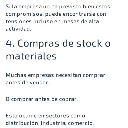
Si la empresa no ha previsto bien estos
compromisos, puede encontrarse con
tensiones incluso en meses de alta
actividad.
4. Compras de stock o
materiales
Muchas empresas necesitan comprar
antes de vender.
O comprar antes de cobrar.
Esto ocurre en sectores como
distribución, industria, comercio,