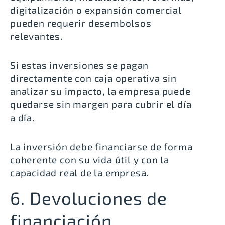
digitalización o expansión comercial
pueden requerir desembolsos
relevantes.
Si estas inversiones se pagan
directamente con caja operativa sin
analizar su impacto, la empresa puede
quedarse sin margen para cubrir el día
a día.
La inversión debe financiarse de forma
coherente con su vida útil y con la
capacidad real de la empresa.
6. Devoluciones de
financiación