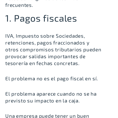
frecuentes.
1. Pagos fiscales
IVA, Impuesto sobre Sociedades,
retenciones, pagos fraccionados y
otros compromisos tributarios pueden
provocar salidas importantes de
tesorería en fechas concretas.
El problema no es el pago fiscal en sí.
El problema aparece cuando no se ha
previsto su impacto en la caja.
Una empresa puede tener un buen