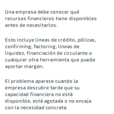
Una empresa debe conocer qué
recursos financieros tiene disponibles
antes de necesitarlos.
Esto incluye líneas de crédito, pólizas,
confirming, factoring, líneas de
liquidez, financiación de circulante o
cualquier otra herramienta que pueda
aportar margen.
El problema aparece cuando la
empresa descubre tarde que su
capacidad financiera no está
disponible, está agotada o no encaja
con la necesidad concreta.