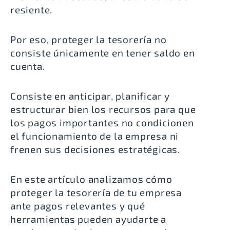
resiente.
Por eso, proteger la tesorería no
consiste únicamente en tener saldo en
cuenta.
Consiste en anticipar, planificar y
estructurar bien los recursos para que
los pagos importantes no condicionen
el funcionamiento de la empresa ni
frenen sus decisiones estratégicas.
En este artículo analizamos cómo
proteger la tesorería de tu empresa
ante pagos relevantes y qué
herramientas pueden ayudarte a