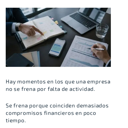
Hay momentos en los que una empresa
no se frena por falta de actividad.
Se frena porque coinciden demasiados
compromisos financieros en poco
tiempo.