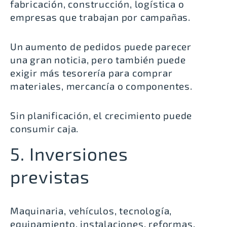
fabricación, construcción, logística o
empresas que trabajan por campañas.
Un aumento de pedidos puede parecer
una gran noticia, pero también puede
exigir más tesorería para comprar
materiales, mercancía o componentes.
Sin planificación, el crecimiento puede
consumir caja.
5. Inversiones
previstas
Maquinaria, vehículos, tecnología,
equipamiento, instalaciones, reformas,