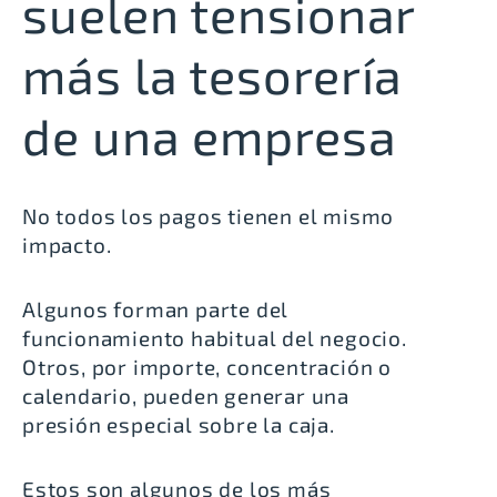
suelen tensionar
más la tesorería
de una empresa
No todos los pagos tienen el mismo
impacto.
Algunos forman parte del
funcionamiento habitual del negocio.
Otros, por importe, concentración o
calendario, pueden generar una
presión especial sobre la caja.
Estos son algunos de los más