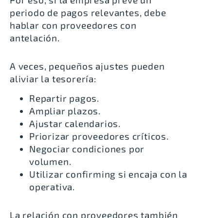
periodo de pagos relevantes, debe
hablar con proveedores con
antelación.
A veces, pequeños ajustes pueden
aliviar la tesorería:
Repartir pagos.
Ampliar plazos.
Ajustar calendarios.
Priorizar proveedores críticos.
Negociar condiciones por
volumen.
Utilizar confirming si encaja con la
operativa.
La relación con proveedores también