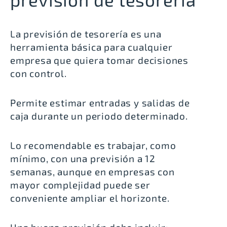
La previsión de tesorería es una
herramienta básica para cualquier
empresa que quiera tomar decisiones
con control.
Permite estimar entradas y salidas de
caja durante un periodo determinado.
Lo recomendable es trabajar, como
mínimo, con una previsión a 12
semanas, aunque en empresas con
mayor complejidad puede ser
conveniente ampliar el horizonte.