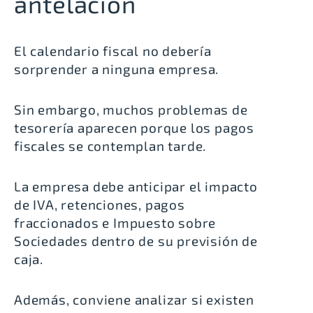
antelación
El calendario fiscal no debería
sorprender a ninguna empresa.
Sin embargo, muchos problemas de
tesorería aparecen porque los pagos
fiscales se contemplan tarde.
La empresa debe anticipar el impacto
de IVA, retenciones, pagos
fraccionados e Impuesto sobre
Sociedades dentro de su previsión de
caja.
Además, conviene analizar si existen