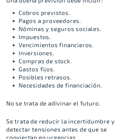
Una buena previsión debe incluir:
Cobros previstos.
Pagos a proveedores.
Nóminas y seguros sociales.
Impuestos.
Vencimientos financieros.
Inversiones.
Compras de stock.
Gastos fijos.
Posibles retrasos.
Necesidades de financiación.
No se trata de adivinar el futuro.
Se trata de reducir la incertidumbre y
detectar tensiones antes de que se
conviertan en urgencias.