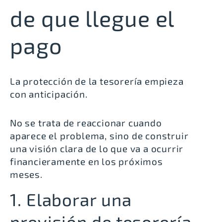
de que llegue el
pago
La protección de la tesorería empieza
con anticipación.
No se trata de reaccionar cuando
aparece el problema, sino de construir
una visión clara de lo que va a ocurrir
financieramente en los próximos
meses.
1. Elaborar una
previsión de tesorería