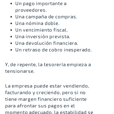
Un pago importante a
proveedores.
Una campaña de compras.
Una nómina doble.
Un vencimiento fiscal.
Una inversión prevista.
Una devolución financiera.
Un retraso de cobro inesperado.
Y, de repente, la tesorería empieza a
tensionarse.
La empresa puede estar vendiendo,
facturando y creciendo, pero si no
tiene margen financiero suficiente
para afrontar sus pagos en el
momento adecuado, la estabilidad se