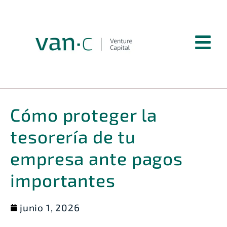
Cómo proteger la
tesorería de tu
empresa ante pagos
importantes
junio 1, 2026