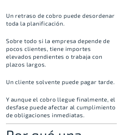
Un retraso de cobro puede desordenar
toda la planificación.
Sobre todo si la empresa depende de
pocos clientes, tiene importes
elevados pendientes o trabaja con
plazos largos.
Un cliente solvente puede pagar tarde.
Y aunque el cobro llegue finalmente, el
desfase puede afectar al cumplimiento
de obligaciones inmediatas.
Por qué una