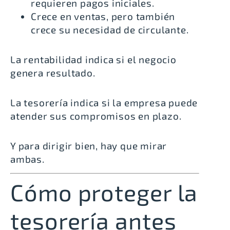
requieren pagos iniciales.
Crece en ventas, pero también
crece su necesidad de circulante.
La rentabilidad indica si el negocio
genera resultado.
La tesorería indica si la empresa puede
atender sus compromisos en plazo.
Y para dirigir bien, hay que mirar
ambas.
Cómo proteger la
tesorería antes