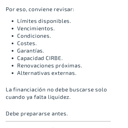
Por eso, conviene revisar:
Límites disponibles.
Vencimientos.
Condiciones.
Costes.
Garantías.
Capacidad CIRBE.
Renovaciones próximas.
Alternativas externas.
La financiación no debe buscarse solo
cuando ya falta liquidez.
Debe prepararse antes.