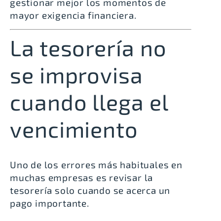
gestionar mejor los momentos de
mayor exigencia financiera.
La tesorería no
se improvisa
cuando llega el
vencimiento
Uno de los errores más habituales en
muchas empresas es revisar la
tesorería solo cuando se acerca un
pago importante.