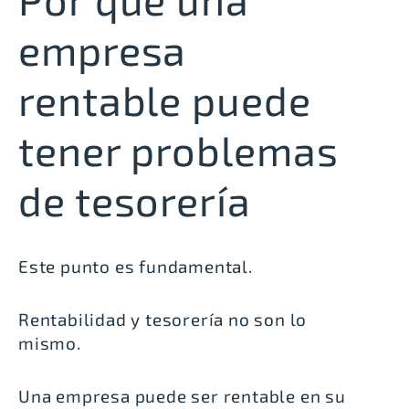
empresa
rentable puede
tener problemas
de tesorería
Este punto es fundamental.
Rentabilidad y tesorería no son lo
mismo.
Una empresa puede ser rentable en su