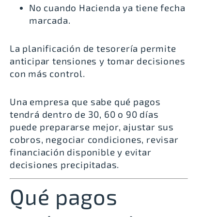
No cuando Hacienda ya tiene fecha
marcada.
La planificación de tesorería permite
anticipar tensiones y tomar decisiones
con más control.
Una empresa que sabe qué pagos
tendrá dentro de 30, 60 o 90 días
puede prepararse mejor, ajustar sus
cobros, negociar condiciones, revisar
financiación disponible y evitar
decisiones precipitadas.
Qué pagos