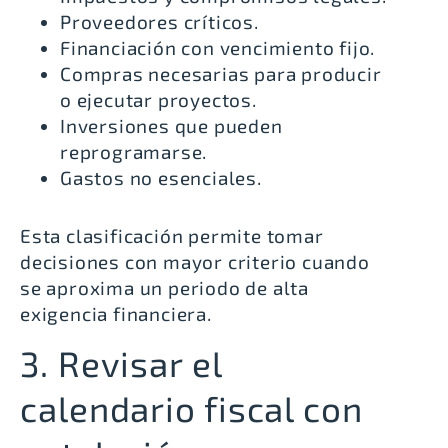
Proveedores críticos.
Financiación con vencimiento fijo.
Compras necesarias para producir
o ejecutar proyectos.
Inversiones que pueden
reprogramarse.
Gastos no esenciales.
Esta clasificación permite tomar
decisiones con mayor criterio cuando
se aproxima un periodo de alta
exigencia financiera.
3. Revisar el
calendario fiscal con