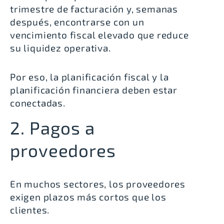
trimestre de facturación y, semanas
después, encontrarse con un
vencimiento fiscal elevado que reduce
su liquidez operativa.
Por eso, la planificación fiscal y la
planificación financiera deben estar
conectadas.
2. Pagos a
proveedores
En muchos sectores, los proveedores
exigen plazos más cortos que los
clientes.