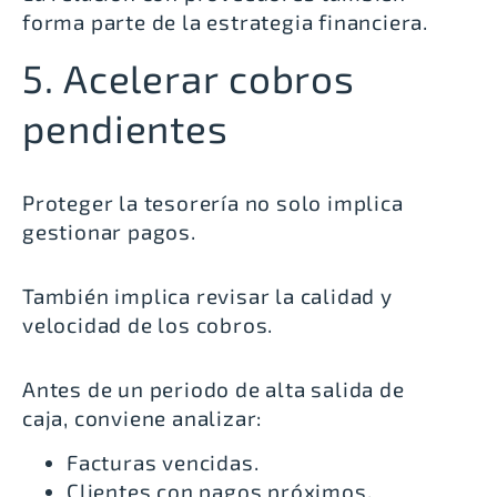
forma parte de la estrategia financiera.
5. Acelerar cobros
pendientes
Proteger la tesorería no solo implica
gestionar pagos.
También implica revisar la calidad y
velocidad de los cobros.
Antes de un periodo de alta salida de
caja, conviene analizar:
Facturas vencidas.
Clientes con pagos próximos.