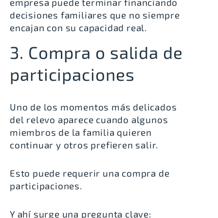
empresa puede terminar financiando
decisiones familiares que no siempre
encajan con su capacidad real.
3. Compra o salida de
participaciones
Uno de los momentos más delicados
del relevo aparece cuando algunos
miembros de la familia quieren
continuar y otros prefieren salir.
Esto puede requerir una compra de
participaciones.
Y ahí surge una pregunta clave: