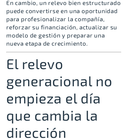
En cambio, un relevo bien estructurado
puede convertirse en una oportunidad
para profesionalizar la compañía,
reforzar su financiación, actualizar su
modelo de gestión y preparar una
nueva etapa de crecimiento.
El relevo
generacional no
empieza el día
que cambia la
dirección