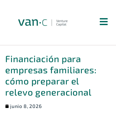
Financiación para
empresas familiares:
cómo preparar el
relevo generacional
junio 8, 2026