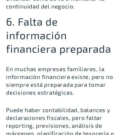
continuidad del negocio.
6. Falta de
información
financiera preparada
En muchas empresas familiares, la
información financiera existe, pero no
siempre está preparada para tomar
decisiones estratégicas.
Puede haber contabilidad, balances y
declaraciones fiscales, pero faltar
reporting, previsiones, análisis de
márgenes, planificación de tesorería o