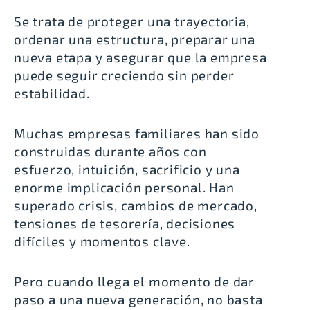
Se trata de proteger una trayectoria,
ordenar una estructura, preparar una
nueva etapa y asegurar que la empresa
puede seguir creciendo sin perder
estabilidad.
Muchas empresas familiares han sido
construidas durante años con
esfuerzo, intuición, sacrificio y una
enorme implicación personal. Han
superado crisis, cambios de mercado,
tensiones de tesorería, decisiones
difíciles y momentos clave.
Pero cuando llega el momento de dar
paso a una nueva generación, no basta