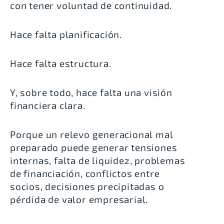
con tener voluntad de continuidad.
Hace falta planificación.
Hace falta estructura.
Y, sobre todo, hace falta una visión
financiera clara.
Porque un relevo generacional mal
preparado puede generar tensiones
internas, falta de liquidez, problemas
de financiación, conflictos entre
socios, decisiones precipitadas o
pérdida de valor empresarial.