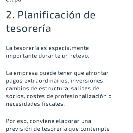
2. Planificación de
tesorería
La tesorería es especialmente
importante durante un relevo.
La empresa puede tener que afrontar
pagos extraordinarios, inversiones,
cambios de estructura, salidas de
socios, costes de profesionalización o
necesidades fiscales.
Por eso, conviene elaborar una
previsión de tesorería que contemple