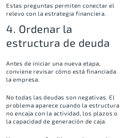
Estas preguntas permiten conectar el
relevo con la estrategia financiera.
4. Ordenar la
estructura de deuda
Antes de iniciar una nueva etapa,
conviene revisar cómo está financiada
la empresa.
No todas las deudas son negativas. El
problema aparece cuando la estructura
no encaja con la actividad, los plazos o
la capacidad de generación de caja.