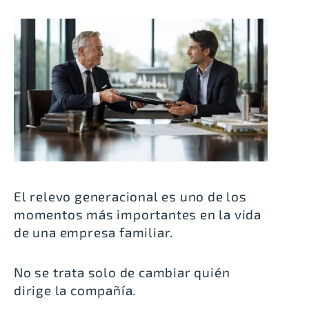
El relevo generacional es uno de los
momentos más importantes en la vida
de una empresa familiar.
No se trata solo de cambiar quién
dirige la compañía.