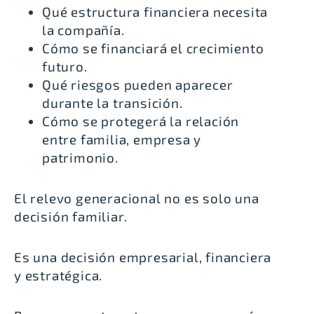
Qué estructura financiera necesita
la compañía.
Cómo se financiará el crecimiento
futuro.
Qué riesgos pueden aparecer
durante la transición.
Cómo se protegerá la relación
entre familia, empresa y
patrimonio.
El relevo generacional no es solo una
decisión familiar.
Es una decisión empresarial, financiera
y estratégica.