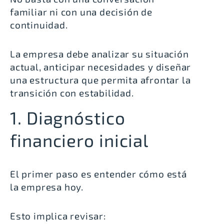
familiar ni con una decisión de
continuidad.
La empresa debe analizar su situación
actual, anticipar necesidades y diseñar
una estructura que permita afrontar la
transición con estabilidad.
1. Diagnóstico
financiero inicial
El primer paso es entender cómo está
la empresa hoy.
Esto implica revisar: