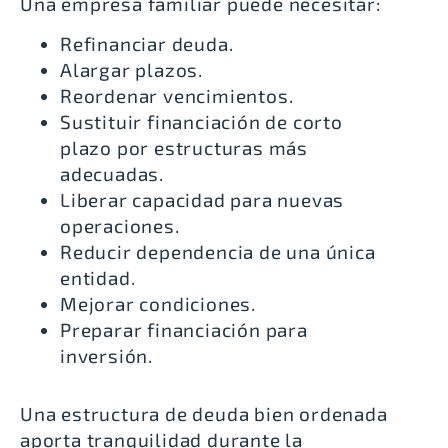
Una empresa familiar puede necesitar:
Refinanciar deuda.
Alargar plazos.
Reordenar vencimientos.
Sustituir financiación de corto
plazo por estructuras más
adecuadas.
Liberar capacidad para nuevas
operaciones.
Reducir dependencia de una única
entidad.
Mejorar condiciones.
Preparar financiación para
inversión.
Una estructura de deuda bien ordenada
aporta tranquilidad durante la