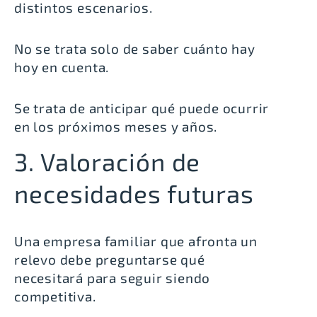
distintos escenarios.
No se trata solo de saber cuánto hay
hoy en cuenta.
Se trata de anticipar qué puede ocurrir
en los próximos meses y años.
3. Valoración de
necesidades futuras
Una empresa familiar que afronta un
relevo debe preguntarse qué
necesitará para seguir siendo
competitiva.