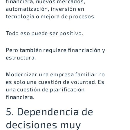
financiera, nuevos mercados,
automatización, inversión en
tecnología o mejora de procesos.
Todo eso puede ser positivo.
Pero también requiere financiación y
estructura.
Modernizar una empresa familiar no
es solo una cuestión de voluntad. Es
una cuestión de planificación
financiera.
5. Dependencia de
decisiones muy