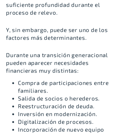
suficiente profundidad durante el
proceso de relevo.
Y, sin embargo, puede ser uno de los
factores más determinantes.
Durante una transición generacional
pueden aparecer necesidades
financieras muy distintas:
Compra de participaciones entre
familiares.
Salida de socios o herederos.
Reestructuración de deuda.
Inversión en modernización.
Digitalización de procesos.
Incorporación de nuevo equipo