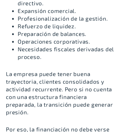
directivo.
Expansión comercial.
Profesionalización de la gestión.
Refuerzo de liquidez.
Preparación de balances.
Operaciones corporativas.
Necesidades fiscales derivadas del
proceso.
La empresa puede tener buena
trayectoria, clientes consolidados y
actividad recurrente. Pero si no cuenta
con una estructura financiera
preparada, la transición puede generar
presión.
Por eso, la financiación no debe verse