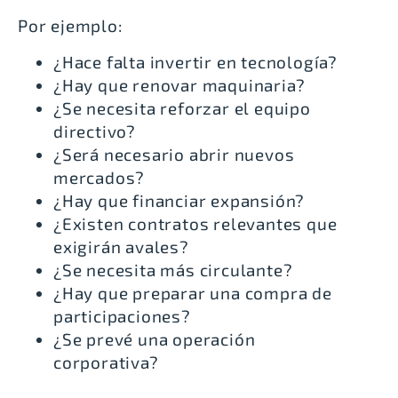
Por ejemplo:
¿Hace falta invertir en tecnología?
¿Hay que renovar maquinaria?
¿Se necesita reforzar el equipo
directivo?
¿Será necesario abrir nuevos
mercados?
¿Hay que financiar expansión?
¿Existen contratos relevantes que
exigirán avales?
¿Se necesita más circulante?
¿Hay que preparar una compra de
participaciones?
¿Se prevé una operación
corporativa?