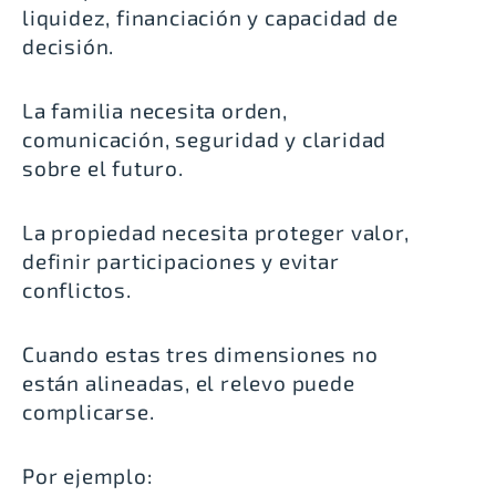
liquidez, financiación y capacidad de
decisión.
La familia necesita orden,
comunicación, seguridad y claridad
sobre el futuro.
La propiedad necesita proteger valor,
definir participaciones y evitar
conflictos.
Cuando estas tres dimensiones no
están alineadas, el relevo puede
complicarse.
Por ejemplo: