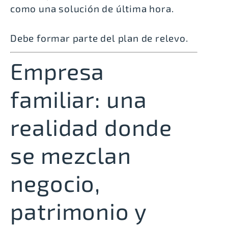
como una solución de última hora.
Debe formar parte del plan de relevo.
Empresa
familiar: una
realidad donde
se mezclan
negocio,
patrimonio y