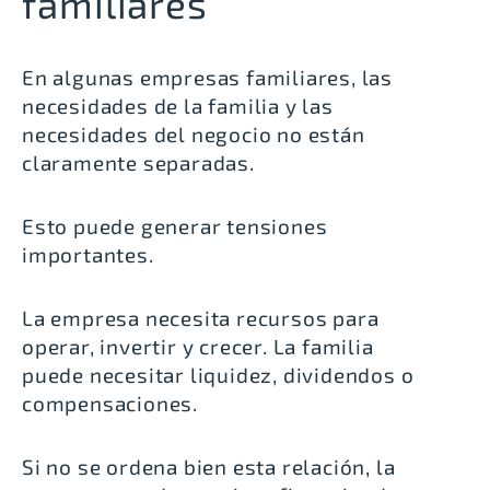
familiares
En algunas empresas familiares, las
necesidades de la familia y las
necesidades del negocio no están
claramente separadas.
Esto puede generar tensiones
importantes.
La empresa necesita recursos para
operar, invertir y crecer. La familia
puede necesitar liquidez, dividendos o
compensaciones.
Si no se ordena bien esta relación, la