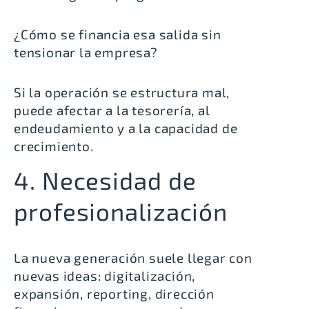
¿Cómo se financia esa salida sin
tensionar la empresa?
Si la operación se estructura mal,
puede afectar a la tesorería, al
endeudamiento y a la capacidad de
crecimiento.
4. Necesidad de
profesionalización
La nueva generación suele llegar con
nuevas ideas: digitalización,
expansión, reporting, dirección