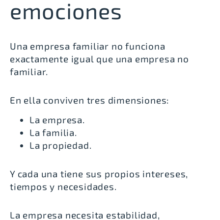
emociones
Una empresa familiar no funciona
exactamente igual que una empresa no
familiar.
En ella conviven tres dimensiones:
La empresa.
La familia.
La propiedad.
Y cada una tiene sus propios intereses,
tiempos y necesidades.
La empresa necesita estabilidad,