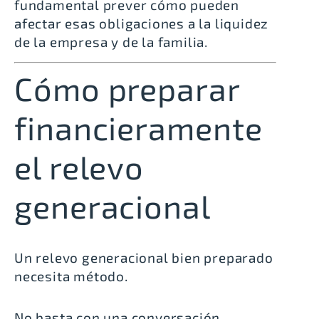
fundamental prever cómo pueden
afectar esas obligaciones a la liquidez
de la empresa y de la familia.
Cómo preparar
financieramente
el relevo
generacional
Un relevo generacional bien preparado
necesita método.
No basta con una conversación