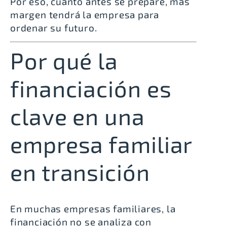
Por eso, cuanto antes se prepare, más
margen tendrá la empresa para
ordenar su futuro.
Por qué la
financiación es
clave en una
empresa familiar
en transición
En muchas empresas familiares, la
financiación no se analiza con