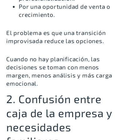
Por una oportunidad de venta o
crecimiento.
El problema es que una transición
improvisada reduce las opciones.
Cuando no hay planificación, las
decisiones se toman con menos
margen, menos análisis y más carga
emocional.
2. Confusión entre
caja de la empresa y
necesidades