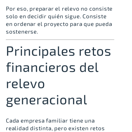
Por eso, preparar el relevo no consiste
solo en decidir quién sigue. Consiste
en ordenar el proyecto para que pueda
sostenerse.
Principales retos
financieros del
relevo
generacional
Cada empresa familiar tiene una
realidad distinta, pero existen retos