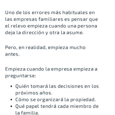
Uno de los errores más habituales en
las empresas familiares es pensar que
el relevo empieza cuando una persona
deja la dirección y otra la asume.
Pero, en realidad, empieza mucho
antes.
Empieza cuando la empresa empieza a
preguntarse:
Quién tomará las decisiones en los
próximos años.
Cómo se organizará la propiedad.
Qué papel tendrá cada miembro de
la familia.