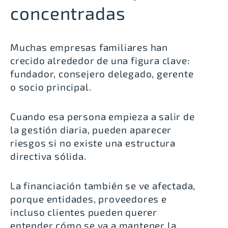
concentradas
Muchas empresas familiares han
crecido alrededor de una figura clave:
fundador, consejero delegado, gerente
o socio principal.
Cuando esa persona empieza a salir de
la gestión diaria, pueden aparecer
riesgos si no existe una estructura
directiva sólida.
La financiación también se ve afectada,
porque entidades, proveedores e
incluso clientes pueden querer
entender cómo se va a mantener la