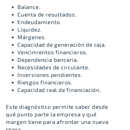
Balance.
Cuenta de resultados.
Endeudamiento.
Liquidez.
Márgenes.
Capacidad de generación de caja.
Vencimientos financieros.
Dependencia bancaria.
Necesidades de circulante.
Inversiones pendientes.
Riesgos financieros.
Capacidad real de financiación.
Este diagnóstico permite saber desde
qué punto parte la empresa y qué
margen tiene para afrontar una nueva
etapa.