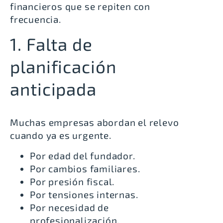
financieros que se repiten con
frecuencia.
1. Falta de
planificación
anticipada
Muchas empresas abordan el relevo
cuando ya es urgente.
Por edad del fundador.
Por cambios familiares.
Por presión fiscal.
Por tensiones internas.
Por necesidad de
profesionalización.