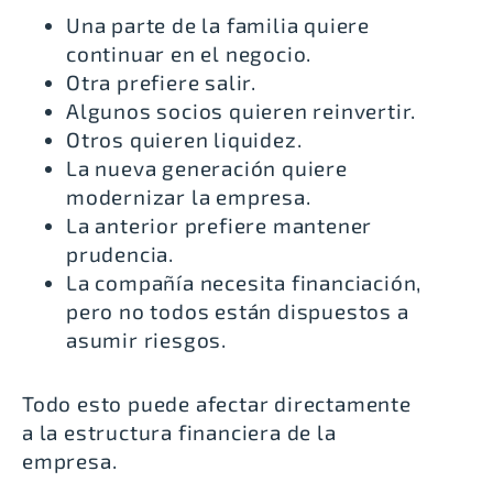
Una parte de la familia quiere
continuar en el negocio.
Otra prefiere salir.
Algunos socios quieren reinvertir.
Otros quieren liquidez.
La nueva generación quiere
modernizar la empresa.
La anterior prefiere mantener
prudencia.
La compañía necesita financiación,
pero no todos están dispuestos a
asumir riesgos.
Todo esto puede afectar directamente
a la estructura financiera de la
empresa.