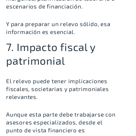
escenarios de financiación.
Y para preparar un relevo sólido, esa
información es esencial.
7. Impacto fiscal y
patrimonial
El relevo puede tener implicaciones
fiscales, societarias y patrimoniales
relevantes.
Aunque esta parte debe trabajarse con
asesores especializados, desde el
punto de vista financiero es