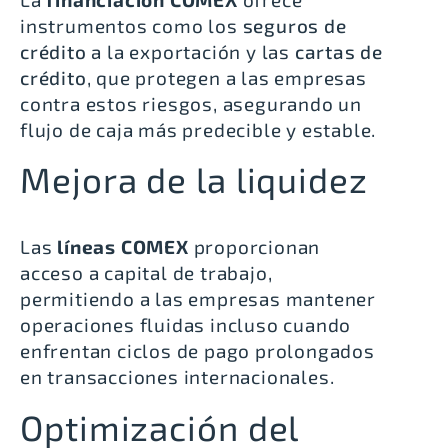
instrumentos como los
seguros de
crédito
a la exportación y las
cartas de
crédito
, que protegen a las empresas
contra estos riesgos, asegurando un
flujo de caja más predecible y estable.
Mejora de la liquidez
Las
líneas COMEX
proporcionan
acceso a capital de trabajo,
permitiendo a las empresas mantener
operaciones fluidas incluso cuando
enfrentan ciclos de pago prolongados
en transacciones internacionales.
Optimización del