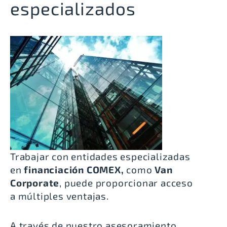
especializados
Trabajar con entidades especializadas
en
financiación COMEX,
como
Van
Corporate
, puede proporcionar acceso
a múltiples ventajas.
A través de nuestro asesoramiento