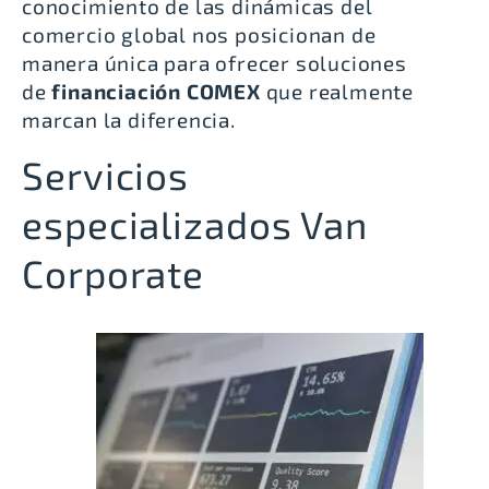
conocimiento de las dinámicas del
comercio global nos posicionan de
manera única para ofrecer soluciones
de
financiación COMEX
que realmente
marcan la diferencia.
Servicios
especializados Van
Corporate