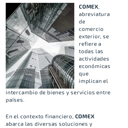
COMEX
,
abreviatura
de
comercio
exterior, se
refiere a
todas las
actividades
económicas
que
implican el
intercambio de bienes y servicios entre
países.
En el contexto financiero,
COMEX
abarca las diversas soluciones y