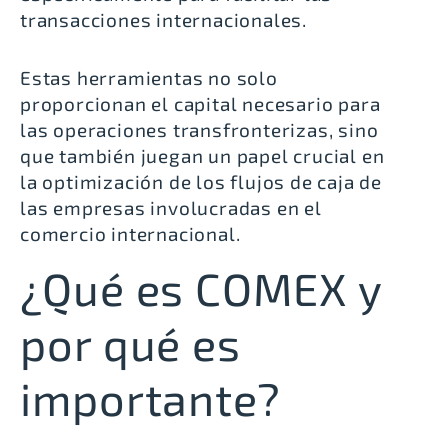
transacciones internacionales.
Estas herramientas no solo
proporcionan el capital necesario para
las operaciones transfronterizas, sino
que también juegan un papel crucial en
la optimización de los flujos de caja de
las empresas involucradas en el
comercio internacional.
¿Qué es COMEX y
por qué es
importante?