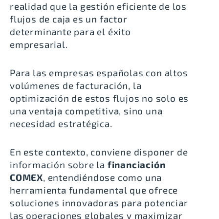
realidad que la gestión eficiente de los
flujos de caja es un factor
determinante para el éxito
empresarial.
Para las empresas españolas con altos
volúmenes de facturación, la
optimización de estos flujos no solo es
una ventaja competitiva, sino una
necesidad estratégica.
En este contexto, conviene disponer de
información sobre la
financiación
COMEX
, entendiéndose como una
herramienta fundamental que ofrece
soluciones innovadoras para potenciar
las operaciones globales y maximizar