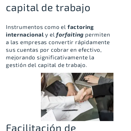
capital de trabajo
Instrumentos como el
factoring
internacional
y el
forfaiting
permiten
a las empresas convertir rápidamente
sus cuentas por cobrar en efectivo,
mejorando significativamente la
gestión del capital de trabajo.
Facilitación de