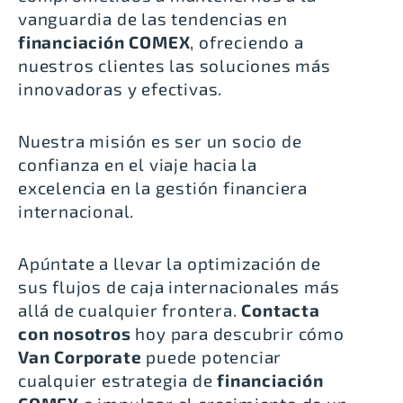
vanguardia de las tendencias en
financiación COMEX
, ofreciendo a
nuestros clientes las soluciones más
innovadoras y efectivas.
Nuestra misión es ser un socio de
confianza en el viaje hacia la
excelencia en la gestión financiera
internacional.
Apúntate a llevar la optimización de
sus flujos de caja internacionales más
allá de cualquier frontera.
Contacta
con nosotros
hoy para descubrir cómo
Van Corporate
puede potenciar
cualquier estrategia de
financiación