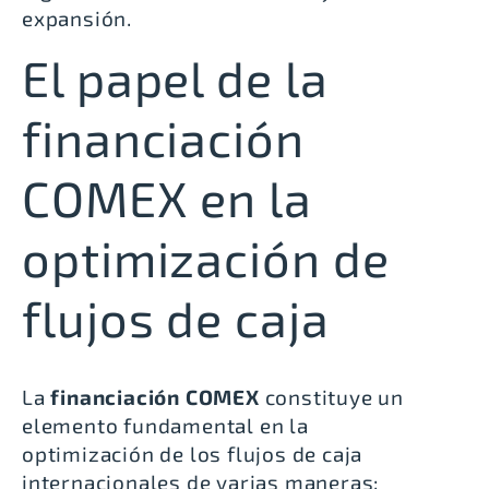
expansión.
El papel de la
financiación
COMEX en la
optimización de
flujos de caja
La
financiación COMEX
constituye un
elemento fundamental en la
optimización de los flujos de caja
internacionales de varias maneras: