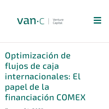
Optimización de
flujos de caja
internacionales: El
papel de la
financiación COMEX