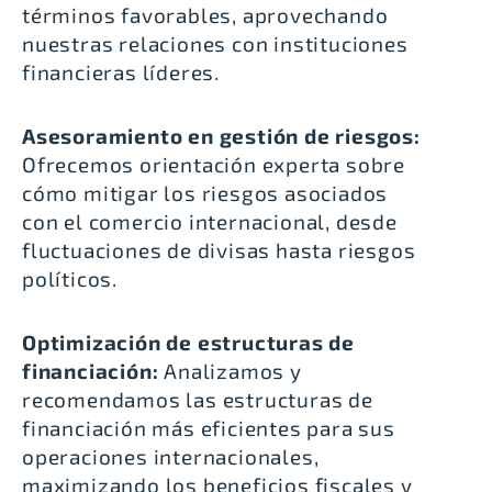
términos favorables, aprovechando
nuestras relaciones con instituciones
financieras líderes.
Asesoramiento en gestión de riesgos:
Ofrecemos orientación experta sobre
cómo mitigar los riesgos asociados
con el comercio internacional, desde
fluctuaciones de divisas hasta riesgos
políticos.
Optimización de estructuras de
financiación:
Analizamos y
recomendamos las estructuras de
financiación más eficientes para sus
operaciones internacionales,
maximizando los beneficios fiscales y