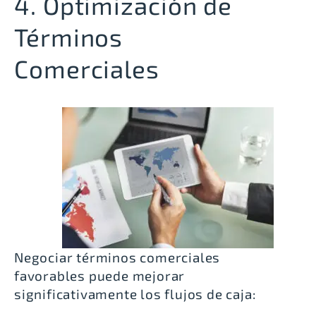
4. Optimización de
Términos
Comerciales
Negociar términos comerciales
favorables puede mejorar
significativamente los flujos de caja: