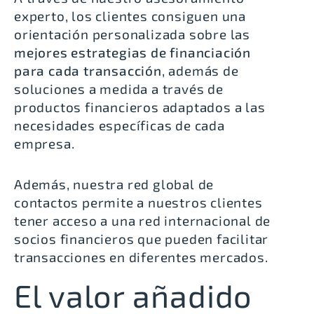
experto, los clientes consiguen una
orientación personalizada sobre las
mejores estrategias de financiación
para cada transacción
, además de
soluciones a medida a través de
productos financieros adaptados a las
necesidades específicas de cada
empresa.
Además, nuestra red global de
contactos permite a nuestros clientes
tener acceso a una red internacional de
socios financieros que pueden facilitar
transacciones en diferentes mercados.
El valor añadido