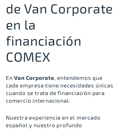
de Van Corporate
en la
financiación
COMEX
En
Van Corporate
, entendemos que
cada empresa tiene necesidades únicas
cuando se trata de financiación para
comercio internacional.
Nuestra experiencia en el mercado
español y nuestro profundo