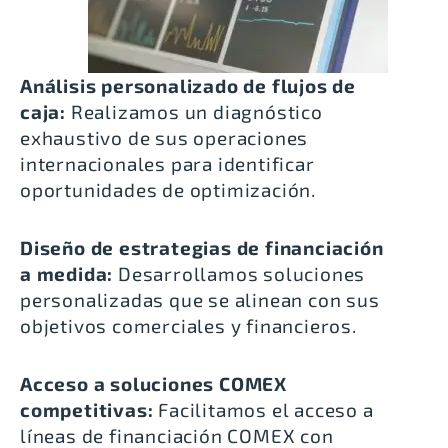
Análisis personalizado de flujos de
caja:
Realizamos un diagnóstico
exhaustivo de sus operaciones
internacionales para identificar
oportunidades de optimización.
Diseño de estrategias de financiación
a medida:
Desarrollamos soluciones
personalizadas que se alinean con sus
objetivos comerciales y financieros.
Acceso a soluciones COMEX
competitivas:
Facilitamos el acceso a
líneas de financiación COMEX con