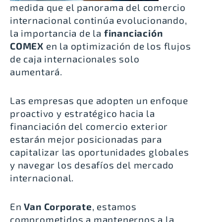
medida que el panorama del comercio
internacional continúa evolucionando,
la importancia de la
financiación
COMEX
en la optimización de los flujos
de caja internacionales solo
aumentará.
Las empresas que adopten un enfoque
proactivo y estratégico hacia la
financiación del comercio exterior
estarán mejor posicionadas para
capitalizar las oportunidades globales
y navegar los desafíos del mercado
internacional.
En
Van Corporate
, estamos
comprometidos a mantenernos a la