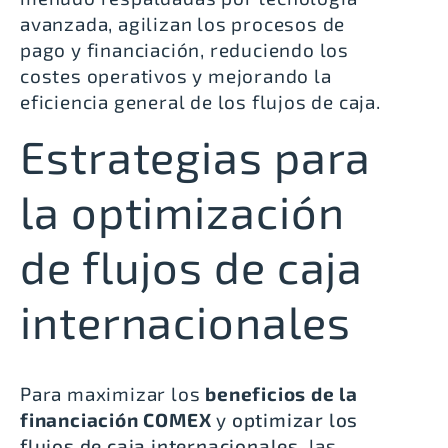
avanzada, agilizan los procesos de
pago y financiación, reduciendo los
costes operativos y mejorando la
eficiencia general de los flujos de caja.
Estrategias para
la optimización
de flujos de caja
internacionales
Para maximizar los
beneficios de la
financiación COMEX
y
optimizar los
flujos de caja internacionales
, las