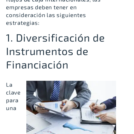
empresas deben tener en
consideración las siguientes
estrategias:
1. Diversificación de
Instrumentos de
Financiación
La
clave
para
una