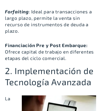
Forfaiting
: Ideal para transacciones a
largo plazo, permite la venta sin
recurso de instrumentos de deuda a
plazo.
Financiación Pre y Post Embarque:
Ofrece capital de trabajo en diferentes
etapas del ciclo comercial.
2. Implementación de
Tecnología Avanzada
La