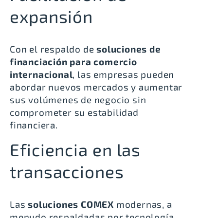
expansión
Con el respaldo de
soluciones de
financiación para comercio
internacional
, las empresas pueden
abordar nuevos mercados y aumentar
sus volúmenes de negocio sin
comprometer su estabilidad
financiera.
Eficiencia en las
transacciones
Las
soluciones COMEX
modernas, a
menudo respaldadas por tecnología