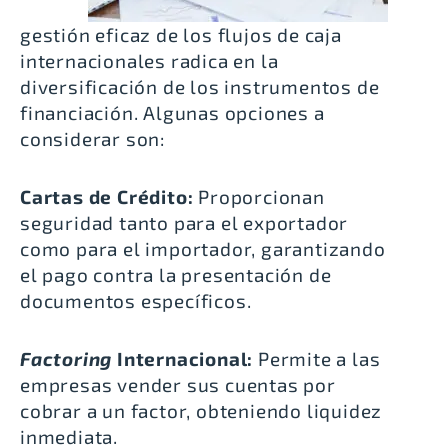
gestión eficaz de los flujos de caja
internacionales radica en la
diversificación de los instrumentos de
financiación. Algunas opciones a
considerar son:
Cartas de Crédito:
Proporcionan
seguridad tanto para el exportador
como para el importador, garantizando
el pago contra la presentación de
documentos específicos.
Factoring
Internacional:
Permite a las
empresas vender sus cuentas por
cobrar a un factor, obteniendo liquidez
inmediata.