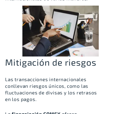
Mitigación de riesgos
Las transacciones internacionales
conllevan riesgos únicos, como las
fluctuaciones de divisas y los retrasos
en los pagos.
La
financiación COMEX
ofrece