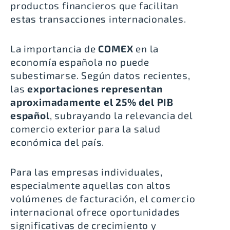
productos financieros que facilitan
estas transacciones internacionales.
La importancia de
COMEX
en la
economía española no puede
subestimarse. Según datos recientes,
las
exportaciones representan
aproximadamente el 25% del PIB
español
, subrayando la relevancia del
comercio exterior para la salud
económica del país.
Para las empresas individuales,
especialmente aquellas con altos
volúmenes de facturación, el comercio
internacional ofrece oportunidades
significativas de crecimiento y