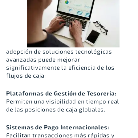
adopción de soluciones tecnológicas
avanzadas puede mejorar
significativamente la eficiencia de los
flujos de caja:
Plataformas de Gestión de Tesorería:
Permiten una visibilidad en tiempo real
de las posiciones de caja globales.
Sistemas de Pago Internacionales:
Facilitan transacciones más rápidas y