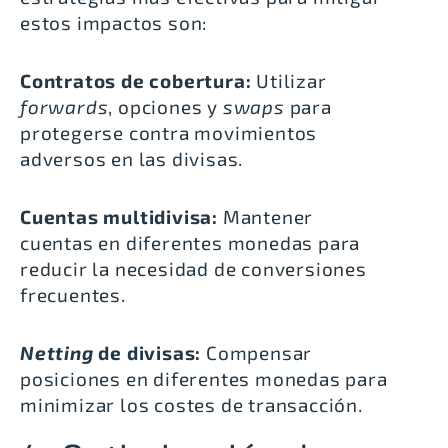
estos impactos son:
Contratos de cobertura:
Utilizar
forwards
, opciones y
swaps
para
protegerse contra movimientos
adversos en las divisas.
Cuentas multidivisa:
Mantener
cuentas en diferentes monedas para
reducir la necesidad de conversiones
frecuentes.
Netting
de divisas:
Compensar
posiciones en diferentes monedas para
minimizar los costes de transacción.