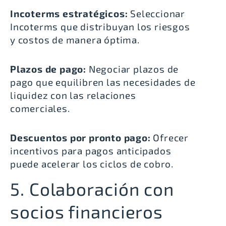
Incoterms estratégicos:
Seleccionar
Incoterms que distribuyan los riesgos
y costos de manera óptima.
Plazos de pago:
Negociar plazos de
pago que equilibren las necesidades de
liquidez con las relaciones
comerciales.
Descuentos por pronto pago:
Ofrecer
incentivos para pagos anticipados
puede acelerar los ciclos de cobro.
5. Colaboración con
socios financieros