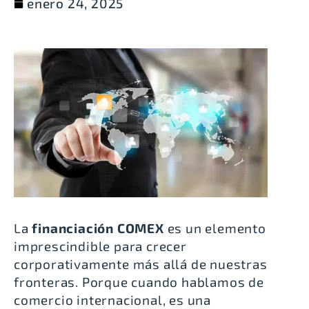
enero 24, 2025
La
financiación COMEX
es un elemento
imprescindible para crecer
corporativamente más allá de nuestras
fronteras. Porque cuando hablamos de
comercio internacional, es una