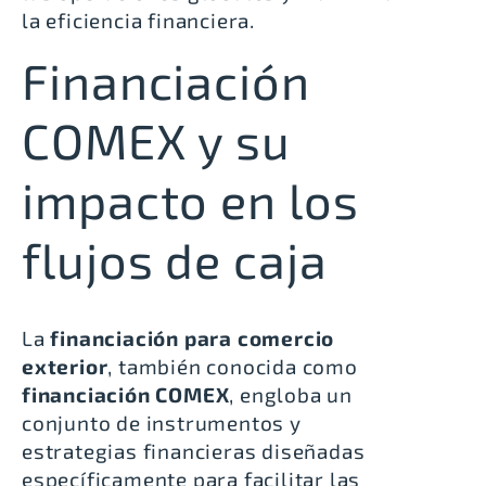
la eficiencia financiera.
Financiación
COMEX y su
impacto en los
flujos de caja
La
financiación para comercio
exterior
, también conocida como
financiación COMEX
, engloba un
conjunto de instrumentos y
estrategias financieras diseñadas
específicamente para facilitar las