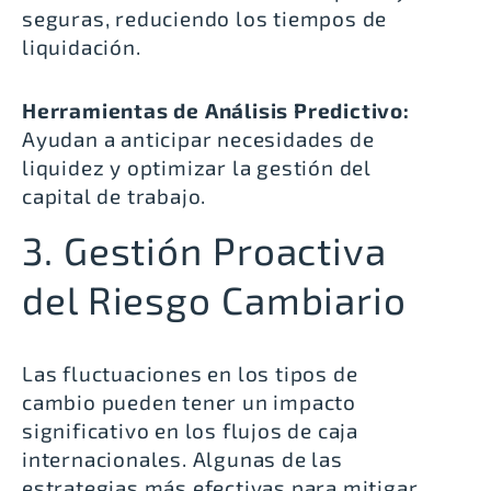
seguras, reduciendo los tiempos de
liquidación.
Herramientas de Análisis Predictivo:
Ayudan a anticipar necesidades de
liquidez y optimizar la gestión del
capital de trabajo.
3. Gestión Proactiva
del Riesgo Cambiario
Las fluctuaciones en los tipos de
cambio pueden tener un impacto
significativo en los flujos de caja
internacionales. Algunas de las
estrategias más efectivas para mitigar