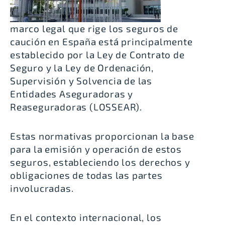
marco legal que rige los seguros de
caución en España está principalmente
establecido por la
Ley de Contrato de
Seguro y la Ley de Ordenación,
Supervisión y Solvencia de las
Entidades Aseguradoras y
Reaseguradoras (LOSSEAR)
.
Estas normativas proporcionan la base
para la emisión y operación de estos
seguros, estableciendo los derechos y
obligaciones de todas las partes
involucradas.
En el contexto internacional, los