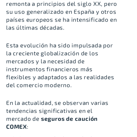
remonta a principios del siglo XX, pero
su uso generalizado en España y otros
países europeos se ha intensificado en
las últimas décadas.
Esta evolución ha sido impulsada por
la creciente globalización de los
mercados y la necesidad de
instrumentos financieros más
flexibles y adaptados a las realidades
del comercio moderno.
En la actualidad, se observan varias
tendencias significativas en el
mercado de
seguros de caución
COMEX
: