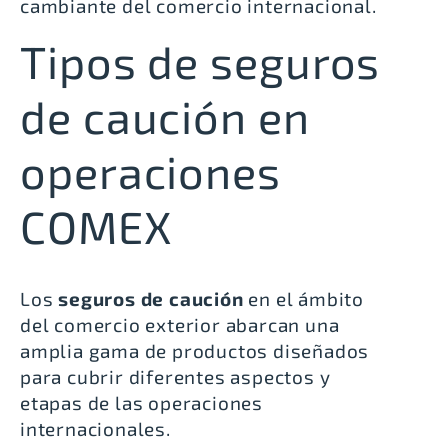
cambiante del comercio internacional.
Tipos de seguros
de caución en
operaciones
COMEX
Los
seguros de caución
en el ámbito
del comercio exterior abarcan una
amplia gama de productos diseñados
para cubrir diferentes aspectos y
etapas de las operaciones
internacionales.