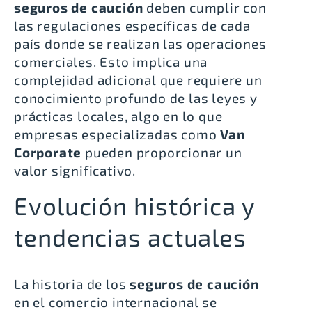
seguros de caución
deben cumplir con
las regulaciones específicas de cada
país donde se realizan las operaciones
comerciales. Esto implica una
complejidad adicional que requiere un
conocimiento profundo de las leyes y
prácticas locales, algo en lo que
empresas especializadas como
Van
Corporate
pueden proporcionar un
valor significativo.
Evolución histórica y
tendencias actuales
La historia de los
seguros de caución
en el comercio internacional se