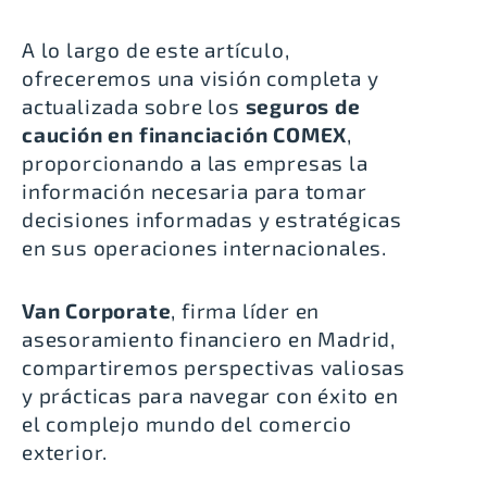
A lo largo de este artículo,
ofreceremos una visión completa y
actualizada sobre los
seguros de
caución en financiación COMEX
,
proporcionando a las empresas la
información necesaria para tomar
decisiones informadas y estratégicas
en sus operaciones internacionales.
Van Corporate
, firma líder en
asesoramiento financiero en Madrid,
compartiremos perspectivas valiosas
y prácticas para navegar con éxito en
el complejo mundo del comercio
exterior.