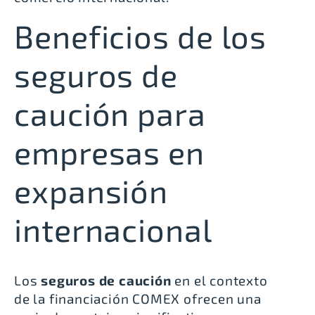
Beneficios de los
seguros de
caución para
empresas en
expansión
internacional
Los
seguros de caución
en el contexto
de la financiación COMEX ofrecen una