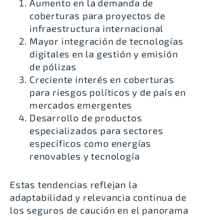
Aumento en la demanda de
coberturas para proyectos de
infraestructura internacional
Mayor integración de tecnologías
digitales en la gestión y emisión
de pólizas
Creciente interés en coberturas
para riesgos políticos y de país en
mercados emergentes
Desarrollo de productos
especializados para sectores
específicos como energías
renovables y tecnología
Estas tendencias reflejan la
adaptabilidad y relevancia continua de
los seguros de caución en el panorama