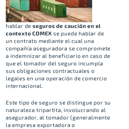
hablar de
seguros de caución en el
contexto COMEX
se puede hablar de
un contrato mediante el cual una
compañía aseguradora se compromete
a indemnizar al beneficiario en caso de
que el tomador del seguro incumpla
sus obligaciones contractuales o
legales en una operación de comercio
internacional.
Este tipo de seguro se distingue por su
naturaleza tripartita, involucrando al
asegurador, al tomador (generalmente
la empresa exportadora o