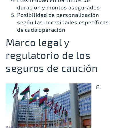
duración y montos asegurados
Posibilidad de personalización
según las necesidades específicas
de cada operación
Marco legal y
regulatorio de los
seguros de caución
El