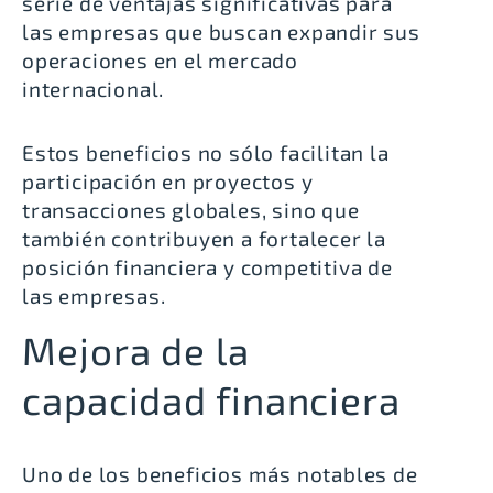
serie de ventajas significativas para
las empresas que buscan expandir sus
operaciones en el mercado
internacional.
Estos beneficios no sólo facilitan la
participación en proyectos y
transacciones globales, sino que
también contribuyen a fortalecer la
posición financiera y competitiva de
las empresas.
Mejora de la
capacidad financiera
Uno de los beneficios más notables de