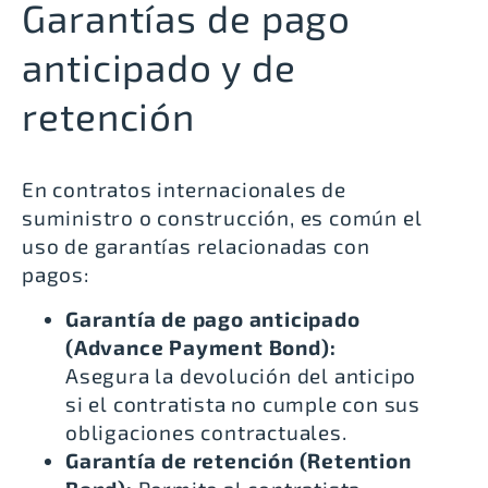
Garantías de pago
anticipado y de
retención
En contratos internacionales de
suministro o construcción, es común el
uso de garantías relacionadas con
pagos:
Garantía de pago anticipado
(Advance Payment Bond):
Asegura la devolución del anticipo
si el contratista no cumple con sus
obligaciones contractuales.
Garantía de retención (Retention