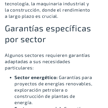
tecnología, la maquinaria industrial y
la construcción, donde el rendimiento
a largo plazo es crucial.
Garantías específicas
por sector
Algunos sectores requieren garantías
adaptadas a sus necesidades
particulares:
Sector energético:
Garantías para
proyectos de energías renovables
,
exploración petrolera o
construcción de plantas de
energía.