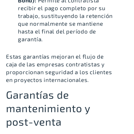
Bond):
Permite al contratista
recibir el pago completo por su
trabajo, sustituyendo la retención
que normalmente se mantiene
hasta el final del período de
garantía.
Estas garantías mejoran el flujo de
caja de las empresas contratistas y
proporcionan seguridad a los clientes
en proyectos internacionales.
Garantías de
mantenimiento y
post-venta