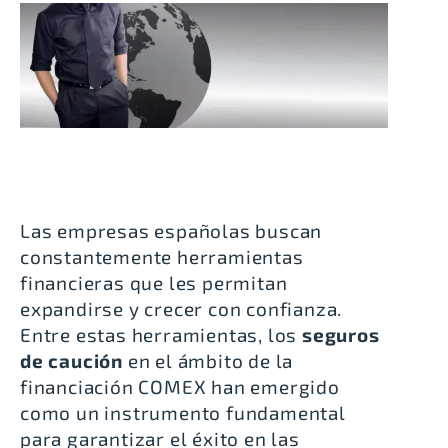
Las empresas españolas buscan
constantemente herramientas
financieras que les permitan
expandirse y crecer con confianza.
Entre estas herramientas, los
seguros
de caución
en el ámbito de la
financiación COMEX han emergido
como un instrumento fundamental
para garantizar el éxito en las