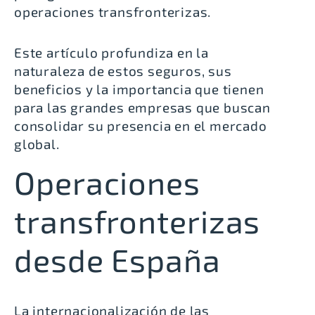
operaciones transfronterizas.
Este artículo profundiza en la
naturaleza de estos seguros, sus
beneficios y la importancia que tienen
para las grandes empresas que buscan
consolidar su presencia en el mercado
global.
Operaciones
transfronterizas
desde España
La internacionalización de las