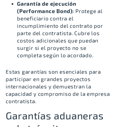
Garantía de ejecución
(Performance Bond):
Protege al
beneficiario contra el
incumplimiento del contrato por
parte del contratista. Cubre los
costos adicionales que puedan
surgir si el proyecto no se
completa según lo acordado.
Estas garantías son esenciales para
participar en grandes proyectos
internacionales y demuestran la
capacidad y compromiso de la empresa
contratista.
Garantías aduaneras