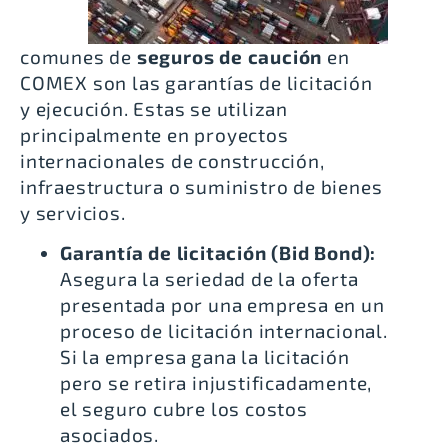
comunes de
seguros de caución
en
COMEX son las garantías de licitación
y ejecución. Estas se utilizan
principalmente en proyectos
internacionales de construcción,
infraestructura o suministro de bienes
y servicios.
Garantía de licitación (Bid Bond):
Asegura la seriedad de la oferta
presentada por una empresa en un
proceso de licitación internacional.
Si la empresa gana la licitación
pero se retira injustificadamente,
el seguro cubre los costos
asociados.