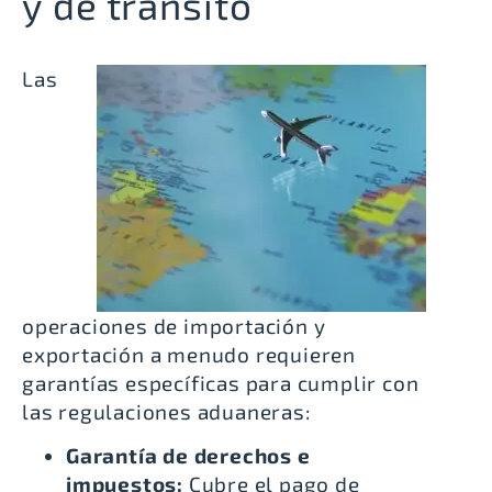
y de tránsito
Las
operaciones de importación y
exportación a menudo requieren
garantías específicas para cumplir con
las regulaciones aduaneras:
Garantía de derechos e
impuestos:
Cubre el pago de