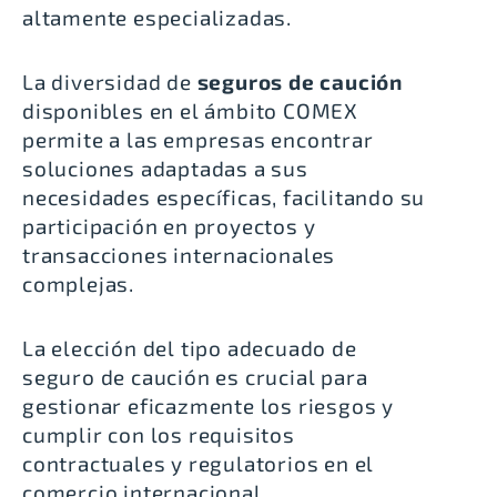
altamente especializadas.
La diversidad de
seguros de caución
disponibles en el ámbito COMEX
permite a las empresas encontrar
soluciones adaptadas a sus
necesidades específicas, facilitando su
participación en proyectos y
transacciones internacionales
complejas.
La elección del tipo adecuado de
seguro de caución es crucial para
gestionar eficazmente los riesgos y
cumplir con los requisitos
contractuales y regulatorios en el
comercio internacional.