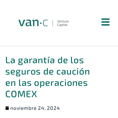
La garantía de los
seguros de caución
en las operaciones
COMEX
noviembre 24, 2024