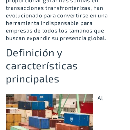
proporcionar garantías sólidas en
transacciones transfronterizas, han
evolucionado para convertirse en una
herramienta indispensable para
empresas de todos los tamaños que
buscan expandir su presencia global.
Definición y
características
principales
Al