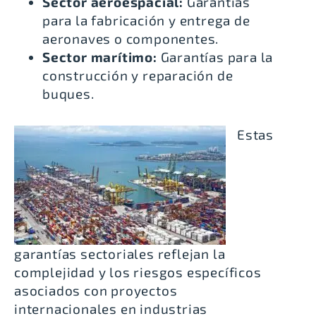
Sector aeroespacial:
Garantías
para la fabricación y entrega de
aeronaves o componentes.
Sector marítimo:
Garantías para la
construcción y reparación de
buques.
Estas
garantías sectoriales reflejan la
complejidad y los riesgos específicos
asociados con proyectos
internacionales en industrias