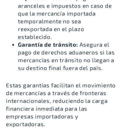
aranceles e impuestos en caso de
que la mercancía importada
temporalmente no sea
reexportada en el plazo
establecido.
Garantía de tránsito:
Asegura el
pago de derechos aduaneros si las
mercancías en tránsito no llegan a
su destino final fuera del país.
Estas garantías facilitan el movimiento
de mercancías a través de fronteras
internacionales, reduciendo la carga
financiera inmediata para las
empresas importadoras y
exportadoras.