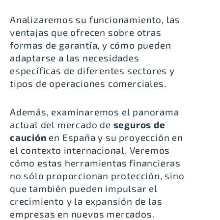
Analizaremos su funcionamiento, las
ventajas que ofrecen sobre otras
formas de garantía, y cómo pueden
adaptarse a las necesidades
específicas de diferentes sectores y
tipos de operaciones comerciales.
Además, examinaremos el panorama
actual del mercado de
seguros de
caución
en España y su proyección en
el contexto internacional. Veremos
cómo estas herramientas financieras
no sólo proporcionan protección, sino
que también pueden impulsar el
crecimiento y la expansión de las
empresas en nuevos mercados.