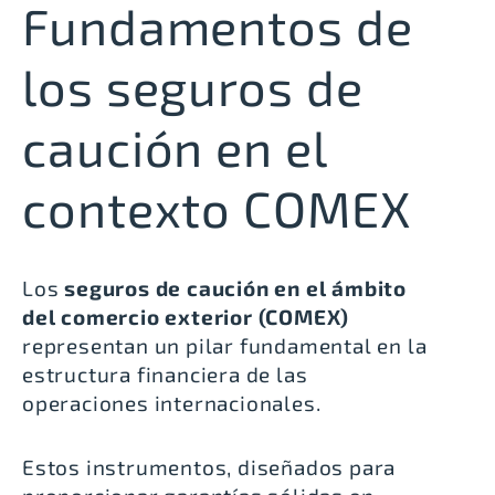
Fundamentos de
los seguros de
caución en el
contexto COMEX
Los
seguros de caución en el ámbito
del comercio exterior (COMEX)
representan un pilar fundamental en la
estructura financiera de las
operaciones internacionales.
Estos instrumentos, diseñados para