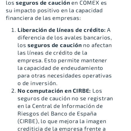
los
seguros de caución
en COMEX es
su impacto positivo en la capacidad
financiera de las empresas:
Liberación de líneas de crédito:
A
diferencia de los avales bancarios,
los
seguros de caución
no afectan
las líneas de crédito de la
empresa. Esto permite mantener
la capacidad de endeudamiento
para otras necesidades operativas
o de inversión.
No computación en CIRBE:
Los
seguros de caución no se registran
en la
Central de Información de
Riesgos del Banco de España
(CIRBE)
, lo que mejora la imagen
crediticia de la empresa frente a