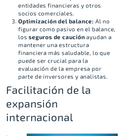
entidades financieras y otros
socios comerciales.
Optimización del balance:
Al no
figurar como pasivo en el balance,
los
seguros de caución
ayudan a
mantener una estructura
financiera más saludable, lo que
puede ser crucial para la
evaluación de la empresa por
parte de inversores y analistas.
Facilitación de la
expansión
internacional