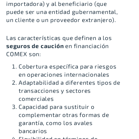
importadora) y al beneficiario (que
puede ser una entidad gubernamental,
un cliente o un proveedor extranjero).
Las características que definen a los
seguros de caución
en financiación
COMEX son:
Cobertura específica para riesgos
en operaciones internacionales
Adaptabilidad a diferentes tipos de
transacciones y sectores
comerciales
Capacidad para sustituir o
complementar otras formas de
garantía, como los avales
bancarios
Flexibilidad en términos de