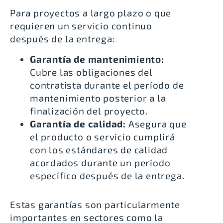
Para proyectos a largo plazo o que
requieren un servicio continuo
después de la entrega:
Garantía de mantenimiento:
Cubre las obligaciones del
contratista durante el período de
mantenimiento posterior a la
finalización del proyecto.
Garantía de calidad:
Asegura que
el producto o servicio cumplirá
con los estándares de calidad
acordados durante un período
específico después de la entrega.
Estas garantías son particularmente
importantes en sectores como la