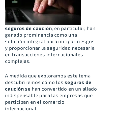
seguros de caución
, en particular, han
ganado prominencia como una
solución integral para mitigar riesgos
y proporcionar la seguridad necesaria
en transacciones internacionales
complejas.
A medida que exploramos este tema,
descubriremos cómo los
seguros de
caución
se han convertido en un aliado
indispensable para las empresas que
participan en el comercio
internacional.