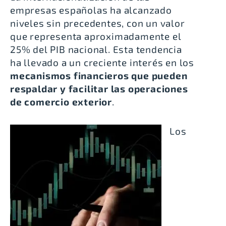
empresas españolas ha alcanzado
niveles sin precedentes, con un valor
que representa aproximadamente el
25% del PIB nacional. Esta tendencia
ha llevado a un creciente interés en los
mecanismos financieros que pueden
respaldar y facilitar las operaciones
de comercio exterior
.
Los