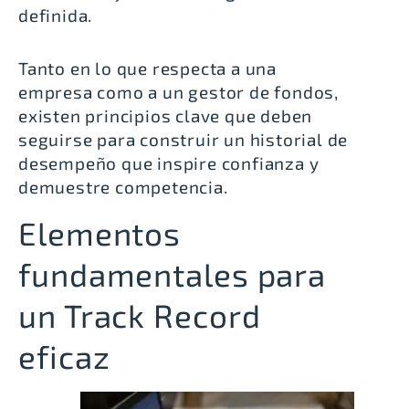
definida.
Tanto en lo que respecta a una
empresa como a un gestor de fondos,
existen principios clave que deben
seguirse para construir un historial de
desempeño que inspire confianza y
demuestre competencia.
Elementos
fundamentales para
un Track Record
eficaz