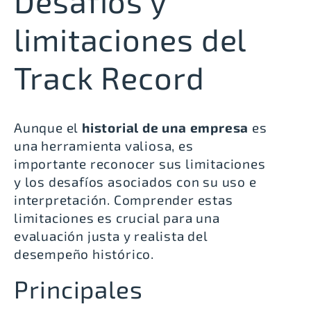
Desafíos y
limitaciones del
Track Record
Aunque el
historial de una empresa
es
una herramienta valiosa, es
importante reconocer sus limitaciones
y los desafíos asociados con su uso e
interpretación. Comprender estas
limitaciones es crucial para una
evaluación justa y realista del
desempeño histórico.
Principales