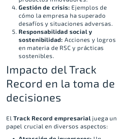
Gestión de crisis:
Ejemplos de
cómo la empresa ha superado
desafíos y situaciones adversas.
Responsabilidad social y
sostenibilidad:
Acciones y logros
en materia de RSC y prácticas
sostenibles.
Impacto del Track
Record en la toma de
decisiones
El
Track Record empresarial
juega un
papel crucial en diversos aspectos:
Atracción de inversores:
Un