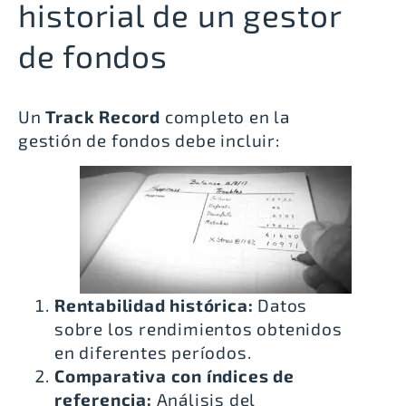
historial de un gestor
de fondos
Un
Track Record
completo en la
gestión de fondos debe incluir:
Rentabilidad histórica:
Datos
sobre los rendimientos obtenidos
en diferentes períodos.
Comparativa con índices de
referencia:
Análisis del