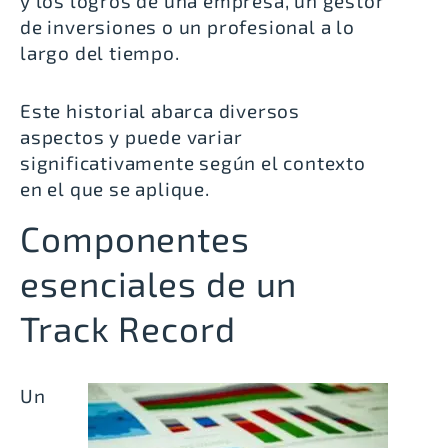
y los logros de una empresa, un gestor
de inversiones o un profesional a lo
largo del tiempo.
Este historial abarca diversos
aspectos y puede variar
significativamente según el contexto
en el que se aplique.
Componentes
esenciales de un
Track Record
Un