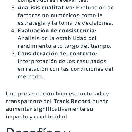
Análisis cualitativo:
Evaluación de
factores no numéricos como la
estrategia y la toma de decisiones.
Evaluación de consistencia:
Análisis de la estabilidad del
rendimiento a lo largo del tiempo.
Consideración del contexto:
Interpretación de los resultados
en relación con las condiciones del
mercado.
Una presentación bien estructurada y
transparente del
Track Record
puede
aumentar significativamente su
impacto y credibilidad.