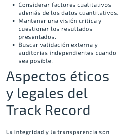
Considerar factores cualitativos
además de los datos cuantitativos.
Mantener una visión crítica y
cuestionar los resultados
presentados.
Buscar validación externa y
auditorías independientes cuando
sea posible.
Aspectos éticos
y legales del
Track Record
La integridad y la transparencia son