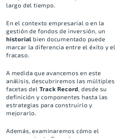
largo del tiempo.
En el contexto empresarial o en la
gestión de fondos de inversión, un
historial
bien documentado puede
marcar la diferencia entre el éxito y el
fracaso.
A medida que avancemos en este
análisis, descubriremos las múltiples
facetas del
Track Record
, desde su
definición y componentes hasta las
estrategias para construirlo y
mejorarlo.
Además, examinaremos cómo el