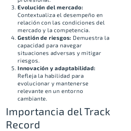
Evolución del mercado:
Contextualiza el desempeño en
relación con las condiciones del
mercado y la competencia.
Gestión de riesgos:
Demuestra la
capacidad para navegar
situaciones adversas y mitigar
riesgos.
Innovación y adaptabilidad:
Refleja la habilidad para
evolucionar y mantenerse
relevante en un entorno
cambiante.
Importancia del Track
Record