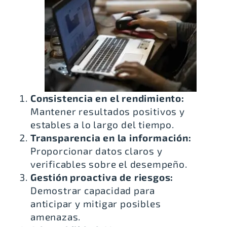
Consistencia en el rendimiento:
Mantener resultados positivos y
estables a lo largo del tiempo.
Transparencia en la información:
Proporcionar datos claros y
verificables sobre el desempeño.
Gestión proactiva de riesgos:
Demostrar capacidad para
anticipar y mitigar posibles
amenazas.