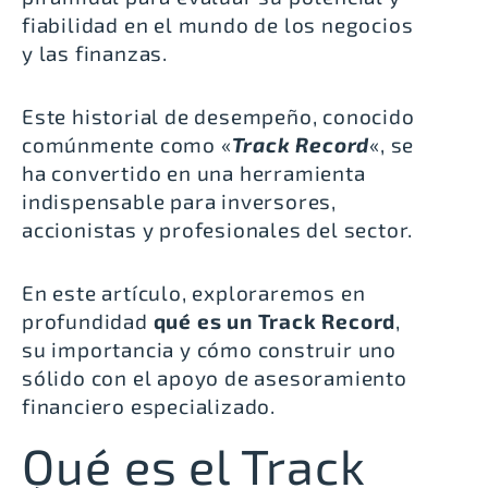
fiabilidad en el mundo de los negocios
y las finanzas.
Este historial de desempeño, conocido
comúnmente como «
Track Record
«, se
ha convertido en una herramienta
indispensable para inversores,
accionistas y profesionales del sector.
En este artículo, exploraremos en
profundidad
qué es un Track Record
,
su importancia y cómo construir uno
sólido con el apoyo de asesoramiento
financiero especializado.
Qué es el Track