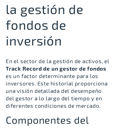
la gestión de
fondos de
inversión
En el sector de la gestión de activos, el
Track Record de un gestor de fondos
es un factor determinante para los
inversores. Este historial proporciona
una visión detallada del desempeño
del gestor a lo largo del tiempo y en
diferentes condiciones de mercado.
Componentes del