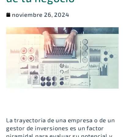
noviembre 26, 2024
La trayectoria de una empresa o de un
gestor de inversiones es un factor
piramidal para evaluar su potencial y