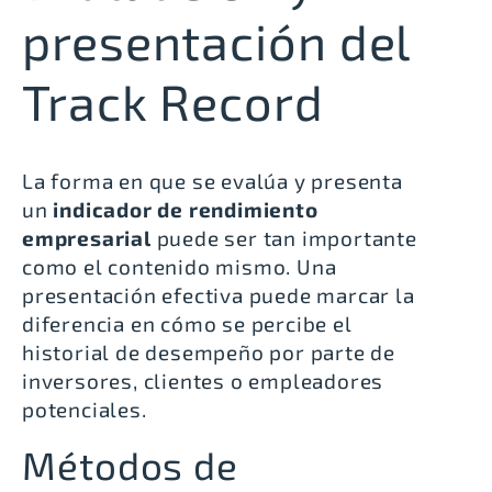
presentación del
Track Record
La forma en que se evalúa y presenta
un
indicador de rendimiento
empresarial
puede ser tan importante
como el contenido mismo. Una
presentación efectiva puede marcar la
diferencia en cómo se percibe el
historial de desempeño por parte de
inversores, clientes o empleadores
potenciales.
Métodos de