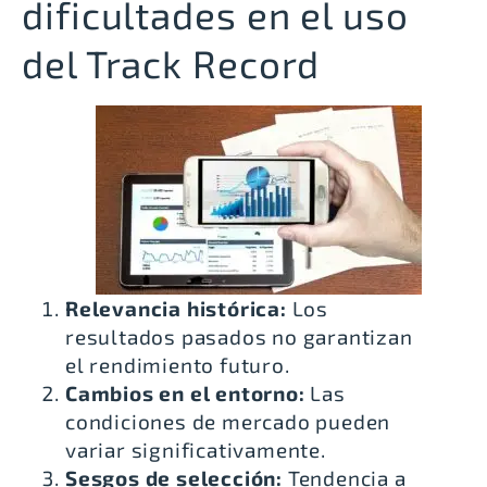
dificultades en el uso
del Track Record
Relevancia histórica:
Los
resultados pasados no garantizan
el rendimiento futuro.
Cambios en el entorno:
Las
condiciones de mercado pueden
variar significativamente.
Sesgos de selección:
Tendencia a