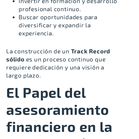
Invertir en formación y desarrollo
profesional continuo.
Buscar oportunidades para
diversificar y expandir la
experiencia.
La construcción de un
Track Record
sólido
es un proceso continuo que
requiere dedicación y una visión a
largo plazo.
El Papel del
asesoramiento
financiero en la