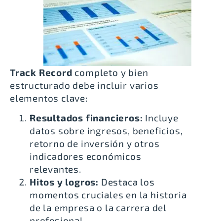
Track Record
completo y bien
estructurado debe incluir varios
elementos clave:
Resultados financieros:
Incluye
datos sobre ingresos, beneficios,
retorno de inversión y otros
indicadores económicos
relevantes.
Hitos y logros:
Destaca los
momentos cruciales en la historia
de la empresa o la carrera del
profesional.