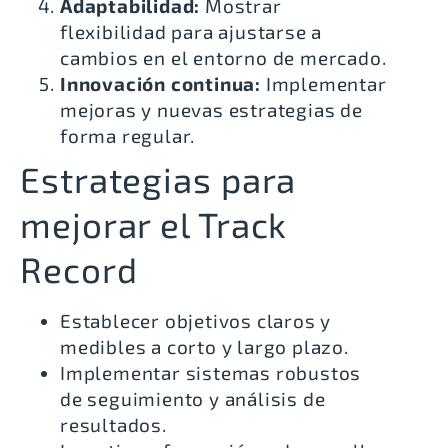
Adaptabilidad:
Mostrar
flexibilidad para ajustarse a
cambios en el entorno de mercado.
Innovación continua:
Implementar
mejoras y nuevas estrategias de
forma regular.
Estrategias para
mejorar el Track
Record
Establecer objetivos claros y
medibles a corto y largo plazo.
Implementar sistemas robustos
de seguimiento y análisis de
resultados.