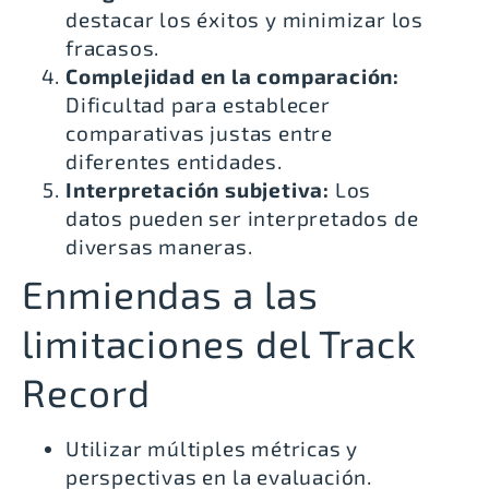
destacar los éxitos y minimizar los
fracasos.
Complejidad en la comparación:
Dificultad para establecer
comparativas justas entre
diferentes entidades.
Interpretación subjetiva:
Los
datos pueden ser interpretados de
diversas maneras.
Enmiendas a las
limitaciones del Track
Record
Utilizar múltiples métricas y
perspectivas en la evaluación.