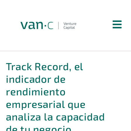
Track Record, el
indicador de
rendimiento
empresarial que
analiza la capacidad
de tu negocio