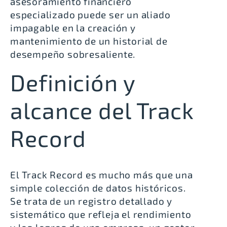
asesoramiento financiero
especializado puede ser un aliado
impagable en la creación y
mantenimiento de un historial de
desempeño sobresaliente.
Definición y
alcance del Track
Record
El Track Record es mucho más que una
simple colección de datos históricos.
Se trata de un registro detallado y
sistemático que refleja el rendimiento