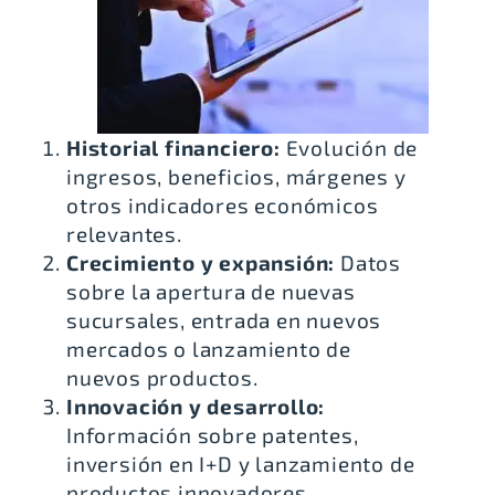
Historial financiero:
Evolución de
ingresos, beneficios, márgenes y
otros indicadores económicos
relevantes.
Crecimiento y expansión:
Datos
sobre la apertura de nuevas
sucursales, entrada en nuevos
mercados o lanzamiento de
nuevos productos.
Innovación y desarrollo:
Información sobre patentes,
inversión en I+D y lanzamiento de
productos innovadores.