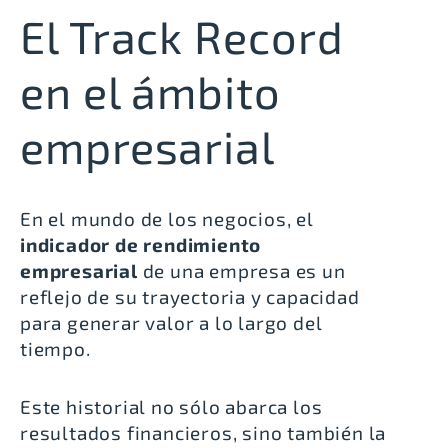
El Track Record
en el ámbito
empresarial
En el mundo de los negocios, el
indicador de rendimiento
empresarial
de una empresa es un
reflejo de su trayectoria y capacidad
para generar valor a lo largo del
tiempo.
Este historial no sólo abarca los
resultados financieros, sino también la