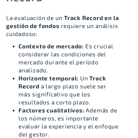
La evaluación de un
Track Record en la
gestión de fondos
requiere un análisis
cuidadoso:
Contexto de mercado:
Es crucial
considerar las condiciones del
mercado durante el período
analizado.
Horizonte temporal:
Un
Track
Record
a largo plazo suele ser
más significativo que los
resultados a corto plazo.
Factores cualitativos:
Además de
los números, es importante
evaluar la experiencia y el enfoque
del gestor.