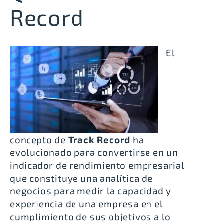
Record
El
concepto de
Track Record
ha
evolucionado para convertirse en un
indicador de rendimiento empresarial
que constituye una analítica de
negocios para medir la capacidad y
experiencia de una empresa en el
cumplimiento de sus objetivos a lo