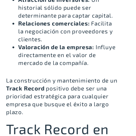
historial sólido puede ser
determinante para captar capital.
Relaciones comerciales:
Facilita
la negociación con proveedores y
clientes.
Valoración de la empresa:
Influye
directamente en el valor de
mercado de la compañía.
La construcción y mantenimiento de un
Track Record
positivo debe ser una
prioridad estratégica para cualquier
empresa que busque el éxito a largo
plazo.
Track Record en