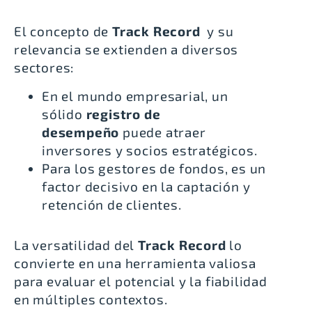
El concepto de
Track Record
y su
relevancia se extienden a diversos
sectores:
En el mundo empresarial, un
sólido
registro de
desempeño
puede atraer
inversores y socios estratégicos.
Para los gestores de fondos, es un
factor decisivo en la captación y
retención de clientes.
La versatilidad del
Track Record
lo
convierte en una herramienta valiosa
para evaluar el potencial y la fiabilidad
en múltiples contextos.