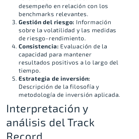
desempeño en relación con los
benchmarks relevantes.
Gestión del riesgo:
Información
sobre la volatilidad y las medidas
de riesgo-rendimiento.
Consistencia:
Evaluación de la
capacidad para mantener
resultados positivos a lo largo del
tiempo.
Estrategia de inversión:
Descripción de la filosofía y
metodología de inversión aplicada.
Interpretación y
análisis del Track
Record