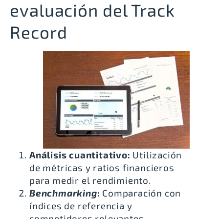
evaluación del Track
Record
Análisis cuantitativo:
Utilización
de métricas y ratios financieros
para medir el rendimiento.
Benchmarking
:
Comparación con
índices de referencia y
competidores relevantes.