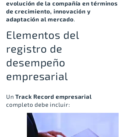
evolución de la compañía en términos
de crecimiento, innovación y
adaptación al mercado
.
Elementos del
registro de
desempeño
empresarial
Un
Track Record empresarial
completo debe incluir: